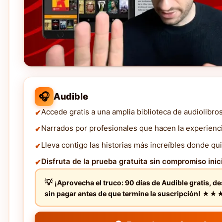
🎧
Audible
Accede gratis a una amplia biblioteca de audiolibro
Narrados por profesionales que hacen la experienc
Lleva contigo las historias más increíbles donde qui
Disfruta de la prueba gratuita sin compromiso inici
¡Aprovecha el truco: 90 días de Audible gratis, d
sin pagar antes de que termine la suscripción! 