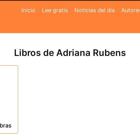
Inicio
Lee gratis
Noticias del día
Autore
Libros de Adriana Rubens
obras