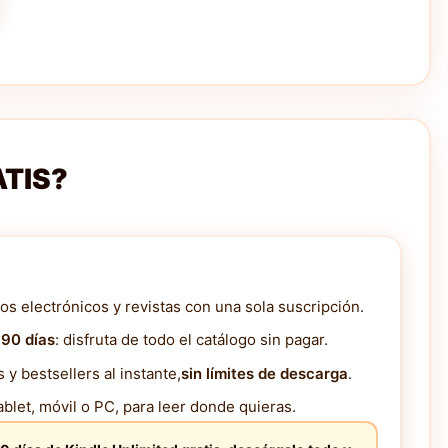
ATIS?
os electrónicos y revistas con una sola suscripción.
 90 días
: disfruta de todo el catálogo sin pagar.
y bestsellers al instante,
sin límites de descarga
.
blet, móvil o PC, para leer donde quieras.