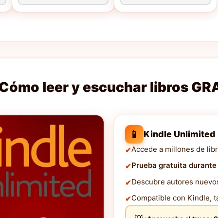
Cómo leer y escuchar libros GR
📱
Kindle Unlimited
Accede a millones de libr
Prueba gratuita durante
Descubre autores nuevos 
Compatible con Kindle, ta