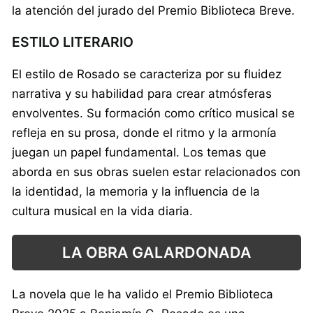
la atención del jurado del Premio Biblioteca Breve.
ESTILO LITERARIO
El estilo de Rosado se caracteriza por su fluidez
narrativa y su habilidad para crear atmósferas
envolventes. Su formación como crítico musical se
refleja en su prosa, donde el ritmo y la armonía
juegan un papel fundamental. Los temas que
aborda en sus obras suelen estar relacionados con
la identidad, la memoria y la influencia de la
cultura musical en la vida diaria.
LA OBRA GALARDONADA
La novela que le ha valido el Premio Biblioteca