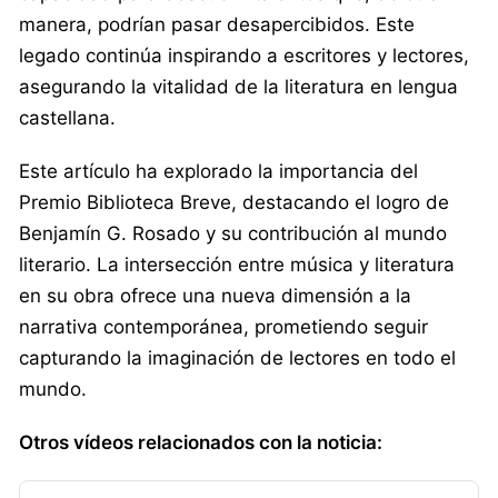
manera, podrían pasar desapercibidos. Este
legado continúa inspirando a escritores y lectores,
asegurando la vitalidad de la literatura en lengua
castellana.
Este artículo ha explorado la importancia del
Premio Biblioteca Breve, destacando el logro de
Benjamín G. Rosado y su contribución al mundo
literario. La intersección entre música y literatura
en su obra ofrece una nueva dimensión a la
narrativa contemporánea, prometiendo seguir
capturando la imaginación de lectores en todo el
mundo.
Otros vídeos relacionados con la noticia: