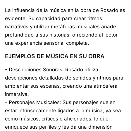
La influencia de la música en la obra de Rosado es
evidente. Su capacidad para crear ritmos
narrativos y utilizar metáforas musicales añade
profundidad a sus historias, ofreciendo al lector
una experiencia sensorial completa.
EJEMPLOS DE MÚSICA EN SU OBRA
- Descripciones Sonoras: Rosado utiliza
descripciones detalladas de sonidos y ritmos para
ambientar sus escenas, creando una atmósfera
inmersiva.
- Personajes Musicales: Sus personajes suelen
estar intrínsecamente ligados a la música, ya sea
como músicos, críticos o aficionados, lo que
enriquece sus perfiles y les da una dimensión