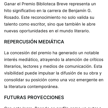
Ganar el Premio Biblioteca Breve representa un
hito significativo en la carrera de Benjamín G.
Rosado. Este reconocimiento no solo valida su
talento como escritor, sino que también le abre
nuevas oportunidades en el mundo literario.
REPERCUSIÓN MEDIÁTICA
La concesión del premio ha generado un notable
interés mediático, atrayendo la atención de críticos
literarios, lectores y medios de comunicación. Esta
visibilidad puede impulsar la difusión de su obra y
consolidar su posición como una voz emergente en
la literatura contemporánea.
FUTURAS PROYECCIONES