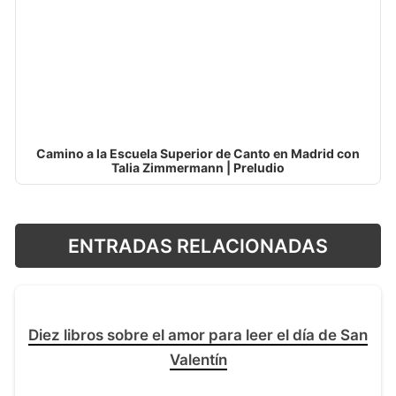
Camino a la Escuela Superior de Canto en Madrid con
Talia Zimmermann | Preludio
ENTRADAS RELACIONADAS
Diez libros sobre el amor para leer el día de San
Valentín