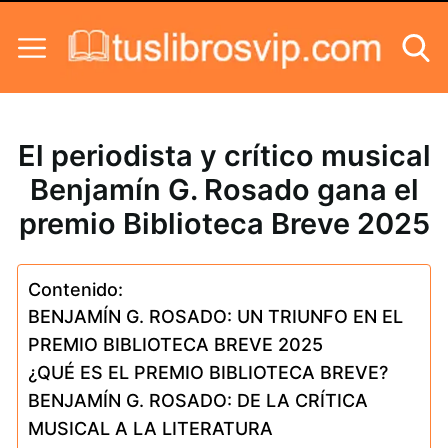
Skip to content
El periodista y crítico musical
Benjamín G. Rosado gana el
premio Biblioteca Breve 2025
Contenido:
BENJAMÍN G. ROSADO: UN TRIUNFO EN EL
PREMIO BIBLIOTECA BREVE 2025
¿QUÉ ES EL PREMIO BIBLIOTECA BREVE?
BENJAMÍN G. ROSADO: DE LA CRÍTICA
MUSICAL A LA LITERATURA