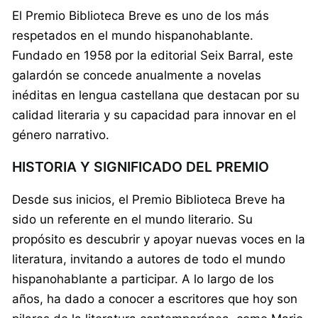
El Premio Biblioteca Breve es uno de los más
respetados en el mundo hispanohablante.
Fundado en 1958 por la editorial Seix Barral, este
galardón se concede anualmente a novelas
inéditas en lengua castellana que destacan por su
calidad literaria y su capacidad para innovar en el
género narrativo.
HISTORIA Y SIGNIFICADO DEL PREMIO
Desde sus inicios, el Premio Biblioteca Breve ha
sido un referente en el mundo literario. Su
propósito es descubrir y apoyar nuevas voces en la
literatura, invitando a autores de todo el mundo
hispanohablante a participar. A lo largo de los
años, ha dado a conocer a escritores que hoy son