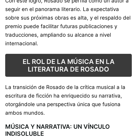
Con este logro, Rosado se perfila como un autor a
seguir en el panorama literario. La expectativa
sobre sus próximas obras es alta, y el respaldo del
premio puede facilitar futuras publicaciones y
traducciones, ampliando su alcance a nivel
internacional.
EL ROL DE LA MÚSICA EN LA
LITERATURA DE ROSADO
La transición de Rosado de la crítica musical a la
escritura de ficción ha enriquecido su narrativa,
otorgándole una perspectiva única que fusiona
ambos mundos.
MÚSICA Y NARRATIVA: UN VÍNCULO
INDISOLUBLE