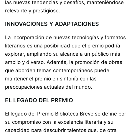
las nuevas tendencias y desafíos, manteniéndose
relevante y prestigioso.
INNOVACIONES Y ADAPTACIONES
La incorporación de nuevas tecnologías y formatos
literarios es una posibilidad que el premio podría
explorar, ampliando su alcance a un público más
amplio y diverso. Además, la promoción de obras
que aborden temas contemporáneos puede
mantener el premio en sintonía con las
preocupaciones actuales del mundo.
EL LEGADO DEL PREMIO
El legado del Premio Biblioteca Breve se define por
su compromiso con la excelencia literaria y su
capacidad para descubrir talentos que, de otra