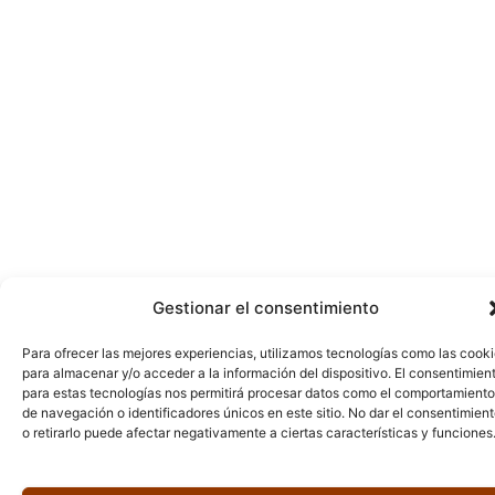
Gestionar el consentimiento
Para ofrecer las mejores experiencias, utilizamos tecnologías como las cook
para almacenar y/o acceder a la información del dispositivo. El consentimien
para estas tecnologías nos permitirá procesar datos como el comportamiento
de navegación o identificadores únicos en este sitio. No dar el consentimien
o retirarlo puede afectar negativamente a ciertas características y funciones