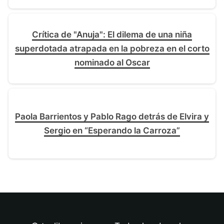
Crítica de "Anuja": El dilema de una niña
superdotada atrapada en la pobreza en el corto
nominado al Oscar
Paola Barrientos y Pablo Rago detrás de Elvira y
Sergio en “Esperando la Carroza”