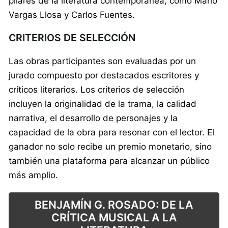
pilares de la literatura contemporánea, como Mario
Vargas Llosa y Carlos Fuentes.
CRITERIOS DE SELECCIÓN
Las obras participantes son evaluadas por un
jurado compuesto por destacados escritores y
críticos literarios. Los criterios de selección
incluyen la originalidad de la trama, la calidad
narrativa, el desarrollo de personajes y la
capacidad de la obra para resonar con el lector. El
ganador no solo recibe un premio monetario, sino
también una plataforma para alcanzar un público
más amplio.
BENJAMÍN G. ROSADO: DE LA
CRÍTICA MUSICAL A LA