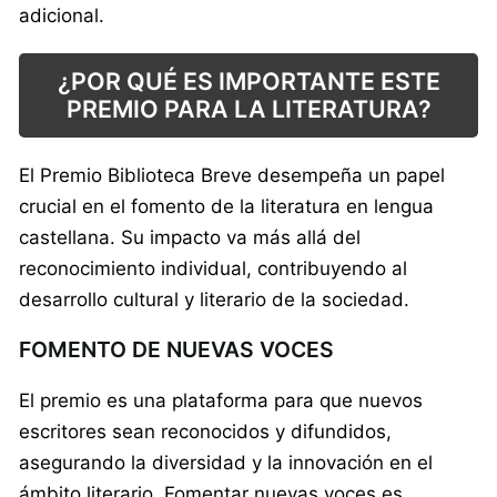
adicional.
¿POR QUÉ ES IMPORTANTE ESTE
PREMIO PARA LA LITERATURA?
El Premio Biblioteca Breve desempeña un papel
crucial en el fomento de la literatura en lengua
castellana. Su impacto va más allá del
reconocimiento individual, contribuyendo al
desarrollo cultural y literario de la sociedad.
FOMENTO DE NUEVAS VOCES
El premio es una plataforma para que nuevos
escritores sean reconocidos y difundidos,
asegurando la diversidad y la innovación en el
ámbito literario. Fomentar nuevas voces es