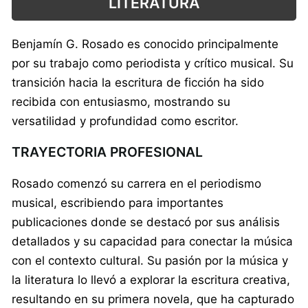
LITERATURA
Benjamín G. Rosado es conocido principalmente
por su trabajo como periodista y crítico musical. Su
transición hacia la escritura de ficción ha sido
recibida con entusiasmo, mostrando su
versatilidad y profundidad como escritor.
TRAYECTORIA PROFESIONAL
Rosado comenzó su carrera en el periodismo
musical, escribiendo para importantes
publicaciones donde se destacó por sus análisis
detallados y su capacidad para conectar la música
con el contexto cultural. Su pasión por la música y
la literatura lo llevó a explorar la escritura creativa,
resultando en su primera novela, que ha capturado