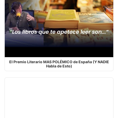
El Premio Literario MAS POLÉMICO de España (Y NADIE
Habla de Esto)