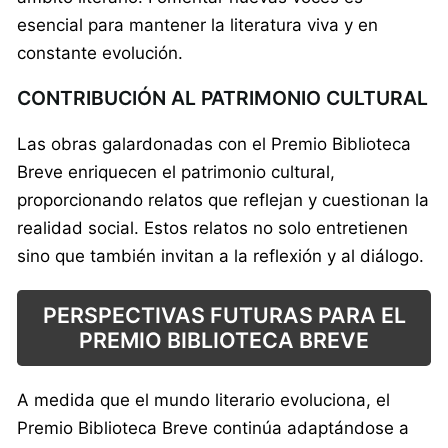
esencial para mantener la literatura viva y en
constante evolución.
CONTRIBUCIÓN AL PATRIMONIO CULTURAL
Las obras galardonadas con el Premio Biblioteca
Breve enriquecen el patrimonio cultural,
proporcionando relatos que reflejan y cuestionan la
realidad social. Estos relatos no solo entretienen
sino que también invitan a la reflexión y al diálogo.
PERSPECTIVAS FUTURAS PARA EL
PREMIO BIBLIOTECA BREVE
A medida que el mundo literario evoluciona, el
Premio Biblioteca Breve continúa adaptándose a