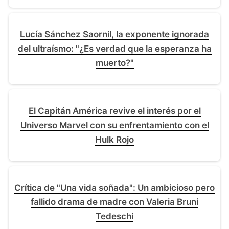
Lucía Sánchez Saornil, la exponente ignorada
del ultraísmo: "¿Es verdad que la esperanza ha
muerto?"
El Capitán América revive el interés por el
Universo Marvel con su enfrentamiento con el
Hulk Rojo
Crítica de "Una vida soñada": Un ambicioso pero
fallido drama de madre con Valeria Bruni
Tedeschi