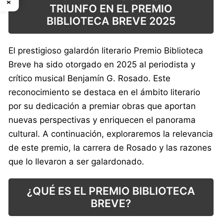
TRIUNFO EN EL PREMIO
BIBLIOTECA BREVE 2025
El prestigioso galardón literario Premio Biblioteca
Breve ha sido otorgado en 2025 al periodista y
crítico musical Benjamín G. Rosado. Este
reconocimiento se destaca en el ámbito literario
por su dedicación a premiar obras que aportan
nuevas perspectivas y enriquecen el panorama
cultural. A continuación, exploraremos la relevancia
de este premio, la carrera de Rosado y las razones
que lo llevaron a ser galardonado.
¿QUÉ ES EL PREMIO BIBLIOTECA
BREVE?