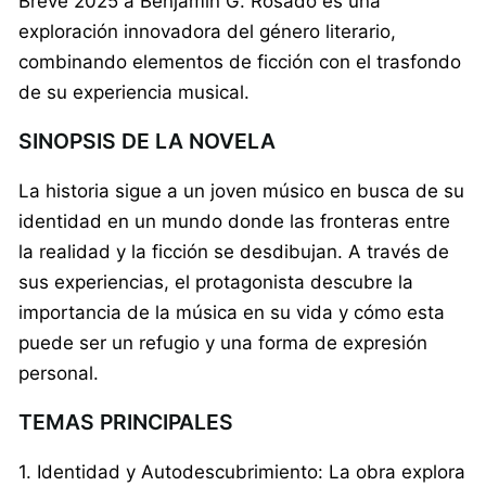
Breve 2025 a Benjamín G. Rosado es una
exploración innovadora del género literario,
combinando elementos de ficción con el trasfondo
de su experiencia musical.
SINOPSIS DE LA NOVELA
La historia sigue a un joven músico en busca de su
identidad en un mundo donde las fronteras entre
la realidad y la ficción se desdibujan. A través de
sus experiencias, el protagonista descubre la
importancia de la música en su vida y cómo esta
puede ser un refugio y una forma de expresión
personal.
TEMAS PRINCIPALES
1. Identidad y Autodescubrimiento: La obra explora