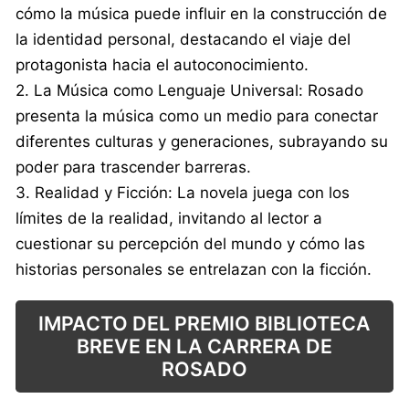
cómo la música puede influir en la construcción de
la identidad personal, destacando el viaje del
protagonista hacia el autoconocimiento.
2. La Música como Lenguaje Universal: Rosado
presenta la música como un medio para conectar
diferentes culturas y generaciones, subrayando su
poder para trascender barreras.
3. Realidad y Ficción: La novela juega con los
límites de la realidad, invitando al lector a
cuestionar su percepción del mundo y cómo las
historias personales se entrelazan con la ficción.
IMPACTO DEL PREMIO BIBLIOTECA
BREVE EN LA CARRERA DE
ROSADO