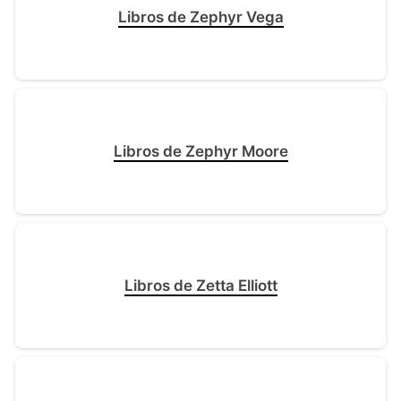
Libros de Zephyr Vega
Libros de Zephyr Moore
Libros de Zetta Elliott