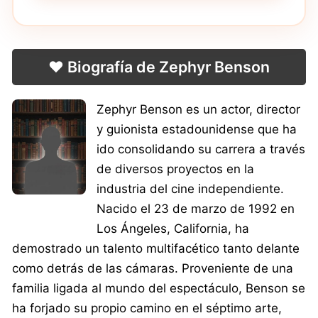
❤️ Biografía de Zephyr Benson
Zephyr Benson es un actor, director
y guionista estadounidense que ha
ido consolidando su carrera a través
de diversos proyectos en la
industria del cine independiente.
Nacido el 23 de marzo de 1992 en
Los Ángeles, California, ha
demostrado un talento multifacético tanto delante
como detrás de las cámaras. Proveniente de una
familia ligada al mundo del espectáculo, Benson se
ha forjado su propio camino en el séptimo arte,