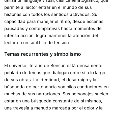
utiliza un lenguaje visual, casi cinematográfico, que
permite al lector entrar en el mundo de sus
historias con todos los sentidos activados. Su
capacidad para manejar el ritmo, desde escenas
pausadas y contemplativas hasta momentos de
intensa acción, logra mantener la atención del
lector en un sutil hilo de tensión.
Temas recurrentes y simbolismo
El universo literario de Benson está densamente
poblado de temas que dialogan entre sí a lo largo
de sus obras. La identidad, el desarraigo y la
búsqueda de pertenencia son hilos conductores en
muchas de sus narraciones. Sus personajes suelen
estar en una búsqueda constante de sí mismos,
una travesía a menudo marcada por el dolor y la