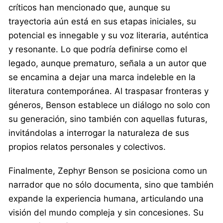
críticos han mencionado que, aunque su
trayectoria aún está en sus etapas iniciales, su
potencial es innegable y su voz literaria, auténtica
y resonante. Lo que podría definirse como el
legado, aunque prematuro, señala a un autor que
se encamina a dejar una marca indeleble en la
literatura contemporánea. Al traspasar fronteras y
géneros, Benson establece un diálogo no solo con
su generación, sino también con aquellas futuras,
invitándolas a interrogar la naturaleza de sus
propios relatos personales y colectivos.
Finalmente, Zephyr Benson se posiciona como un
narrador que no sólo documenta, sino que también
expande la experiencia humana, articulando una
visión del mundo compleja y sin concesiones. Su