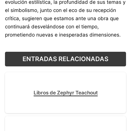
evolución estilística, la profundidad de sus temas y
el simbolismo, junto con el eco de su recepción
crítica, sugieren que estamos ante una obra que
continuará desvelándose con el tiempo,
prometiendo nuevas e inesperadas dimensiones.
ENTRADAS RELACIONADAS
Libros de Zephyr Teachout