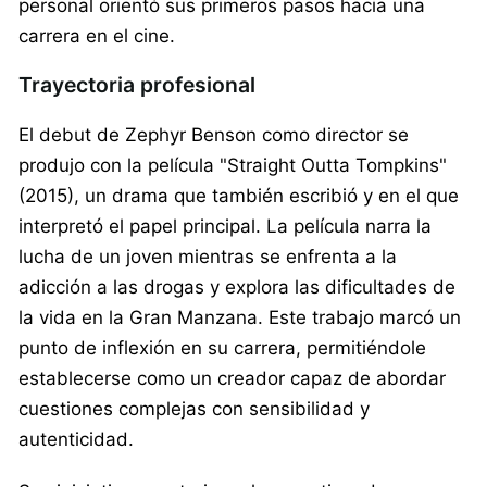
personal orientó sus primeros pasos hacia una
carrera en el cine.
Trayectoria profesional
El debut de Zephyr Benson como director se
produjo con la película "Straight Outta Tompkins"
(2015), un drama que también escribió y en el que
interpretó el papel principal. La película narra la
lucha de un joven mientras se enfrenta a la
adicción a las drogas y explora las dificultades de
la vida en la Gran Manzana. Este trabajo marcó un
punto de inflexión en su carrera, permitiéndole
establecerse como un creador capaz de abordar
cuestiones complejas con sensibilidad y
autenticidad.