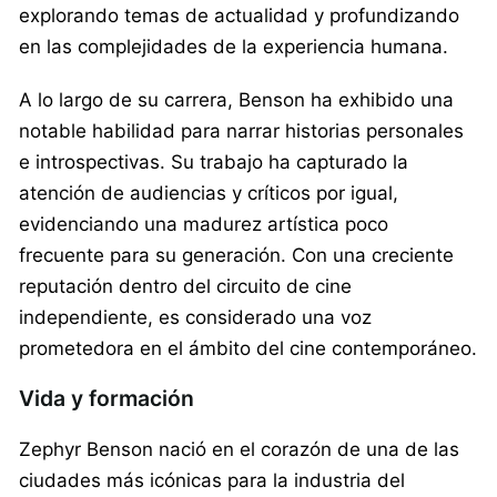
explorando temas de actualidad y profundizando
en las complejidades de la experiencia humana.
A lo largo de su carrera, Benson ha exhibido una
notable habilidad para narrar historias personales
e introspectivas. Su trabajo ha capturado la
atención de audiencias y críticos por igual,
evidenciando una madurez artística poco
frecuente para su generación. Con una creciente
reputación dentro del circuito de cine
independiente, es considerado una voz
prometedora en el ámbito del cine contemporáneo.
Vida y formación
Zephyr Benson nació en el corazón de una de las
ciudades más icónicas para la industria del