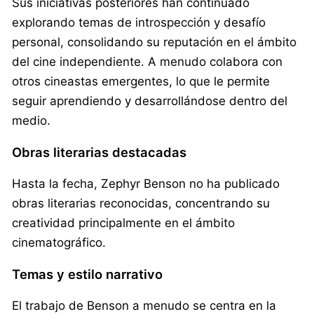
Sus iniciativas posteriores han continuado
explorando temas de introspección y desafío
personal, consolidando su reputación en el ámbito
del cine independiente. A menudo colabora con
otros cineastas emergentes, lo que le permite
seguir aprendiendo y desarrollándose dentro del
medio.
Obras literarias destacadas
Hasta la fecha, Zephyr Benson no ha publicado
obras literarias reconocidas, concentrando su
creatividad principalmente en el ámbito
cinematográfico.
Temas y estilo narrativo
El trabajo de Benson a menudo se centra en la