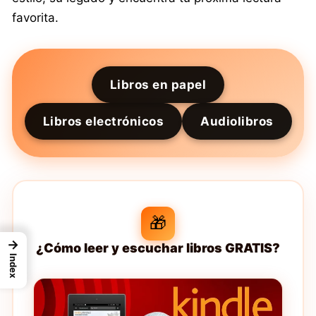
favorita.
Libros en papel
Libros electrónicos
Audiolibros
🎁
→
¿Cómo leer y escuchar libros GRATIS?
Index