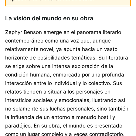
La visión del mundo en su obra
Zephyr Benson emerge en el panorama literario
contemporáneo como una voz que, aunque
relativamente novel, ya apunta hacia un vasto
horizonte de posibilidades temáticas. Su literatura
se erige sobre una intensa exploración de la
condición humana, enmarcada por una profunda
interacción entre lo individual y lo colectivo. Sus
relatos tienden a situar a los personajes en
intersticios sociales y emocionales, ilustrando así
no solamente sus luchas personales, sino también
la influencia de un entorno a menudo hostil y
paradójico. En su obra, el mundo es presentado
como un lugar complejo y a veces contradictorio,