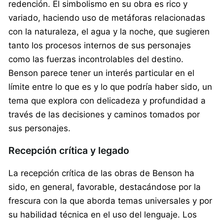
redención. El simbolismo en su obra es rico y
variado, haciendo uso de metáforas relacionadas
con la naturaleza, el agua y la noche, que sugieren
tanto los procesos internos de sus personajes
como las fuerzas incontrolables del destino.
Benson parece tener un interés particular en el
límite entre lo que es y lo que podría haber sido, un
tema que explora con delicadeza y profundidad a
través de las decisiones y caminos tomados por
sus personajes.
Recepción crítica y legado
La recepción crítica de las obras de Benson ha
sido, en general, favorable, destacándose por la
frescura con la que aborda temas universales y por
su habilidad técnica en el uso del lenguaje. Los