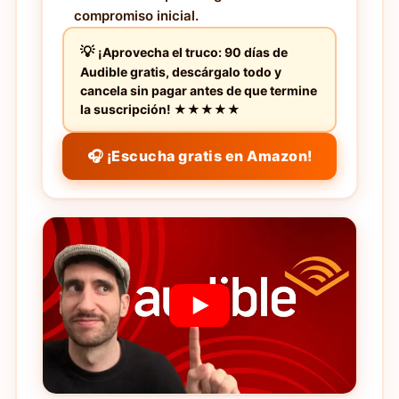
compromiso inicial.
¡Aprovecha el truco: 90 días de
Audible gratis, descárgalo todo y
cancela sin pagar antes de que termine
la suscripción! ★★★★★
🎧 ¡Escucha gratis en Amazon!