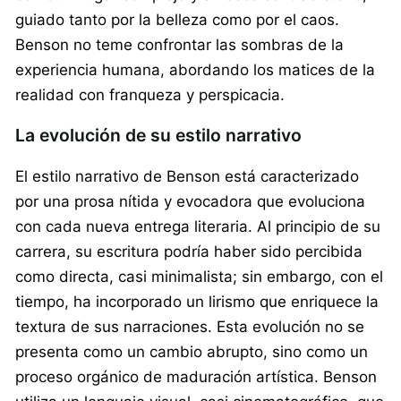
guiado tanto por la belleza como por el caos.
Benson no teme confrontar las sombras de la
experiencia humana, abordando los matices de la
realidad con franqueza y perspicacia.
La evolución de su estilo narrativo
El estilo narrativo de Benson está caracterizado
por una prosa nítida y evocadora que evoluciona
con cada nueva entrega literaria. Al principio de su
carrera, su escritura podría haber sido percibida
como directa, casi minimalista; sin embargo, con el
tiempo, ha incorporado un lirismo que enriquece la
textura de sus narraciones. Esta evolución no se
presenta como un cambio abrupto, sino como un
proceso orgánico de maduración artística. Benson