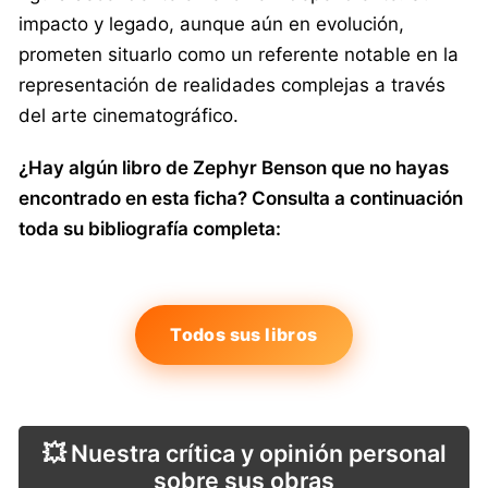
impacto y legado, aunque aún en evolución,
prometen situarlo como un referente notable en la
representación de realidades complejas a través
del arte cinematográfico.
¿Hay algún libro de Zephyr Benson que no hayas
encontrado en esta ficha? Consulta a continuación
toda su bibliografía completa:
Todos sus libros
💥 Nuestra crítica y opinión personal
sobre sus obras