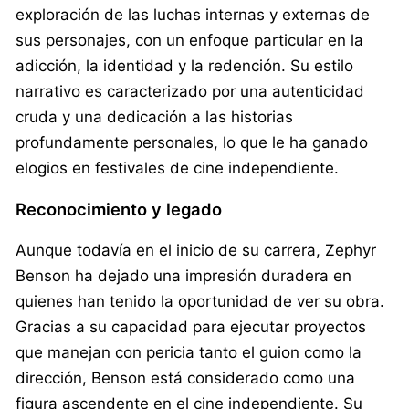
exploración de las luchas internas y externas de
sus personajes, con un enfoque particular en la
adicción, la identidad y la redención. Su estilo
narrativo es caracterizado por una autenticidad
cruda y una dedicación a las historias
profundamente personales, lo que le ha ganado
elogios en festivales de cine independiente.
Reconocimiento y legado
Aunque todavía en el inicio de su carrera, Zephyr
Benson ha dejado una impresión duradera en
quienes han tenido la oportunidad de ver su obra.
Gracias a su capacidad para ejecutar proyectos
que manejan con pericia tanto el guion como la
dirección, Benson está considerado como una
figura ascendente en el cine independiente. Su