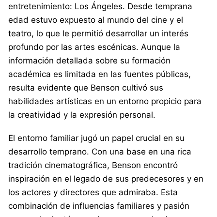
entretenimiento: Los Ángeles. Desde temprana
edad estuvo expuesto al mundo del cine y el
teatro, lo que le permitió desarrollar un interés
profundo por las artes escénicas. Aunque la
información detallada sobre su formación
académica es limitada en las fuentes públicas,
resulta evidente que Benson cultivó sus
habilidades artísticas en un entorno propicio para
la creatividad y la expresión personal.
El entorno familiar jugó un papel crucial en su
desarrollo temprano. Con una base en una rica
tradición cinematográfica, Benson encontró
inspiración en el legado de sus predecesores y en
los actores y directores que admiraba. Esta
combinación de influencias familiares y pasión