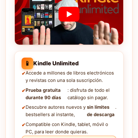
📱
Kindle Unlimited
Accede a millones de libros electrónicos
y revistas con una sola suscripción.
Prueba gratuita
: disfruta de todo el
durante 90 días
catálogo sin pagar.
Descubre autores nuevos y
sin límites
.
bestsellers al instante,
de descarga
Compatible con Kindle, tablet, móvil o
PC, para leer donde quieras.