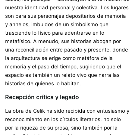
nuestra identidad personal y colectiva. Los lugares
son para sus personajes depositarios de memoria
y anhelos, imbuidos de un simbolismo que
trasciende lo físico para adentrarse en lo
metafísico. A menudo, sus historias abogan por
una reconciliación entre pasado y presente, donde
la arquitectura se erige como metáfora de la
memoria y el paso del tiempo, sugiriendo que el
espacio es también un relato vivo que narra las
historias de quienes lo habitan.
Recepción crítica y legado
La obra de Celik ha sido recibida con entusiasmo y
reconocimiento en los círculos literarios, no solo
por la riqueza de su prosa, sino también por la