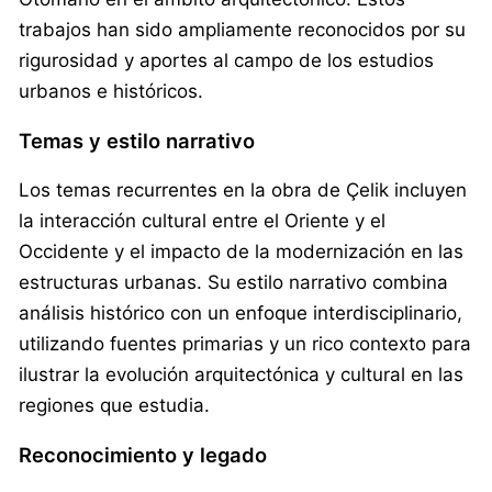
trabajos han sido ampliamente reconocidos por su
rigurosidad y aportes al campo de los estudios
urbanos e históricos.
Temas y estilo narrativo
Los temas recurrentes en la obra de Çelik incluyen
la interacción cultural entre el Oriente y el
Occidente y el impacto de la modernización en las
estructuras urbanas. Su estilo narrativo combina
análisis histórico con un enfoque interdisciplinario,
utilizando fuentes primarias y un rico contexto para
ilustrar la evolución arquitectónica y cultural en las
regiones que estudia.
Reconocimiento y legado