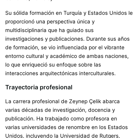
Su sólida formación en Turquía y Estados Unidos le
proporcionó una perspectiva única y
multidisciplinaria que ha guiado sus
investigaciones y publicaciones. Durante sus años
de formación, se vio influenciada por el vibrante
entorno cultural y académico de ambas naciones,
lo que enriqueció su enfoque sobre las
interacciones arquitectónicas interculturales.
Trayectoria profesional
La carrera profesional de Zeynep Çelik abarca
varias décadas de investigación, docencia y
publicación. Ha trabajado como profesora en
varias universidades de renombre en los Estados
Unidos, incluyendo la Universidad de Rutgers,