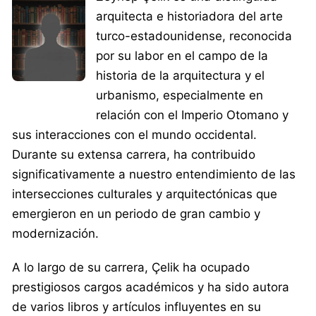
arquitecta e historiadora del arte
turco-estadounidense, reconocida
por su labor en el campo de la
historia de la arquitectura y el
urbanismo, especialmente en
relación con el Imperio Otomano y
sus interacciones con el mundo occidental.
Durante su extensa carrera, ha contribuido
significativamente a nuestro entendimiento de las
intersecciones culturales y arquitectónicas que
emergieron en un periodo de gran cambio y
modernización.
A lo largo de su carrera, Çelik ha ocupado
prestigiosos cargos académicos y ha sido autora
de varios libros y artículos influyentes en su