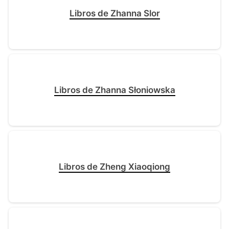
Libros de Zhanna Slor
Libros de Zhanna Słoniowska
Libros de Zheng Xiaoqiong