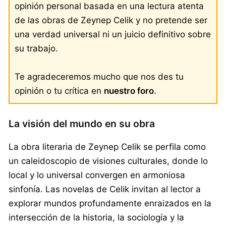
opinión personal basada en una lectura atenta
de las obras de Zeynep Celik y no pretende ser
una verdad universal ni un juicio definitivo sobre
su trabajo.
Te agradeceremos mucho que nos des tu
opinión o tu crítica en
nuestro foro
.
La visión del mundo en su obra
La obra literaria de Zeynep Celik se perfila como
un caleidoscopio de visiones culturales, donde lo
local y lo universal convergen en armoniosa
sinfonía. Las novelas de Celik invitan al lector a
explorar mundos profundamente enraizados en la
intersección de la historia, la sociología y la