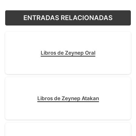
ENTRADAS RELACIONADAS
Libros de Zeynep Oral
Libros de Zeynep Atakan