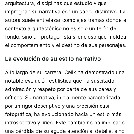
arquitectura, disciplinas que estudió y que
impregnan su narrativa con un sabor distintivo. La
autora suele entrelazar complejas tramas donde el
contexto arquitectónico no es solo un telón de
fondo, sino un protagonista silencioso que moldea
el comportamiento y el destino de sus personajes.
La evolución de su estilo narrativo
A lo largo de su carrera, Celik ha demostrado una
notable evolución estilística que ha suscitado
admiración y respeto por parte de sus pares y
críticos. Su narrativa, inicialmente caracterizada
por un rigor descriptivo y una precisión casi
fotográfica, ha evolucionado hacia un estilo más
introspectivo y lirico. Este cambio no ha implicado
una pérdida de su aguda atención al detalle, sino