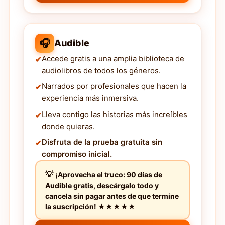
🎧
Audible
Accede gratis a una amplia biblioteca de
audiolibros de todos los géneros.
Narrados por profesionales que hacen la
experiencia más inmersiva.
Lleva contigo las historias más increíbles
donde quieras.
Disfruta de la prueba gratuita sin
compromiso inicial.
¡Aprovecha el truco: 90 días de
Audible gratis, descárgalo todo y
cancela sin pagar antes de que termine
la suscripción! ★★★★★