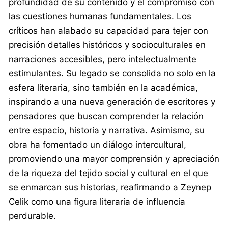
profundidad de su contenido y el compromiso con
las cuestiones humanas fundamentales. Los
críticos han alabado su capacidad para tejer con
precisión detalles históricos y socioculturales en
narraciones accesibles, pero intelectualmente
estimulantes. Su legado se consolida no solo en la
esfera literaria, sino también en la académica,
inspirando a una nueva generación de escritores y
pensadores que buscan comprender la relación
entre espacio, historia y narrativa. Asimismo, su
obra ha fomentado un diálogo intercultural,
promoviendo una mayor comprensión y apreciación
de la riqueza del tejido social y cultural en el que
se enmarcan sus historias, reafirmando a Zeynep
Celik como una figura literaria de influencia
perdurable.