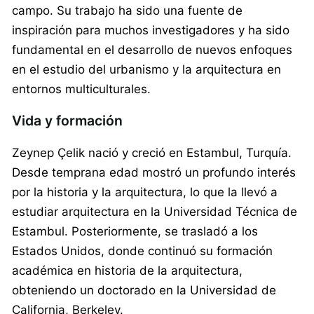
campo. Su trabajo ha sido una fuente de
inspiración para muchos investigadores y ha sido
fundamental en el desarrollo de nuevos enfoques
en el estudio del urbanismo y la arquitectura en
entornos multiculturales.
Vida y formación
Zeynep Çelik nació y creció en Estambul, Turquía.
Desde temprana edad mostró un profundo interés
por la historia y la arquitectura, lo que la llevó a
estudiar arquitectura en la Universidad Técnica de
Estambul. Posteriormente, se trasladó a los
Estados Unidos, donde continuó su formación
académica en historia de la arquitectura,
obteniendo un doctorado en la Universidad de
California, Berkeley.