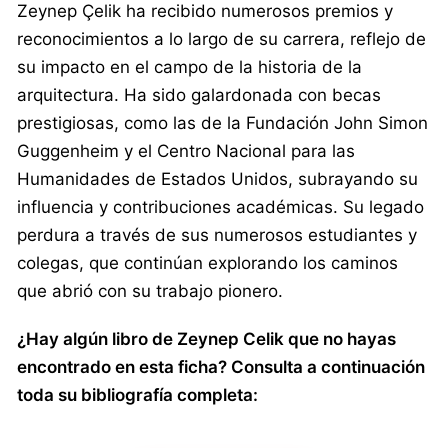
Zeynep Çelik ha recibido numerosos premios y
reconocimientos a lo largo de su carrera, reflejo de
su impacto en el campo de la historia de la
arquitectura. Ha sido galardonada con becas
prestigiosas, como las de la Fundación John Simon
Guggenheim y el Centro Nacional para las
Humanidades de Estados Unidos, subrayando su
influencia y contribuciones académicas. Su legado
perdura a través de sus numerosos estudiantes y
colegas, que continúan explorando los caminos
que abrió con su trabajo pionero.
¿Hay algún libro de Zeynep Celik que no hayas
encontrado en esta ficha? Consulta a continuación
toda su bibliografía completa: