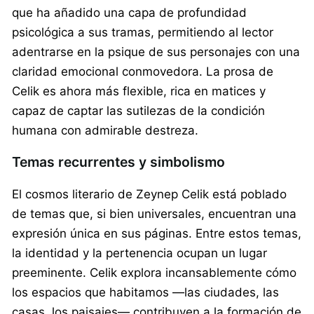
que ha añadido una capa de profundidad
psicológica a sus tramas, permitiendo al lector
adentrarse en la psique de sus personajes con una
claridad emocional conmovedora. La prosa de
Celik es ahora más flexible, rica en matices y
capaz de captar las sutilezas de la condición
humana con admirable destreza.
Temas recurrentes y simbolismo
El cosmos literario de Zeynep Celik está poblado
de temas que, si bien universales, encuentran una
expresión única en sus páginas. Entre estos temas,
la identidad y la pertenencia ocupan un lugar
preeminente. Celik explora incansablemente cómo
los espacios que habitamos —las ciudades, las
casas, los paisajes— contribuyen a la formación de