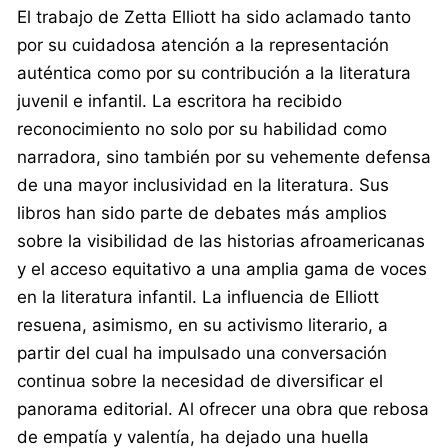
El trabajo de Zetta Elliott ha sido aclamado tanto
por su cuidadosa atención a la representación
auténtica como por su contribución a la literatura
juvenil e infantil. La escritora ha recibido
reconocimiento no solo por su habilidad como
narradora, sino también por su vehemente defensa
de una mayor inclusividad en la literatura. Sus
libros han sido parte de debates más amplios
sobre la visibilidad de las historias afroamericanas
y el acceso equitativo a una amplia gama de voces
en la literatura infantil. La influencia de Elliott
resuena, asimismo, en su activismo literario, a
partir del cual ha impulsado una conversación
continua sobre la necesidad de diversificar el
panorama editorial. Al ofrecer una obra que rebosa
de empatía y valentía, ha dejado una huella