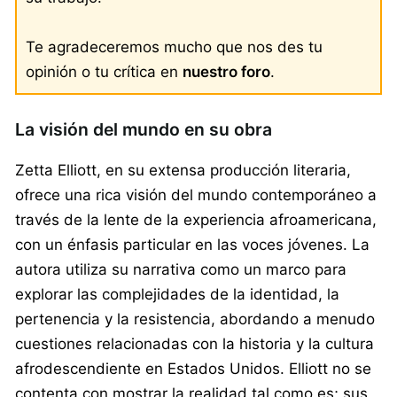
Te agradeceremos mucho que nos des tu
opinión o tu crítica en
nuestro foro
.
La visión del mundo en su obra
Zetta Elliott, en su extensa producción literaria,
ofrece una rica visión del mundo contemporáneo a
través de la lente de la experiencia afroamericana,
con un énfasis particular en las voces jóvenes. La
autora utiliza su narrativa como un marco para
explorar las complejidades de la identidad, la
pertenencia y la resistencia, abordando a menudo
cuestiones relacionadas con la historia y la cultura
afrodescendiente en Estados Unidos. Elliott no se
contenta con mostrar la realidad tal como es; sus