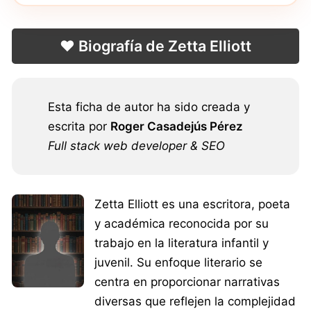
❤️ Biografía de Zetta Elliott
Esta ficha de autor ha sido creada y
escrita por
Roger Casadejús Pérez
Full stack web developer & SEO
Zetta Elliott es una escritora, poeta
y académica reconocida por su
trabajo en la literatura infantil y
juvenil. Su enfoque literario se
centra en proporcionar narrativas
diversas que reflejen la complejidad