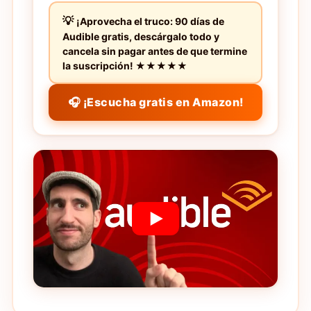
¡Aprovecha el truco: 90 días de
Audible gratis, descárgalo todo y
cancela sin pagar antes de que termine
la suscripción! ★★★★★
🎧 ¡Escucha gratis en Amazon!