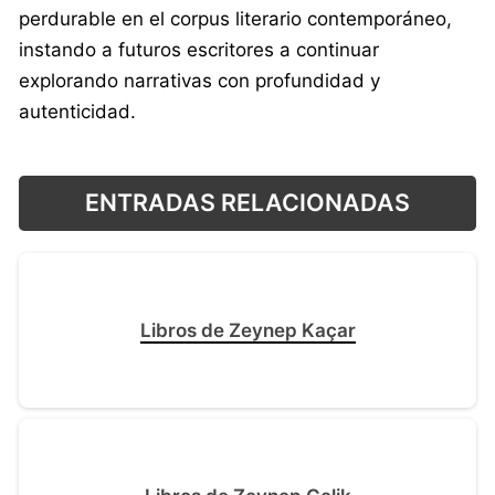
perdurable en el corpus literario contemporáneo,
instando a futuros escritores a continuar
explorando narrativas con profundidad y
autenticidad.
ENTRADAS RELACIONADAS
Libros de Zeynep Kaçar