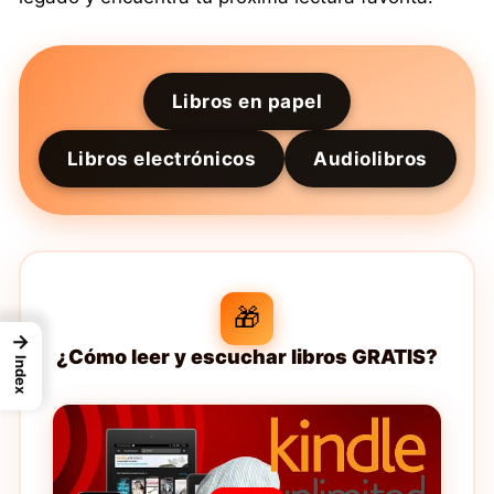
Libros en papel
Libros electrónicos
Audiolibros
🎁
→
¿Cómo leer y escuchar libros GRATIS?
Index