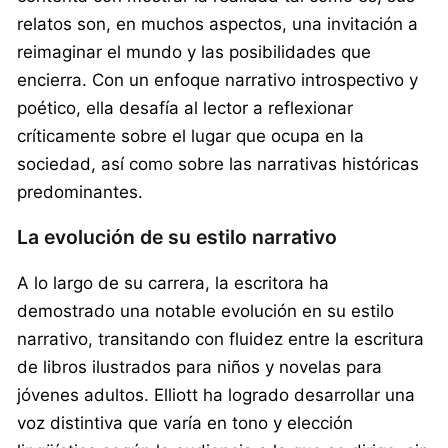
relatos son, en muchos aspectos, una invitación a
reimaginar el mundo y las posibilidades que
encierra. Con un enfoque narrativo introspectivo y
poético, ella desafía al lector a reflexionar
críticamente sobre el lugar que ocupa en la
sociedad, así como sobre las narrativas históricas
predominantes.
La evolución de su estilo narrativo
A lo largo de su carrera, la escritora ha
demostrado una notable evolución en su estilo
narrativo, transitando con fluidez entre la escritura
de libros ilustrados para niños y novelas para
jóvenes adultos. Elliott ha logrado desarrollar una
voz distintiva que varía en tono y elección