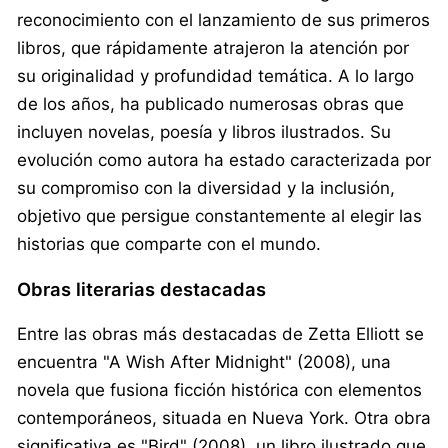
reconocimiento con el lanzamiento de sus primeros
libros, que rápidamente atrajeron la atención por
su originalidad y profundidad temática. A lo largo
de los años, ha publicado numerosas obras que
incluyen novelas, poesía y libros ilustrados. Su
evolución como autora ha estado caracterizada por
su compromiso con la diversidad y la inclusión,
objetivo que persigue constantemente al elegir las
historias que comparte con el mundo.
Obras literarias destacadas
Entre las obras más destacadas de Zetta Elliott se
encuentra "A Wish After Midnight" (2008), una
novela que fusiona ficción histórica con elementos
contemporáneos, situada en Nueva York. Otra obra
significativa es "Bird" (2008), un libro ilustrado que