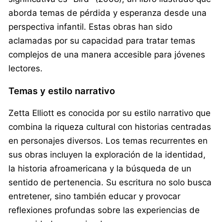
aborda temas de pérdida y esperanza desde una
perspectiva infantil. Estas obras han sido
aclamadas por su capacidad para tratar temas
complejos de una manera accesible para jóvenes
lectores.
Temas y estilo narrativo
Zetta Elliott es conocida por su estilo narrativo que
combina la riqueza cultural con historias centradas
en personajes diversos. Los temas recurrentes en
sus obras incluyen la exploración de la identidad,
la historia afroamericana y la búsqueda de un
sentido de pertenencia. Su escritura no solo busca
entretener, sino también educar y provocar
reflexiones profundas sobre las experiencias de