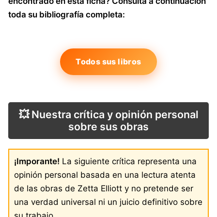
encontrado en esta ficha? Consulta a continuación
toda su bibliografía completa:
Todos sus libros
💥 Nuestra crítica y opinión personal
sobre sus obras
¡Imporante!
La siguiente crítica representa una
opinión personal basada en una lectura atenta
de las obras de Zetta Elliott y no pretende ser
una verdad universal ni un juicio definitivo sobre
su trabajo.