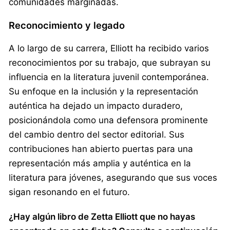
comunidades marginadas.
Reconocimiento y legado
A lo largo de su carrera, Elliott ha recibido varios
reconocimientos por su trabajo, que subrayan su
influencia en la literatura juvenil contemporánea.
Su enfoque en la inclusión y la representación
auténtica ha dejado un impacto duradero,
posicionándola como una defensora prominente
del cambio dentro del sector editorial. Sus
contribuciones han abierto puertas para una
representación más amplia y auténtica en la
literatura para jóvenes, asegurando que sus voces
sigan resonando en el futuro.
¿Hay algún libro de Zetta Elliott que no hayas