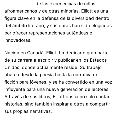
de las experiencias de niños
afroamericanos y de otras minorías. Elliott es una
figura clave en la defensa de la diversidad dentro
del ámbito literario, y sus obras han sido elogiadas
por ofrecer representaciones auténticas e
innovadoras.
Nacida en Canadá, Elliott ha dedicado gran parte
de su carrera a escribir y publicar en los Estados
Unidos, donde actualmente reside. Su trabajo
abarca desde la poesía hasta la narrativa de
ficción para jóvenes, y se ha convertido en una voz
influyente para una nueva generación de lectores.
A través de sus libros, Elliott busca no solo contar
historias, sino también inspirar a otros a compartir
sus propias narrativas.