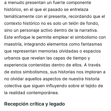
a menudo presentan un fuerte componente
histórico, en el que el pasado se entrelaza
temáticamente con el presente, recordando que el
contexto histórico no es solo un telón de fondo,
sino un personaje activo dentro de la narrativa.
Este enfoque le permite emplear el simbolismo con
maestría, integrando elementos como fantasmas
que representan memorias olvidadas o espacios
urbanos que revelan las capas de tiempo y
experiencia contenidas dentro de ellos. A través
de estos simbolismos, sus historias nos imploran a
no olvidar aquellos aspectos de nuestra historia
colectiva que siguen influyendo sobre el tejido de
la realidad contemporánea.
Recepción crítica y legado