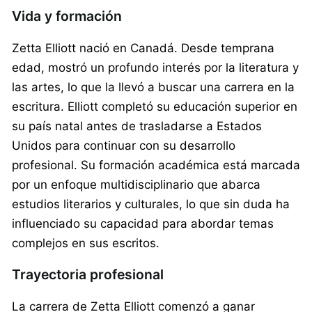
Vida y formación
Zetta Elliott nació en Canadá. Desde temprana
edad, mostró un profundo interés por la literatura y
las artes, lo que la llevó a buscar una carrera en la
escritura. Elliott completó su educación superior en
su país natal antes de trasladarse a Estados
Unidos para continuar con su desarrollo
profesional. Su formación académica está marcada
por un enfoque multidisciplinario que abarca
estudios literarios y culturales, lo que sin duda ha
influenciado su capacidad para abordar temas
complejos en sus escritos.
Trayectoria profesional
La carrera de Zetta Elliott comenzó a ganar