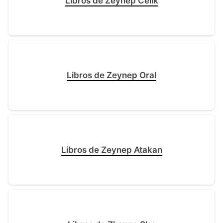
Libros de Zeynep Celik
Libros de Zeynep Oral
Libros de Zeynep Atakan