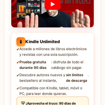
📱
Kindle Unlimited
Accede a millones de libros electrónicos
y revistas con una sola suscripción.
Prueba gratuita
: disfruta de todo el
durante 90 días
catálogo sin pagar.
Descubre autores nuevos y
sin límites
.
bestsellers al instante,
de descarga
Compatible con Kindle, tablet, móvil o
PC, para leer donde quieras.
¡Aprovecha el truco: 90 días de