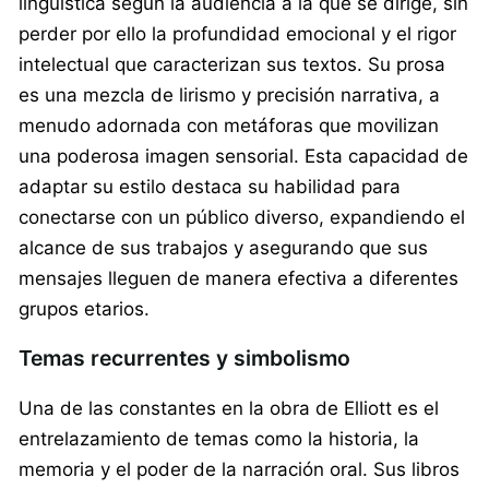
lingüística según la audiencia a la que se dirige, sin
perder por ello la profundidad emocional y el rigor
intelectual que caracterizan sus textos. Su prosa
es una mezcla de lirismo y precisión narrativa, a
menudo adornada con metáforas que movilizan
una poderosa imagen sensorial. Esta capacidad de
adaptar su estilo destaca su habilidad para
conectarse con un público diverso, expandiendo el
alcance de sus trabajos y asegurando que sus
mensajes lleguen de manera efectiva a diferentes
grupos etarios.
Temas recurrentes y simbolismo
Una de las constantes en la obra de Elliott es el
entrelazamiento de temas como la historia, la
memoria y el poder de la narración oral. Sus libros