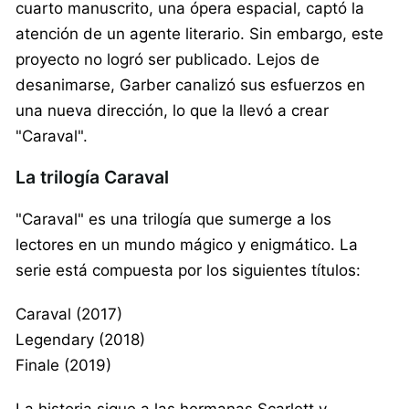
cuarto manuscrito, una ópera espacial, captó la
atención de un agente literario. Sin embargo, este
proyecto no logró ser publicado. Lejos de
desanimarse, Garber canalizó sus esfuerzos en
una nueva dirección, lo que la llevó a crear
"Caraval".
La trilogía Caraval
"Caraval" es una trilogía que sumerge a los
lectores en un mundo mágico y enigmático. La
serie está compuesta por los siguientes títulos:
Caraval (2017)
Legendary (2018)
Finale (2019)
La historia sigue a las hermanas Scarlett y