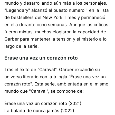
mundo y desarrollando aún más a los personajes.
"Legendary" alcanzó el puesto número 1 en la lista
de bestsellers del New York Times y permaneció
en ella durante ocho semanas. Aunque las críticas
fueron mixtas, muchos elogiaron la capacidad de
Garber para mantener la tensión y el misterio a lo
largo de la serie.
Érase una vez un corazón roto
Tras el éxito de "Caraval", Garber expandió su
universo literario con la trilogía "Érase una vez un
corazón roto". Esta serie, ambientada en el mismo
mundo que "Caraval", se compone de:
Érase una vez un corazón roto (2021)
La balada de nunca jamás (2022)