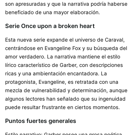
son apresuradas y que la narrativa podría haberse
beneficiado de una mayor elaboración.
Serie Once upon a broken heart
Esta nueva serie expande el universo de Caraval,
centrándose en Evangeline Fox y su búsqueda del
amor verdadero. La narrativa mantiene el estilo
lírico característico de Garber, con descripciones
ricas y una ambientación encantadora. La
protagonista, Evangeline, es retratada con una
mezcla de vulnerabilidad y determinación, aunque
algunos lectores han señalado que su ingenuidad
puede resultar frustrante en ciertos momentos.
Puntos fuertes generales
Estilo narrativo: Garber posee una prosa poética