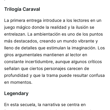
Trilogía Caraval
La primera entrega introduce a los lectores en un
juego mágico donde la realidad y la ilusión se
entrelazan. La ambientación es uno de los puntos
más destacados, creando un mundo vibrante y
lleno de detalles que estimulan la imaginación. Los
giros argumentales mantienen al lector en
constante incertidumbre, aunque algunos críticos
señalan que ciertos personajes carecen de
profundidad y que la trama puede resultar confusa
en momentos.
Legendary
En esta secuela, la narrativa se centra en