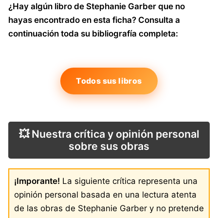
¿Hay algún libro de Stephanie Garber que no
hayas encontrado en esta ficha? Consulta a
continuación toda su bibliografía completa:
Todos sus libros
💥 Nuestra crítica y opinión personal
sobre sus obras
¡Imporante!
La siguiente crítica representa una
opinión personal basada en una lectura atenta
de las obras de Stephanie Garber y no pretende