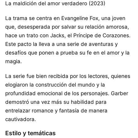
La maldición del amor verdadero (2023)
La trama se centra en Evangeline Fox, una joven
que, desesperada por salvar su relación amorosa,
hace un trato con Jacks, el Príncipe de Corazones.
Este pacto la lleva a una serie de aventuras y
desafíos que ponen a prueba su fe en el amor y la
magia.
La serie fue bien recibida por los lectores, quienes
elogiaron la construcción del mundo y la
profundidad emocional de los personajes. Garber
demostró una vez más su habilidad para
entrelazar romance y fantasía de manera
cautivadora.
Estilo y temáticas