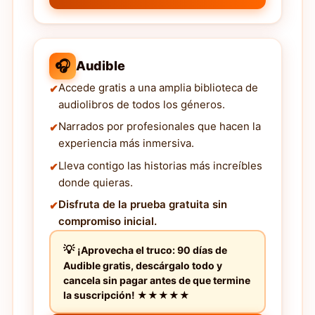
🎧
Audible
Accede gratis a una amplia biblioteca de
audiolibros de todos los géneros.
Narrados por profesionales que hacen la
experiencia más inmersiva.
Lleva contigo las historias más increíbles
donde quieras.
Disfruta de la prueba gratuita sin
compromiso inicial.
¡Aprovecha el truco: 90 días de
Audible gratis, descárgalo todo y
cancela sin pagar antes de que termine
la suscripción! ★★★★★