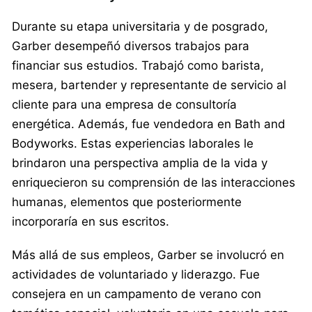
Durante su etapa universitaria y de posgrado,
Garber desempeñó diversos trabajos para
financiar sus estudios. Trabajó como barista,
mesera, bartender y representante de servicio al
cliente para una empresa de consultoría
energética. Además, fue vendedora en Bath and
Bodyworks. Estas experiencias laborales le
brindaron una perspectiva amplia de la vida y
enriquecieron su comprensión de las interacciones
humanas, elementos que posteriormente
incorporaría en sus escritos.
Más allá de sus empleos, Garber se involucró en
actividades de voluntariado y liderazgo. Fue
consejera en un campamento de verano con