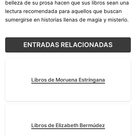
belleza de su prosa hacen que sus libros sean una
lectura recomendada para aquellos que buscan
sumergirse en historias llenas de magia y misterio.
ENTRADAS RELACIONADAS
Libros de Moruena Estríngana
Libros de Elizabeth Bermúdez