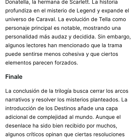
Donatella, la hermana de Scarlett. La historia
profundiza en el misterio de Legend y expande el
universo de Caraval. La evolución de Tella como
personaje principal es notable, mostrando una
personalidad más audaz y decidida. Sin embargo,
algunos lectores han mencionado que la trama
puede sentirse menos cohesiva y que ciertos
elementos parecen forzados.
Finale
La conclusión de la trilogía busca cerrar los arcos
narrativos y resolver los misterios planteados. La
introducción de los Destinos añade una capa
adicional de complejidad al mundo. Aunque el
desenlace ha sido bien recibido por muchos,
algunos críticos opinan que ciertas resoluciones