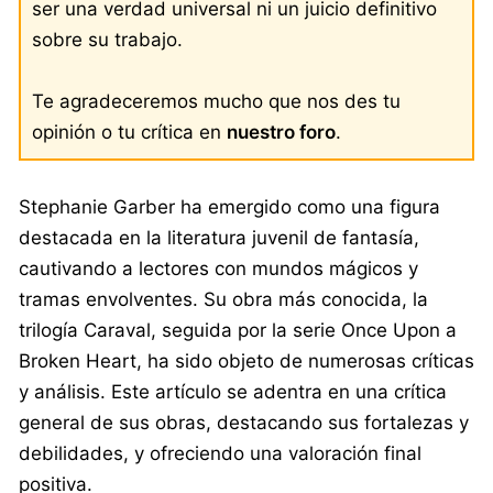
ser una verdad universal ni un juicio definitivo
sobre su trabajo.
Te agradeceremos mucho que nos des tu
opinión o tu crítica en
nuestro foro
.
Stephanie Garber ha emergido como una figura
destacada en la literatura juvenil de fantasía,
cautivando a lectores con mundos mágicos y
tramas envolventes. Su obra más conocida, la
trilogía Caraval, seguida por la serie Once Upon a
Broken Heart, ha sido objeto de numerosas críticas
y análisis. Este artículo se adentra en una crítica
general de sus obras, destacando sus fortalezas y
debilidades, y ofreciendo una valoración final
positiva.