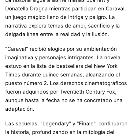
Donatella Dragna mientras participan en Caraval,
un juego mágico lleno de intriga y peligro. La
narrativa explora temas de amor, sacrificio y la
delgada línea entre la realidad y la ilusión.
"Caraval" recibió elogios por su ambientación
imaginativa y personajes intrigantes. La novela
estuvo en la lista de bestsellers del New York
Times durante quince semanas, alcanzando el
puesto número 2. Los derechos cinematográficos
fueron adquiridos por Twentieth Century Fox,
aunque hasta la fecha no se ha concretado una
adaptación.
Las secuelas, "Legendary" y "Finale", continuaron
la historia, profundizando en la mitología del