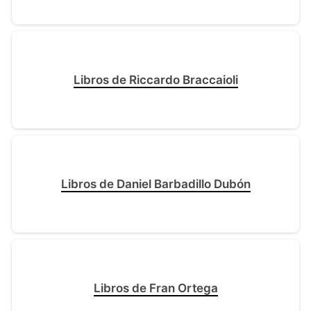
Libros de Riccardo Braccaioli
Libros de Daniel Barbadillo Dubón
Libros de Fran Ortega