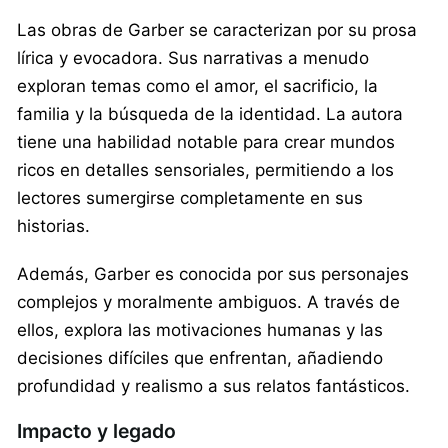
Las obras de Garber se caracterizan por su prosa
lírica y evocadora. Sus narrativas a menudo
exploran temas como el amor, el sacrificio, la
familia y la búsqueda de la identidad. La autora
tiene una habilidad notable para crear mundos
ricos en detalles sensoriales, permitiendo a los
lectores sumergirse completamente en sus
historias.
Además, Garber es conocida por sus personajes
complejos y moralmente ambiguos. A través de
ellos, explora las motivaciones humanas y las
decisiones difíciles que enfrentan, añadiendo
profundidad y realismo a sus relatos fantásticos.
Impacto y legado