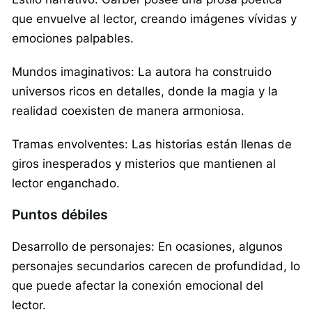
que envuelve al lector, creando imágenes vívidas y
emociones palpables.
Mundos imaginativos: La autora ha construido
universos ricos en detalles, donde la magia y la
realidad coexisten de manera armoniosa.
Tramas envolventes: Las historias están llenas de
giros inesperados y misterios que mantienen al
lector enganchado.
Puntos débiles
Desarrollo de personajes: En ocasiones, algunos
personajes secundarios carecen de profundidad, lo
que puede afectar la conexión emocional del
lector.