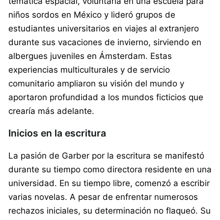
temática espacial, voluntaria en una escuela para
niños sordos en México y lideró grupos de
estudiantes universitarios en viajes al extranjero
durante sus vacaciones de invierno, sirviendo en
albergues juveniles en Ámsterdam. Estas
experiencias multiculturales y de servicio
comunitario ampliaron su visión del mundo y
aportaron profundidad a los mundos ficticios que
crearía más adelante.
Inicios en la escritura
La pasión de Garber por la escritura se manifestó
durante su tiempo como directora residente en una
universidad. En su tiempo libre, comenzó a escribir
varias novelas. A pesar de enfrentar numerosos
rechazos iniciales, su determinación no flaqueó. Su