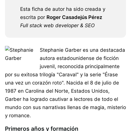
Esta ficha de autor ha sido creada y
escrita por
Roger Casadejús Pérez
Full stack web developer & SEO
Stephanie Garber es una destacada
autora estadounidense de ficción
juvenil, reconocida principalmente
por su exitosa trilogía "Caraval" y la serie "Érase
una vez un corazón roto". Nacida el 8 de julio de
1987 en Carolina del Norte, Estados Unidos,
Garber ha logrado cautivar a lectores de todo el
mundo con sus narrativas llenas de magia, misterio
y romance.
Primeros años y formación