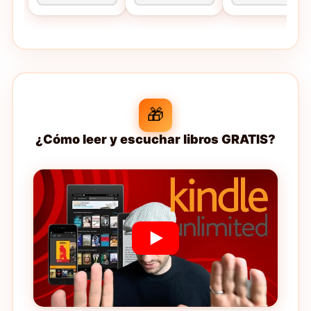
🎁
¿Cómo leer y escuchar libros GRATIS?