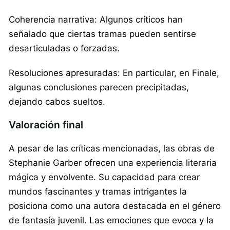
Coherencia narrativa: Algunos críticos han
señalado que ciertas tramas pueden sentirse
desarticuladas o forzadas.
Resoluciones apresuradas: En particular, en Finale,
algunas conclusiones parecen precipitadas,
dejando cabos sueltos.
Valoración final
A pesar de las críticas mencionadas, las obras de
Stephanie Garber ofrecen una experiencia literaria
mágica y envolvente. Su capacidad para crear
mundos fascinantes y tramas intrigantes la
posiciona como una autora destacada en el género
de fantasía juvenil. Las emociones que evoca y la