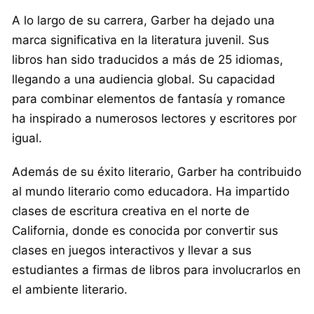
A lo largo de su carrera, Garber ha dejado una
marca significativa en la literatura juvenil. Sus
libros han sido traducidos a más de 25 idiomas,
llegando a una audiencia global. Su capacidad
para combinar elementos de fantasía y romance
ha inspirado a numerosos lectores y escritores por
igual.
Además de su éxito literario, Garber ha contribuido
al mundo literario como educadora. Ha impartido
clases de escritura creativa en el norte de
California, donde es conocida por convertir sus
clases en juegos interactivos y llevar a sus
estudiantes a firmas de libros para involucrarlos en
el ambiente literario.