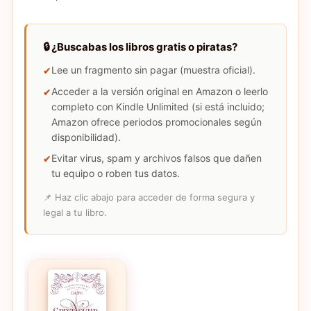
🔒 ¿Buscabas los libros gratis o piratas?
Lee un fragmento sin pagar (muestra oficial).
Acceder a la versión original en Amazon o leerlo
completo con Kindle Unlimited (si está incluido;
Amazon ofrece periodos promocionales según
disponibilidad).
Evitar virus, spam y archivos falsos que dañen
tu equipo o roben tus datos.
📌 Haz clic abajo para acceder de forma segura y
legal a tu libro.