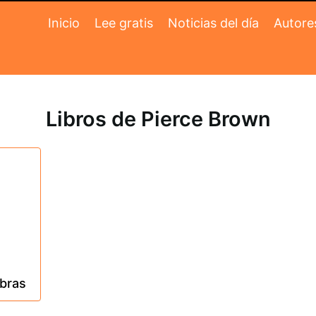
Inicio
Lee gratis
Noticias del día
Autore
Libros de Pierce Brown
obras