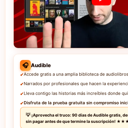
🎧
Audible
Accede gratis a una amplia biblioteca de audiolibro
Narrados por profesionales que hacen la experienc
Lleva contigo las historias más increíbles donde qui
Disfruta de la prueba gratuita sin compromiso inici
¡Aprovecha el truco: 90 días de Audible gratis, d
sin pagar antes de que termine la suscripción! 