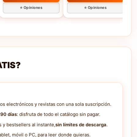
⭐ Opiniones
⭐ Opiniones
ATIS?
os electrónicos y revistas con una sola suscripción.
 90 días
: disfruta de todo el catálogo sin pagar.
y bestsellers al instante,
sin límites de descarga
.
blet, móvil o PC, para leer donde quieras.