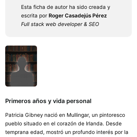
Esta ficha de autor ha sido creada y
escrita por
Roger Casadejús Pérez
Full stack web developer & SEO
Primeros años y vida personal
Patricia Gibney nació en Mullingar, un pintoresco
pueblo situado en el corazón de Irlanda. Desde
temprana edad, mostró un profundo interés por la