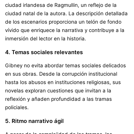
ciudad irlandesa de Ragmullin, un reflejo de la
ciudad natal de la autora. La descripción detallada
de los escenarios proporciona un telón de fondo
vívido que enriquece la narrativa y contribuye a la
inmersión del lector en la historia.
4. Temas sociales relevantes
Gibney no evita abordar temas sociales delicados
en sus obras. Desde la corrupción institucional
hasta los abusos en instituciones religiosas, sus
novelas exploran cuestiones que invitan a la
reflexión y añaden profundidad a las tramas
policiales.
5. Ritmo narrativo ágil