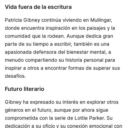
Vida fuera de la escritura
Patricia Gibney continúa viviendo en Mullingar,
donde encuentra inspiración en los paisajes y la
comunidad que la rodean. Aunque dedica gran
parte de su tiempo a escribir, también es una
apasionada defensora del bienestar mental, a
menudo compartiendo su historia personal para
inspirar a otros a encontrar formas de superar sus
desafíos.
Futuro literario
Gibney ha expresado su interés en explorar otros
géneros en el futuro, aunque por ahora sigue
comprometida con la serie de Lottie Parker. Su
dedicación a su oficio y su conexión emocional con