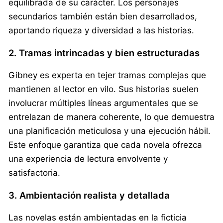
equilibrada de su carácter. Los personajes
secundarios también están bien desarrollados,
aportando riqueza y diversidad a las historias.
2. Tramas intrincadas y bien estructuradas
Gibney es experta en tejer tramas complejas que
mantienen al lector en vilo. Sus historias suelen
involucrar múltiples líneas argumentales que se
entrelazan de manera coherente, lo que demuestra
una planificación meticulosa y una ejecución hábil.
Este enfoque garantiza que cada novela ofrezca
una experiencia de lectura envolvente y
satisfactoria.
3. Ambientación realista y detallada
Las novelas están ambientadas en la ficticia