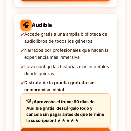
🎧
Audible
Accede gratis a una amplia biblioteca de
audiolibros de todos los géneros.
Narrados por profesionales que hacen la
experiencia más inmersiva.
Lleva contigo las historias más increíbles
donde quieras.
Disfruta de la prueba gratuita sin
compromiso inicial.
¡Aprovecha el truco: 90 días de
Audible gratis, descárgalo todo y
cancela sin pagar antes de que termine
la suscripción! ★★★★★