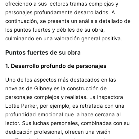
ofreciendo a sus lectores tramas complejas y
personajes profundamente desarrollados. A
continuación, se presenta un análisis detallado de
los puntos fuertes y débiles de su obra,
culminando en una valoración general positiva.
Puntos fuertes de su obra
1. Desarrollo profundo de personajes
Uno de los aspectos más destacados en las
novelas de Gibney es la construcción de
personajes complejos y realistas. La inspectora
Lottie Parker, por ejemplo, es retratada con una
profundidad emocional que la hace cercana al
lector. Sus luchas personales, combinadas con su
dedicación profesional, ofrecen una visión