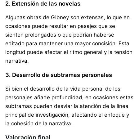
2. Extensión de las novelas
Algunas obras de Gibney son extensas, lo que en
ocasiones puede resultar en pasajes que se
sienten prolongados o que podrían haberse
editado para mantener una mayor concisión. Esta
longitud puede afectar el ritmo general y la tensión
narrativa.
3. Desarrollo de subtramas personales
Si bien el desarrollo de la vida personal de los
personajes añade profundidad, en ocasiones estas
subtramas pueden desviar la atención de la línea
principal de investigación, afectando el enfoque y
la cohesión de la narrativa.
Valoración final