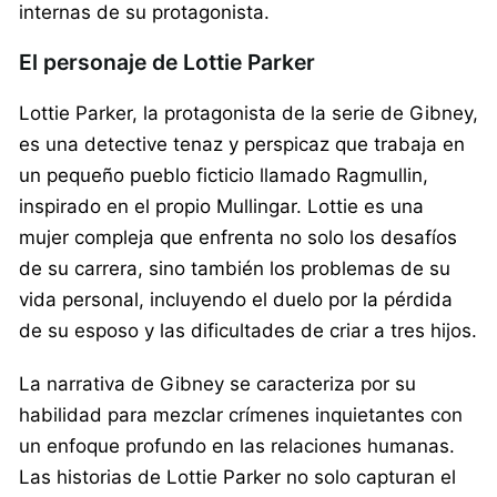
internas de su protagonista.
El personaje de Lottie Parker
Lottie Parker, la protagonista de la serie de Gibney,
es una detective tenaz y perspicaz que trabaja en
un pequeño pueblo ficticio llamado Ragmullin,
inspirado en el propio Mullingar. Lottie es una
mujer compleja que enfrenta no solo los desafíos
de su carrera, sino también los problemas de su
vida personal, incluyendo el duelo por la pérdida
de su esposo y las dificultades de criar a tres hijos.
La narrativa de Gibney se caracteriza por su
habilidad para mezclar crímenes inquietantes con
un enfoque profundo en las relaciones humanas.
Las historias de Lottie Parker no solo capturan el