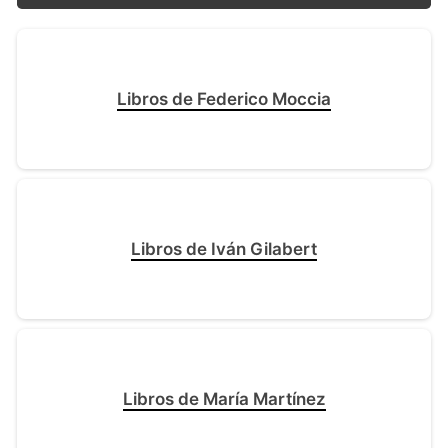
Libros de Federico Moccia
Libros de Iván Gilabert
Libros de María Martínez