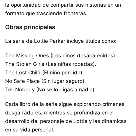
la oportunidad de compartir sus historias en un
formato que trasciende fronteras.
Obras principales
La serie de Lottie Parker incluye títulos como:
The Missing Ones (Los niños desaparecidos).
The Stolen Girls (Las niñas robadas).
The Lost Child (El niño perdido).
No Safe Place (Sin lugar seguro).
Tell Nobody (No se lo digas a nadie).
Cada libro de la serie sigue explorando crímenes
desgarradores, mientras se profundiza en el
desarrollo del personaje de Lottie y las dinámicas
en su vida personal.