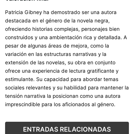
Patricia Gibney ha demostrado ser una autora
destacada en el género de la novela negra,
ofreciendo historias complejas, personajes bien
construidos y una ambientación rica y detallada. A
pesar de algunas áreas de mejora, como la
variación en las estructuras narrativas y la
extensión de las novelas, su obra en conjunto
ofrece una experiencia de lectura gratificante y
estimulante. Su capacidad para abordar temas
sociales relevantes y su habilidad para mantener la
tensión narrativa la posicionan como una autora
imprescindible para los aficionados al género.
ENTRADAS RELACIONADAS