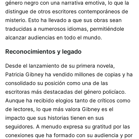
género negro con una narrativa emotiva, lo que la
distingue de otros escritores contemporáneos de
misterio. Esto ha llevado a que sus obras sean
traducidas a numerosos idiomas, permitiéndole
alcanzar audiencias en todo el mundo.
Reconocimientos y legado
Desde el lanzamiento de su primera novela,
Patricia Gibney ha vendido millones de copias y ha
consolidado su posición como una de las
escritoras más destacadas del género policíaco.
Aunque ha recibido elogios tanto de críticos como
de lectores, lo que más valora Gibney es el
impacto que sus historias tienen en sus
seguidores. A menudo expresa su gratitud por las
conexiones que ha formado con su audiencia y por