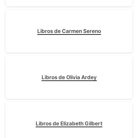
Libros de Carmen Sereno
Libros de Olivia Ardey
Libros de Elizabeth Gilbert