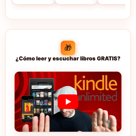
🎁
¿Cómo leer y escuchar libros GRATIS?