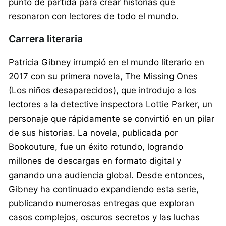
punto de partida para crear historias que
resonaron con lectores de todo el mundo.
Carrera literaria
Patricia Gibney irrumpió en el mundo literario en
2017 con su primera novela, The Missing Ones
(Los niños desaparecidos), que introdujo a los
lectores a la detective inspectora Lottie Parker, un
personaje que rápidamente se convirtió en un pilar
de sus historias. La novela, publicada por
Bookouture, fue un éxito rotundo, logrando
millones de descargas en formato digital y
ganando una audiencia global. Desde entonces,
Gibney ha continuado expandiendo esta serie,
publicando numerosas entregas que exploran
casos complejos, oscuros secretos y las luchas