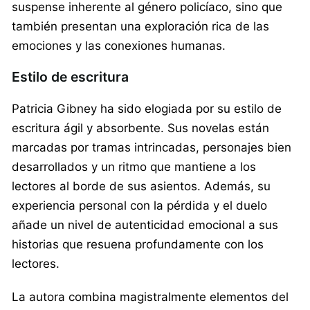
suspense inherente al género policíaco, sino que
también presentan una exploración rica de las
emociones y las conexiones humanas.
Estilo de escritura
Patricia Gibney ha sido elogiada por su estilo de
escritura ágil y absorbente. Sus novelas están
marcadas por tramas intrincadas, personajes bien
desarrollados y un ritmo que mantiene a los
lectores al borde de sus asientos. Además, su
experiencia personal con la pérdida y el duelo
añade un nivel de autenticidad emocional a sus
historias que resuena profundamente con los
lectores.
La autora combina magistralmente elementos del