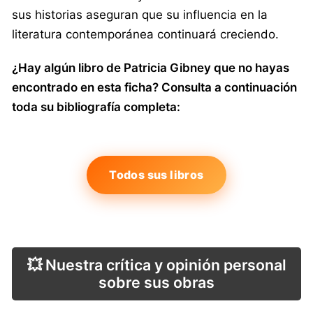
sus historias aseguran que su influencia en la
literatura contemporánea continuará creciendo.
¿Hay algún libro de Patricia Gibney que no hayas
encontrado en esta ficha? Consulta a continuación
toda su bibliografía completa:
Todos sus libros
💥 Nuestra crítica y opinión personal
sobre sus obras