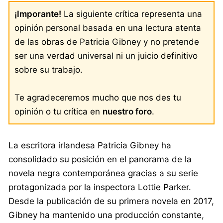
¡Imporante!
La siguiente crítica representa una
opinión personal basada en una lectura atenta
de las obras de Patricia Gibney y no pretende
ser una verdad universal ni un juicio definitivo
sobre su trabajo.
Te agradeceremos mucho que nos des tu
opinión o tu crítica en
nuestro foro
.
La escritora irlandesa Patricia Gibney ha
consolidado su posición en el panorama de la
novela negra contemporánea gracias a su serie
protagonizada por la inspectora Lottie Parker.
Desde la publicación de su primera novela en 2017,
Gibney ha mantenido una producción constante,