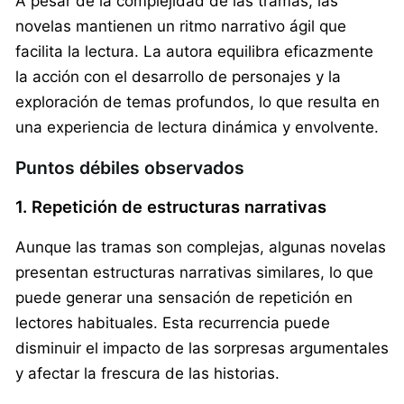
A pesar de la complejidad de las tramas, las
novelas mantienen un ritmo narrativo ágil que
facilita la lectura. La autora equilibra eficazmente
la acción con el desarrollo de personajes y la
exploración de temas profundos, lo que resulta en
una experiencia de lectura dinámica y envolvente.
Puntos débiles observados
1. Repetición de estructuras narrativas
Aunque las tramas son complejas, algunas novelas
presentan estructuras narrativas similares, lo que
puede generar una sensación de repetición en
lectores habituales. Esta recurrencia puede
disminuir el impacto de las sorpresas argumentales
y afectar la frescura de las historias.