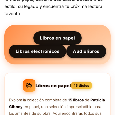
estilo, su legado y encuentra tu próxima lectura
favorita.
Libros en papel
Libros electrónicos
Audiolibros
📚
Libros en papel
15 títulos
Explora la colección completa de
15 libros
de
Patricia
Gibney
en papel, una selección imprescindible para
los amantes de su obra. Aquí encontrarás todos sus