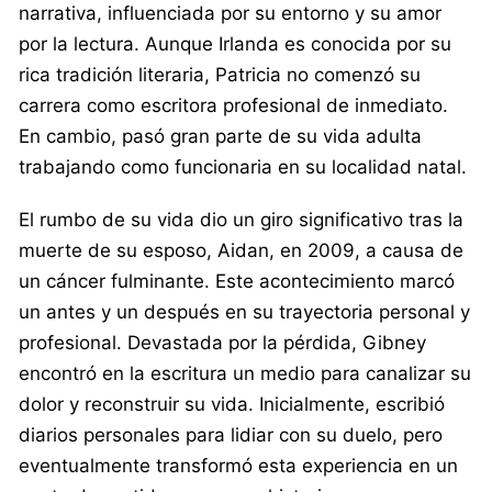
narrativa, influenciada por su entorno y su amor
por la lectura. Aunque Irlanda es conocida por su
rica tradición literaria, Patricia no comenzó su
carrera como escritora profesional de inmediato.
En cambio, pasó gran parte de su vida adulta
trabajando como funcionaria en su localidad natal.
El rumbo de su vida dio un giro significativo tras la
muerte de su esposo, Aidan, en 2009, a causa de
un cáncer fulminante. Este acontecimiento marcó
un antes y un después en su trayectoria personal y
profesional. Devastada por la pérdida, Gibney
encontró en la escritura un medio para canalizar su
dolor y reconstruir su vida. Inicialmente, escribió
diarios personales para lidiar con su duelo, pero
eventualmente transformó esta experiencia en un