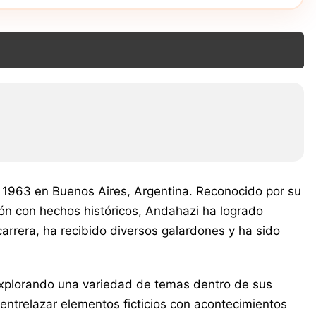
e 1963 en Buenos Aires, Argentina. Reconocido por su
ión con hechos históricos, Andahazi ha logrado
arrera, ha recibido diversos galardones y ha sido
 explorando una variedad de temas dentro de sus
a entrelazar elementos ficticios con acontecimientos