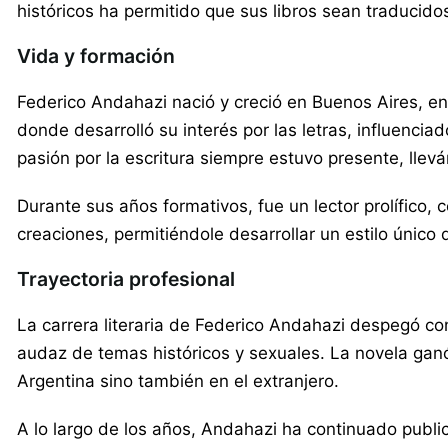
históricos ha permitido que sus libros sean traducidos
Vida y formación
Federico Andahazi nació y creció en Buenos Aires, e
donde desarrolló su interés por las letras, influencia
pasión por la escritura siempre estuvo presente, llevá
Durante sus años formativos, fue un lector prolífico,
creaciones, permitiéndole desarrollar un estilo único 
Trayectoria profesional
La carrera literaria de Federico Andahazi despegó co
audaz de temas históricos y sexuales. La novela ganó
Argentina sino también en el extranjero.
A lo largo de los años, Andahazi ha continuado publi