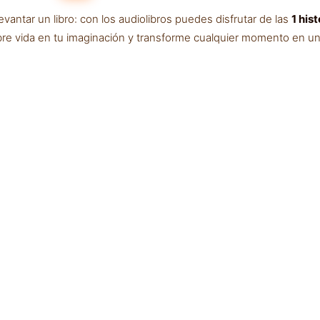
ntar un libro: con los audiolibros puedes disfrutar de las
1 hist
bre vida en tu imaginación y transforme cualquier momento en una