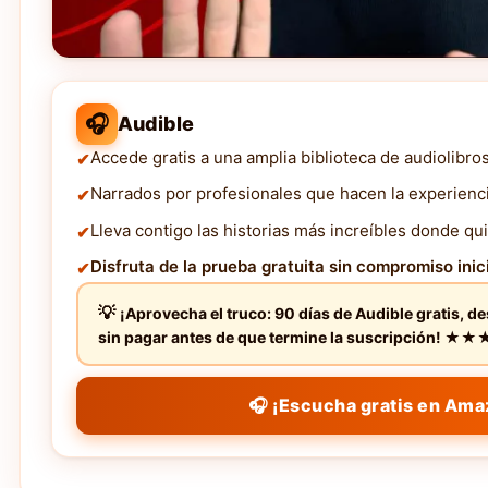
🎧
Audible
Accede gratis a una amplia biblioteca de audiolibro
Narrados por profesionales que hacen la experienc
Lleva contigo las historias más increíbles donde qui
Disfruta de la prueba gratuita sin compromiso inici
¡Aprovecha el truco: 90 días de Audible gratis, d
sin pagar antes de que termine la suscripción! 
🎧 ¡Escucha gratis en Ama