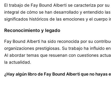
El trabajo de Fay Bound Alberti se caracteriza por su
integral de cómo se han desarrollado y entendido las 
significados históricos de las emociones y el cuerpo 
Reconocimiento y legado
Fay Bound Alberti ha sido reconocida por su contribuc
organizaciones prestigiosas. Su trabajo ha influido e
Al abordar temas que resuenan con cuestiones actual
la actualidad.
¿Hay algún libro de Fay Bound Alberti que no hayas e