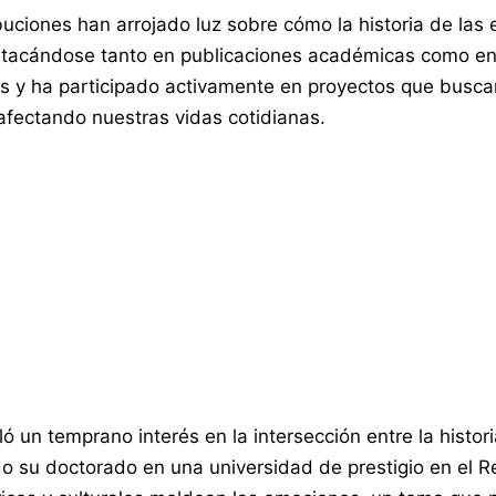
buciones han arrojado luz sobre cómo la historia de las 
stacándose tanto en publicaciones académicas como en
 y ha participado activamente en proyectos que busca
afectando nuestras vidas cotidianas.
ló un temprano interés en la intersección entre la hist
endo su doctorado en una universidad de prestigio en el 