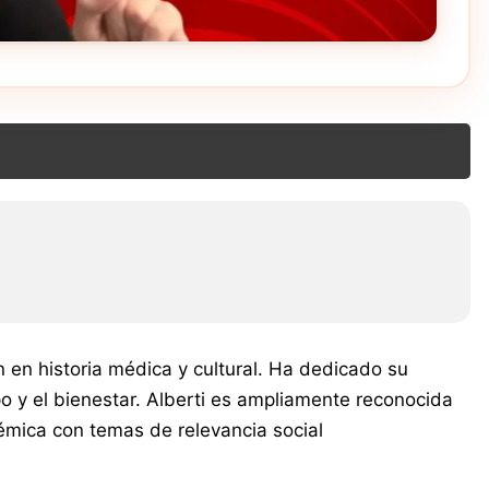
n en historia médica y cultural. Ha dedicado su
po y el bienestar. Alberti es ampliamente reconocida
démica con temas de relevancia social