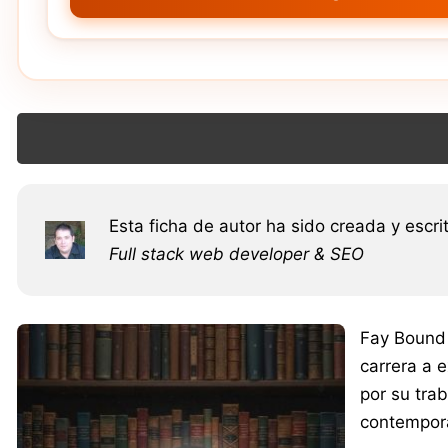
Esta ficha de autor ha sido creada y escri
Full stack web developer & SEO
Fay Bound 
carrera a e
por su trab
contempor