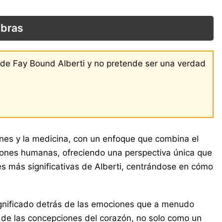
obras
s de Fay Bound Alberti y no pretende ser una verdad
ones y la medicina, con un enfoque que combina el
ociones humanas, ofreciendo una perspectiva única que
ones más significativas de Alberti, centrándose en cómo
ignificado detrás de las emociones que a menudo
n de las concepciones del corazón, no solo como un