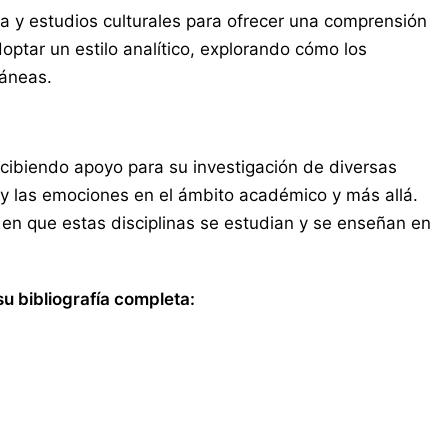
na y estudios culturales para ofrecer una comprensión
optar un estilo analítico, explorando cómo los
ráneas.
ecibiendo apoyo para su investigación de diversas
o y las emociones en el ámbito académico y más allá.
en que estas disciplinas se estudian y se enseñan en
u bibliografía completa: