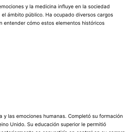
emociones y la medicina influye en la sociedad
 el ámbito público. Ha ocupado diversos cargos
n entender cómo estos elementos históricos
oria y las emociones humanas. Completó su formación
Reino Unido. Su educación superior le permitió