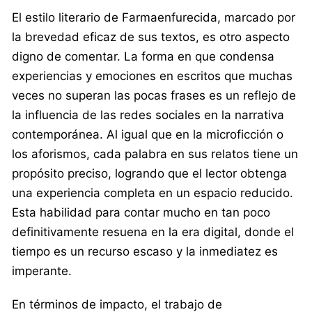
El estilo literario de Farmaenfurecida, marcado por
la brevedad eficaz de sus textos, es otro aspecto
digno de comentar. La forma en que condensa
experiencias y emociones en escritos que muchas
veces no superan las pocas frases es un reflejo de
la influencia de las redes sociales en la narrativa
contemporánea. Al igual que en la microficción o
los aforismos, cada palabra en sus relatos tiene un
propósito preciso, logrando que el lector obtenga
una experiencia completa en un espacio reducido.
Esta habilidad para contar mucho en tan poco
definitivamente resuena en la era digital, donde el
tiempo es un recurso escaso y la inmediatez es
imperante.
En términos de impacto, el trabajo de