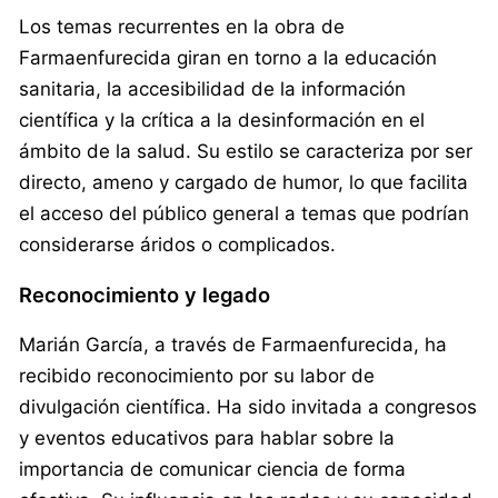
Los temas recurrentes en la obra de
Farmaenfurecida giran en torno a la educación
sanitaria, la accesibilidad de la información
científica y la crítica a la desinformación en el
ámbito de la salud. Su estilo se caracteriza por ser
directo, ameno y cargado de humor, lo que facilita
el acceso del público general a temas que podrían
considerarse áridos o complicados.
Reconocimiento y legado
Marián García, a través de Farmaenfurecida, ha
recibido reconocimiento por su labor de
divulgación científica. Ha sido invitada a congresos
y eventos educativos para hablar sobre la
importancia de comunicar ciencia de forma