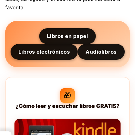
favorita.
Libros en papel
Libros electrónicos
Audiolibros
🎁
¿Cómo leer y escuchar libros GRATIS?