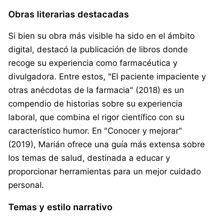
Obras literarias destacadas
Si bien su obra más visible ha sido en el ámbito
digital, destacó la publicación de libros donde
recoge su experiencia como farmacéutica y
divulgadora. Entre estos, "El paciente impaciente y
otras anécdotas de la farmacia" (2018) es un
compendio de historias sobre su experiencia
laboral, que combina el rigor científico con su
característico humor. En "Conocer y mejorar"
(2019), Marián ofrece una guía más extensa sobre
los temas de salud, destinada a educar y
proporcionar herramientas para un mejor cuidado
personal.
Temas y estilo narrativo