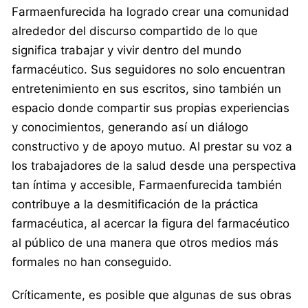
Farmaenfurecida ha logrado crear una comunidad
alrededor del discurso compartido de lo que
significa trabajar y vivir dentro del mundo
farmacéutico. Sus seguidores no solo encuentran
entretenimiento en sus escritos, sino también un
espacio donde compartir sus propias experiencias
y conocimientos, generando así un diálogo
constructivo y de apoyo mutuo. Al prestar su voz a
los trabajadores de la salud desde una perspectiva
tan íntima y accesible, Farmaenfurecida también
contribuye a la desmitificación de la práctica
farmacéutica, al acercar la figura del farmacéutico
al público de una manera que otros medios más
formales no han conseguido.
Críticamente, es posible que algunas de sus obras