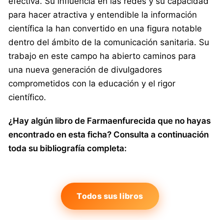
efectiva. Su influencia en las redes y su capacidad
para hacer atractiva y entendible la información
científica la han convertido en una figura notable
dentro del ámbito de la comunicación sanitaria. Su
trabajo en este campo ha abierto caminos para
una nueva generación de divulgadores
comprometidos con la educación y el rigor
científico.
¿Hay algún libro de Farmaenfurecida que no hayas
encontrado en esta ficha? Consulta a continuación
toda su bibliografía completa:
Todos sus libros