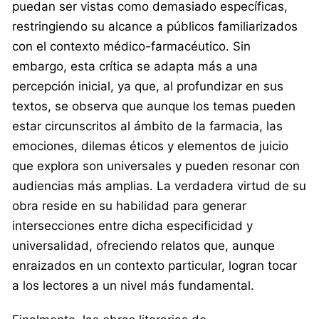
puedan ser vistas como demasiado específicas,
restringiendo su alcance a públicos familiarizados
con el contexto médico-farmacéutico. Sin
embargo, esta crítica se adapta más a una
percepción inicial, ya que, al profundizar en sus
textos, se observa que aunque los temas pueden
estar circunscritos al ámbito de la farmacia, las
emociones, dilemas éticos y elementos de juicio
que explora son universales y pueden resonar con
audiencias más amplias. La verdadera virtud de su
obra reside en su habilidad para generar
intersecciones entre dicha especificidad y
universalidad, ofreciendo relatos que, aunque
enraizados en un contexto particular, logran tocar
a los lectores a un nivel más fundamental.