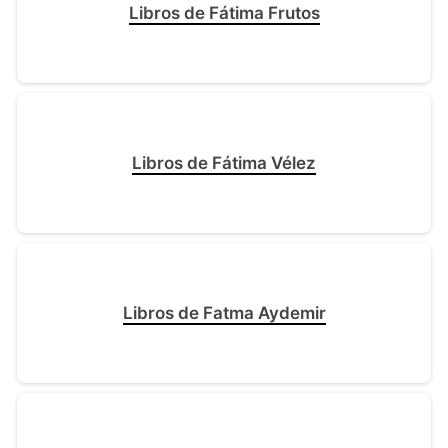
Libros de Fátima Frutos
Libros de Fátima Vélez
Libros de Fatma Aydemir