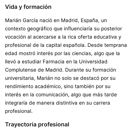
Vida y formación
Marián García nació en Madrid, España, un
contexto geográfico que influenciaría su posterior
vocación al acercarse a la rica oferta educativa y
profesional de la capital española. Desde temprana
edad mostró interés por las ciencias, algo que la
llevó a estudiar Farmacia en la Universidad
Complutense de Madrid. Durante su formación
universitaria, Marián no solo se destacó por su
rendimiento académico, sino también por su
interés en la comunicación, algo que más tarde
integraría de manera distintiva en su carrera
profesional.
Trayectoria profesional