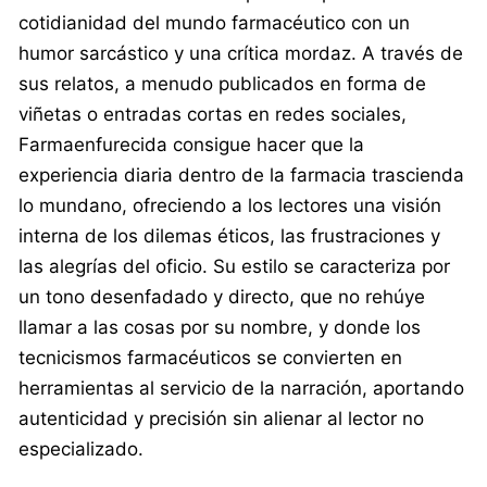
cotidianidad del mundo farmacéutico con un
humor sarcástico y una crítica mordaz. A través de
sus relatos, a menudo publicados en forma de
viñetas o entradas cortas en redes sociales,
Farmaenfurecida consigue hacer que la
experiencia diaria dentro de la farmacia trascienda
lo mundano, ofreciendo a los lectores una visión
interna de los dilemas éticos, las frustraciones y
las alegrías del oficio. Su estilo se caracteriza por
un tono desenfadado y directo, que no rehúye
llamar a las cosas por su nombre, y donde los
tecnicismos farmacéuticos se convierten en
herramientas al servicio de la narración, aportando
autenticidad y precisión sin alienar al lector no
especializado.