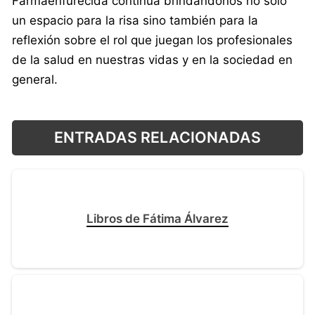
Farmaenfurecida continúa brindándonos no sólo
un espacio para la risa sino también para la
reflexión sobre el rol que juegan los profesionales
de la salud en nuestras vidas y en la sociedad en
general.
ENTRADAS RELACIONADAS
Libros de Fátima Álvarez