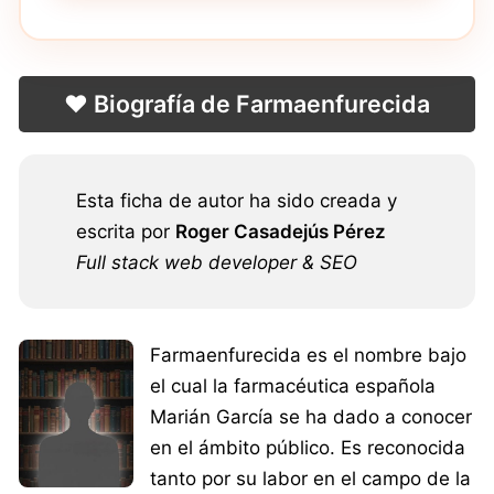
❤️ Biografía de Farmaenfurecida
Esta ficha de autor ha sido creada y
escrita por
Roger Casadejús Pérez
Full stack web developer & SEO
Farmaenfurecida es el nombre bajo
el cual la farmacéutica española
Marián García se ha dado a conocer
en el ámbito público. Es reconocida
tanto por su labor en el campo de la