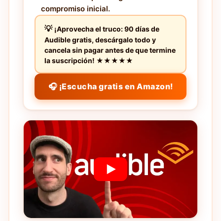
compromiso inicial.
¡Aprovecha el truco: 90 días de
Audible gratis, descárgalo todo y
cancela sin pagar antes de que termine
la suscripción! ★★★★★
🎧 ¡Escucha gratis en Amazon!