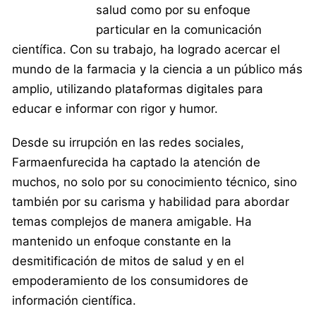
salud como por su enfoque
particular en la comunicación
científica. Con su trabajo, ha logrado acercar el
mundo de la farmacia y la ciencia a un público más
amplio, utilizando plataformas digitales para
educar e informar con rigor y humor.
Desde su irrupción en las redes sociales,
Farmaenfurecida ha captado la atención de
muchos, no solo por su conocimiento técnico, sino
también por su carisma y habilidad para abordar
temas complejos de manera amigable. Ha
mantenido un enfoque constante en la
desmitificación de mitos de salud y en el
empoderamiento de los consumidores de
información científica.