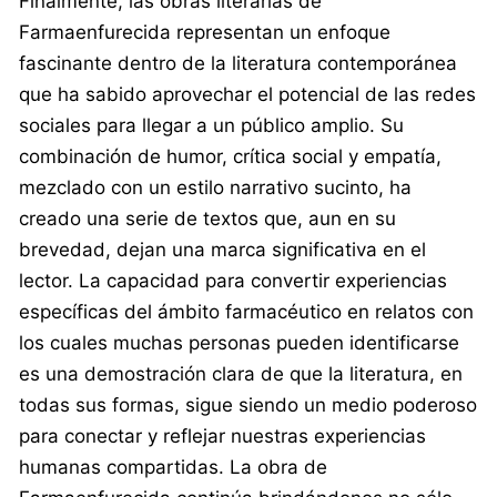
Finalmente, las obras literarias de
Farmaenfurecida representan un enfoque
fascinante dentro de la literatura contemporánea
que ha sabido aprovechar el potencial de las redes
sociales para llegar a un público amplio. Su
combinación de humor, crítica social y empatía,
mezclado con un estilo narrativo sucinto, ha
creado una serie de textos que, aun en su
brevedad, dejan una marca significativa en el
lector. La capacidad para convertir experiencias
específicas del ámbito farmacéutico en relatos con
los cuales muchas personas pueden identificarse
es una demostración clara de que la literatura, en
todas sus formas, sigue siendo un medio poderoso
para conectar y reflejar nuestras experiencias
humanas compartidas. La obra de