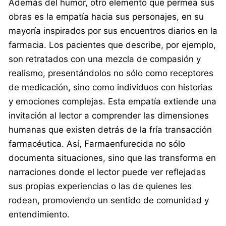
Además del humor, otro elemento que permea sus
obras es la empatía hacia sus personajes, en su
mayoría inspirados por sus encuentros diarios en la
farmacia. Los pacientes que describe, por ejemplo,
son retratados con una mezcla de compasión y
realismo, presentándolos no sólo como receptores
de medicación, sino como individuos con historias
y emociones complejas. Esta empatía extiende una
invitación al lector a comprender las dimensiones
humanas que existen detrás de la fría transacción
farmacéutica. Así, Farmaenfurecida no sólo
documenta situaciones, sino que las transforma en
narraciones donde el lector puede ver reflejadas
sus propias experiencias o las de quienes les
rodean, promoviendo un sentido de comunidad y
entendimiento.