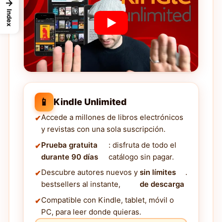
→
Index
📱
Kindle Unlimited
Accede a millones de libros electrónicos
y revistas con una sola suscripción.
Prueba gratuita
: disfruta de todo el
durante 90 días
catálogo sin pagar.
Descubre autores nuevos y
sin límites
.
bestsellers al instante,
de descarga
Compatible con Kindle, tablet, móvil o
PC, para leer donde quieras.