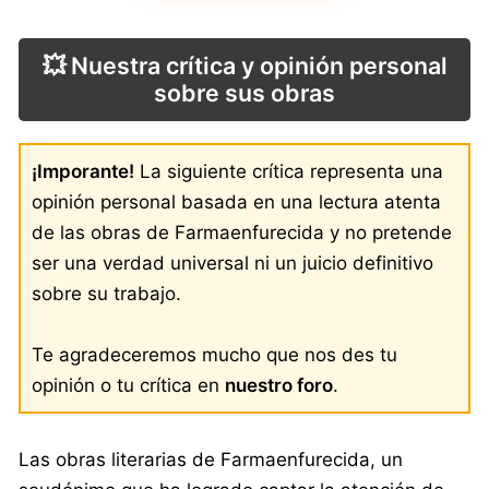
💥 Nuestra crítica y opinión personal
sobre sus obras
¡Imporante!
La siguiente crítica representa una
opinión personal basada en una lectura atenta
de las obras de Farmaenfurecida y no pretende
ser una verdad universal ni un juicio definitivo
sobre su trabajo.
Te agradeceremos mucho que nos des tu
opinión o tu crítica en
nuestro foro
.
Las obras literarias de Farmaenfurecida, un