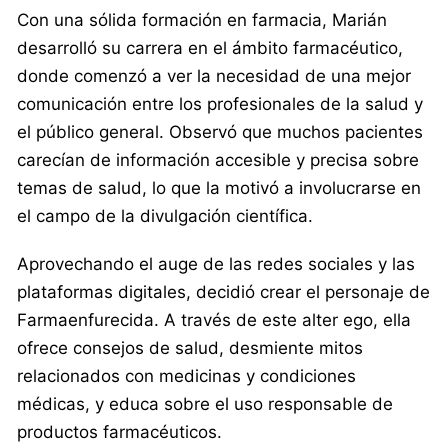
Con una sólida formación en farmacia, Marián
desarrolló su carrera en el ámbito farmacéutico,
donde comenzó a ver la necesidad de una mejor
comunicación entre los profesionales de la salud y
el público general. Observó que muchos pacientes
carecían de información accesible y precisa sobre
temas de salud, lo que la motivó a involucrarse en
el campo de la divulgación científica.
Aprovechando el auge de las redes sociales y las
plataformas digitales, decidió crear el personaje de
Farmaenfurecida. A través de este alter ego, ella
ofrece consejos de salud, desmiente mitos
relacionados con medicinas y condiciones
médicas, y educa sobre el uso responsable de
productos farmacéuticos.