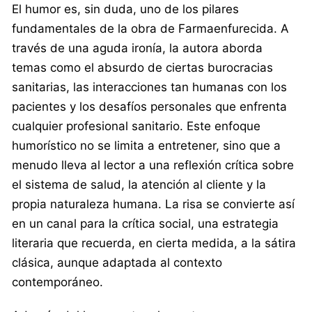
El humor es, sin duda, uno de los pilares
fundamentales de la obra de Farmaenfurecida. A
través de una aguda ironía, la autora aborda
temas como el absurdo de ciertas burocracias
sanitarias, las interacciones tan humanas con los
pacientes y los desafíos personales que enfrenta
cualquier profesional sanitario. Este enfoque
humorístico no se limita a entretener, sino que a
menudo lleva al lector a una reflexión crítica sobre
el sistema de salud, la atención al cliente y la
propia naturaleza humana. La risa se convierte así
en un canal para la crítica social, una estrategia
literaria que recuerda, en cierta medida, a la sátira
clásica, aunque adaptada al contexto
contemporáneo.