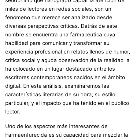
seudónimo que ha logrado captar la atención de
miles de lectores en redes sociales, son un
fenómeno que merece ser analizado desde
diversas perspectivas críticas. Detrás de este
nombre se encuentra una farmacéutica cuya
habilidad para comunicar y transformar su
experiencia profesional en relatos llenos de humor,
crítica social y aguda observación de la realidad la
ha colocado en un lugar destacado entre los
escritores contemporáneos nacidos en el ámbito
digital. En este análisis, examinaremos las
características literarias de su obra, su estilo
particular, y el impacto que ha tenido en el público
lector.
Uno de los aspectos más interesantes de
Farmaenfurecida es su capacidad para mezclar la