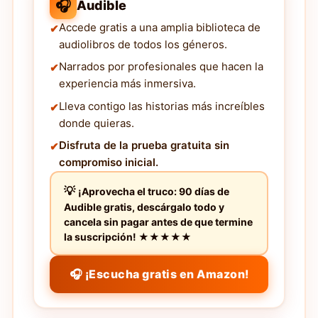
🎧
Audible
Accede gratis a una amplia biblioteca de
audiolibros de todos los géneros.
Narrados por profesionales que hacen la
experiencia más inmersiva.
Lleva contigo las historias más increíbles
donde quieras.
Disfruta de la prueba gratuita sin
compromiso inicial.
¡Aprovecha el truco: 90 días de
Audible gratis, descárgalo todo y
cancela sin pagar antes de que termine
la suscripción! ★★★★★
🎧 ¡Escucha gratis en Amazon!