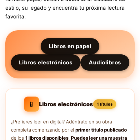
estilo, su legado y encuentra tu próxima lectura
favorita.
Libros en papel
Libros electrónicos
Audiolibros
📱
Libros electrónicos
1 títulos
¿Prefieres leer en digital? Adéntrate en su obra
completa comenzando por el
primer título publicado
de los
1 libros disponibles
.
Puedes leer una muestra