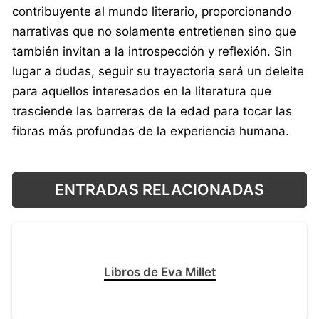
contribuyente al mundo literario, proporcionando
narrativas que no solamente entretienen sino que
también invitan a la introspección y reflexión. Sin
lugar a dudas, seguir su trayectoria será un deleite
para aquellos interesados en la literatura que
trasciende las barreras de la edad para tocar las
fibras más profundas de la experiencia humana.
ENTRADAS RELACIONADAS
Libros de Eva Millet