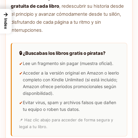
gratuita de cada libro
, redescubrir su historia desde
el principio y avanzar cómodamente desde tu sillón,
→
Index
disfrutando de cada página a tu ritmo y sin
interrupciones.
🔒 ¿Buscabas los libros gratis o piratas?
Lee un fragmento sin pagar (muestra oficial).
Acceder a la versión original en Amazon o leerlo
completo con Kindle Unlimited (si está incluido;
Amazon ofrece periodos promocionales según
disponibilidad).
Evitar virus, spam y archivos falsos que dañen
tu equipo o roben tus datos.
📌 Haz clic abajo para acceder de forma segura y
legal a tu libro.