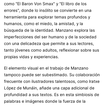
como "El Baron Von Smax" y "El libro de los
errores", donde lo insólito se convierte en una
herramienta para explorar temas profundos y
humanos, como el miedo, la amistad, y la
búsqueda de la identidad. Manzano explora las
imperfecciones del ser humano y de la sociedad
con una delicadeza que permite a sus lectores,
tanto jóvenes como adultos, reflexionar sobre sus
propias vidas y experiencias.
El elemento visual en el trabajo de Manzano
tampoco puede ser subestimado. Su colaboración
frecuente con ilustradores talentosos, como Iratxe
López de Munáin, añade una capa adicional de
profundidad a sus textos. Es en esta simbiosis de
palabras e imágenes donde la fuerza de la