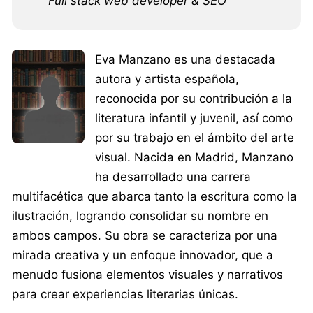
Full stack web developer & SEO
Eva Manzano es una destacada
autora y artista española,
reconocida por su contribución a la
literatura infantil y juvenil, así como
por su trabajo en el ámbito del arte
visual. Nacida en Madrid, Manzano
ha desarrollado una carrera
multifacética que abarca tanto la escritura como la
ilustración, logrando consolidar su nombre en
ambos campos. Su obra se caracteriza por una
mirada creativa y un enfoque innovador, que a
menudo fusiona elementos visuales y narrativos
para crear experiencias literarias únicas.