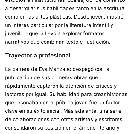
a desarrollar sus habilidades tanto en la escritura
como en las artes plásticas. Desde joven, mostró
un interés particular por la literatura infantil y
juvenil, lo que la llevó a explorar formatos
narrativos que combinan texto e ilustración.
Trayectoria profesional
La carrera de Eva Manzano despegó con la
publicación de sus primeras obras que
rápidamente captaron la atención de críticos y
lectores por igual. Su habilidad para crear historias
que resonaban en el público joven fue un factor
clave en su éxito inicial. Más adelante, una serie
de colaboraciones con otros artistas y escritores
consolidaron su posición en el ámbito literario y