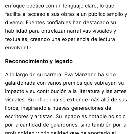
enfoque poético con un lenguaje claro, lo que
facilita el acceso a sus obras a un público amplio y
diverso. Fuentes confiables han destacado su
habilidad para entrelazar narrativas visuales y
textuales, creando una experiencia de lectura
envolvente.
Reconocimiento y legado
A lo largo de su carrera, Eva Manzano ha sido
galardonada con varios premios que subrayan su
impacto y su contribución a la literatura y las artes
visuales. Su influencia se extiende más allá de sus
libros, inspirando a nuevas generaciones de
escritores y artistas. Su legado es notable no solo
por la cantidad de galardones, sino también por la
profundidad y originalidad que ha aportado al