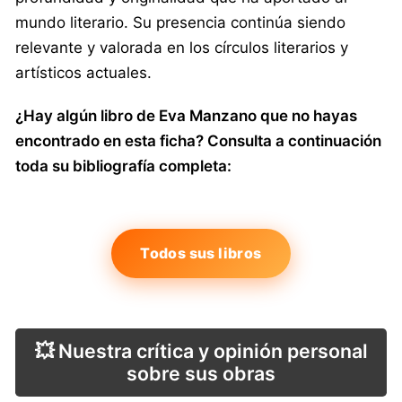
mundo literario. Su presencia continúa siendo
relevante y valorada en los círculos literarios y
artísticos actuales.
¿Hay algún libro de Eva Manzano que no hayas
encontrado en esta ficha? Consulta a continuación
toda su bibliografía completa:
Todos sus libros
💥 Nuestra crítica y opinión personal
sobre sus obras