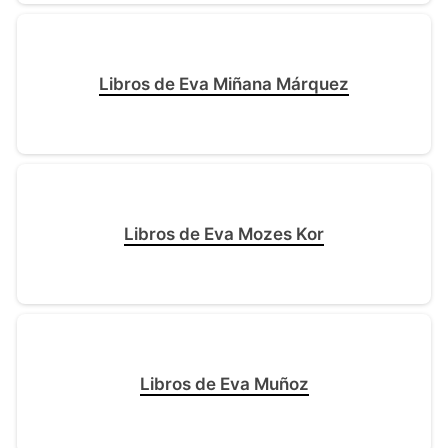
Libros de Eva Miñana Márquez
Libros de Eva Mozes Kor
Libros de Eva Muñoz