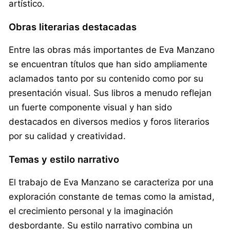
artístico.
Obras literarias destacadas
Entre las obras más importantes de Eva Manzano
se encuentran títulos que han sido ampliamente
aclamados tanto por su contenido como por su
presentación visual. Sus libros a menudo reflejan
un fuerte componente visual y han sido
destacados en diversos medios y foros literarios
por su calidad y creatividad.
Temas y estilo narrativo
El trabajo de Eva Manzano se caracteriza por una
exploración constante de temas como la amistad,
el crecimiento personal y la imaginación
desbordante. Su estilo narrativo combina un