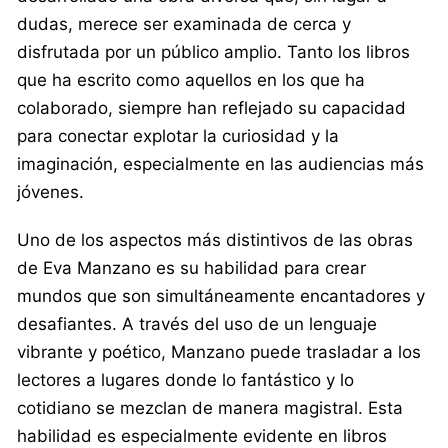
dudas, merece ser examinada de cerca y
disfrutada por un público amplio. Tanto los libros
que ha escrito como aquellos en los que ha
colaborado, siempre han reflejado su capacidad
para conectar explotar la curiosidad y la
imaginación, especialmente en las audiencias más
jóvenes.
Uno de los aspectos más distintivos de las obras
de Eva Manzano es su habilidad para crear
mundos que son simultáneamente encantadores y
desafiantes. A través del uso de un lenguaje
vibrante y poético, Manzano puede trasladar a los
lectores a lugares donde lo fantástico y lo
cotidiano se mezclan de manera magistral. Esta
habilidad es especialmente evidente en libros