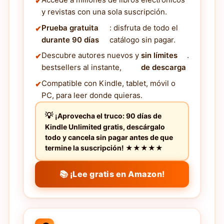
y revistas con una sola suscripción.
Prueba gratuita
: disfruta de todo el
durante 90 días
catálogo sin pagar.
Descubre autores nuevos y
sin límites
.
bestsellers al instante,
de descarga
Compatible con Kindle, tablet, móvil o
PC, para leer donde quieras.
¡Aprovecha el truco: 90 días de
Kindle Unlimited gratis, descárgalo
todo y cancela sin pagar antes de que
termine la suscripción! ★★★★★
📚 ¡Lee gratis en Amazon!