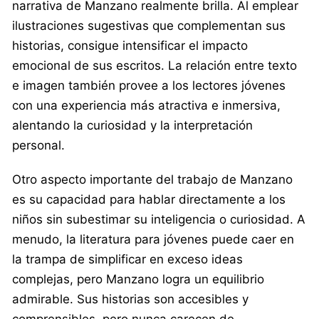
narrativa de Manzano realmente brilla. Al emplear
ilustraciones sugestivas que complementan sus
historias, consigue intensificar el impacto
emocional de sus escritos. La relación entre texto
e imagen también provee a los lectores jóvenes
con una experiencia más atractiva e inmersiva,
alentando la curiosidad y la interpretación
personal.
Otro aspecto importante del trabajo de Manzano
es su capacidad para hablar directamente a los
niños sin subestimar su inteligencia o curiosidad. A
menudo, la literatura para jóvenes puede caer en
la trampa de simplificar en exceso ideas
complejas, pero Manzano logra un equilibrio
admirable. Sus historias son accesibles y
comprensibles, pero nunca carecen de