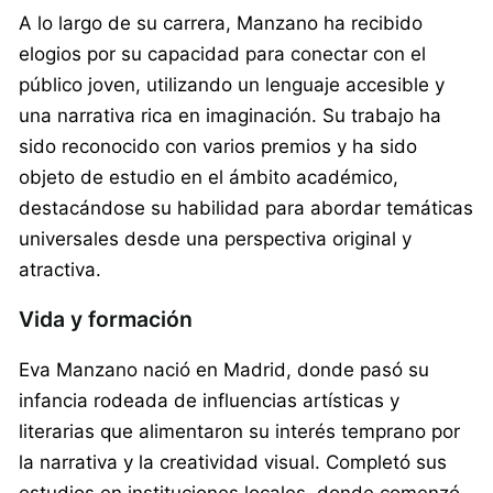
A lo largo de su carrera, Manzano ha recibido
elogios por su capacidad para conectar con el
público joven, utilizando un lenguaje accesible y
una narrativa rica en imaginación. Su trabajo ha
sido reconocido con varios premios y ha sido
objeto de estudio en el ámbito académico,
destacándose su habilidad para abordar temáticas
universales desde una perspectiva original y
atractiva.
Vida y formación
Eva Manzano nació en Madrid, donde pasó su
infancia rodeada de influencias artísticas y
literarias que alimentaron su interés temprano por
la narrativa y la creatividad visual. Completó sus
estudios en instituciones locales, donde comenzó