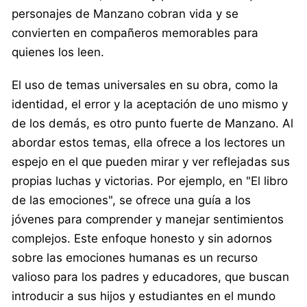
personajes de Manzano cobran vida y se
convierten en compañeros memorables para
quienes los leen.
El uso de temas universales en su obra, como la
identidad, el error y la aceptación de uno mismo y
de los demás, es otro punto fuerte de Manzano. Al
abordar estos temas, ella ofrece a los lectores un
espejo en el que pueden mirar y ver reflejadas sus
propias luchas y victorias. Por ejemplo, en "El libro
de las emociones", se ofrece una guía a los
jóvenes para comprender y manejar sentimientos
complejos. Este enfoque honesto y sin adornos
sobre las emociones humanas es un recurso
valioso para los padres y educadores, que buscan
introducir a sus hijos y estudiantes en el mundo