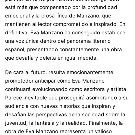
está más que compensado por la profundidad
emocional y la prosa lírica de Manzano, que
mantienen al lector comprometido e inspirado. En
definitiva, Eva Manzano ha conseguido establecer
una voz única dentro del panorama literario
español, presentando constantemente una obra
que desafía y deleita en igual medida.
De cara al futuro, resulta emocionantemente
prometedor anticipar cómo Eva Manzano
continuará evolucionando como escritora y artista.
Parece inevitable que proseguirá asombrando a su
audiencia con nuevas historias que inspiran y
desafían las perspectivas de la sociedad sobre la
juventud, la fantasía y la realidad. Finalmente, la
obra de Eva Manzano representa un valioso