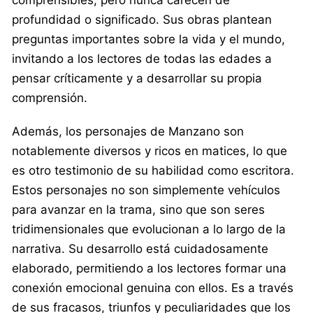
profundidad o significado. Sus obras plantean
preguntas importantes sobre la vida y el mundo,
invitando a los lectores de todas las edades a
pensar críticamente y a desarrollar su propia
comprensión.
Además, los personajes de Manzano son
notablemente diversos y ricos en matices, lo que
es otro testimonio de su habilidad como escritora.
Estos personajes no son simplemente vehículos
para avanzar en la trama, sino que son seres
tridimensionales que evolucionan a lo largo de la
narrativa. Su desarrollo está cuidadosamente
elaborado, permitiendo a los lectores formar una
conexión emocional genuina con ellos. Es a través
de sus fracasos, triunfos y peculiaridades que los