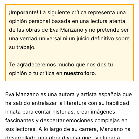
¡Imporante!
La siguiente crítica representa una
opinión personal basada en una lectura atenta
de las obras de Eva Manzano y no pretende ser
una verdad universal ni un juicio definitivo sobre
su trabajo.
Te agradeceremos mucho que nos des tu
opinión o tu crítica en
nuestro foro
.
Eva Manzano es una autora y artista española que
ha sabido entrelazar la literatura con su habilidad
innata para contar historias, crear imágenes
fascinantes y despertar emociones complejas en
sus lectores. A lo largo de su carrera, Manzano ha
desarrollado una obra diversa que, sin lugar a