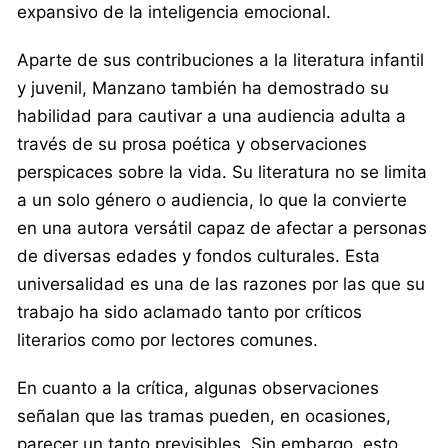
expansivo de la inteligencia emocional.
Aparte de sus contribuciones a la literatura infantil
y juvenil, Manzano también ha demostrado su
habilidad para cautivar a una audiencia adulta a
través de su prosa poética y observaciones
perspicaces sobre la vida. Su literatura no se limita
a un solo género o audiencia, lo que la convierte
en una autora versátil capaz de afectar a personas
de diversas edades y fondos culturales. Esta
universalidad es una de las razones por las que su
trabajo ha sido aclamado tanto por críticos
literarios como por lectores comunes.
En cuanto a la crítica, algunas observaciones
señalan que las tramas pueden, en ocasiones,
parecer un tanto previsibles. Sin embargo, esto