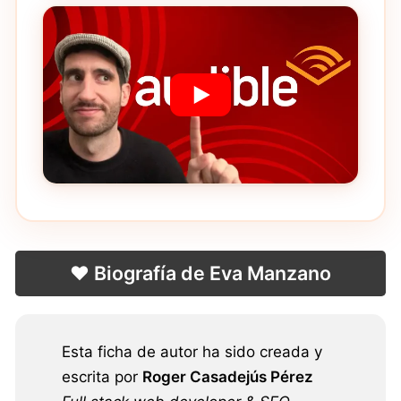
❤️ Biografía de Eva Manzano
Esta ficha de autor ha sido creada y
escrita por
Roger Casadejús Pérez