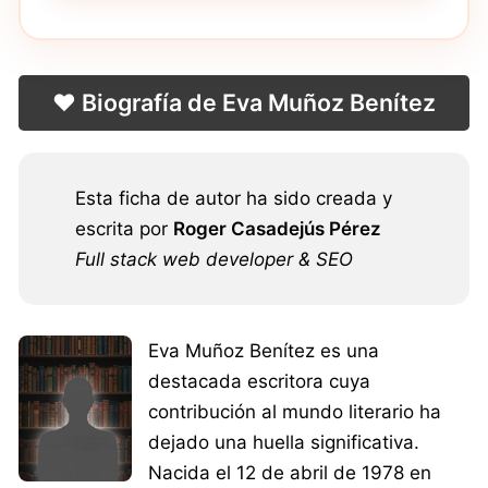
❤️ Biografía de Eva Muñoz Benítez
Esta ficha de autor ha sido creada y
escrita por
Roger Casadejús Pérez
Full stack web developer & SEO
Eva Muñoz Benítez es una
destacada escritora cuya
contribución al mundo literario ha
dejado una huella significativa.
Nacida el 12 de abril de 1978 en