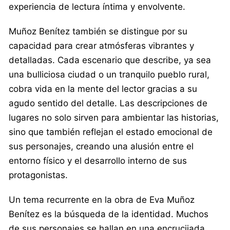
experiencia de lectura íntima y envolvente.
Muñoz Benítez también se distingue por su
capacidad para crear atmósferas vibrantes y
detalladas. Cada escenario que describe, ya sea
una bulliciosa ciudad o un tranquilo pueblo rural,
cobra vida en la mente del lector gracias a su
agudo sentido del detalle. Las descripciones de
lugares no solo sirven para ambientar las historias,
sino que también reflejan el estado emocional de
sus personajes, creando una alusión entre el
entorno físico y el desarrollo interno de sus
protagonistas.
Un tema recurrente en la obra de Eva Muñoz
Benítez es la búsqueda de la identidad. Muchos
de sus personajes se hallan en una encrucijada