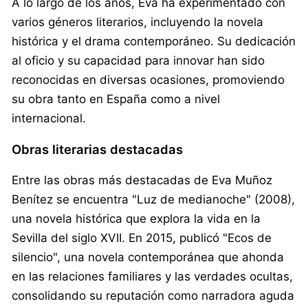
A lo largo de los años, Eva ha experimentado con
varios géneros literarios, incluyendo la novela
histórica y el drama contemporáneo. Su dedicación
al oficio y su capacidad para innovar han sido
reconocidas en diversas ocasiones, promoviendo
su obra tanto en España como a nivel
internacional.
Obras literarias destacadas
Entre las obras más destacadas de Eva Muñoz
Benítez se encuentra "Luz de medianoche" (2008),
una novela histórica que explora la vida en la
Sevilla del siglo XVII. En 2015, publicó "Ecos de
silencio", una novela contemporánea que ahonda
en las relaciones familiares y las verdades ocultas,
consolidando su reputación como narradora aguda