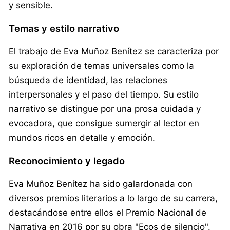
y sensible.
Temas y estilo narrativo
El trabajo de Eva Muñoz Benítez se caracteriza por
su exploración de temas universales como la
búsqueda de identidad, las relaciones
interpersonales y el paso del tiempo. Su estilo
narrativo se distingue por una prosa cuidada y
evocadora, que consigue sumergir al lector en
mundos ricos en detalle y emoción.
Reconocimiento y legado
Eva Muñoz Benítez ha sido galardonada con
diversos premios literarios a lo largo de su carrera,
destacándose entre ellos el Premio Nacional de
Narrativa en 2016 por su obra "Ecos de silencio".