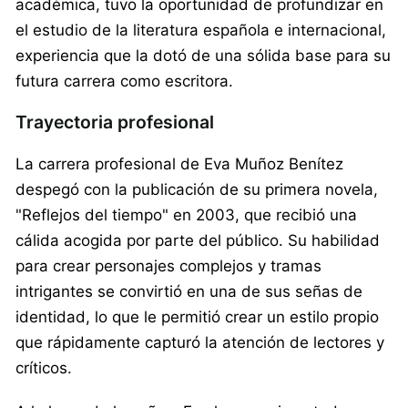
académica, tuvo la oportunidad de profundizar en
el estudio de la literatura española e internacional,
experiencia que la dotó de una sólida base para su
futura carrera como escritora.
Trayectoria profesional
La carrera profesional de Eva Muñoz Benítez
despegó con la publicación de su primera novela,
"Reflejos del tiempo" en 2003, que recibió una
cálida acogida por parte del público. Su habilidad
para crear personajes complejos y tramas
intrigantes se convirtió en una de sus señas de
identidad, lo que le permitió crear un estilo propio
que rápidamente capturó la atención de lectores y
críticos.