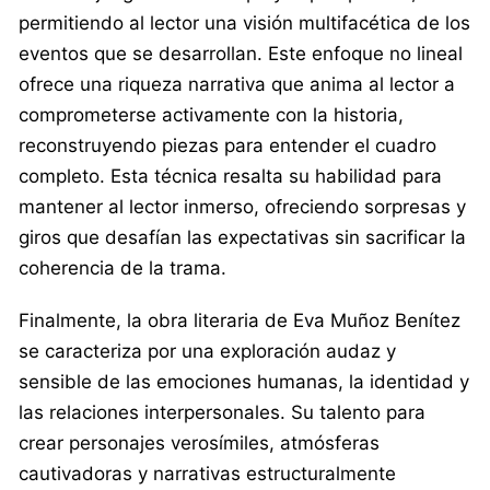
permitiendo al lector una visión multifacética de los
eventos que se desarrollan. Este enfoque no lineal
ofrece una riqueza narrativa que anima al lector a
comprometerse activamente con la historia,
reconstruyendo piezas para entender el cuadro
completo. Esta técnica resalta su habilidad para
mantener al lector inmerso, ofreciendo sorpresas y
giros que desafían las expectativas sin sacrificar la
coherencia de la trama.
Finalmente, la obra literaria de Eva Muñoz Benítez
se caracteriza por una exploración audaz y
sensible de las emociones humanas, la identidad y
las relaciones interpersonales. Su talento para
crear personajes verosímiles, atmósferas
cautivadoras y narrativas estructuralmente