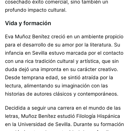
cosechado éxito comercial, sino también un
profundo impacto cultural.
Vida y formación
Eva Muñoz Benítez creció en un ambiente propicio
para el desarrollo de su amor por la literatura. Su
infancia en Sevilla estuvo marcada por el contacto
con una rica tradición cultural y artística, que sin
duda dejó una impronta en su carácter creativo.
Desde temprana edad, se sintió atraída por la
lectura, alimentando su imaginación con las
historias de autores clásicos y contemporáneos.
Decidida a seguir una carrera en el mundo de las
letras, Muñoz Benítez estudió Filología Hispánica
en la Universidad de Sevilla. Durante su formación