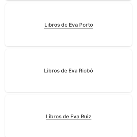
Libros de Eva Porto
Libros de Eva Riobó
Libros de Eva Ruiz