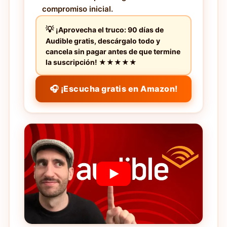
compromiso inicial.
¡Aprovecha el truco: 90 días de
Audible gratis, descárgalo todo y
cancela sin pagar antes de que termine
la suscripción! ★★★★★
🎧 ¡Escucha gratis en Amazon!