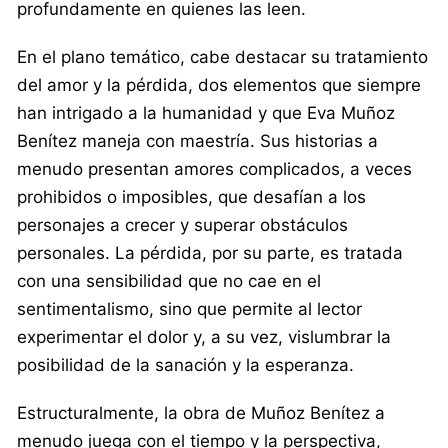
profundamente en quienes las leen.
En el plano temático, cabe destacar su tratamiento
del amor y la pérdida, dos elementos que siempre
han intrigado a la humanidad y que Eva Muñoz
Benítez maneja con maestría. Sus historias a
menudo presentan amores complicados, a veces
prohibidos o imposibles, que desafían a los
personajes a crecer y superar obstáculos
personales. La pérdida, por su parte, es tratada
con una sensibilidad que no cae en el
sentimentalismo, sino que permite al lector
experimentar el dolor y, a su vez, vislumbrar la
posibilidad de la sanación y la esperanza.
Estructuralmente, la obra de Muñoz Benítez a
menudo juega con el tiempo y la perspectiva,