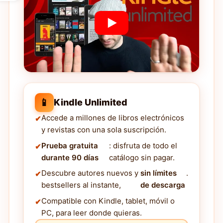
📱
Kindle Unlimited
Accede a millones de libros electrónicos
y revistas con una sola suscripción.
Prueba gratuita
: disfruta de todo el
durante 90 días
catálogo sin pagar.
Descubre autores nuevos y
sin límites
.
bestsellers al instante,
de descarga
Compatible con Kindle, tablet, móvil o
PC, para leer donde quieras.