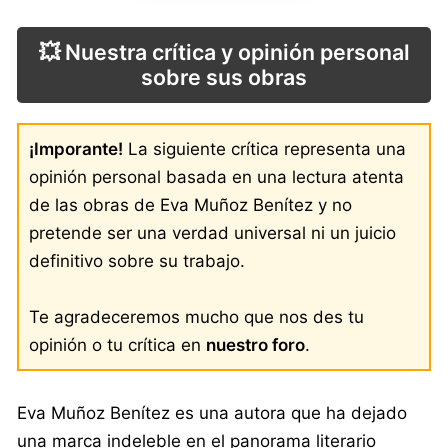
💥 Nuestra crítica y opinión personal
sobre sus obras
¡Imporante!
La siguiente crítica representa una
opinión personal basada en una lectura atenta
de las obras de Eva Muñoz Benítez y no
pretende ser una verdad universal ni un juicio
definitivo sobre su trabajo.
Te agradeceremos mucho que nos des tu
opinión o tu crítica en
nuestro foro
.
Eva Muñoz Benítez es una autora que ha dejado
una marca indeleble en el panorama literario