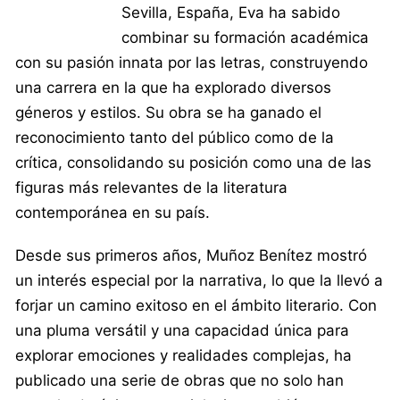
Sevilla, España, Eva ha sabido
combinar su formación académica
con su pasión innata por las letras, construyendo
una carrera en la que ha explorado diversos
géneros y estilos. Su obra se ha ganado el
reconocimiento tanto del público como de la
crítica, consolidando su posición como una de las
figuras más relevantes de la literatura
contemporánea en su país.
Desde sus primeros años, Muñoz Benítez mostró
un interés especial por la narrativa, lo que la llevó a
forjar un camino exitoso en el ámbito literario. Con
una pluma versátil y una capacidad única para
explorar emociones y realidades complejas, ha
publicado una serie de obras que no solo han