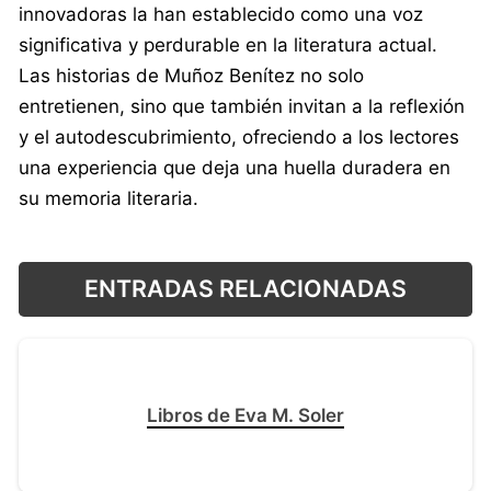
innovadoras la han establecido como una voz
significativa y perdurable en la literatura actual.
Las historias de Muñoz Benítez no solo
entretienen, sino que también invitan a la reflexión
y el autodescubrimiento, ofreciendo a los lectores
una experiencia que deja una huella duradera en
su memoria literaria.
ENTRADAS RELACIONADAS
Libros de Eva M. Soler