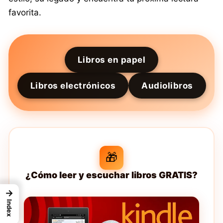
favorita.
Libros en papel
Libros electrónicos
Audiolibros
🎁
¿Cómo leer y escuchar libros GRATIS?
→
Index