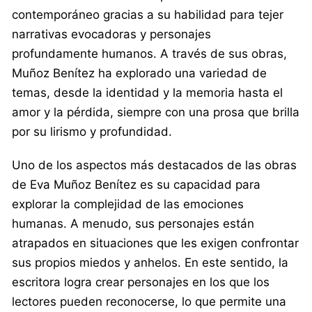
contemporáneo gracias a su habilidad para tejer
narrativas evocadoras y personajes
profundamente humanos. A través de sus obras,
Muñoz Benítez ha explorado una variedad de
temas, desde la identidad y la memoria hasta el
amor y la pérdida, siempre con una prosa que brilla
por su lirismo y profundidad.
Uno de los aspectos más destacados de las obras
de Eva Muñoz Benítez es su capacidad para
explorar la complejidad de las emociones
humanas. A menudo, sus personajes están
atrapados en situaciones que les exigen confrontar
sus propios miedos y anhelos. En este sentido, la
escritora logra crear personajes en los que los
lectores pueden reconocerse, lo que permite una