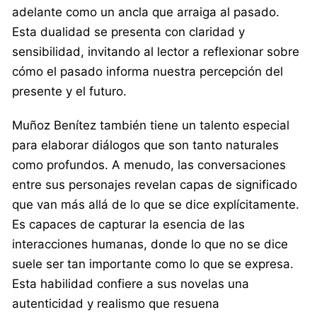
adelante como un ancla que arraiga al pasado.
Esta dualidad se presenta con claridad y
sensibilidad, invitando al lector a reflexionar sobre
cómo el pasado informa nuestra percepción del
presente y el futuro.
Muñoz Benítez también tiene un talento especial
para elaborar diálogos que son tanto naturales
como profundos. A menudo, las conversaciones
entre sus personajes revelan capas de significado
que van más allá de lo que se dice explícitamente.
Es capaces de capturar la esencia de las
interacciones humanas, donde lo que no se dice
suele ser tan importante como lo que se expresa.
Esta habilidad confiere a sus novelas una
autenticidad y realismo que resuena