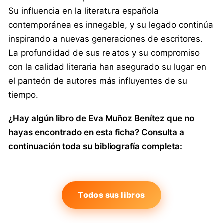
Su influencia en la literatura española
contemporánea es innegable, y su legado continúa
inspirando a nuevas generaciones de escritores.
La profundidad de sus relatos y su compromiso
con la calidad literaria han asegurado su lugar en
el panteón de autores más influyentes de su
tiempo.
¿Hay algún libro de Eva Muñoz Benítez que no
hayas encontrado en esta ficha? Consulta a
continuación toda su bibliografía completa:
Todos sus libros