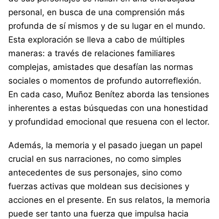
personal, en busca de una comprensión más
profunda de sí mismos y de su lugar en el mundo.
Esta exploración se lleva a cabo de múltiples
maneras: a través de relaciones familiares
complejas, amistades que desafían las normas
sociales o momentos de profundo autorreflexión.
En cada caso, Muñoz Benítez aborda las tensiones
inherentes a estas búsquedas con una honestidad
y profundidad emocional que resuena con el lector.
Además, la memoria y el pasado juegan un papel
crucial en sus narraciones, no como simples
antecedentes de sus personajes, sino como
fuerzas activas que moldean sus decisiones y
acciones en el presente. En sus relatos, la memoria
puede ser tanto una fuerza que impulsa hacia