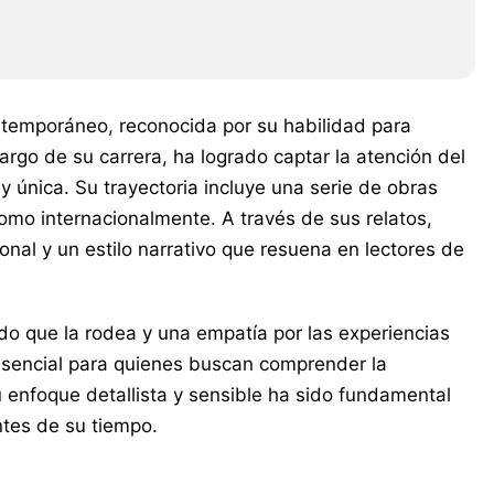
ntemporáneo, reconocida por su habilidad para
argo de su carrera, ha logrado captar la atención del
y única. Su trayectoria incluye una serie de obras
omo internacionalmente. A través de sus relatos,
l y un estilo narrativo que resuena en lectores de
o que la rodea y una empatía por las experiencias
esencial para quienes buscan comprender la
 enfoque detallista y sensible ha sido fundamental
ntes de su tiempo.