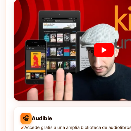
🎧
Audible
Accede gratis a una amplia biblioteca de audiolibro