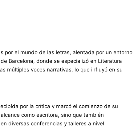
por el mundo de las letras, alentada por un entorno
d de Barcelona, donde se especializó en Literatura
s múltiples voces narrativas, lo que influyó en su
ecibida por la crítica y marcó el comienzo de su
u alcance como escritora, sino que también
n diversas conferencias y talleres a nivel