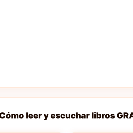
Cómo leer y escuchar libros GR