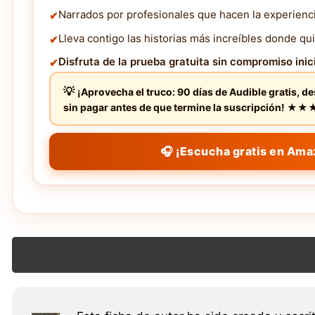
Narrados por profesionales que hacen la experienc
Lleva contigo las historias más increíbles donde qui
Disfruta de la prueba gratuita sin compromiso inici
¡Aprovecha el truco: 90 días de Audible gratis, d
sin pagar antes de que termine la suscripción! 
🎧 ¡Escucha gratis en Ama