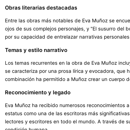
Obras literarias destacadas
Entre las obras más notables de Eva Muñoz se encuen
ojos de sus complejos personajes, y "El susurro del b
por su capacidad de entrelazar narrativas personales
Temas y estilo narrativo
Los temas recurrentes en la obra de Eva Muñoz incluy
se caracteriza por una prosa lírica y evocadora, que
combinación ha permitido a Muñoz crear un cuerpo de
Reconocimiento y legado
Eva Muñoz ha recibido numerosos reconocimientos a lo
estatus como una de las escritoras más significativas
lectores y escritores en todo el mundo. A través de s
condición humana.