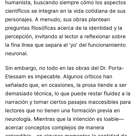
humanista, buscando siempre cómo los aspectos
científicos se integran en la vida cotidiana de sus
personajes. A menudo, sus obras plantean
preguntas filosóficas acerca de la identidad y la
percepción, invitando al lector a reflexionar sobre
la fina línea que separa el 'yo' del funcionamiento
neuronal.
Sin embargo, no todo en las obras del Dr. Porta-
Etessam es impecable. Algunos críticos han
señalado que, en ocasiones, la prosa tiende a ser
demasiado técnica, lo que puede restar fluidez a la
narración y tornar ciertos pasajes inaccesibles para
lectores que no tienen una formación previa en
neurología. Mientras que la intención es loable—
acercar conceptos complejos de manera
entendible—en algunos momentos la cantidad de