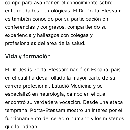
campo para avanzar en el conocimiento sobre
enfermedades neurológicas. El Dr. Porta-Etessam
es también conocido por su participación en
conferencias y congresos, compartiendo su
experiencia y hallazgos con colegas y
profesionales del área de la salud.
Vida y formación
El Dr. Jesús Porta-Etessam nació en España, país
en el cual ha desarrollado la mayor parte de su
carrera profesional. Estudió Medicina y se
especializó en neurología, campo en el que
encontró su verdadera vocación. Desde una etapa
temprana, Porta-Etessam mostró un interés por el
funcionamiento del cerebro humano y los misterios
que lo rodean.