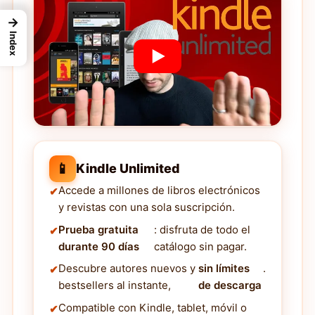
→
Index
📱
Kindle Unlimited
Accede a millones de libros electrónicos
y revistas con una sola suscripción.
Prueba gratuita
: disfruta de todo el
durante 90 días
catálogo sin pagar.
Descubre autores nuevos y
sin límites
.
bestsellers al instante,
de descarga
Compatible con Kindle, tablet, móvil o