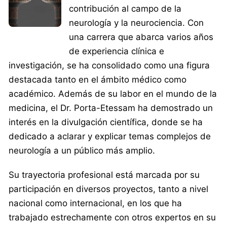
contribución al campo de la
neurología y la neurociencia. Con
una carrera que abarca varios años
de experiencia clínica e
investigación, se ha consolidado como una figura
destacada tanto en el ámbito médico como
académico. Además de su labor en el mundo de la
medicina, el Dr. Porta-Etessam ha demostrado un
interés en la divulgación científica, donde se ha
dedicado a aclarar y explicar temas complejos de
neurología a un público más amplio.
Su trayectoria profesional está marcada por su
participación en diversos proyectos, tanto a nivel
nacional como internacional, en los que ha
trabajado estrechamente con otros expertos en su