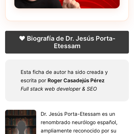
❤️ Biografía de Dr. Jesús Porta-
Etessam
Esta ficha de autor ha sido creada y
escrita por
Roger Casadejús Pérez
Full stack web developer & SEO
Dr. Jesús Porta-Etessam es un
renombrado neurólogo español,
ampliamente reconocido por su