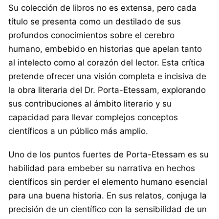
Su colección de libros no es extensa, pero cada
título se presenta como un destilado de sus
profundos conocimientos sobre el cerebro
humano, embebido en historias que apelan tanto
al intelecto como al corazón del lector. Esta crítica
pretende ofrecer una visión completa e incisiva de
la obra literaria del Dr. Porta-Etessam, explorando
sus contribuciones al ámbito literario y su
capacidad para llevar complejos conceptos
científicos a un público más amplio.
Uno de los puntos fuertes de Porta-Etessam es su
habilidad para embeber su narrativa en hechos
científicos sin perder el elemento humano esencial
para una buena historia. En sus relatos, conjuga la
precisión de un científico con la sensibilidad de un