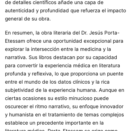
de detalles científicos añade una capa de
autenticidad y profundidad que refuerza el impacto
general de su obra.
En resumen, la obra literaria del Dr. Jesús Porta-
Etessam ofrece una oportunidad excepcional para
explorar la intersección entre la medicina y la
narrativa. Sus libros destacan por su capacidad
para convertir la experiencia médica en literatura
profunda y reflexiva, lo que proporciona un puente
entre el mundo de los datos clínicos y la rica
subjetividad de la experiencia humana. Aunque en
ciertas ocasiones su estilo minucioso puede
oscurecer el ritmo narrativo, su enfoque innovador
y humanista en el tratamiento de temas complejos
establece un precedente importante en la
literatura médica. Porta-Etessam se erige como