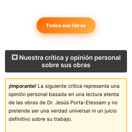
Todos sus libros
💥 Nuestra crítica y opinión personal
sobre sus obras
¡Imporante!
La siguiente crítica representa una
opinión personal basada en una lectura atenta
de las obras de Dr. Jesús Porta-Etessam y no
pretende ser una verdad universal ni un juicio
definitivo sobre su trabajo.