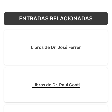
ENTRADAS RELACIONADAS
Libros de Dr. José Ferrer
Libros de Dr. Paul Conti