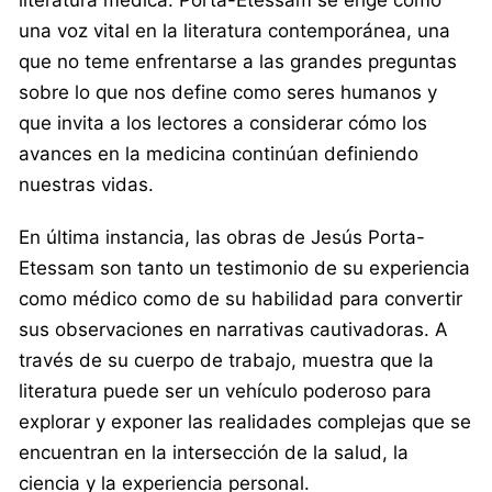
una voz vital en la literatura contemporánea, una
que no teme enfrentarse a las grandes preguntas
sobre lo que nos define como seres humanos y
que invita a los lectores a considerar cómo los
avances en la medicina continúan definiendo
nuestras vidas.
En última instancia, las obras de Jesús Porta-
Etessam son tanto un testimonio de su experiencia
como médico como de su habilidad para convertir
sus observaciones en narrativas cautivadoras. A
través de su cuerpo de trabajo, muestra que la
literatura puede ser un vehículo poderoso para
explorar y exponer las realidades complejas que se
encuentran en la intersección de la salud, la
ciencia y la experiencia personal.