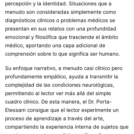
percepción y la identidad. Situaciones que a
menudo son consideradas simplemente como
diagnósticos clínicos o problemas médicos se
presentan en sus relatos con una profundidad
emocional y filosófica que trasciende el ámbito
médico, aportando una capa adicional de
comprensión sobre lo que significa ser humano.
Su enfoque narrativo, a menudo casi clínico pero
profundamente empático, ayuda a transmitir la
complejidad de las condiciones neurológicas,
permitiendo al lector ver más allá del simple
cuadro clínico. De esta manera, el Dr. Porta-
Etessam consigue que el lector experimente un
proceso de aprendizaje a través del arte,
compartiendo la experiencia interna de sujetos que