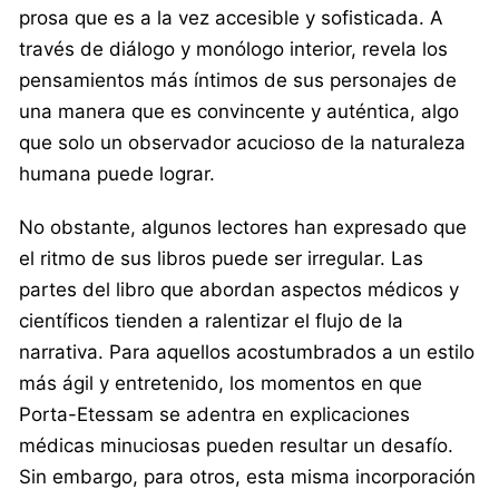
prosa que es a la vez accesible y sofisticada. A
través de diálogo y monólogo interior, revela los
pensamientos más íntimos de sus personajes de
una manera que es convincente y auténtica, algo
que solo un observador acucioso de la naturaleza
humana puede lograr.
No obstante, algunos lectores han expresado que
el ritmo de sus libros puede ser irregular. Las
partes del libro que abordan aspectos médicos y
científicos tienden a ralentizar el flujo de la
narrativa. Para aquellos acostumbrados a un estilo
más ágil y entretenido, los momentos en que
Porta-Etessam se adentra en explicaciones
médicas minuciosas pueden resultar un desafío.
Sin embargo, para otros, esta misma incorporación