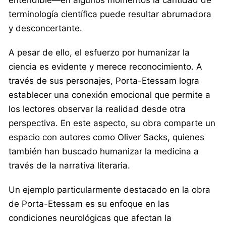
terminología científica puede resultar abrumadora
y desconcertante.
A pesar de ello, el esfuerzo por humanizar la
ciencia es evidente y merece reconocimiento. A
través de sus personajes, Porta-Etessam logra
establecer una conexión emocional que permite a
los lectores observar la realidad desde otra
perspectiva. En este aspecto, su obra comparte un
espacio con autores como Oliver Sacks, quienes
también han buscado humanizar la medicina a
través de la narrativa literaria.
Un ejemplo particularmente destacado en la obra
de Porta-Etessam es su enfoque en las
condiciones neurológicas que afectan la