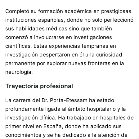
Completó su formación académica en prestigiosas
instituciones españolas, donde no solo perfeccionó
sus habilidades médicas sino que también
comenzó a involucrarse en investigaciones
científicas. Estas experiencias tempranas en
investigación despertaron en él una curiosidad
permanente por explorar nuevas fronteras en la
neurología.
Trayectoria profesional
La carrera del Dr. Porta-Etessam ha estado
profundamente ligada al ámbito hospitalario y la
investigación clínica. Ha trabajado en hospitales de
primer nivel en España, donde ha aplicado sus
conocimientos y se ha dedicado a la atención de