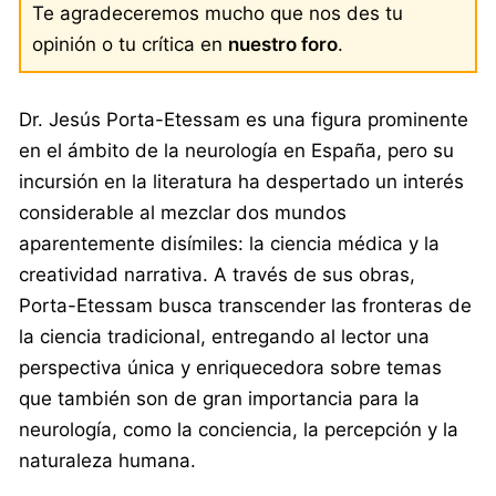
Te agradeceremos mucho que nos des tu
opinión o tu crítica en
nuestro foro
.
Dr. Jesús Porta-Etessam es una figura prominente
en el ámbito de la neurología en España, pero su
incursión en la literatura ha despertado un interés
considerable al mezclar dos mundos
aparentemente disímiles: la ciencia médica y la
creatividad narrativa. A través de sus obras,
Porta-Etessam busca transcender las fronteras de
la ciencia tradicional, entregando al lector una
perspectiva única y enriquecedora sobre temas
que también son de gran importancia para la
neurología, como la conciencia, la percepción y la
naturaleza humana.