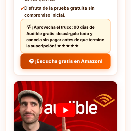
Disfruta de la prueba gratuita sin
compromiso inicial.
¡Aprovecha el truco: 90 días de
Audible gratis, descárgalo todo y
cancela sin pagar antes de que termine
la suscripción! ★★★★★
🎧 ¡Escucha gratis en Amazon!