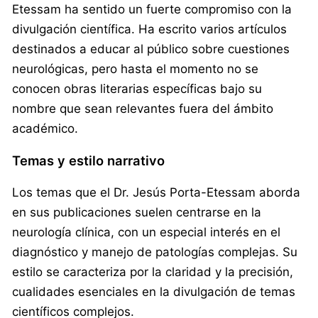
Etessam ha sentido un fuerte compromiso con la
divulgación científica. Ha escrito varios artículos
destinados a educar al público sobre cuestiones
neurológicas, pero hasta el momento no se
conocen obras literarias específicas bajo su
nombre que sean relevantes fuera del ámbito
académico.
Temas y estilo narrativo
Los temas que el Dr. Jesús Porta-Etessam aborda
en sus publicaciones suelen centrarse en la
neurología clínica, con un especial interés en el
diagnóstico y manejo de patologías complejas. Su
estilo se caracteriza por la claridad y la precisión,
cualidades esenciales en la divulgación de temas
científicos complejos.