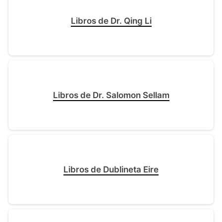
Libros de Dr. Qing Li
Libros de Dr. Salomon Sellam
Libros de Dublineta Eire