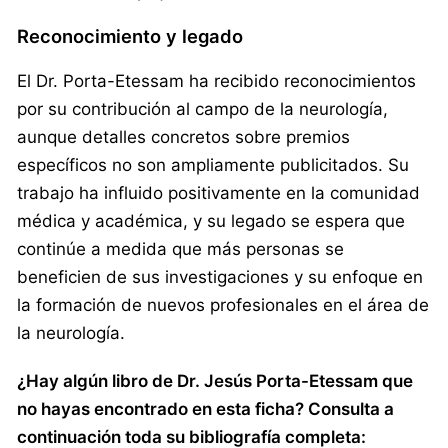
Reconocimiento y legado
El Dr. Porta-Etessam ha recibido reconocimientos
por su contribución al campo de la neurología,
aunque detalles concretos sobre premios
específicos no son ampliamente publicitados. Su
trabajo ha influido positivamente en la comunidad
médica y académica, y su legado se espera que
continúe a medida que más personas se
beneficien de sus investigaciones y su enfoque en
la formación de nuevos profesionales en el área de
la neurología.
¿Hay algún libro de Dr. Jesús Porta-Etessam que
no hayas encontrado en esta ficha? Consulta a
continuación toda su bibliografía completa: