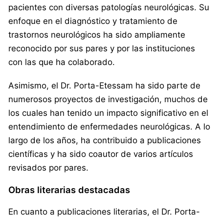
pacientes con diversas patologías neurológicas. Su
enfoque en el diagnóstico y tratamiento de
trastornos neurológicos ha sido ampliamente
reconocido por sus pares y por las instituciones
con las que ha colaborado.
Asimismo, el Dr. Porta-Etessam ha sido parte de
numerosos proyectos de investigación, muchos de
los cuales han tenido un impacto significativo en el
entendimiento de enfermedades neurológicas. A lo
largo de los años, ha contribuido a publicaciones
científicas y ha sido coautor de varios artículos
revisados por pares.
Obras literarias destacadas
En cuanto a publicaciones literarias, el Dr. Porta-