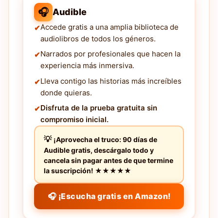
🎧
Audible
Accede gratis a una amplia biblioteca de
audiolibros de todos los géneros.
Narrados por profesionales que hacen la
experiencia más inmersiva.
Lleva contigo las historias más increíbles
donde quieras.
Disfruta de la prueba gratuita sin
compromiso inicial.
¡Aprovecha el truco: 90 días de
Audible gratis, descárgalo todo y
cancela sin pagar antes de que termine
la suscripción! ★★★★★
🎧 ¡Escucha gratis en Amazon!