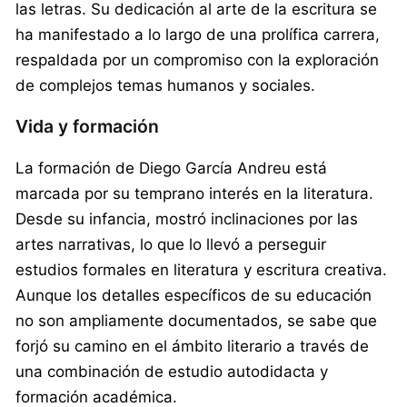
las letras. Su dedicación al arte de la escritura se
ha manifestado a lo largo de una prolífica carrera,
respaldada por un compromiso con la exploración
de complejos temas humanos y sociales.
Vida y formación
La formación de Diego García Andreu está
marcada por su temprano interés en la literatura.
Desde su infancia, mostró inclinaciones por las
artes narrativas, lo que lo llevó a perseguir
estudios formales en literatura y escritura creativa.
Aunque los detalles específicos de su educación
no son ampliamente documentados, se sabe que
forjó su camino en el ámbito literario a través de
una combinación de estudio autodidacta y
formación académica.