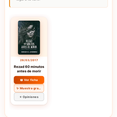
29/03/2017
Rezad 60 minutos
antes de morir
📖 Ver ficha
✨ Muestra gratis
⭐ Opiniones