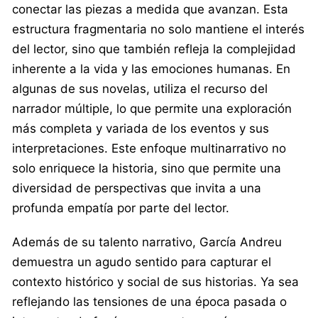
conectar las piezas a medida que avanzan. Esta
estructura fragmentaria no solo mantiene el interés
del lector, sino que también refleja la complejidad
inherente a la vida y las emociones humanas. En
algunas de sus novelas, utiliza el recurso del
narrador múltiple, lo que permite una exploración
más completa y variada de los eventos y sus
interpretaciones. Este enfoque multinarrativo no
solo enriquece la historia, sino que permite una
diversidad de perspectivas que invita a una
profunda empatía por parte del lector.
Además de su talento narrativo, García Andreu
demuestra un agudo sentido para capturar el
contexto histórico y social de sus historias. Ya sea
reflejando las tensiones de una época pasada o