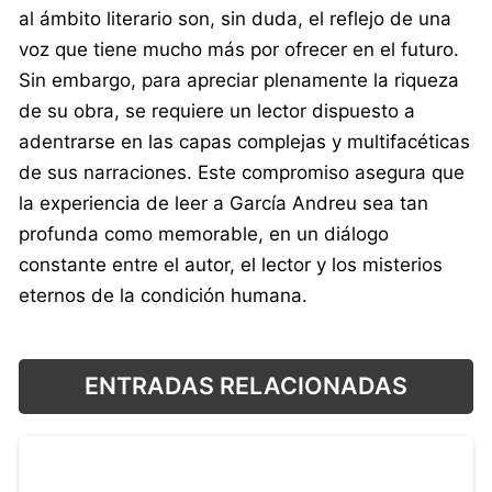
al ámbito literario son, sin duda, el reflejo de una
voz que tiene mucho más por ofrecer en el futuro.
Sin embargo, para apreciar plenamente la riqueza
de su obra, se requiere un lector dispuesto a
adentrarse en las capas complejas y multifacéticas
de sus narraciones. Este compromiso asegura que
la experiencia de leer a García Andreu sea tan
profunda como memorable, en un diálogo
constante entre el autor, el lector y los misterios
eternos de la condición humana.
ENTRADAS RELACIONADAS