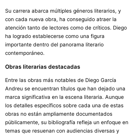
Su carrera abarca múltiples géneros literarios, y
con cada nueva obra, ha conseguido atraer la
atención tanto de lectores como de críticos. Diego
ha logrado establecerse como una figura
importante dentro del panorama literario
contemporáneo.
Obras literarias destacadas
Entre las obras más notables de Diego García
Andreu se encuentran títulos que han dejado una
marca significativa en la escena literaria. Aunque
los detalles específicos sobre cada una de estas
obras no están ampliamente documentados
públicamente, su bibliografía refleja un enfoque en
temas que resuenan con audiencias diversas y