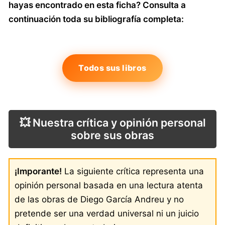
hayas encontrado en esta ficha? Consulta a
continuación toda su bibliografía completa:
Todos sus libros
💥 Nuestra crítica y opinión personal
sobre sus obras
¡Imporante!
La siguiente crítica representa una
opinión personal basada en una lectura atenta
de las obras de Diego García Andreu y no
pretende ser una verdad universal ni un juicio