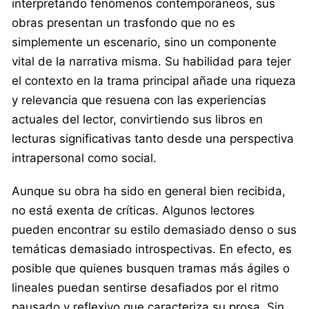
interpretando fenómenos contemporáneos, sus
obras presentan un trasfondo que no es
simplemente un escenario, sino un componente
vital de la narrativa misma. Su habilidad para tejer
el contexto en la trama principal añade una riqueza
y relevancia que resuena con las experiencias
actuales del lector, convirtiendo sus libros en
lecturas significativas tanto desde una perspectiva
intrapersonal como social.
Aunque su obra ha sido en general bien recibida,
no está exenta de críticas. Algunos lectores
pueden encontrar su estilo demasiado denso o sus
temáticas demasiado introspectivas. En efecto, es
posible que quienes busquen tramas más ágiles o
lineales puedan sentirse desafiados por el ritmo
pausado y reflexivo que caracteriza su prosa. Sin