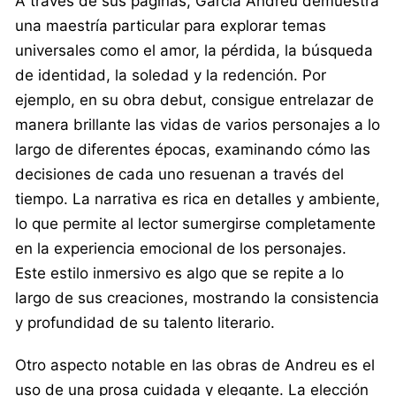
A través de sus páginas, García Andreu demuestra
una maestría particular para explorar temas
universales como el amor, la pérdida, la búsqueda
de identidad, la soledad y la redención. Por
ejemplo, en su obra debut, consigue entrelazar de
manera brillante las vidas de varios personajes a lo
largo de diferentes épocas, examinando cómo las
decisiones de cada uno resuenan a través del
tiempo. La narrativa es rica en detalles y ambiente,
lo que permite al lector sumergirse completamente
en la experiencia emocional de los personajes.
Este estilo inmersivo es algo que se repite a lo
largo de sus creaciones, mostrando la consistencia
y profundidad de su talento literario.
Otro aspecto notable en las obras de Andreu es el
uso de una prosa cuidada y elegante. La elección