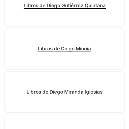
Libros de Diego Gutiérrez Quintana
Libros de Diego Minoia
Libros de Diego Miranda Iglesias