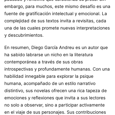
embargo, para muchos, este mismo desafío es una
fuente de gratificación intelectual y emocional. La
complejidad de sus textos invita a revisitas, cada
una de las cuales promete nuevas interpretaciones
y descubrimientos.
En resumen, Diego García Andreu es un autor que
ha sabido labrarse un nicho en la literatura
contemporánea a través de sus obras
introspectivas y profundamente humanas. Con una
habilidad innegable para explorar la psique
humana, acompañado de un estilo narrativo
distintivo, sus novelas ofrecen una rica tapeza de
emociones y reflexiones que invita a sus lectores
no solo a observar, sino a participar activamente
en el viaje de sus personajes. Sus contribuciones