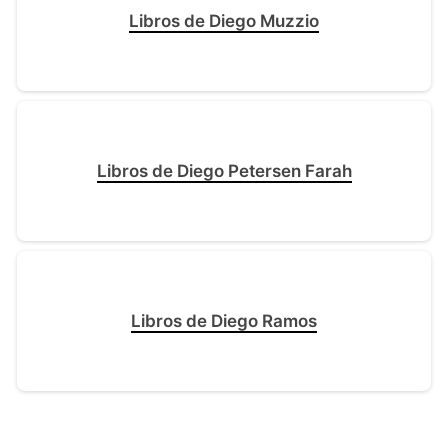
Libros de Diego Muzzio
Libros de Diego Petersen Farah
Libros de Diego Ramos