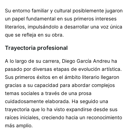
Su entorno familiar y cultural posiblemente jugaron
un papel fundamental en sus primeros intereses
literarios, impulsándolo a desarrollar una voz única
que se refleja en su obra.
Trayectoria profesional
A lo largo de su carrera, Diego García Andreu ha
pasado por diversas etapas de evolución artística.
Sus primeros éxitos en el ámbito literario llegaron
gracias a su capacidad para abordar complejos
temas sociales a través de una prosa
cuidadosamente elaborada. Ha seguido una
trayectoria que lo ha visto expandirse desde sus
raíces iniciales, creciendo hacia un reconocimiento
más amplio.