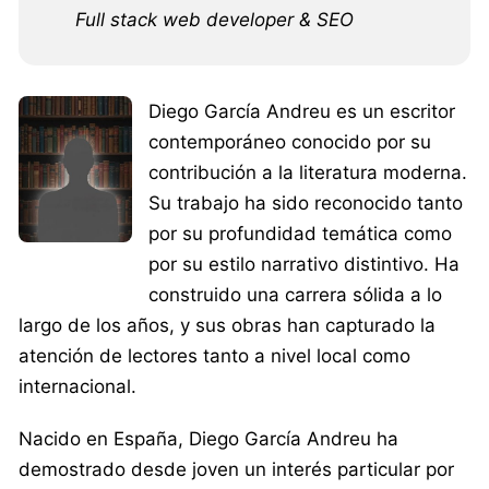
Full stack web developer & SEO
Diego García Andreu es un escritor
contemporáneo conocido por su
contribución a la literatura moderna.
Su trabajo ha sido reconocido tanto
por su profundidad temática como
por su estilo narrativo distintivo. Ha
construido una carrera sólida a lo
largo de los años, y sus obras han capturado la
atención de lectores tanto a nivel local como
internacional.
Nacido en España, Diego García Andreu ha
demostrado desde joven un interés particular por