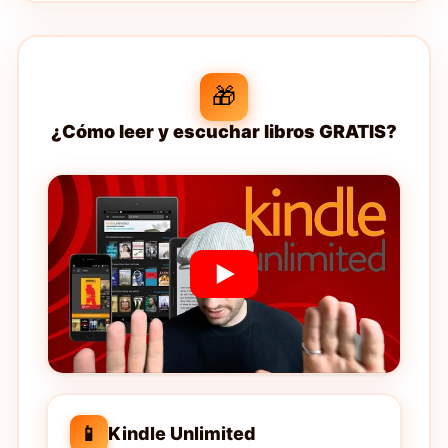
🎁
¿Cómo leer y escuchar libros GRATIS?
📱
Kindle Unlimited