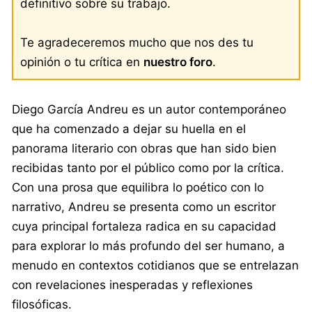
definitivo sobre su trabajo.
Te agradeceremos mucho que nos des tu
opinión o tu crítica en
nuestro foro
.
Diego García Andreu es un autor contemporáneo
que ha comenzado a dejar su huella en el
panorama literario con obras que han sido bien
recibidas tanto por el público como por la crítica.
Con una prosa que equilibra lo poético con lo
narrativo, Andreu se presenta como un escritor
cuya principal fortaleza radica en su capacidad
para explorar lo más profundo del ser humano, a
menudo en contextos cotidianos que se entrelazan
con revelaciones inesperadas y reflexiones
filosóficas.