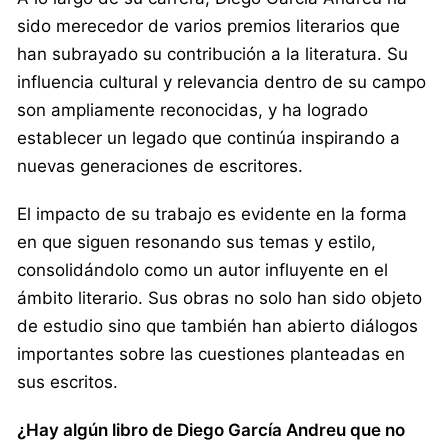
sido merecedor de varios premios literarios que
han subrayado su contribución a la literatura. Su
influencia cultural y relevancia dentro de su campo
son ampliamente reconocidas, y ha logrado
establecer un legado que continúa inspirando a
nuevas generaciones de escritores.
El impacto de su trabajo es evidente en la forma
en que siguen resonando sus temas y estilo,
consolidándolo como un autor influyente en el
ámbito literario. Sus obras no solo han sido objeto
de estudio sino que también han abierto diálogos
importantes sobre las cuestiones planteadas en
sus escritos.
¿Hay algún libro de Diego García Andreu que no