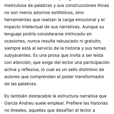
meticulosa de palabras y sus construcciones líricas
no son meros adornos estilísticos, sino
herramientas que realzan la carga emocional y el
impacto intelectual de sus narrativas. Aunque su
lenguaje podría considerarse intrincado en
ocasiones, nunca resulta rebuscado ni gratuito;
siempre está al servicio de la historia y sus temas
subyacentes. Es una prosa que invita a ser leída
con atención, que exige del lector una participación
activa y reflexiva, lo cual es un sello distintivo de
autores que comprenden el poder transformador
de las palabras.
Es también destacable la estructura narrativa que
García Andreu suele emplear. Prefiere las historias
no lineales, aquellas que desafían al lector a