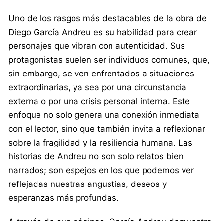
Uno de los rasgos más destacables de la obra de
Diego García Andreu es su habilidad para crear
personajes que vibran con autenticidad. Sus
protagonistas suelen ser individuos comunes, que,
sin embargo, se ven enfrentados a situaciones
extraordinarias, ya sea por una circunstancia
externa o por una crisis personal interna. Este
enfoque no solo genera una conexión inmediata
con el lector, sino que también invita a reflexionar
sobre la fragilidad y la resiliencia humana. Las
historias de Andreu no son solo relatos bien
narrados; son espejos en los que podemos ver
reflejadas nuestras angustias, deseos y
esperanzas más profundas.