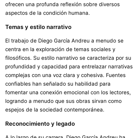
ofrecen una profunda reflexión sobre diversos
aspectos de la condición humana.
Temas y estilo narrativo
El trabajo de Diego García Andreu a menudo se
centra en la exploración de temas sociales y
filosóficos. Su estilo narrativo se caracteriza por su
profundidad y capacidad para entrelazar narrativas
complejas con una voz clara y cohesiva. Fuentes
confiables han señalado su habilidad para
fomentar una conexión emocional con los lectores,
logrando a menudo que sus obras sirvan como
espejos de la sociedad contemporánea.
Reconocimiento y legado
A lo largo de su carrera, Diego García Andreu ha