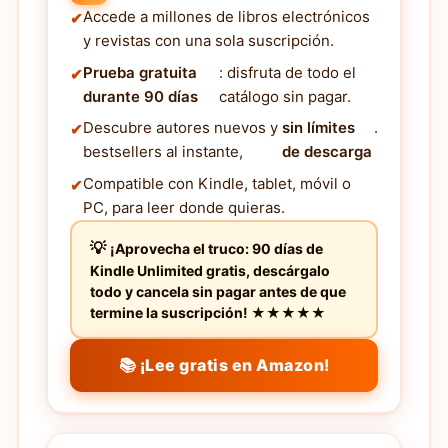
Accede a millones de libros electrónicos
y revistas con una sola suscripción.
Prueba gratuita
: disfruta de todo el
durante 90 días
catálogo sin pagar.
Descubre autores nuevos y
sin límites
.
bestsellers al instante,
de descarga
Compatible con Kindle, tablet, móvil o
PC, para leer donde quieras.
¡Aprovecha el truco: 90 días de
Kindle Unlimited gratis, descárgalo
todo y cancela sin pagar antes de que
termine la suscripción! ★★★★★
📚 ¡Lee gratis en Amazon!