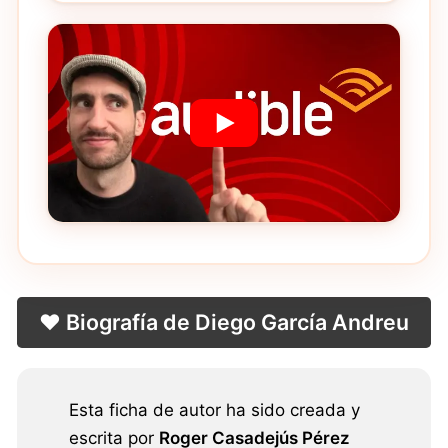
❤️ Biografía de Diego García Andreu
Esta ficha de autor ha sido creada y
escrita por
Roger Casadejús Pérez