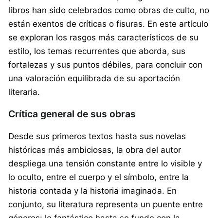
libros han sido celebrados como obras de culto, no
están exentos de críticas o fisuras. En este artículo
se exploran los rasgos más característicos de su
estilo, los temas recurrentes que aborda, sus
fortalezas y sus puntos débiles, para concluir con
una valoración equilibrada de su aportación
literaria.
Crítica general de sus obras
Desde sus primeros textos hasta sus novelas
históricas más ambiciosas, la obra del autor
despliega una tensión constante entre lo visible y
lo oculto, entre el cuerpo y el símbolo, entre la
historia contada y la historia imaginada. En
conjunto, su literatura representa un puente entre
géneros: lo fantástico hasta se funde con la