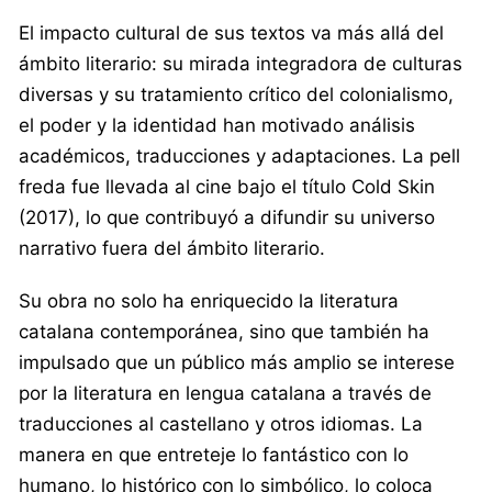
El impacto cultural de sus textos va más allá del
ámbito literario: su mirada integradora de culturas
diversas y su tratamiento crítico del colonialismo,
el poder y la identidad han motivado análisis
académicos, traducciones y adaptaciones. La pell
freda fue llevada al cine bajo el título Cold Skin
(2017), lo que contribuyó a difundir su universo
narrativo fuera del ámbito literario.
Su obra no solo ha enriquecido la literatura
catalana contemporánea, sino que también ha
impulsado que un público más amplio se interese
por la literatura en lengua catalana a través de
traducciones al castellano y otros idiomas. La
manera en que entreteje lo fantástico con lo
humano, lo histórico con lo simbólico, lo coloca