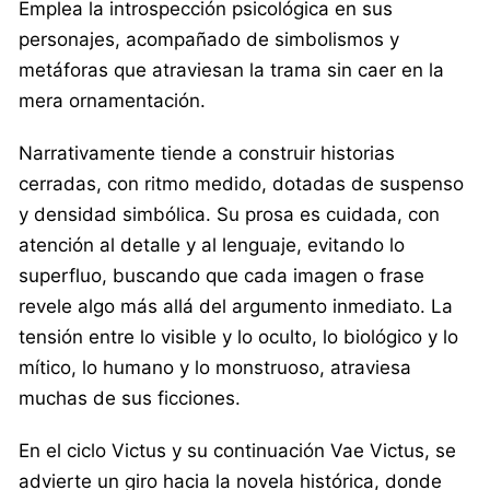
Emplea la introspección psicológica en sus
personajes, acompañado de simbolismos y
metáforas que atraviesan la trama sin caer en la
mera ornamentación.
Narrativamente tiende a construir historias
cerradas, con ritmo medido, dotadas de suspenso
y densidad simbólica. Su prosa es cuidada, con
atención al detalle y al lenguaje, evitando lo
superfluo, buscando que cada imagen o frase
revele algo más allá del argumento inmediato. La
tensión entre lo visible y lo oculto, lo biológico y lo
mítico, lo humano y lo monstruoso, atraviesa
muchas de sus ficciones.
En el ciclo Victus y su continuación Vae Victus, se
advierte un giro hacia la novela histórica, donde