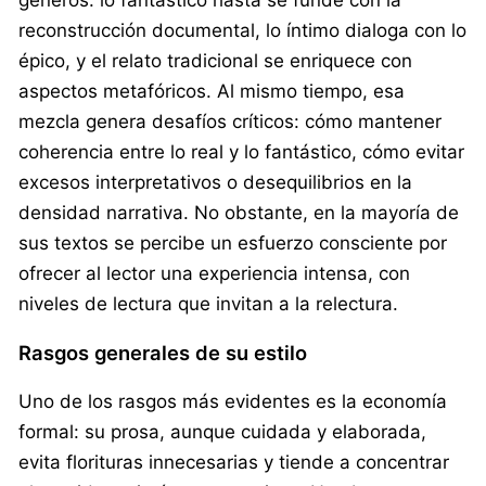
reconstrucción documental, lo íntimo dialoga con lo
épico, y el relato tradicional se enriquece con
aspectos metafóricos. Al mismo tiempo, esa
mezcla genera desafíos críticos: cómo mantener
coherencia entre lo real y lo fantástico, cómo evitar
excesos interpretativos o desequilibrios en la
densidad narrativa. No obstante, en la mayoría de
sus textos se percibe un esfuerzo consciente por
ofrecer al lector una experiencia intensa, con
niveles de lectura que invitan a la relectura.
Rasgos generales de su estilo
Uno de los rasgos más evidentes es la economía
formal: su prosa, aunque cuidada y elaborada,
evita florituras innecesarias y tiende a concentrar