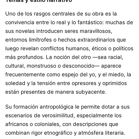
Uno de los rasgos centrales de su obra es la
convivencia entre lo real y lo fantástico: muchas de
sus novelas introducen seres maravillosos,
entornos limítrofes o hechos extraordinarios que
luego revelan conflictos humanos, éticos o políticos
más profundos. La noción del otro —sea racial,
cultural, monstruoso o desconocido— aparece
frecuentemente como espejo del yo, y el miedo, la
soledad y la tensión entre opresores y oprimidos
están presentes de manera subyacente.
Su formación antropológica le permite dotar a sus
escenarios de verosimilitud, especialmente los
africanos o coloniales, con descripciones que
combinan rigor etnográfico y atmósfera literaria.