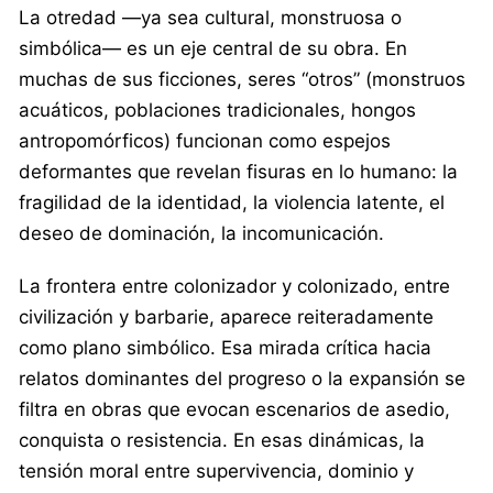
La otredad —ya sea cultural, monstruosa o
simbólica— es un eje central de su obra. En
muchas de sus ficciones, seres “otros” (monstruos
acuáticos, poblaciones tradicionales, hongos
antropomórficos) funcionan como espejos
deformantes que revelan fisuras en lo humano: la
fragilidad de la identidad, la violencia latente, el
deseo de dominación, la incomunicación.
La frontera entre colonizador y colonizado, entre
civilización y barbarie, aparece reiteradamente
como plano simbólico. Esa mirada crítica hacia
relatos dominantes del progreso o la expansión se
filtra en obras que evocan escenarios de asedio,
conquista o resistencia. En esas dinámicas, la
tensión moral entre supervivencia, dominio y