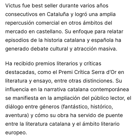
Victus fue best seller durante varios años
consecutivos en Cataluña y logró una amplia
repercusión comercial en otros ámbitos del
mercado en castellano. Su enfoque para relatar
episodios de la historia catalana y española ha
generado debate cultural y atracción masiva.
Ha recibido premios literarios y críticas
destacadas, como el Premi Crítica Serra d’Or en
literatura y ensayo, entre otras distinciones. Su
influencia en la narrativa catalana contemporánea
se manifiesta en la ampliación del público lector, el
diálogo entre géneros (fantástico, histórico,
aventura) y cómo su obra ha servido de puente
entre la literatura catalana y el ámbito literario
europeo.