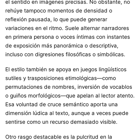
el sentido en imágenes precisas. No obstante, no
rehúye tampoco momentos de densidad o
reflexión pausada, lo que puede generar
variaciones en el ritmo. Suele alternar narradores
en primera persona o voces íntimas con instantes
de exposición más panorámica o descriptiva,
incluso con digresiones filosóficas o simbólicas.
El estilo también se apoya en juegos lingüísticos
sutiles y trasposiciones etimológicas—como
permutaciones de nombres, inversión de vocablos
o guiños morfológicos—que apelan al lector atento.
Esa voluntad de cruce semántico aporta una
dimensión lúdica al texto, aunque a veces puede
sentirse como un recurso demasiado visible.
Otro rasgo destacable es la pulcritud en la