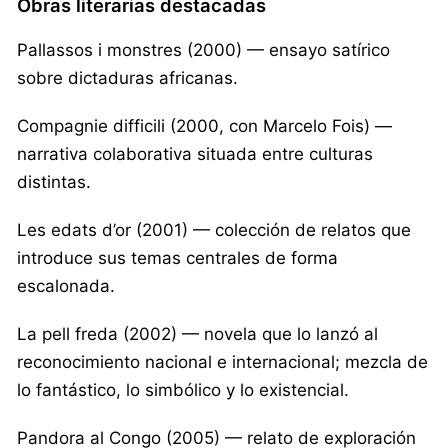
Obras literarias destacadas
Pallassos i monstres (2000) — ensayo satírico
sobre dictaduras africanas.
Compagnie difficili (2000, con Marcelo Fois) —
narrativa colaborativa situada entre culturas
distintas.
Les edats d’or (2001) — colección de relatos que
introduce sus temas centrales de forma
escalonada.
La pell freda (2002) — novela que lo lanzó al
reconocimiento nacional e internacional; mezcla de
lo fantástico, lo simbólico y lo existencial.
Pandora al Congo (2005) — relato de exploración