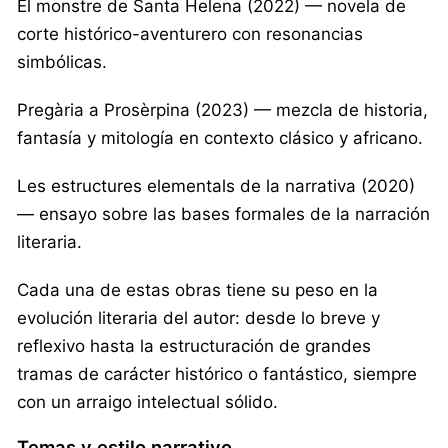
El monstre de Santa Helena (2022) — novela de
corte histórico-aventurero con resonancias
simbólicas.
Pregària a Prosèrpina (2023) — mezcla de historia,
fantasía y mitología en contexto clásico y africano.
Les estructures elementals de la narrativa (2020)
— ensayo sobre las bases formales de la narración
literaria.
Cada una de estas obras tiene su peso en la
evolución literaria del autor: desde lo breve y
reflexivo hasta la estructuración de grandes
tramas de carácter histórico o fantástico, siempre
con un arraigo intelectual sólido.
Temas y estilo narrativo