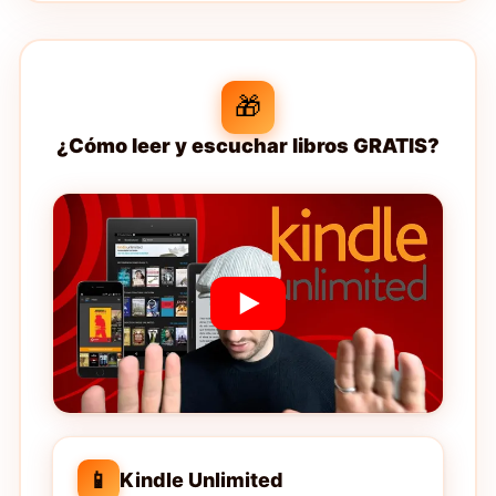
🎁
¿Cómo leer y escuchar libros GRATIS?
📱
Kindle Unlimited