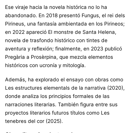
Ese viraje hacia la novela histórica no lo ha
abandonado. En 2018 presentó Fungus, el rei dels
Pirineus, una fantasía ambientada en los Pirineos;
en 2022 apareció El monstre de Santa Helena,
novela de trasfondo histórico con tintes de
aventura y reflexión; finalmente, en 2023 publicó
Pregària a Prosèrpina, que mezcla elementos
históricos con ucronía y mitología.
Además, ha explorado el ensayo con obras como
Les estructures elementals de la narrativa (2020),
donde analiza los principios formales de las
narraciones literarias. También figura entre sus
proyectos literarios futuros títulos como Les
tenebres del cor (2025).