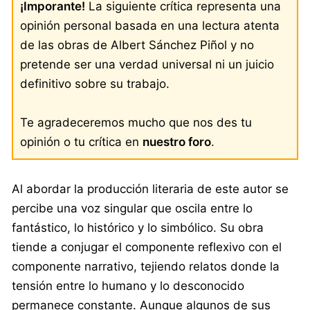
¡Imporante!
La siguiente crítica representa una
opinión personal basada en una lectura atenta
de las obras de Albert Sánchez Piñol y no
pretende ser una verdad universal ni un juicio
definitivo sobre su trabajo.
Te agradeceremos mucho que nos des tu
opinión o tu crítica en
nuestro foro
.
Al abordar la producción literaria de este autor se
percibe una voz singular que oscila entre lo
fantástico, lo histórico y lo simbólico. Su obra
tiende a conjugar el componente reflexivo con el
componente narrativo, tejiendo relatos donde la
tensión entre lo humano y lo desconocido
permanece constante. Aunque algunos de sus