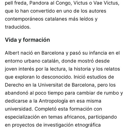
pell freda, Pandora al Congo, Victus o Vae Victus,
que lo han convertido en uno de los autores
contemporáneos catalanes más leídos y
traducidos.
Vida y formación
Albert nació en Barcelona y pasó su infancia en el
entorno urbano catalán, donde mostró desde
joven interés por la lectura, la historia y los relatos
que exploran lo desconocido. Inició estudios de
Derecho en la Universitat de Barcelona, pero los
abandonó al poco tiempo para cambiar de rumbo y
dedicarse a la Antropología en esa misma
universidad. Completó esta formación con
especialización en temas africanos, participando
en proyectos de investigación etnográfica