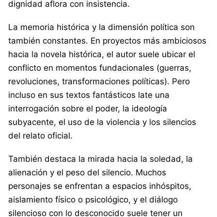
dignidad aflora con insistencia.
La memoria histórica y la dimensión política son
también constantes. En proyectos más ambiciosos
hacia la novela histórica, el autor suele ubicar el
conflicto en momentos fundacionales (guerras,
revoluciones, transformaciones políticas). Pero
incluso en sus textos fantásticos late una
interrogación sobre el poder, la ideología
subyacente, el uso de la violencia y los silencios
del relato oficial.
También destaca la mirada hacia la soledad, la
alienación y el peso del silencio. Muchos
personajes se enfrentan a espacios inhóspitos,
aislamiento físico o psicológico, y el diálogo
silencioso con lo desconocido suele tener un