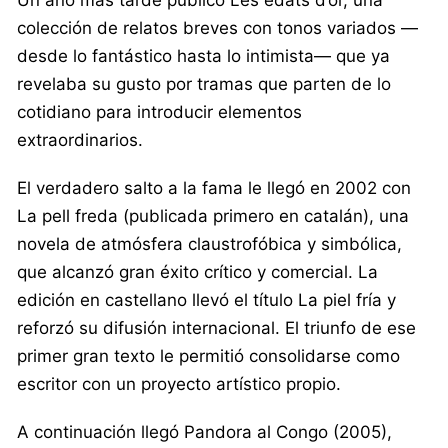
colección de relatos breves con tonos variados —
desde lo fantástico hasta lo intimista— que ya
revelaba su gusto por tramas que parten de lo
cotidiano para introducir elementos
extraordinarios.
El verdadero salto a la fama le llegó en 2002 con
La pell freda (publicada primero en catalán), una
novela de atmósfera claustrofóbica y simbólica,
que alcanzó gran éxito crítico y comercial. La
edición en castellano llevó el título La piel fría y
reforzó su difusión internacional. El triunfo de ese
primer gran texto le permitió consolidarse como
escritor con un proyecto artístico propio.
A continuación llegó Pandora al Congo (2005),