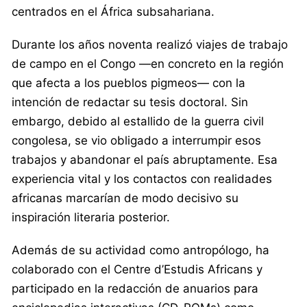
centrados en el África subsahariana.
Durante los años noventa realizó viajes de trabajo
de campo en el Congo —en concreto en la región
que afecta a los pueblos pigmeos— con la
intención de redactar su tesis doctoral. Sin
embargo, debido al estallido de la guerra civil
congolesa, se vio obligado a interrumpir esos
trabajos y abandonar el país abruptamente. Esa
experiencia vital y los contactos con realidades
africanas marcarían de modo decisivo su
inspiración literaria posterior.
Además de su actividad como antropólogo, ha
colaborado con el Centre d’Estudis Africans y
participado en la redacción de anuarios para