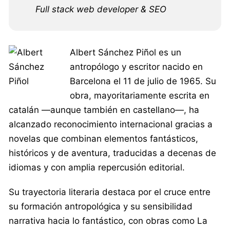
Full stack web developer & SEO
Albert Sánchez Piñol es un
antropólogo y escritor nacido en
Barcelona el 11 de julio de 1965. Su
obra, mayoritariamente escrita en
catalán —aunque también en castellano—, ha
alcanzado reconocimiento internacional gracias a
novelas que combinan elementos fantásticos,
históricos y de aventura, traducidas a decenas de
idiomas y con amplia repercusión editorial.
Su trayectoria literaria destaca por el cruce entre
su formación antropológica y su sensibilidad
narrativa hacia lo fantástico, con obras como La