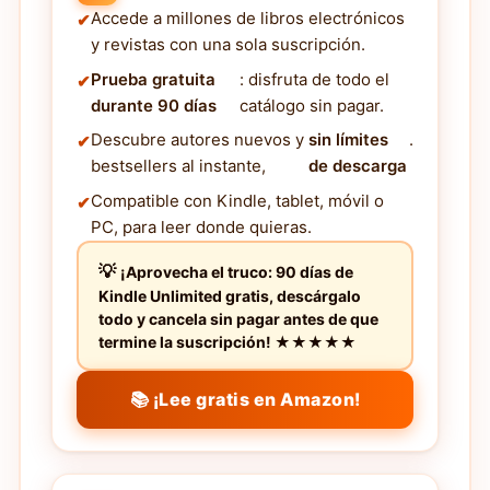
Accede a millones de libros electrónicos
y revistas con una sola suscripción.
Prueba gratuita
: disfruta de todo el
durante 90 días
catálogo sin pagar.
Descubre autores nuevos y
sin límites
.
bestsellers al instante,
de descarga
Compatible con Kindle, tablet, móvil o
PC, para leer donde quieras.
¡Aprovecha el truco: 90 días de
Kindle Unlimited gratis, descárgalo
todo y cancela sin pagar antes de que
termine la suscripción! ★★★★★
📚 ¡Lee gratis en Amazon!