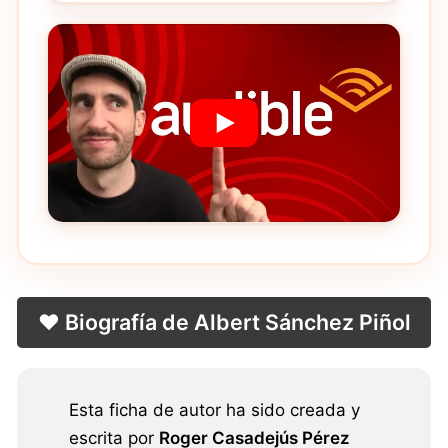
❤️ Biografía de Albert Sánchez Piñol
Esta ficha de autor ha sido creada y
escrita por
Roger Casadejús Pérez