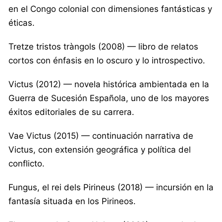
en el Congo colonial con dimensiones fantásticas y
éticas.
Tretze tristos tràngols (2008) — libro de relatos
cortos con énfasis en lo oscuro y lo introspectivo.
Victus (2012) — novela histórica ambientada en la
Guerra de Sucesión Española, uno de los mayores
éxitos editoriales de su carrera.
Vae Victus (2015) — continuación narrativa de
Victus, con extensión geográfica y política del
conflicto.
Fungus, el rei dels Pirineus (2018) — incursión en la
fantasía situada en los Pirineos.