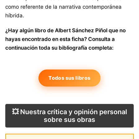
como referente de la narrativa contemporánea
híbrida.
¿Hay algún libro de Albert Sánchez Piñol que no
hayas encontrado en esta ficha? Consulta a
continuación toda su bibliografía completa:
Todos sus libros
💥 Nuestra crítica y opinión personal
sobre sus obras