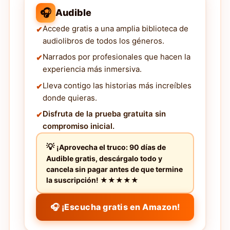
🎧
Audible
Accede gratis a una amplia biblioteca de
audiolibros de todos los géneros.
Narrados por profesionales que hacen la
experiencia más inmersiva.
Lleva contigo las historias más increíbles
donde quieras.
Disfruta de la prueba gratuita sin
compromiso inicial.
¡Aprovecha el truco: 90 días de
Audible gratis, descárgalo todo y
cancela sin pagar antes de que termine
la suscripción! ★★★★★
🎧 ¡Escucha gratis en Amazon!