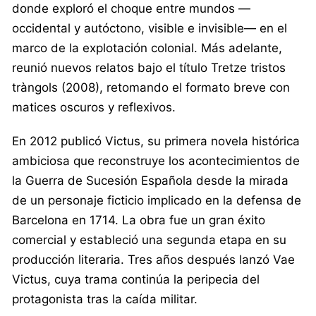
donde exploró el choque entre mundos —
occidental y autóctono, visible e invisible— en el
marco de la explotación colonial. Más adelante,
reunió nuevos relatos bajo el título Tretze tristos
tràngols (2008), retomando el formato breve con
matices oscuros y reflexivos.
En 2012 publicó Victus, su primera novela histórica
ambiciosa que reconstruye los acontecimientos de
la Guerra de Sucesión Española desde la mirada
de un personaje ficticio implicado en la defensa de
Barcelona en 1714. La obra fue un gran éxito
comercial y estableció una segunda etapa en su
producción literaria. Tres años después lanzó Vae
Victus, cuya trama continúa la peripecia del
protagonista tras la caída militar.