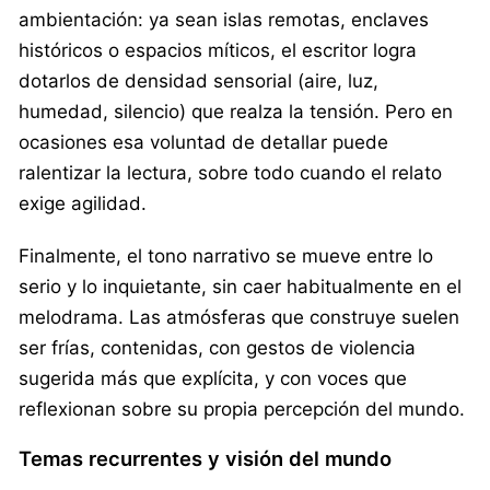
ambientación: ya sean islas remotas, enclaves
históricos o espacios míticos, el escritor logra
dotarlos de densidad sensorial (aire, luz,
humedad, silencio) que realza la tensión. Pero en
ocasiones esa voluntad de detallar puede
ralentizar la lectura, sobre todo cuando el relato
exige agilidad.
Finalmente, el tono narrativo se mueve entre lo
serio y lo inquietante, sin caer habitualmente en el
melodrama. Las atmósferas que construye suelen
ser frías, contenidas, con gestos de violencia
sugerida más que explícita, y con voces que
reflexionan sobre su propia percepción del mundo.
Temas recurrentes y visión del mundo