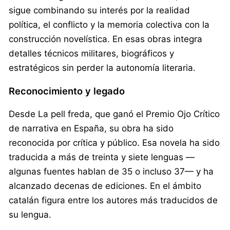
sigue combinando su interés por la realidad
política, el conflicto y la memoria colectiva con la
construcción novelística. En esas obras integra
detalles técnicos militares, biográficos y
estratégicos sin perder la autonomía literaria.
Reconocimiento y legado
Desde La pell freda, que ganó el Premio Ojo Crítico
de narrativa en España, su obra ha sido
reconocida por crítica y público. Esa novela ha sido
traducida a más de treinta y siete lenguas —
algunas fuentes hablan de 35 o incluso 37— y ha
alcanzado decenas de ediciones. En el ámbito
catalán figura entre los autores más traducidos de
su lengua.