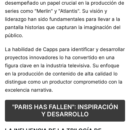
desempeñado un papel crucial en la producción de
series como "Merlin" y "Atlantis". Su visión y
liderazgo han sido fundamentales para llevar a la
pantalla historias que capturan la imaginación del
público.
La habilidad de Capps para identificar y desarrollar
proyectos innovadores lo ha convertido en una
figura clave en la industria televisiva. Su enfoque
en la producción de contenido de alta calidad lo
distingue como un productor comprometido con la
excelencia narrativa.
"PARIS HAS FALLEN": INSPIRACIÓN
Y DESARROLLO