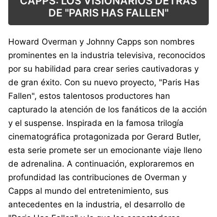
CAPPS: LOS VISIONARIOS DETRÁS
DE "PARIS HAS FALLEN"
Howard Overman y Johnny Capps son nombres
prominentes en la industria televisiva, reconocidos
por su habilidad para crear series cautivadoras y
de gran éxito. Con su nuevo proyecto, "Paris Has
Fallen", estos talentosos productores han
capturado la atención de los fanáticos de la acción
y el suspense. Inspirada en la famosa trilogía
cinematográfica protagonizada por Gerard Butler,
esta serie promete ser un emocionante viaje lleno
de adrenalina. A continuación, exploraremos en
profundidad las contribuciones de Overman y
Capps al mundo del entretenimiento, sus
antecedentes en la industria, el desarrollo de