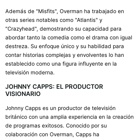
Además de "Misfits", Overman ha trabajado en
otras series notables como "Atlantis" y
"Crazyhead", demostrando su capacidad para
abordar tanto la comedia como el drama con igual
destreza. Su enfoque único y su habilidad para
contar historias complejas y envolventes lo han
establecido como una figura influyente en la
televisión moderna.
JOHNNY CAPPS: EL PRODUCTOR
VISIONARIO
Johnny Capps es un productor de televisión
británico con una amplia experiencia en la creación
de programas exitosos. Conocido por su
colaboración con Overman, Capps ha