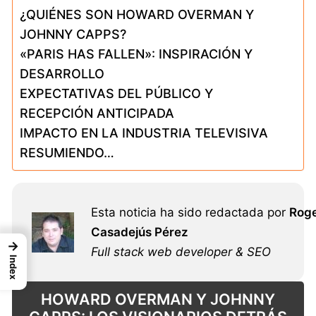
¿QUIÉNES SON HOWARD OVERMAN Y
JOHNNY CAPPS?
«PARIS HAS FALLEN»: INSPIRACIÓN Y
DESARROLLO
EXPECTATIVAS DEL PÚBLICO Y
RECEPCIÓN ANTICIPADA
IMPACTO EN LA INDUSTRIA TELEVISIVA
RESUMIENDO…
Esta noticia ha sido redactada por
Rog
Casadejús Pérez
→
Full stack web developer & SEO
Index
HOWARD OVERMAN Y JOHNNY