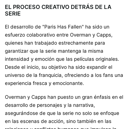
EL PROCESO CREATIVO DETRÁS DE LA
SERIE
El desarrollo de "Paris Has Fallen" ha sido un
esfuerzo colaborativo entre Overman y Capps,
quienes han trabajado estrechamente para
garantizar que la serie mantenga la misma
intensidad y emoción que las películas originales.
Desde el inicio, su objetivo ha sido expandir el
universo de la franquicia, ofreciendo a los fans una
experiencia fresca y emocionante.
Overman y Capps han puesto un gran énfasis en el
desarrollo de personajes y la narrativa,
asegurándose de que la serie no solo se enfoque
en las escenas de acción, sino también en las