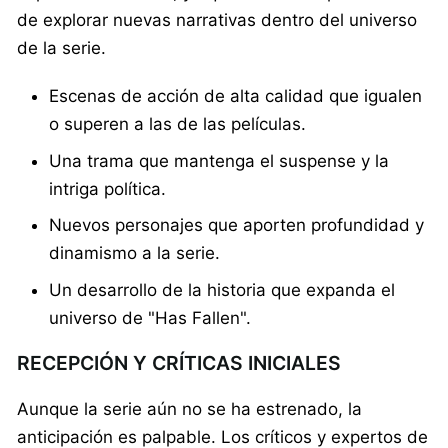
de explorar nuevas narrativas dentro del universo
de la serie.
Escenas de acción de alta calidad que igualen
o superen a las de las películas.
Una trama que mantenga el suspense y la
intriga política.
Nuevos personajes que aporten profundidad y
dinamismo a la serie.
Un desarrollo de la historia que expanda el
universo de "Has Fallen".
RECEPCIÓN Y CRÍTICAS INICIALES
Aunque la serie aún no se ha estrenado, la
anticipación es palpable. Los críticos y expertos de