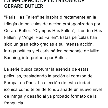
LA INFLUENCIA DE LA TRILOGÍA DE
GERARD BUTLER
"Paris Has Fallen" se inspira directamente en la
trilogía de películas de acción protagonizadas por
Gerard Butler: "Olympus Has Fallen", "London Has
Fallen" y "Angel Has Fallen". Estas películas han
sido un gran éxito gracias a su intensa acción,
intriga política y el carismático personaje de Mike
Banning, interpretado por Butler.
La serie busca capturar la esencia de estas
películas, trasladando la acción al corazón de
Europa, en París. La elección de esta ciudad
icónica como telón de fondo añade un nuevo nivel
de intriga y desafío al ya probado formato de la
franquicia.