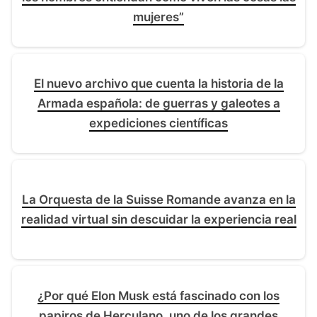
mujeres”
El nuevo archivo que cuenta la historia de la
Armada española: de guerras y galeotes a
expediciones científicas
La Orquesta de la Suisse Romande avanza en la
realidad virtual sin descuidar la experiencia real
¿Por qué Elon Musk está fascinado con los
papiros de Herculano, uno de los grandes