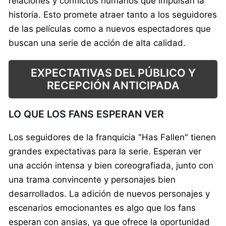
relaciones y conflictos humanos que impulsan la
historia. Esto promete atraer tanto a los seguidores
de las películas como a nuevos espectadores que
buscan una serie de acción de alta calidad.
EXPECTATIVAS DEL PÚBLICO Y
RECEPCIÓN ANTICIPADA
LO QUE LOS FANS ESPERAN VER
Los seguidores de la franquicia "Has Fallen" tienen
grandes expectativas para la serie. Esperan ver
una acción intensa y bien coreografiada, junto con
una trama convincente y personajes bien
desarrollados. La adición de nuevos personajes y
escenarios emocionantes es algo que los fans
esperan con ansias, ya que ofrece la oportunidad