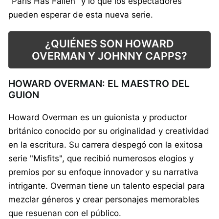
"Paris Has Fallen" y lo que los espectadores
pueden esperar de esta nueva serie.
¿QUIÉNES SON HOWARD
OVERMAN Y JOHNNY CAPPS?
HOWARD OVERMAN: EL MAESTRO DEL
GUION
Howard Overman es un guionista y productor
británico conocido por su originalidad y creatividad
en la escritura. Su carrera despegó con la exitosa
serie "Misfits", que recibió numerosos elogios y
premios por su enfoque innovador y su narrativa
intrigante. Overman tiene un talento especial para
mezclar géneros y crear personajes memorables
que resuenan con el público.