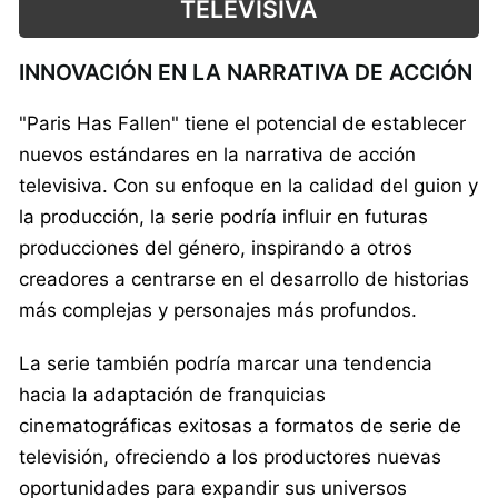
TELEVISIVA
INNOVACIÓN EN LA NARRATIVA DE ACCIÓN
"Paris Has Fallen" tiene el potencial de establecer
nuevos estándares en la narrativa de acción
televisiva. Con su enfoque en la calidad del guion y
la producción, la serie podría influir en futuras
producciones del género, inspirando a otros
creadores a centrarse en el desarrollo de historias
más complejas y personajes más profundos.
La serie también podría marcar una tendencia
hacia la adaptación de franquicias
cinematográficas exitosas a formatos de serie de
televisión, ofreciendo a los productores nuevas
oportunidades para expandir sus universos