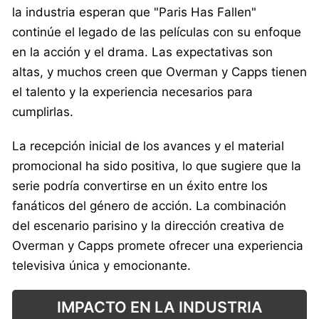
la industria esperan que "Paris Has Fallen"
continúe el legado de las películas con su enfoque
en la acción y el drama. Las expectativas son
altas, y muchos creen que Overman y Capps tienen
el talento y la experiencia necesarios para
cumplirlas.
La recepción inicial de los avances y el material
promocional ha sido positiva, lo que sugiere que la
serie podría convertirse en un éxito entre los
fanáticos del género de acción. La combinación
del escenario parisino y la dirección creativa de
Overman y Capps promete ofrecer una experiencia
televisiva única y emocionante.
IMPACTO EN LA INDUSTRIA