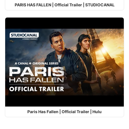
PARIS HAS FALLEN | Official Trailer | STUDIOCANAL
Paris Has Fallen | Official Trailer | Hulu