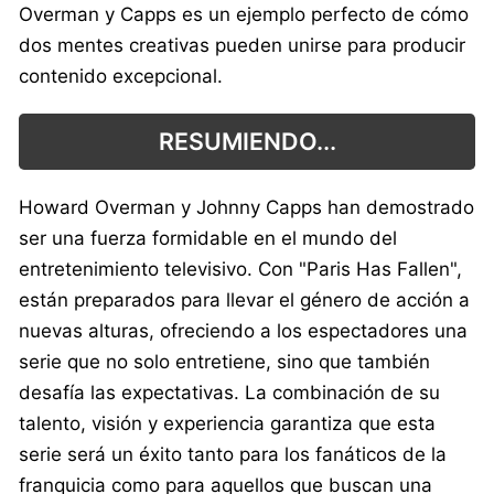
Overman y Capps es un ejemplo perfecto de cómo
dos mentes creativas pueden unirse para producir
contenido excepcional.
RESUMIENDO...
Howard Overman y Johnny Capps han demostrado
ser una fuerza formidable en el mundo del
entretenimiento televisivo. Con "Paris Has Fallen",
están preparados para llevar el género de acción a
nuevas alturas, ofreciendo a los espectadores una
serie que no solo entretiene, sino que también
desafía las expectativas. La combinación de su
talento, visión y experiencia garantiza que esta
serie será un éxito tanto para los fanáticos de la
franquicia como para aquellos que buscan una