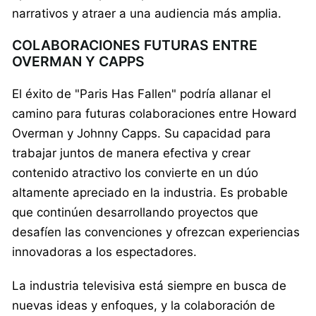
narrativos y atraer a una audiencia más amplia.
COLABORACIONES FUTURAS ENTRE
OVERMAN Y CAPPS
El éxito de "Paris Has Fallen" podría allanar el
camino para futuras colaboraciones entre Howard
Overman y Johnny Capps. Su capacidad para
trabajar juntos de manera efectiva y crear
contenido atractivo los convierte en un dúo
altamente apreciado en la industria. Es probable
que continúen desarrollando proyectos que
desafíen las convenciones y ofrezcan experiencias
innovadoras a los espectadores.
La industria televisiva está siempre en busca de
nuevas ideas y enfoques, y la colaboración de