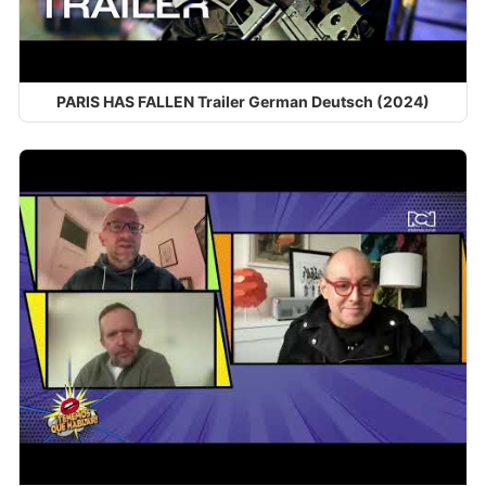
PARIS HAS FALLEN Trailer German Deutsch (2024)