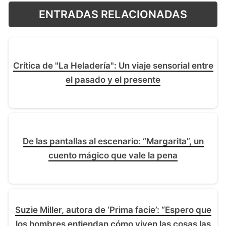
ENTRADAS RELACIONADAS
Crítica de "La Heladería": Un viaje sensorial entre
el pasado y el presente
De las pantallas al escenario: “Margarita”, un
cuento mágico que vale la pena
Suzie Miller, autora de ‘Prima facie’: “Espero que
los hombres entiendan cómo viven las cosas las