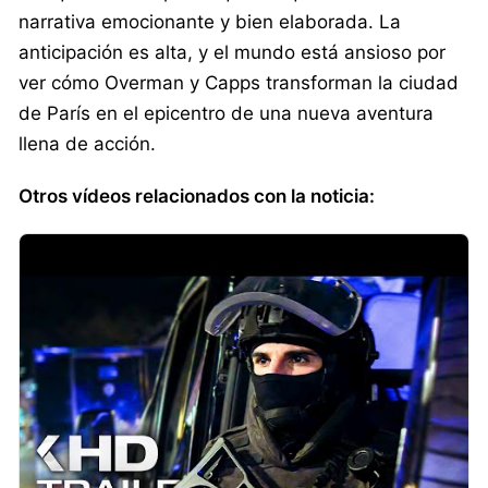
narrativa emocionante y bien elaborada. La
anticipación es alta, y el mundo está ansioso por
ver cómo Overman y Capps transforman la ciudad
de París en el epicentro de una nueva aventura
llena de acción.
Otros vídeos relacionados con la noticia: