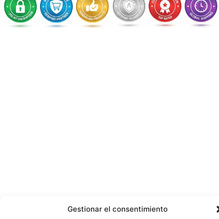
Gestionar el consentimiento