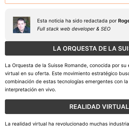
Esta noticia ha sido redactada por
Roge
Full stack web developer & SEO
LA ORQUESTA DE LA SU
La Orquesta de la Suisse Romande, conocida por su exce
virtual en su oferta. Este movimiento estratégico bus
combinación de estas tecnologías emergentes con la t
interpretación en vivo.
REALIDAD VIRTUAL
La realidad virtual ha revolucionado muchas industri