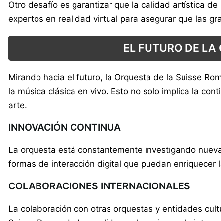
Otro desafío es garantizar que la calidad artística 
expertos en realidad virtual para asegurar que las gr
EL FUTURO DE LA
Mirando hacia el futuro, la Orquesta de la Suisse Ro
la música clásica en vivo. Esto no solo implica la co
arte.
INNOVACIÓN CONTINUA
La orquesta está constantemente investigando nuevas
formas de interacción digital que puedan enriquecer l
COLABORACIONES INTERNACIONALES
La colaboración con otras orquestas y entidades cultu