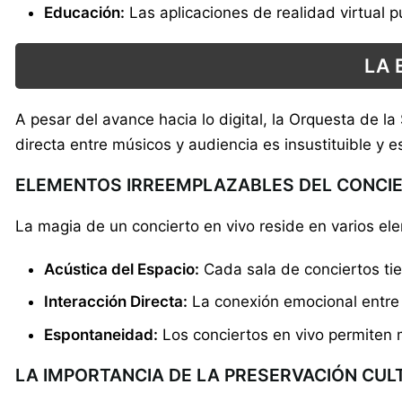
Educación:
Las aplicaciones de realidad virtual 
LA 
A pesar del avance hacia lo digital, la Orquesta de l
directa entre músicos y audiencia es insustituible y 
ELEMENTOS IRREEMPLAZABLES DEL CONCIE
La magia de un concierto en vivo reside en varios e
Acústica del Espacio:
Cada sala de conciertos tie
Interacción Directa:
La conexión emocional entre l
Espontaneidad:
Los conciertos en vivo permiten 
LA IMPORTANCIA DE LA PRESERVACIÓN CUL