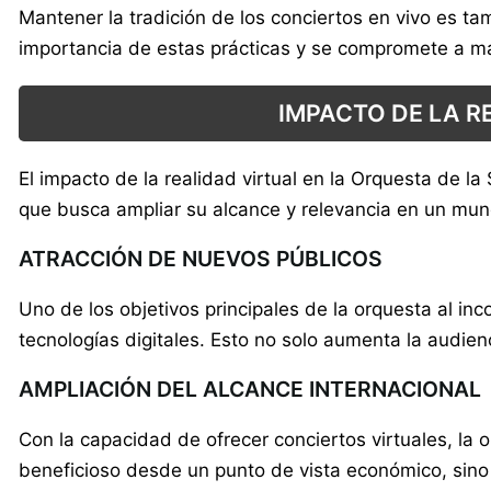
Mantener la tradición de los conciertos en vivo es ta
importancia de estas prácticas y se compromete a ma
IMPACTO DE LA R
El impacto de la realidad virtual en la Orquesta de 
que busca ampliar su alcance y relevancia en un mun
ATRACCIÓN DE NUEVOS PÚBLICOS
Uno de los objetivos principales de la orquesta al inc
tecnologías digitales. Esto no solo aumenta la audie
AMPLIACIÓN DEL ALCANCE INTERNACIONAL
Con la capacidad de ofrecer conciertos virtuales, la 
beneficioso desde un punto de vista económico, sino 