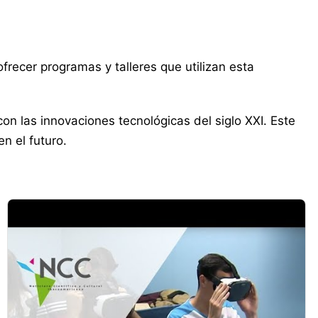
frecer programas y talleres que utilizan esta
on las innovaciones tecnológicas del siglo XXI. Este
n el futuro.