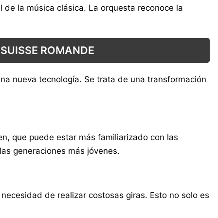
al de la música clásica. La orquesta reconoce la
A SUISSE ROMANDE
una nueva tecnología. Se trata de una transformación
oven, que puede estar más familiarizado con las
 las generaciones más jóvenes.
 necesidad de realizar costosas giras. Esto no solo es