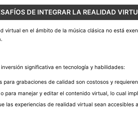
SAFÍOS DE INTEGRAR LA REALIDAD VIRT
dad virtual en el ámbito de la música clásica no está ex
a.
inversión significativa en tecnología y habilidades:
 para grabaciones de calidad son costosos y requiere
 para manejar y editar el contenido virtual, lo cual imp
 las experiencias de realidad virtual sean accesibles a