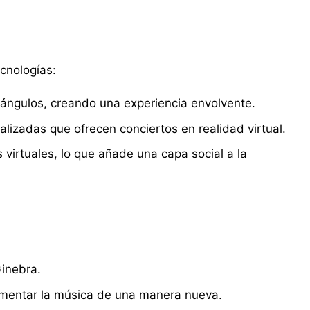
ecnologías:
 ángulos, creando una experiencia envolvente.
lizadas que ofrecen conciertos en realidad virtual.
 virtuales, lo que añade una capa social a la
Ginebra.
rimentar la música de una manera nueva.