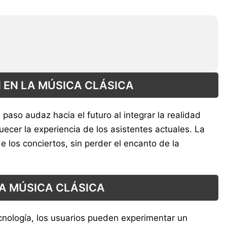
 EN LA MÚSICA CLÁSICA
paso audaz hacia el futuro al integrar la realidad
uecer la experiencia de los asistentes actuales. La
 los conciertos, sin perder el encanto de la
LA MÚSICA CLÁSICA
ecnología, los usuarios pueden experimentar un