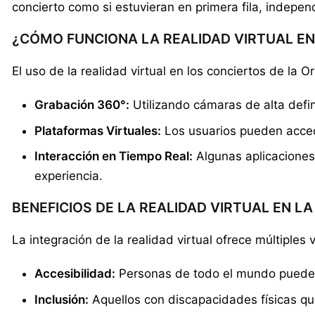
concierto como si estuvieran en primera fila, indepe
¿CÓMO FUNCIONA LA REALIDAD VIRTUAL EN
El uso de la realidad virtual en los conciertos de la
Grabación 360°:
Utilizando cámaras de alta defi
Plataformas Virtuales:
Los usuarios pueden accede
Interacción en Tiempo Real:
Algunas aplicaciones 
experiencia.
BENEFICIOS DE LA REALIDAD VIRTUAL EN L
La integración de la realidad virtual ofrece múltiples
Accesibilidad:
Personas de todo el mundo pueden d
Inclusión:
Aquellos con discapacidades físicas qu