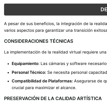
DE
A pesar de sus beneficios, la integración de la reali
varios aspectos para garantizar una transición exitos
CONSIDERACIONES TÉCNICAS
La implementación de la realidad virtual requiere una 
Equipamiento:
Las cámaras y software necesarios
Personal Técnico:
Se necesita personal capacitado
Compatibilidad de Plataformas:
Asegurarse de que
crucial para maximizar el alcance.
PRESERVACIÓN DE LA CALIDAD ARTÍSTICA