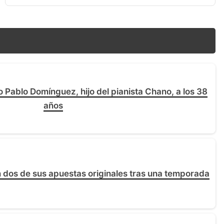
 Pablo Domínguez, hijo del pianista Chano, a los 38
años
 dos de sus apuestas originales tras una temporada