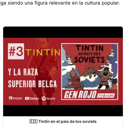
ga siendo una figura relevante en la cultura popular.
🇪🇸 Tintín en el país de los soviets