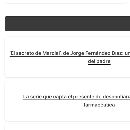
‘El secreto de Marcial’, de Jorge Fernández Díaz: u
del padre
La serie que capta el presente de desconfianz
farmacéutica