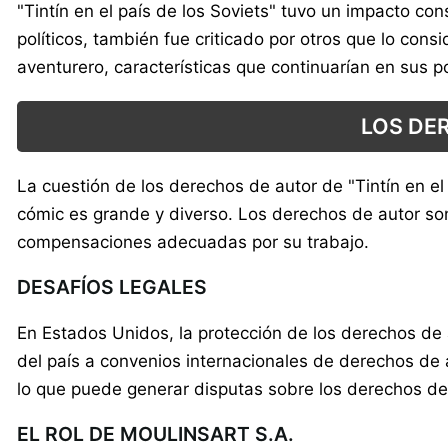
"Tintín en el país de los Soviets" tuvo un impacto c
políticos, también fue criticado por otros que lo con
aventurero, características que continuarían en sus p
LOS DE
La cuestión de los derechos de autor de "Tintín en e
cómic es grande y diverso. Los derechos de autor son
compensaciones adecuadas por su trabajo.
DESAFÍOS LEGALES
En Estados Unidos, la protección de los derechos de
del país a convenios internacionales de derechos de a
lo que puede generar disputas sobre los derechos de 
EL ROL DE MOULINSART S.A.