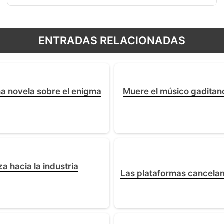
ENTRADAS RELACIONADAS
na novela sobre el enigma
Muere el músico gaditano
a hacia la industria
Las plataformas cancelan