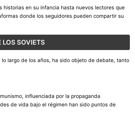
 historias en su infancia hasta nuevos lectores que
ataformas donde los seguidores pueden compartir su
E LOS SOVIETS
 lo largo de los años, ha sido objeto de debate, tanto
comunismo, influenciada por la propaganda
tades de vida bajo el régimen han sido puntos de