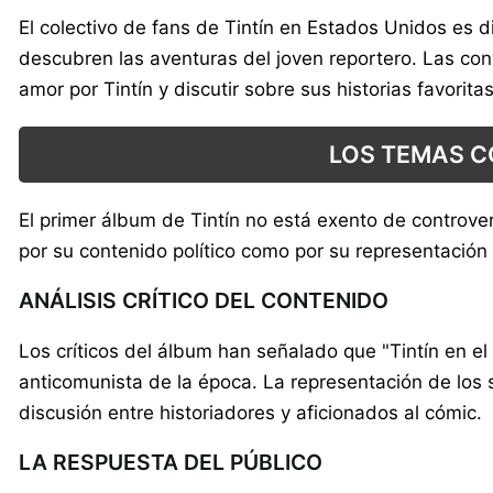
El colectivo de fans de Tintín en Estados Unidos es d
descubren las aventuras del joven reportero. Las co
amor por Tintín y discutir sobre sus historias favoritas
LOS TEMAS CO
El primer álbum de Tintín no está exento de controver
por su contenido político como por su representación 
ANÁLISIS CRÍTICO DEL CONTENIDO
Los críticos del álbum han señalado que "Tintín en e
anticomunista de la época. La representación de los s
discusión entre historiadores y aficionados al cómic.
LA RESPUESTA DEL PÚBLICO