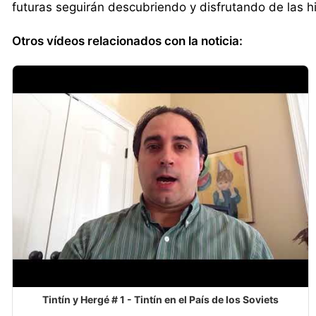
futuras seguirán descubriendo y disfrutando de las his
Otros vídeos relacionados con la noticia:
Tintín y Hergé # 1 - Tintín en el País de los Soviets