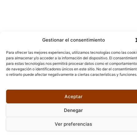
Gestionar el consentimiento
Para ofrecer las mejores experiencias, utilizamos tecnologías como las cook
para almacenar y/o acceder a la información del dispositivo. El consentimien
para estas tecnologías nos permitirá procesar datos como el comportamiento
de navegación o identificadores únicos en este sitio. No dar el consentimien
o retirarlo puede afectar negativamente a ciertas características y funciones
Aceptar
Denegar
Ver preferencias