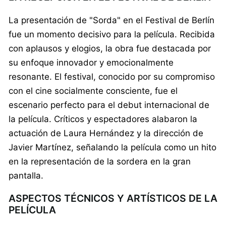
La presentación de "Sorda" en el Festival de Berlín
fue un momento decisivo para la película. Recibida
con aplausos y elogios, la obra fue destacada por
su enfoque innovador y emocionalmente
resonante. El festival, conocido por su compromiso
con el cine socialmente consciente, fue el
escenario perfecto para el debut internacional de
la película. Críticos y espectadores alabaron la
actuación de Laura Hernández y la dirección de
Javier Martínez, señalando la película como un hito
en la representación de la sordera en la gran
pantalla.
ASPECTOS TÉCNICOS Y ARTÍSTICOS DE LA
PELÍCULA