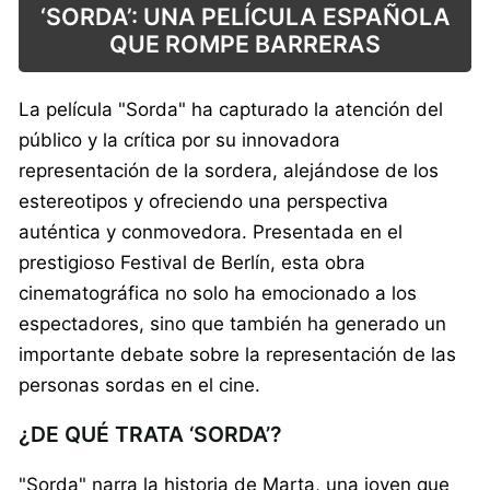
‘SORDA’: UNA PELÍCULA ESPAÑOLA
QUE ROMPE BARRERAS
La película "Sorda" ha capturado la atención del
público y la crítica por su innovadora
representación de la sordera, alejándose de los
estereotipos y ofreciendo una perspectiva
auténtica y conmovedora. Presentada en el
prestigioso Festival de Berlín, esta obra
cinematográfica no solo ha emocionado a los
espectadores, sino que también ha generado un
importante debate sobre la representación de las
personas sordas en el cine.
¿DE QUÉ TRATA ‘SORDA’?
"Sorda" narra la historia de Marta, una joven que