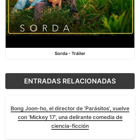
Sorda - Tráiler
ENTRADAS RELACIONADAS
Bong Joon-ho, el director de ‘Parásitos’, vuelve
con ‘Mickey 17’, una delirante comedia de
ciencia-ficción