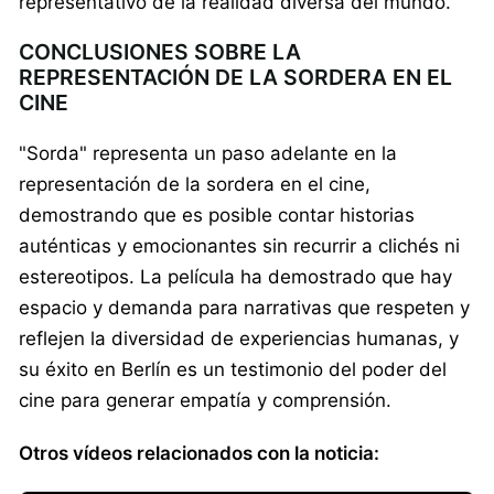
representativo de la realidad diversa del mundo.
CONCLUSIONES SOBRE LA
REPRESENTACIÓN DE LA SORDERA EN EL
CINE
"Sorda" representa un paso adelante en la
representación de la sordera en el cine,
demostrando que es posible contar historias
auténticas y emocionantes sin recurrir a clichés ni
estereotipos. La película ha demostrado que hay
espacio y demanda para narrativas que respeten y
reflejen la diversidad de experiencias humanas, y
su éxito en Berlín es un testimonio del poder del
cine para generar empatía y comprensión.
Otros vídeos relacionados con la noticia: