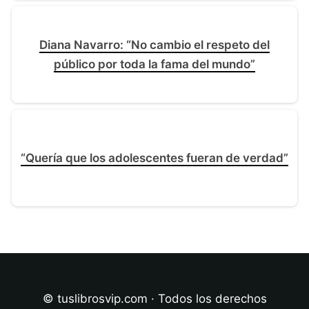
Diana Navarro: “No cambio el respeto del
público por toda la fama del mundo”
“Quería que los adolescentes fueran de verdad”
© tuslibrosvip.com · Todos los derechos