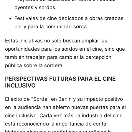
oyentes y sordos.
Festivales de cine dedicados a obras creadas
por y para la comunidad sorda.
Estas iniciativas no solo buscan ampliar las
oportunidades para los sordos en el cine, sino que
también trabajan para cambiar la percepción
pública sobre la sordera.
PERSPECTIVAS FUTURAS PARA EL CINE
INCLUSIVO
El éxito de "Sorda" en Berlín y su impacto positivo
en la audiencia han abierto nuevas puertas para el
cine inclusivo. Cada vez más, la industria del cine
está reconociendo la importancia de contar
historias diversas y auténticas que reflejen la