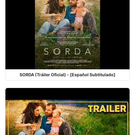
SORDA (Tráiler Oficial) - [Español Subtitulado]