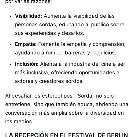
por varias razones:
Visibilidad:
Aumenta la visibilidad de las
personas sordas, educando al público sobre
sus experiencias y desafíos.
Empatía:
Fomenta la empatía y comprensión,
ayudando a romper barreras y prejuicios.
Inclusión:
Alienta a la industria del cine a ser
más inclusiva, ofreciendo oportunidades a
actores y creadores sordos.
Al desafiar los estereotipos, "Sorda" no solo
entretiene, sino que también educa, abriendo una
conversación más amplia sobre la diversidad en
los medios.
LA RECEPCIÓN EN EL FESTIVAL DE BERLÍN