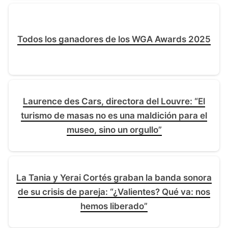
Todos los ganadores de los WGA Awards 2025
Laurence des Cars, directora del Louvre: “El
turismo de masas no es una maldición para el
museo, sino un orgullo”
La Tania y Yerai Cortés graban la banda sonora
de su crisis de pareja: “¿Valientes? Qué va: nos
hemos liberado”