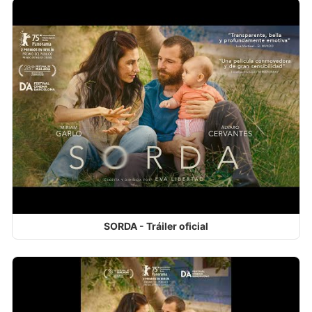
SORDA - Tráiler oficial