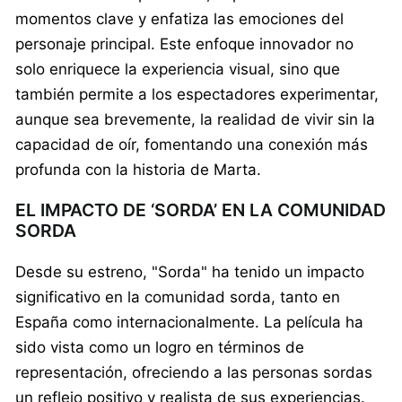
momentos clave y enfatiza las emociones del
personaje principal. Este enfoque innovador no
solo enriquece la experiencia visual, sino que
también permite a los espectadores experimentar,
aunque sea brevemente, la realidad de vivir sin la
capacidad de oír, fomentando una conexión más
profunda con la historia de Marta.
EL IMPACTO DE ‘SORDA’ EN LA COMUNIDAD
SORDA
Desde su estreno, "Sorda" ha tenido un impacto
significativo en la comunidad sorda, tanto en
España como internacionalmente. La película ha
sido vista como un logro en términos de
representación, ofreciendo a las personas sordas
un reflejo positivo y realista de sus experiencias.