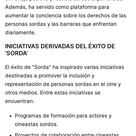
Además, ha servido como plataforma para
aumentar la conciencia sobre los derechos de las
personas sordas y las barreras que enfrentan
diariamente.
INICIATIVAS DERIVADAS DEL ÉXITO DE
‘SORDA’
El éxito de "Sorda" ha inspirado varias iniciativas
destinadas a promover la inclusión y
representación de personas sordas en el cine y
otros medios. Entre estas iniciativas se
encuentran:
Programas de formación para actores y
cineastas sordos.
Proyectos de colaboración entre cineastas