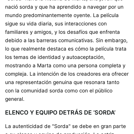
nació sorda y que ha aprendido a navegar por un
mundo predominantemente oyente. La película
sigue su vida diaria, sus interacciones con
familiares y amigos, y los desafíos que enfrenta
debido a las barreras comunicativas. Sin embargo,
lo que realmente destaca es cómo la película trata
los temas de identidad y autoaceptación,
mostrando a Marta como una persona completa y
compleja. La intención de los creadores era ofrecer
una representación genuina que resonara tanto
con la comunidad sorda como con el público
general.
ELENCO Y EQUIPO DETRÁS DE ‘SORDA’
La autenticidad de "Sorda" se debe en gran parte