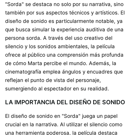
"Sorda" se destaca no solo por su narrativa, sino
también por sus aspectos técnicos y artísticos. El
diseño de sonido es particularmente notable, ya
que busca simular la experiencia auditiva de una
persona sorda. A través del uso creativo del
silencio y los sonidos ambientales, la película
ofrece al público una comprensión más profunda
de cómo Marta percibe el mundo. Además, la
cinematografía emplea ángulos y encuadres que
reflejan el punto de vista del personaje,
sumergiendo al espectador en su realidad.
LA IMPORTANCIA DEL DISEÑO DE SONIDO
El diseño de sonido en "Sorda" juega un papel
crucial en la narrativa. Al utilizar el silencio como
una herramienta poderosa, la película destaca