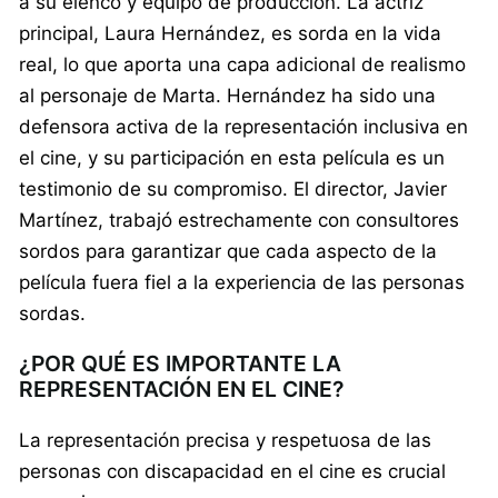
a su elenco y equipo de producción. La actriz
principal, Laura Hernández, es sorda en la vida
real, lo que aporta una capa adicional de realismo
al personaje de Marta. Hernández ha sido una
defensora activa de la representación inclusiva en
el cine, y su participación en esta película es un
testimonio de su compromiso. El director, Javier
Martínez, trabajó estrechamente con consultores
sordos para garantizar que cada aspecto de la
película fuera fiel a la experiencia de las personas
sordas.
¿POR QUÉ ES IMPORTANTE LA
REPRESENTACIÓN EN EL CINE?
La representación precisa y respetuosa de las
personas con discapacidad en el cine es crucial