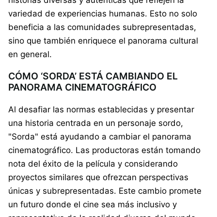
variedad de experiencias humanas. Esto no solo
beneficia a las comunidades subrepresentadas,
sino que también enriquece el panorama cultural
en general.
CÓMO ‘SORDA’ ESTÁ CAMBIANDO EL
PANORAMA CINEMATOGRÁFICO
Al desafiar las normas establecidas y presentar
una historia centrada en un personaje sordo,
"Sorda" está ayudando a cambiar el panorama
cinematográfico. Las productoras están tomando
nota del éxito de la película y considerando
proyectos similares que ofrezcan perspectivas
únicas y subrepresentadas. Este cambio promete
un futuro donde el cine sea más inclusivo y