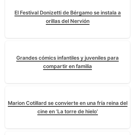
El Festival Donizetti de Bérgamo se instala a
orillas del Nervión
Grandes cómics infantiles y juveniles para
compartir en familia
Marion Cotillard se convierte en una fría reina del
cine en ‘La torre de hielo’