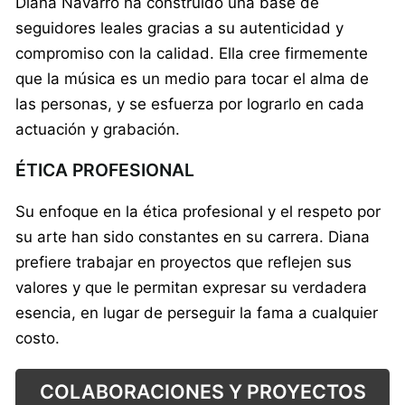
Diana Navarro ha construido una base de
seguidores leales gracias a su autenticidad y
compromiso con la calidad. Ella cree firmemente
que la música es un medio para tocar el alma de
las personas, y se esfuerza por lograrlo en cada
actuación y grabación.
ÉTICA PROFESIONAL
Su enfoque en la ética profesional y el respeto por
su arte han sido constantes en su carrera. Diana
prefiere trabajar en proyectos que reflejen sus
valores y que le permitan expresar su verdadera
esencia, en lugar de perseguir la fama a cualquier
costo.
COLABORACIONES Y PROYECTOS