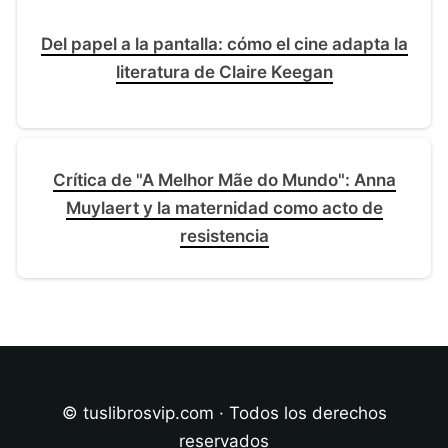
Del papel a la pantalla: cómo el cine adapta la
literatura de Claire Keegan
Crítica de "A Melhor Mãe do Mundo": Anna
Muylaert y la maternidad como acto de
resistencia
© tuslibrosvip.com · Todos los derechos
reservados