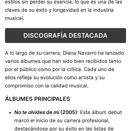
estilos sin perder su esencia, lo que es una de las
claves de su éxito y longevidad en la industria
musical.
DISCOGRAFÍA DESTACADA
A lo largo de su carrera, Diana Navarro ha lanzado
varios álbumes que han sido bien recibidos tanto
por el público como por la crítica. Cada uno de
ellos refleja su evolución como artista y su
compromiso con la calidad musical.
ÁLBUMES PRINCIPALES
No te olvides de mí
(2005):
Este álbum debut
marcó el inicio de su carrera profesional,
destacándose por su éxito en las listas de