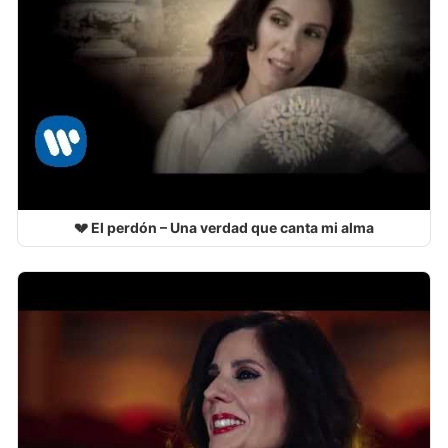
💔 El perdón – Una verdad que canta mi alma