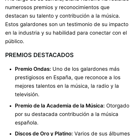
numerosos premios y reconocimientos que
destacan su talento y contribución a la música.
Estos galardones son un testimonio de su impacto
en la industria y su habilidad para conectar con el
público.
PREMIOS DESTACADOS
Premio Ondas:
Uno de los galardones más
prestigiosos en España, que reconoce a los
mejores talentos en la música, la radio y la
televisión.
Premio de la Academia de la Música:
Otorgado
por su destacada contribución a la música
española.
Discos de Oro y Platino:
Varios de sus álbumes