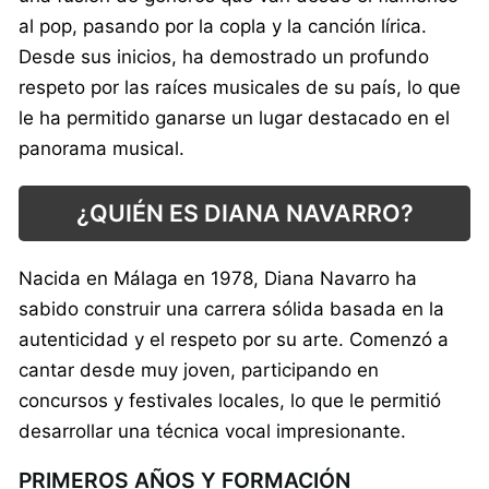
al pop, pasando por la copla y la canción lírica.
Desde sus inicios, ha demostrado un profundo
respeto por las raíces musicales de su país, lo que
le ha permitido ganarse un lugar destacado en el
panorama musical.
¿QUIÉN ES DIANA NAVARRO?
Nacida en Málaga en 1978, Diana Navarro ha
sabido construir una carrera sólida basada en la
autenticidad y el respeto por su arte. Comenzó a
cantar desde muy joven, participando en
concursos y festivales locales, lo que le permitió
desarrollar una técnica vocal impresionante.
PRIMEROS AÑOS Y FORMACIÓN