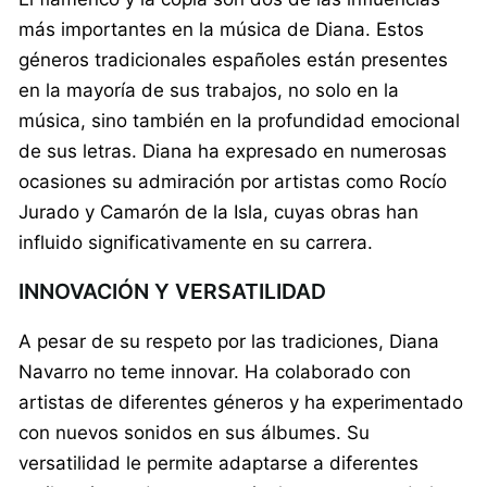
más importantes en la música de Diana. Estos
géneros tradicionales españoles están presentes
en la mayoría de sus trabajos, no solo en la
música, sino también en la profundidad emocional
de sus letras. Diana ha expresado en numerosas
ocasiones su admiración por artistas como Rocío
Jurado y Camarón de la Isla, cuyas obras han
influido significativamente en su carrera.
INNOVACIÓN Y VERSATILIDAD
A pesar de su respeto por las tradiciones, Diana
Navarro no teme innovar. Ha colaborado con
artistas de diferentes géneros y ha experimentado
con nuevos sonidos en sus álbumes. Su
versatilidad le permite adaptarse a diferentes