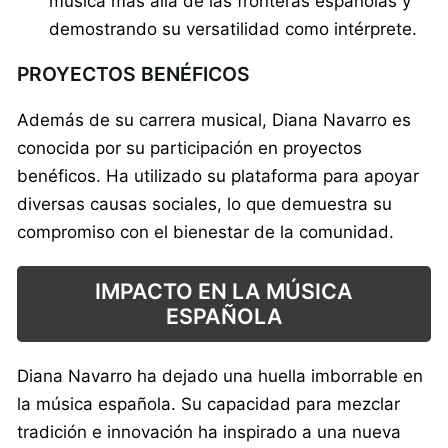
música más allá de las fronteras españolas y
demostrando su versatilidad como intérprete.
PROYECTOS BENÉFICOS
Además de su carrera musical, Diana Navarro es
conocida por su participación en proyectos
benéficos. Ha utilizado su plataforma para apoyar
diversas causas sociales, lo que demuestra su
compromiso con el bienestar de la comunidad.
IMPACTO EN LA MÚSICA
ESPAÑOLA
Diana Navarro ha dejado una huella imborrable en
la música española. Su capacidad para mezclar
tradición e innovación ha inspirado a una nueva