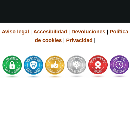
Aviso legal
|
Accesibilidad
|
Devoluciones
|
Política
de cookies
|
Privacidad
|