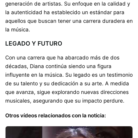
generación de artistas. Su enfoque en la calidad y
la autenticidad ha establecido un estándar para
aquellos que buscan tener una carrera duradera en
la música.
LEGADO Y FUTURO
Con una carrera que ha abarcado más de dos
décadas, Diana continúa siendo una figura
influyente en la música. Su legado es un testimonio
de su talento y su dedicación a su arte. A medida
que avanza, sigue explorando nuevas direcciones
musicales, asegurando que su impacto perdure.
Otros vídeos relacionados con la noticia: