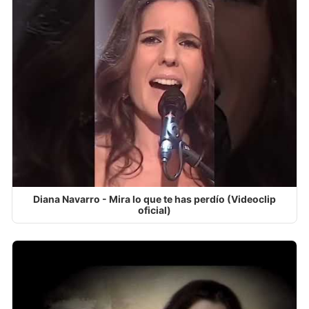
Diana Navarro - Mira lo que te has perdío (Videoclip
oficial)