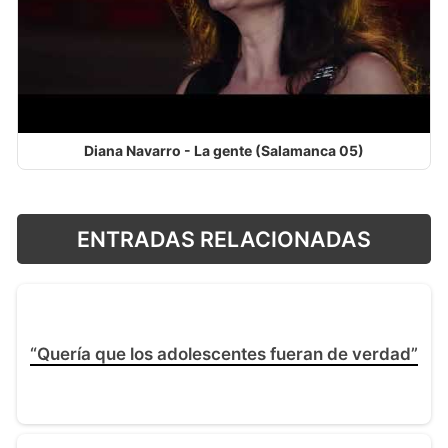
Diana Navarro - La gente (Salamanca 05)
ENTRADAS RELACIONADAS
“Quería que los adolescentes fueran de verdad”