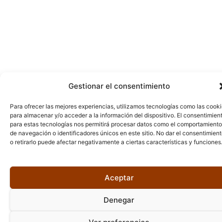
Gestionar el consentimiento
Para ofrecer las mejores experiencias, utilizamos tecnologías como las cook
para almacenar y/o acceder a la información del dispositivo. El consentimien
para estas tecnologías nos permitirá procesar datos como el comportamiento
de navegación o identificadores únicos en este sitio. No dar el consentimien
o retirarlo puede afectar negativamente a ciertas características y funciones
Aceptar
Denegar