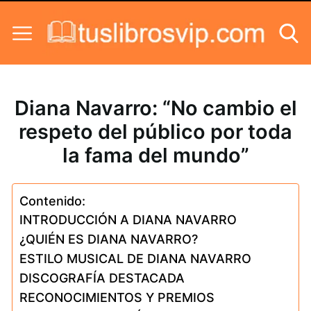
Skip to content
Diana Navarro: “No cambio el
respeto del público por toda
la fama del mundo”
Contenido:
INTRODUCCIÓN A DIANA NAVARRO
¿QUIÉN ES DIANA NAVARRO?
ESTILO MUSICAL DE DIANA NAVARRO
DISCOGRAFÍA DESTACADA
RECONOCIMIENTOS Y PREMIOS