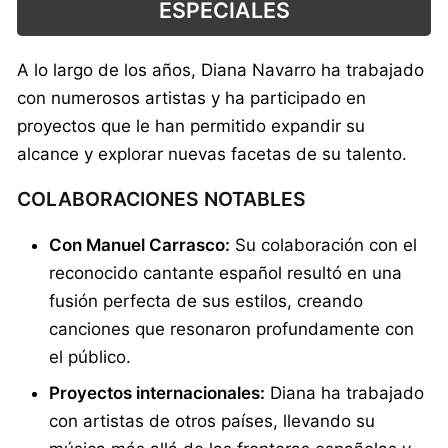
ESPECIALES
A lo largo de los años, Diana Navarro ha trabajado
con numerosos artistas y ha participado en
proyectos que le han permitido expandir su
alcance y explorar nuevas facetas de su talento.
COLABORACIONES NOTABLES
Con Manuel Carrasco:
Su colaboración con el
reconocido cantante español resultó en una
fusión perfecta de sus estilos, creando
canciones que resonaron profundamente con
el público.
Proyectos internacionales:
Diana ha trabajado
con artistas de otros países, llevando su