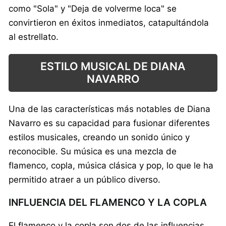
como "Sola" y "Deja de volverme loca" se
convirtieron en éxitos inmediatos, catapultándola
al estrellato.
ESTILO MUSICAL DE DIANA
NAVARRO
Una de las características más notables de Diana
Navarro es su capacidad para fusionar diferentes
estilos musicales, creando un sonido único y
reconocible. Su música es una mezcla de
flamenco, copla, música clásica y pop, lo que le ha
permitido atraer a un público diverso.
INFLUENCIA DEL FLAMENCO Y LA COPLA
El flamenco y la copla son dos de las influencias