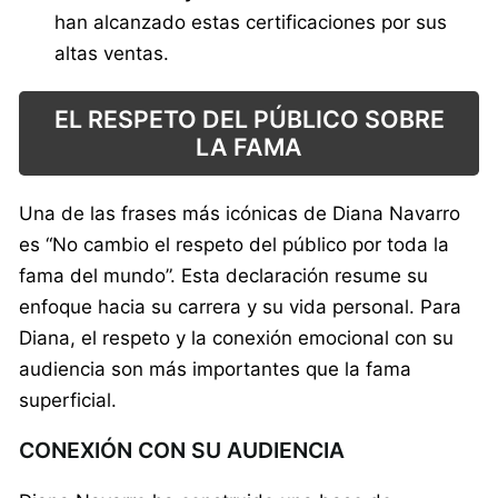
han alcanzado estas certificaciones por sus
altas ventas.
EL RESPETO DEL PÚBLICO SOBRE
LA FAMA
Una de las frases más icónicas de Diana Navarro
es “No cambio el respeto del público por toda la
fama del mundo”. Esta declaración resume su
enfoque hacia su carrera y su vida personal. Para
Diana, el respeto y la conexión emocional con su
audiencia son más importantes que la fama
superficial.
CONEXIÓN CON SU AUDIENCIA