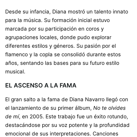
Desde su infancia, Diana mostró un talento innato
para la música. Su formación inicial estuvo
marcada por su participación en coros y
agrupaciones locales, donde pudo explorar
diferentes estilos y géneros. Su pasión por el
flamenco y la copla se consolidó durante estos
años, sentando las bases para su futuro estilo
musical.
EL ASCENSO A LA FAMA
El gran salto a la fama de Diana Navarro llegó con
el lanzamiento de su primer álbum,
No te olvides
de mí
, en 2005. Este trabajo fue un éxito rotundo,
destacándose por su voz potente y la profundidad
emocional de sus interpretaciones. Canciones