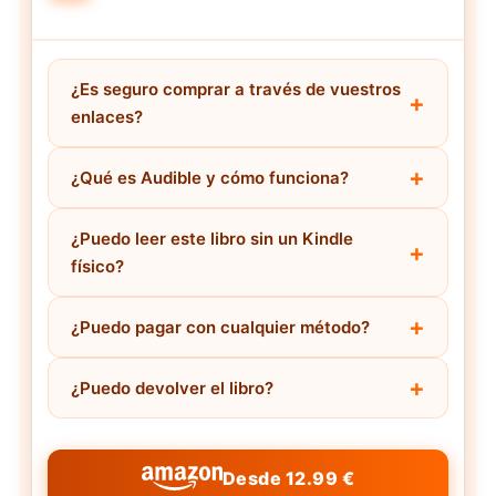
¿Es seguro comprar a través de vuestros
enlaces?
¿Qué es Audible y cómo funciona?
¿Puedo leer este libro sin un Kindle
físico?
¿Puedo pagar con cualquier método?
¿Puedo devolver el libro?
Desde 12.99 €