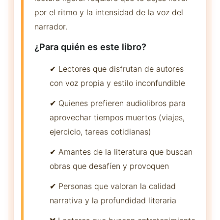
por el ritmo y la intensidad de la voz del
narrador.
¿Para quién es este libro?
✔ Lectores que disfrutan de autores
con voz propia y estilo inconfundible
✔ Quienes prefieren audiolibros para
aprovechar tiempos muertos (viajes,
ejercicio, tareas cotidianas)
✔ Amantes de la literatura que buscan
obras que desafíen y provoquen
✔ Personas que valoran la calidad
narrativa y la profundidad literaria