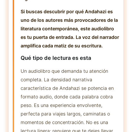
Si buscas descubrir por qué Andahazi es
uno de los autores más provocadores de la
literatura contemporánea, este audiolibro
es tu puerta de entrada. La voz del narrador
amplifica cada matiz de su escritura.
Qué tipo de lectura es esta
Un audiolibro que demanda tu atención
completa. La densidad narrativa
característica de Andahazi se potencia en
formato audio, donde cada palabra cobra
peso. Es una experiencia envolvente,
perfecta para viajes largos, caminatas o
momentos de concentración. No es una
lectura ligera: requiere que te dejes llevar