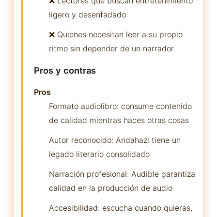
❌ Lectores que buscan entretenimiento
ligero y desenfadado
❌ Quienes necesitan leer a su propio
ritmo sin depender de un narrador
Pros y contras
Pros
Formato audiolibro: consume contenido
de calidad mientras haces otras cosas
Autor reconocido: Andahazi tiene un
legado literario consolidado
Narración profesional: Audible garantiza
calidad en la producción de audio
Accesibilidad: escucha cuando quieras,