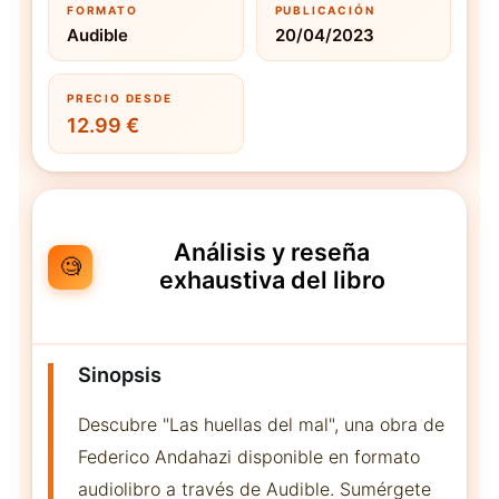
FORMATO
PUBLICACIÓN
Audible
20/04/2023
PRECIO DESDE
12.99 €
Análisis y reseña
🧐
exhaustiva del libro
Sinopsis
Descubre "Las huellas del mal", una obra de
Federico Andahazi disponible en formato
audiolibro a través de Audible. Sumérgete