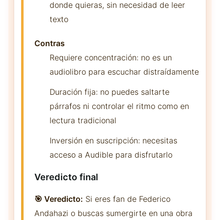
donde quieras, sin necesidad de leer
texto
Contras
Requiere concentración: no es un
audiolibro para escuchar distraídamente
Duración fija: no puedes saltarte
párrafos ni controlar el ritmo como en
lectura tradicional
Inversión en suscripción: necesitas
acceso a Audible para disfrutarlo
Veredicto final
🎯 Veredicto:
Si eres fan de Federico
Andahazi o buscas sumergirte en una obra