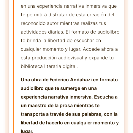
en una experiencia narrativa inmersiva que
te permitirá disfrutar de esta creación del
reconocido autor mientras realizas tus
actividades diarias. El formato de audiolibro
te brinda la libertad de escuchar en
cualquier momento y lugar. Accede ahora a
esta producción audiovisual y expande tu
biblioteca literaria digital.
Una obra de Federico Andahazi en formato
audiolibro que te sumerge en una
experiencia narrativa inmersiva. Escucha a
un maestro de la prosa mientras te
transporta a través de sus palabras, con la
libertad de hacerlo en cualquier momento y
lugar.