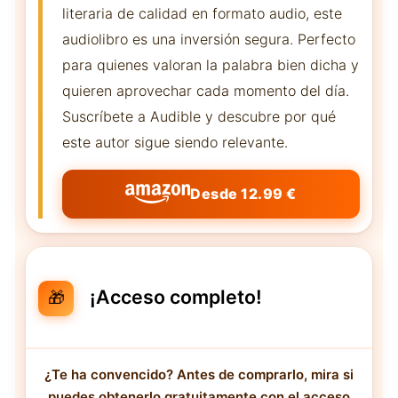
literaria de calidad en formato audio, este
audiolibro es una inversión segura. Perfecto
para quienes valoran la palabra bien dicha y
quieren aprovechar cada momento del día.
Suscríbete a Audible y descubre por qué
este autor sigue siendo relevante.
Desde 12.99 €
¡Acceso completo!
🎁
¿Te ha convencido? Antes de comprarlo, mira si
puedes obtenerlo gratuitamente con el acceso