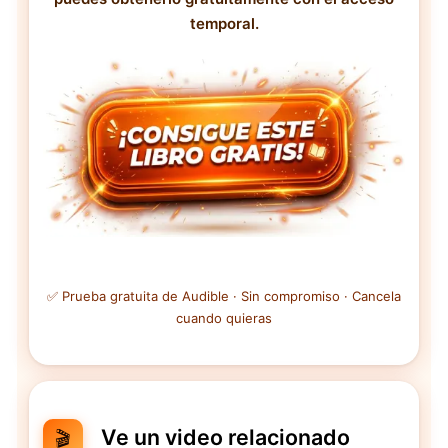
temporal.
✅ Prueba gratuita de Audible · Sin compromiso · Cancela
cuando quieras
Ve un video relacionado
🎬