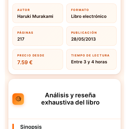
AUTOR
FORMATO
Haruki Murakami
Libro electrónico
PÁGINAS
PUBLICACIÓN
217
28/05/2013
PRECIO DESDE
TIEMPO DE LECTURA
Entre 3 y 4 horas
7.59 €
Análisis y reseña
🧐
exhaustiva del libro
Sinopsis