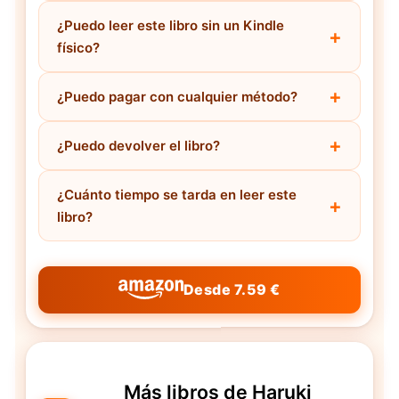
¿Puedo leer este libro sin un Kindle
físico?
¿Puedo pagar con cualquier método?
¿Puedo devolver el libro?
¿Cuánto tiempo se tarda en leer este
libro?
Desde 7.59 €
Más libros de Haruki