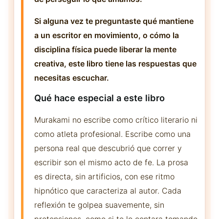
Si alguna vez te preguntaste qué mantiene
a un escritor en movimiento, o cómo la
disciplina física puede liberar la mente
creativa, este libro tiene las respuestas que
necesitas escuchar.
Qué hace especial a este libro
Murakami no escribe como crítico literario ni
como atleta profesional. Escribe como una
persona real que descubrió que correr y
escribir son el mismo acto de fe. La prosa
es directa, sin artificios, con ese ritmo
hipnótico que caracteriza al autor. Cada
reflexión te golpea suavemente, sin
pretensiones, como si te lo contara tomando