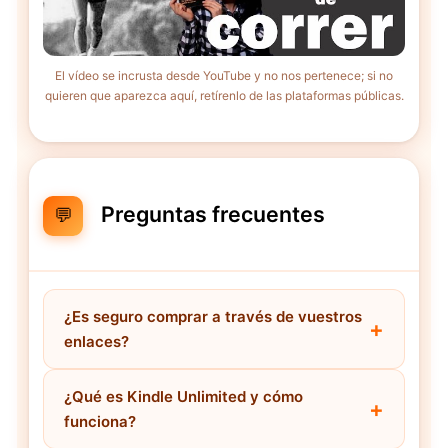
El vídeo se incrusta desde YouTube y no nos pertenece; si no
quieren que aparezca aquí, retírenlo de las plataformas públicas.
Preguntas frecuentes
💬
¿Es seguro comprar a través de vuestros
enlaces?
¿Qué es Kindle Unlimited y cómo
funciona?