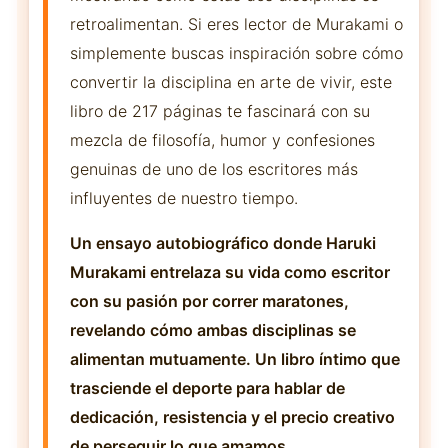
retroalimentan. Si eres lector de Murakami o
simplemente buscas inspiración sobre cómo
convertir la disciplina en arte de vivir, este
libro de 217 páginas te fascinará con su
mezcla de filosofía, humor y confesiones
genuinas de uno de los escritores más
influyentes de nuestro tiempo.
Un ensayo autobiográfico donde Haruki
Murakami entrelaza su vida como escritor
con su pasión por correr maratones,
revelando cómo ambas disciplinas se
alimentan mutuamente. Un libro íntimo que
trasciende el deporte para hablar de
dedicación, resistencia y el precio creativo
de perseguir lo que amamos.