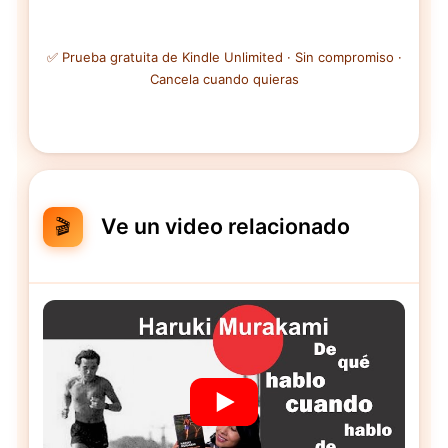
✅ Prueba gratuita de Kindle Unlimited · Sin compromiso ·
Cancela cuando quieras
Ve un video relacionado
🎬