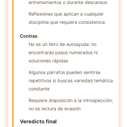
entrenamientos o durante descansos
Reflexiones que aplican a cualquier
disciplina que requiera consistencia
Contras
No es un libro de autoayuda: no
encontrarás pasos numerados ni
soluciones rápidas
Algunos párrafos pueden sentirse
repetitivos si buscas variedad temática
constante
Requiere disposición a la introspección;
no es lectura de evasión
Veredicto final