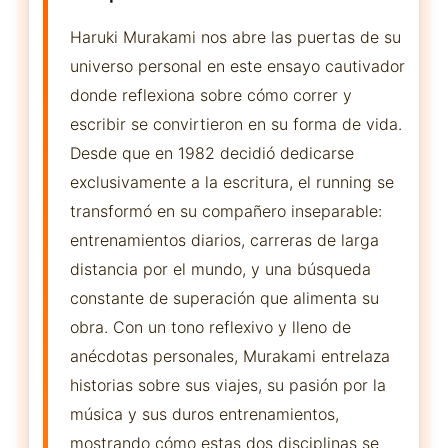
Haruki Murakami nos abre las puertas de su
universo personal en este ensayo cautivador
donde reflexiona sobre cómo correr y
escribir se convirtieron en su forma de vida.
Desde que en 1982 decidió dedicarse
exclusivamente a la escritura, el running se
transformó en su compañero inseparable:
entrenamientos diarios, carreras de larga
distancia por el mundo, y una búsqueda
constante de superación que alimenta su
obra. Con un tono reflexivo y lleno de
anécdotas personales, Murakami entrelaza
historias sobre sus viajes, su pasión por la
música y sus duros entrenamientos,
mostrando cómo estas dos disciplinas se