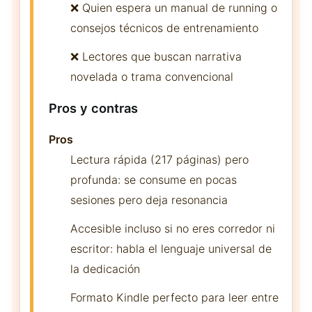
❌ Quien espera un manual de running o
consejos técnicos de entrenamiento
❌ Lectores que buscan narrativa
novelada o trama convencional
Pros y contras
Pros
Lectura rápida (217 páginas) pero
profunda: se consume en pocas
sesiones pero deja resonancia
Accesible incluso si no eres corredor ni
escritor: habla el lenguaje universal de
la dedicación
Formato Kindle perfecto para leer entre