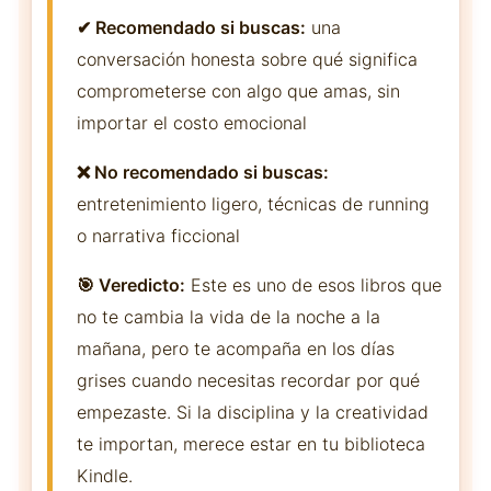
✔ Recomendado si buscas:
una
conversación honesta sobre qué significa
comprometerse con algo que amas, sin
importar el costo emocional
❌ No recomendado si buscas:
entretenimiento ligero, técnicas de running
o narrativa ficcional
🎯 Veredicto:
Este es uno de esos libros que
no te cambia la vida de la noche a la
mañana, pero te acompaña en los días
grises cuando necesitas recordar por qué
empezaste. Si la disciplina y la creatividad
te importan, merece estar en tu biblioteca
Kindle.