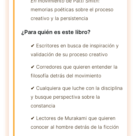
En movimiento
de Patti Smith:
memorias poéticas sobre el proceso
creativo y la persistencia
¿Para quién es este libro?
✔ Escritores en busca de inspiración y
validación de su proceso creativo
✔ Corredores que quieren entender la
filosofía detrás del movimiento
✔ Cualquiera que luche con la disciplina
y busque perspectiva sobre la
constancia
✔ Lectores de Murakami que quieren
conocer al hombre detrás de la ficción