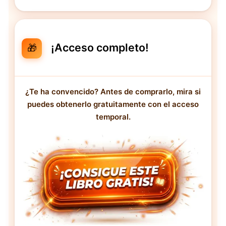
¡Acceso completo!
🎁
¿Te ha convencido? Antes de comprarlo, mira si
puedes obtenerlo gratuitamente con el acceso
temporal.