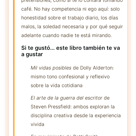
café. No hay competencia ni ego aquí: solo
honestidad sobre el trabajo diario, los días
malos, la soledad necesaria y por qué seguir
adelante cuando nadie te está mirando.
Si te gustó... este libro también te va
a gustar
Mil vidas posibles
de Dolly Alderton:
mismo tono confesional y reflexivo
sobre la vida cotidiana
El arte de la guerra del escritor
de
Steven Pressfield: ambos exploran la
disciplina creativa desde la experiencia
vivida