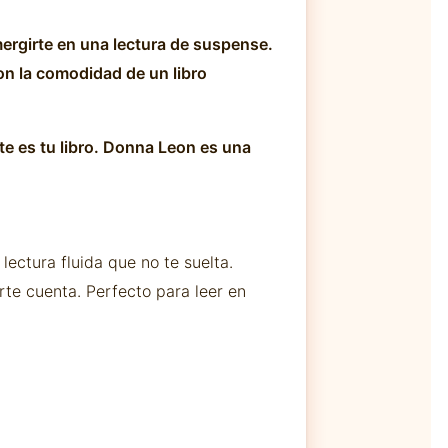
umergirte en una lectura de suspense.
on la comodidad de un libro
te es tu libro. Donna Leon es una
lectura fluida que no te suelta.
rte cuenta. Perfecto para leer en