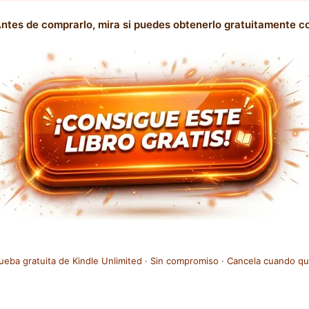
ntes de comprarlo, mira si puedes obtenerlo gratuitamente co
ueba gratuita de Kindle Unlimited · Sin compromiso · Cancela cuando qu