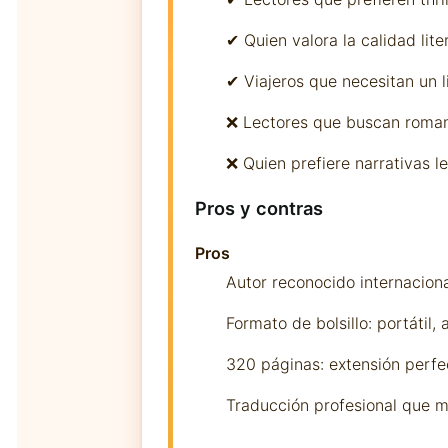
✔ Quien valora la calidad lite
✔ Viajeros que necesitan un 
❌ Lectores que buscan roman
❌ Quien prefiere narrativas l
Pros y contras
Pros
Autor reconocido internacion
Formato de bolsillo: portátil
320 páginas: extensión perfe
Traducción profesional que ma