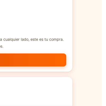
a cualquier lado, este es tu compra.
s.