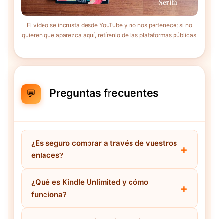
El vídeo se incrusta desde YouTube y no nos pertenece; si no
quieren que aparezca aquí, retírenlo de las plataformas públicas.
Preguntas frecuentes
💬
¿Es seguro comprar a través de vuestros
enlaces?
¿Qué es Kindle Unlimited y cómo
funciona?