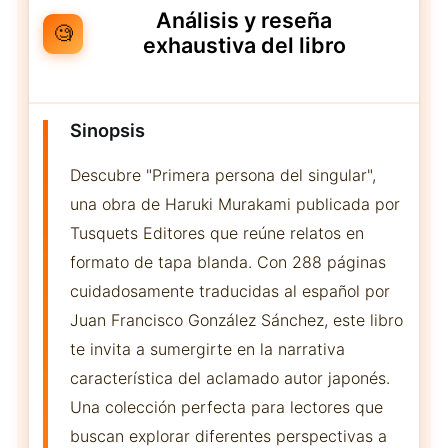
Análisis y reseña
🧐
exhaustiva del libro
Sinopsis
Descubre "Primera persona del singular",
una obra de Haruki Murakami publicada por
Tusquets Editores que reúne relatos en
formato de tapa blanda. Con 288 páginas
cuidadosamente traducidas al español por
Juan Francisco González Sánchez, este libro
te invita a sumergirte en la narrativa
característica del aclamado autor japonés.
Una colección perfecta para lectores que
buscan explorar diferentes perspectivas a