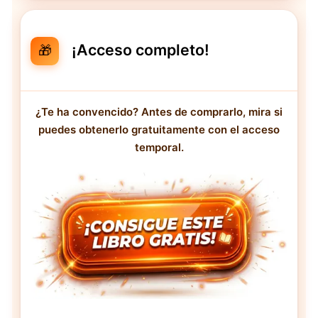
¡Acceso completo!
🎁
¿Te ha convencido? Antes de comprarlo, mira si
puedes obtenerlo gratuitamente con el acceso
temporal.