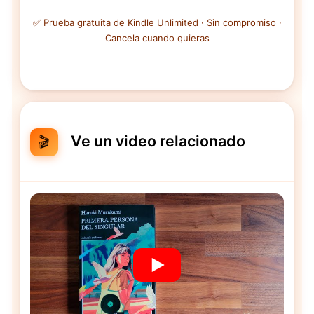
✅ Prueba gratuita de Kindle Unlimited · Sin compromiso ·
Cancela cuando quieras
Ve un video relacionado
🎬