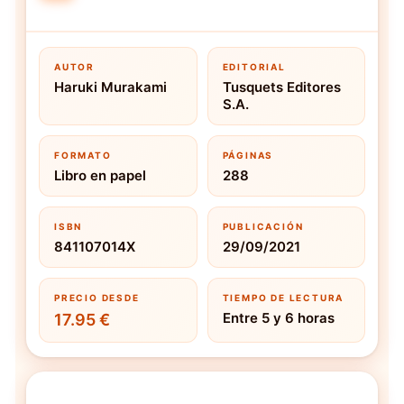
AUTOR
EDITORIAL
Haruki Murakami
Tusquets Editores
S.A.
FORMATO
PÁGINAS
Libro en papel
288
ISBN
PUBLICACIÓN
841107014X
29/09/2021
PRECIO DESDE
TIEMPO DE LECTURA
Entre 5 y 6 horas
17.95 €