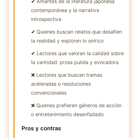
✔ Amantes de la literatura japonesa
contemporánea y la narrativa
introspectiva
✔ Quienes buscan relatos que desafíen
la realidad y exploren lo onírico
✔ Lectores que valoran la calidad sobre
la cantidad: prosa pulida y evocadora
❌ Lectores que buscan tramas
aceleradas o resoluciones
convencionales
❌ Quienes prefieren géneros de acción
o entretenimiento desenfadado
Pros y contras