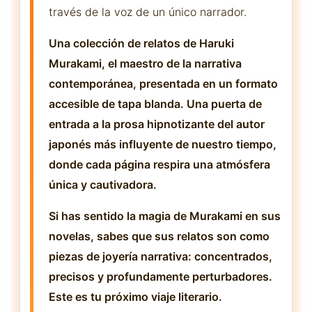
través de la voz de un único narrador.
Una colección de relatos de Haruki
Murakami, el maestro de la narrativa
contemporánea, presentada en un formato
accesible de tapa blanda. Una puerta de
entrada a la prosa hipnotizante del autor
japonés más influyente de nuestro tiempo,
donde cada página respira una atmósfera
única y cautivadora.
Si has sentido la magia de Murakami en sus
novelas, sabes que sus relatos son como
piezas de joyería narrativa: concentrados,
precisos y profundamente perturbadores.
Este es tu próximo viaje literario.