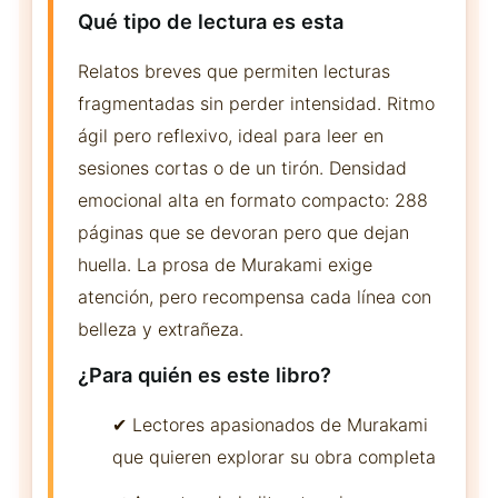
Qué tipo de lectura es esta
Relatos breves que permiten lecturas
fragmentadas sin perder intensidad. Ritmo
ágil pero reflexivo, ideal para leer en
sesiones cortas o de un tirón. Densidad
emocional alta en formato compacto: 288
páginas que se devoran pero que dejan
huella. La prosa de Murakami exige
atención, pero recompensa cada línea con
belleza y extrañeza.
¿Para quién es este libro?
✔ Lectores apasionados de Murakami
que quieren explorar su obra completa