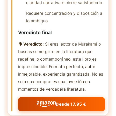
claridad narrativa o cierre satisfactorio
Requiere concentración y disposición a
lo ambiguo
Veredicto final
🎯 Veredicto:
Si eres lector de Murakami o
buscas sumergirte en la literatura que
redefine lo contemporáneo, este libro es
imprescindible. Formato perfecto, autor
inmejorable, experiencia garantizada. No es
solo una compra: es una inversión en
momentos de verdadera literatura.
Desde 17.95 €