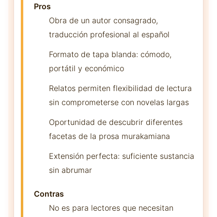
Pros
Obra de un autor consagrado,
traducción profesional al español
Formato de tapa blanda: cómodo,
portátil y económico
Relatos permiten flexibilidad de lectura
sin comprometerse con novelas largas
Oportunidad de descubrir diferentes
facetas de la prosa murakamiana
Extensión perfecta: suficiente sustancia
sin abrumar
Contras
No es para lectores que necesitan