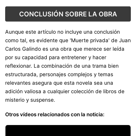
CONCLUSIÓN SOBRE LA OBRA
Aunque este artículo no incluye una conclusión
como tal, es evidente que 'Muerte privada' de Juan
Carlos Galindo es una obra que merece ser leída
por su capacidad para entretener y hacer
reflexionar. La combinación de una trama bien
estructurada, personajes complejos y temas
relevantes asegura que esta novela sea una
adición valiosa a cualquier colección de libros de
misterio y suspense.
Otros vídeos relacionados con la noticia: