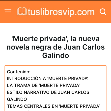
Skip to content
'Muerte privada', la nueva
novela negra de Juan Carlos
Galindo
Contenido:
INTRODUCCIÓN A ‘MUERTE PRIVADA’
LA TRAMA DE ‘MUERTE PRIVADA’
ESTILO NARRATIVO DE JUAN CARLOS
GALINDO
TEMAS CENTRALES EN ‘MUERTE PRIVADA’