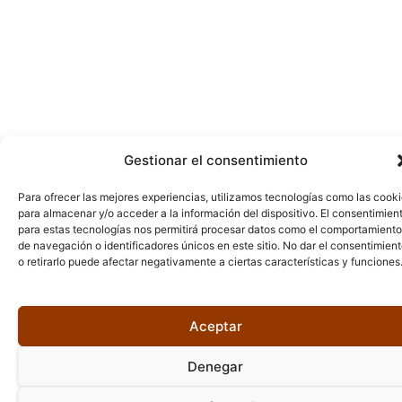
Gestionar el consentimiento
Para ofrecer las mejores experiencias, utilizamos tecnologías como las cook
para almacenar y/o acceder a la información del dispositivo. El consentimien
para estas tecnologías nos permitirá procesar datos como el comportamiento
de navegación o identificadores únicos en este sitio. No dar el consentimien
o retirarlo puede afectar negativamente a ciertas características y funciones
Aceptar
Denegar