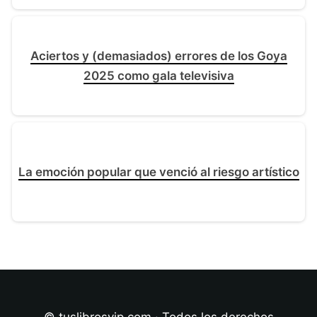
Aciertos y (demasiados) errores de los Goya
2025 como gala televisiva
La emoción popular que venció al riesgo artístico
© tuslibrosvip.com · Todos los derechos