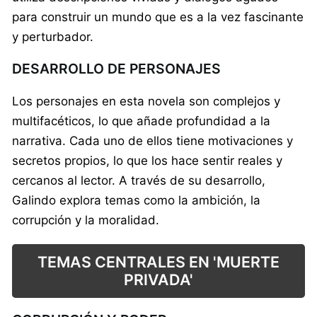
para construir un mundo que es a la vez fascinante
y perturbador.
DESARROLLO DE PERSONAJES
Los personajes en esta novela son complejos y
multifacéticos, lo que añade profundidad a la
narrativa. Cada uno de ellos tiene motivaciones y
secretos propios, lo que los hace sentir reales y
cercanos al lector. A través de su desarrollo,
Galindo explora temas como la ambición, la
corrupción y la moralidad.
TEMAS CENTRALES EN 'MUERTE
PRIVADA'