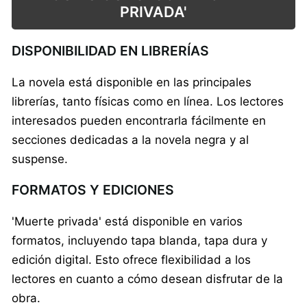
PRIVADA'
DISPONIBILIDAD EN LIBRERÍAS
La novela está disponible en las principales
librerías, tanto físicas como en línea. Los lectores
interesados pueden encontrarla fácilmente en
secciones dedicadas a la novela negra y al
suspense.
FORMATOS Y EDICIONES
'Muerte privada' está disponible en varios
formatos, incluyendo tapa blanda, tapa dura y
edición digital. Esto ofrece flexibilidad a los
lectores en cuanto a cómo desean disfrutar de la
obra.