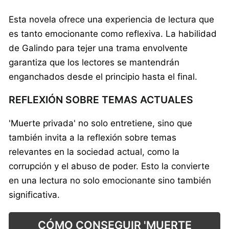
Esta novela ofrece una experiencia de lectura que
es tanto emocionante como reflexiva. La habilidad
de Galindo para tejer una trama envolvente
garantiza que los lectores se mantendrán
enganchados desde el principio hasta el final.
REFLEXIÓN SOBRE TEMAS ACTUALES
'Muerte privada' no solo entretiene, sino que
también invita a la reflexión sobre temas
relevantes en la sociedad actual, como la
corrupción y el abuso de poder. Esto la convierte
en una lectura no solo emocionante sino también
significativa.
CÓMO CONSEGUIR 'MUERTE