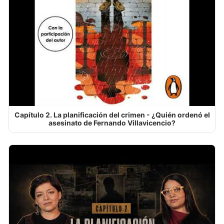
Capítulo 2. La planificación del crimen - ¿Quién ordenó el
asesinato de Fernando Villavicencio?