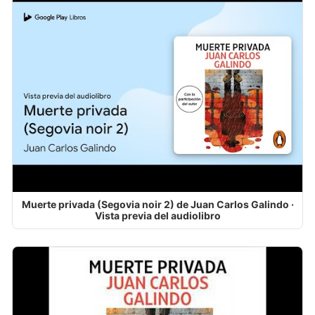
Muerte privada (Segovia noir 2) de Juan Carlos Galindo ·
Vista previa del audiolibro