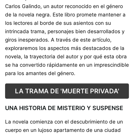
Carlos Galindo, un autor reconocido en el género
de la novela negra. Este libro promete mantener a
los lectores al borde de sus asientos con su
intrincada trama, personajes bien desarrollados y
giros inesperados. A través de este artículo,
exploraremos los aspectos más destacados de la
novela, la trayectoria del autor y por qué esta obra
se ha convertido rápidamente en un imprescindible
para los amantes del género.
LA TRAMA DE 'MUERTE PRIVADA'
UNA HISTORIA DE MISTERIO Y SUSPENSE
La novela comienza con el descubrimiento de un
cuerpo en un lujoso apartamento de una ciudad