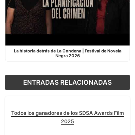
La historia detrás de La Condena | Festival de Novela
Negra 2026
ENTRADAS RELACIONADAS
Todos los ganadores de los SDSA Awards Film
2025