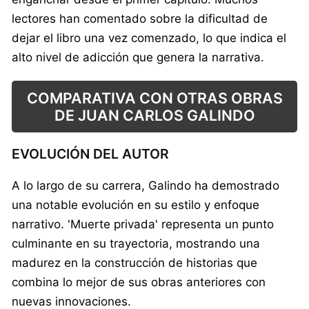
lectores han comentado sobre la dificultad de
dejar el libro una vez comenzado, lo que indica el
alto nivel de adicción que genera la narrativa.
COMPARATIVA CON OTRAS OBRAS
DE JUAN CARLOS GALINDO
EVOLUCIÓN DEL AUTOR
A lo largo de su carrera, Galindo ha demostrado
una notable evolución en su estilo y enfoque
narrativo. 'Muerte privada' representa un punto
culminante en su trayectoria, mostrando una
madurez en la construcción de historias que
combina lo mejor de sus obras anteriores con
nuevas innovaciones.