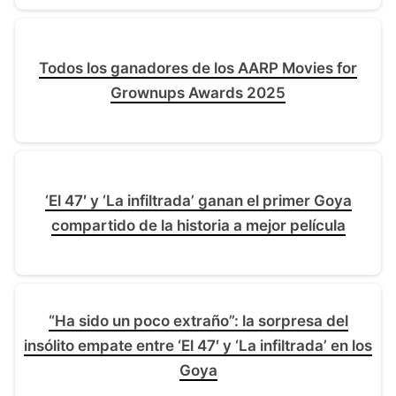
Todos los ganadores de los AARP Movies for
Grownups Awards 2025
‘El 47′ y ‘La infiltrada’ ganan el primer Goya
compartido de la historia a mejor película
“Ha sido un poco extraño”: la sorpresa del
insólito empate entre ‘El 47′ y ‘La infiltrada’ en los
Goya