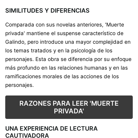
SIMILITUDES Y DIFERENCIAS
Comparada con sus novelas anteriores, 'Muerte
privada' mantiene el suspense característico de
Galindo, pero introduce una mayor complejidad en
los temas tratados y en la psicología de los
personajes. Esta obra se diferencia por su enfoque
más profundo en las relaciones humanas y en las
ramificaciones morales de las acciones de los
personajes.
RAZONES PARA LEER 'MUERTE
PRIVADA'
UNA EXPERIENCIA DE LECTURA
CAUTIVADORA