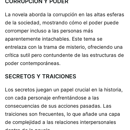
CORRUPCIÓN Y PODER
La novela aborda la corrupción en las altas esferas
de la sociedad, mostrando cómo el poder puede
corromper incluso a las personas más
aparentemente intachables. Este tema se
entrelaza con la trama de misterio, ofreciendo una
crítica sutil pero contundente de las estructuras de
poder contemporáneas.
SECRETOS Y TRAICIONES
Los secretos juegan un papel crucial en la historia,
con cada personaje enfrentándose a las
consecuencias de sus acciones pasadas. Las
traiciones son frecuentes, lo que añade una capa
de complejidad a las relaciones interpersonales