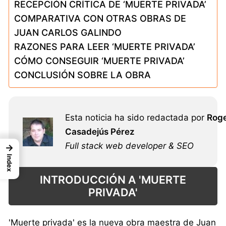
RECEPCIÓN CRÍTICA DE ‘MUERTE PRIVADA’
COMPARATIVA CON OTRAS OBRAS DE
JUAN CARLOS GALINDO
RAZONES PARA LEER ‘MUERTE PRIVADA’
CÓMO CONSEGUIR ‘MUERTE PRIVADA’
CONCLUSIÓN SOBRE LA OBRA
Esta noticia ha sido redactada por
Rog
Casadejús Pérez
Full stack web developer & SEO
→
Index
INTRODUCCIÓN A 'MUERTE
PRIVADA'
'Muerte privada' es la nueva obra maestra de Juan