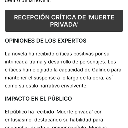
dentro de la novela.
RECEPCIÓN CRÍTICA DE 'MUERTE
PRIVADA'
OPINIONES DE LOS EXPERTOS
La novela ha recibido críticas positivas por su
intrincada trama y desarrollo de personajes. Los
críticos han elogiado la capacidad de Galindo para
mantener el suspense a lo largo de la obra, así
como su estilo narrativo envolvente.
IMPACTO EN EL PÚBLICO
El público ha recibido 'Muerte privada' con
entusiasmo, destacando su habilidad para
enganchar desde el primer capítulo. Muchos