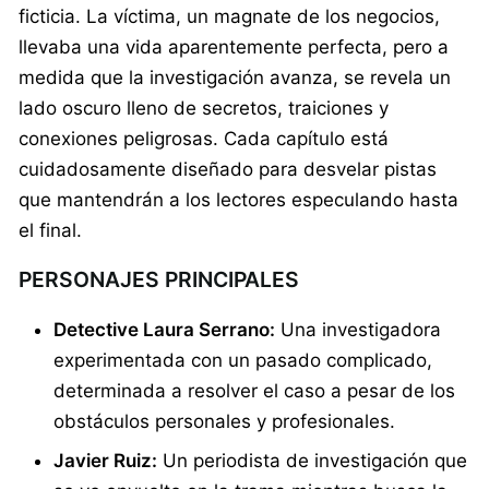
ficticia. La víctima, un magnate de los negocios,
llevaba una vida aparentemente perfecta, pero a
medida que la investigación avanza, se revela un
lado oscuro lleno de secretos, traiciones y
conexiones peligrosas. Cada capítulo está
cuidadosamente diseñado para desvelar pistas
que mantendrán a los lectores especulando hasta
el final.
PERSONAJES PRINCIPALES
Detective Laura Serrano:
Una investigadora
experimentada con un pasado complicado,
determinada a resolver el caso a pesar de los
obstáculos personales y profesionales.
Javier Ruiz:
Un periodista de investigación que