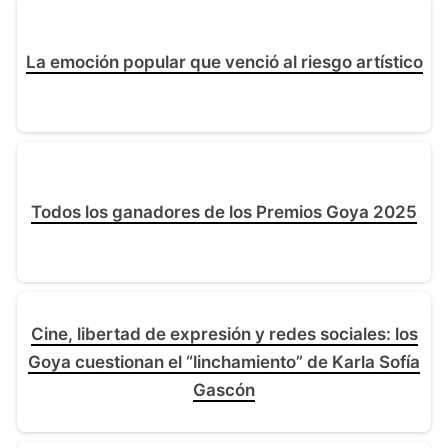
La emoción popular que venció al riesgo artístico
Todos los ganadores de los Premios Goya 2025
Cine, libertad de expresión y redes sociales: los
Goya cuestionan el “linchamiento” de Karla Sofía
Gascón