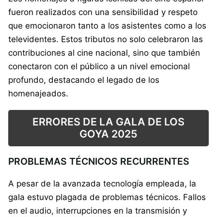
fueron realizados con una sensibilidad y respeto
que emocionaron tanto a los asistentes como a los
televidentes. Estos tributos no solo celebraron las
contribuciones al cine nacional, sino que también
conectaron con el público a un nivel emocional
profundo, destacando el legado de los
homenajeados.
ERRORES DE LA GALA DE LOS
GOYA 2025
PROBLEMAS TÉCNICOS RECURRENTES
A pesar de la avanzada tecnología empleada, la
gala estuvo plagada de problemas técnicos. Fallos
en el audio, interrupciones en la transmisión y