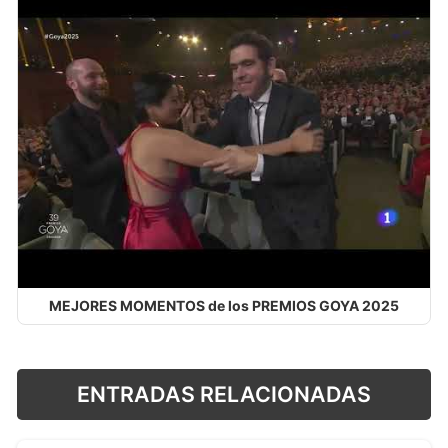
MEJORES MOMENTOS de los PREMIOS GOYA 2025
ENTRADAS RELACIONADAS