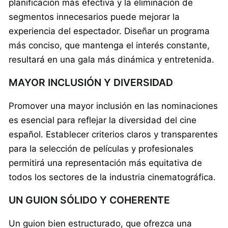
planificación más efectiva y la eliminación de
segmentos innecesarios puede mejorar la
experiencia del espectador. Diseñar un programa
más conciso, que mantenga el interés constante,
resultará en una gala más dinámica y entretenida.
MAYOR INCLUSIÓN Y DIVERSIDAD
Promover una mayor inclusión en las nominaciones
es esencial para reflejar la diversidad del cine
español. Establecer criterios claros y transparentes
para la selección de películas y profesionales
permitirá una representación más equitativa de
todos los sectores de la industria cinematográfica.
UN GUION SÓLIDO Y COHERENTE
Un guion bien estructurado, que ofrezca una