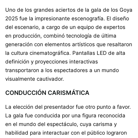
Uno de los grandes aciertos de la gala de los Goya
2025 fue la impresionante escenografía. El diseño
del escenario, a cargo de un equipo de expertos
en producción, combinó tecnología de última
generación con elementos artísticos que resaltaron
la cultura cinematográfica. Pantallas LED de alta
definición y proyecciones interactivas
transportaron a los espectadores a un mundo
visualmente cautivador.
CONDUCCIÓN CARISMÁTICA
La elección del presentador fue otro punto a favor.
La gala fue conducida por una figura reconocida
en el mundo del espectáculo, cuya carisma y
habilidad para interactuar con el público lograron