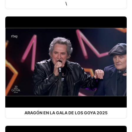
\
ARAGÓN EN LA GALA DE LOS GOYA 2025