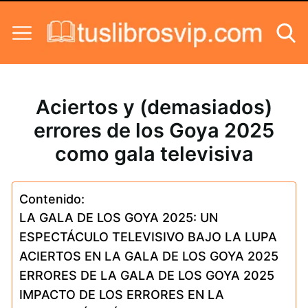
Skip to content
Aciertos y (demasiados)
errores de los Goya 2025
como gala televisiva
Contenido:
LA GALA DE LOS GOYA 2025: UN
ESPECTÁCULO TELEVISIVO BAJO LA LUPA
ACIERTOS EN LA GALA DE LOS GOYA 2025
ERRORES DE LA GALA DE LOS GOYA 2025
IMPACTO DE LOS ERRORES EN LA