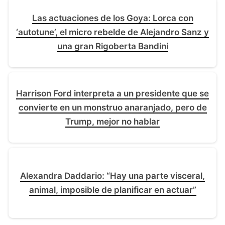
Las actuaciones de los Goya: Lorca con
‘autotune’, el micro rebelde de Alejandro Sanz y
una gran Rigoberta Bandini
Harrison Ford interpreta a un presidente que se
convierte en un monstruo anaranjado, pero de
Trump, mejor no hablar
Alexandra Daddario: “Hay una parte visceral,
animal, imposible de planificar en actuar”