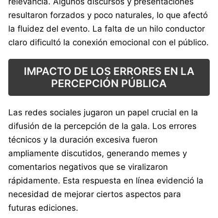
relevancia. Algunos discursos y presentaciones
resultaron forzados y poco naturales, lo que afectó
la fluidez del evento. La falta de un hilo conductor
claro dificultó la conexión emocional con el público.
IMPACTO DE LOS ERRORES EN LA
PERCEPCIÓN PÚBLICA
Las redes sociales jugaron un papel crucial en la
difusión de la percepción de la gala. Los errores
técnicos y la duración excesiva fueron
ampliamente discutidos, generando memes y
comentarios negativos que se viralizaron
rápidamente. Esta respuesta en línea evidenció la
necesidad de mejorar ciertos aspectos para
futuras ediciones.