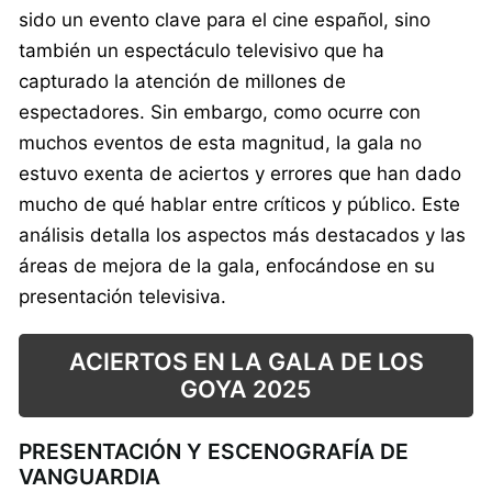
sido un evento clave para el cine español, sino
también un espectáculo televisivo que ha
capturado la atención de millones de
espectadores. Sin embargo, como ocurre con
muchos eventos de esta magnitud, la gala no
estuvo exenta de aciertos y errores que han dado
mucho de qué hablar entre críticos y público. Este
análisis detalla los aspectos más destacados y las
áreas de mejora de la gala, enfocándose en su
presentación televisiva.
ACIERTOS EN LA GALA DE LOS
GOYA 2025
PRESENTACIÓN Y ESCENOGRAFÍA DE
VANGUARDIA