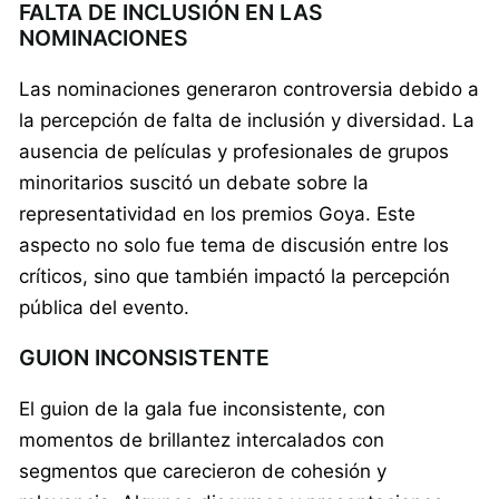
FALTA DE INCLUSIÓN EN LAS
NOMINACIONES
Las nominaciones generaron controversia debido a
la percepción de falta de inclusión y diversidad. La
ausencia de películas y profesionales de grupos
minoritarios suscitó un debate sobre la
representatividad en los premios Goya. Este
aspecto no solo fue tema de discusión entre los
críticos, sino que también impactó la percepción
pública del evento.
GUION INCONSISTENTE
El guion de la gala fue inconsistente, con
momentos de brillantez intercalados con
segmentos que carecieron de cohesión y