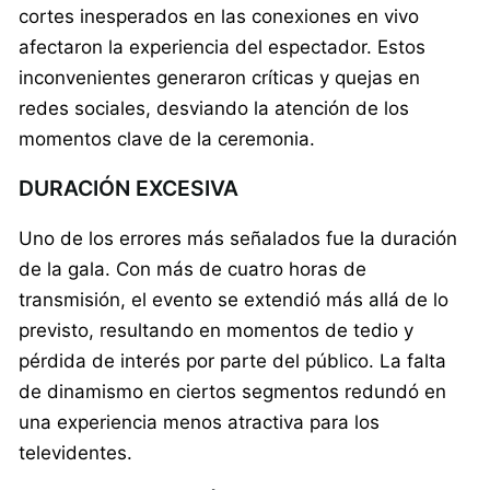
cortes inesperados en las conexiones en vivo
afectaron la experiencia del espectador. Estos
inconvenientes generaron críticas y quejas en
redes sociales, desviando la atención de los
momentos clave de la ceremonia.
DURACIÓN EXCESIVA
Uno de los errores más señalados fue la duración
de la gala. Con más de cuatro horas de
transmisión, el evento se extendió más allá de lo
previsto, resultando en momentos de tedio y
pérdida de interés por parte del público. La falta
de dinamismo en ciertos segmentos redundó en
una experiencia menos atractiva para los
televidentes.