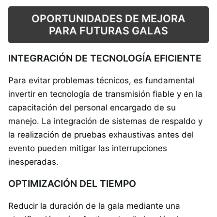
OPORTUNIDADES DE MEJORA
PARA FUTURAS GALAS
INTEGRACIÓN DE TECNOLOGÍA EFICIENTE
Para evitar problemas técnicos, es fundamental
invertir en tecnología de transmisión fiable y en la
capacitación del personal encargado de su
manejo. La integración de sistemas de respaldo y
la realización de pruebas exhaustivas antes del
evento pueden mitigar las interrupciones
inesperadas.
OPTIMIZACIÓN DEL TIEMPO
Reducir la duración de la gala mediante una