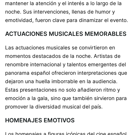
mantener la atención y el interés a lo largo de la
noche. Sus intervenciones, llenas de humor y
emotividad, fueron clave para dinamizar el evento.
ACTUACIONES MUSICALES MEMORABLES
Las actuaciones musicales se convirtieron en
momentos destacados de la noche. Artistas de
renombre internacional y talentos emergentes del
panorama español ofrecieron interpretaciones que
dejaron una huella imborrable en la audiencia.
Estas presentaciones no solo añadieron ritmo y
emoción a la gala, sino que también sirvieron para
promover la diversidad musical del país.
HOMENAJES EMOTIVOS
Los homenajes a figuras icónicas del cine español