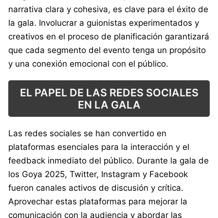
narrativa clara y cohesiva, es clave para el éxito de
la gala. Involucrar a guionistas experimentados y
creativos en el proceso de planificación garantizará
que cada segmento del evento tenga un propósito
y una conexión emocional con el público.
EL PAPEL DE LAS REDES SOCIALES
EN LA GALA
Las redes sociales se han convertido en
plataformas esenciales para la interacción y el
feedback inmediato del público. Durante la gala de
los Goya 2025, Twitter, Instagram y Facebook
fueron canales activos de discusión y crítica.
Aprovechar estas plataformas para mejorar la
comunicación con la audiencia y abordar las