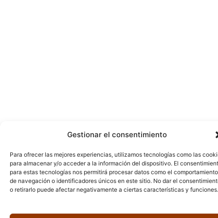
Gestionar el consentimiento
Para ofrecer las mejores experiencias, utilizamos tecnologías como las cook
para almacenar y/o acceder a la información del dispositivo. El consentimien
para estas tecnologías nos permitirá procesar datos como el comportamiento
de navegación o identificadores únicos en este sitio. No dar el consentimien
o retirarlo puede afectar negativamente a ciertas características y funciones