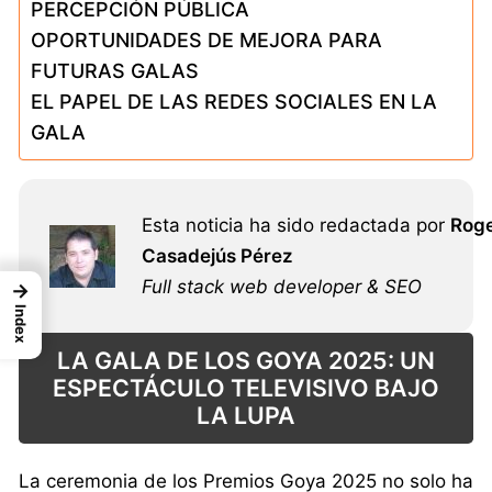
PERCEPCIÓN PÚBLICA
OPORTUNIDADES DE MEJORA PARA
FUTURAS GALAS
EL PAPEL DE LAS REDES SOCIALES EN LA
GALA
Esta noticia ha sido redactada por
Rog
Casadejús Pérez
Full stack web developer & SEO
→
Index
LA GALA DE LOS GOYA 2025: UN
ESPECTÁCULO TELEVISIVO BAJO
LA LUPA
La ceremonia de los Premios Goya 2025 no solo ha