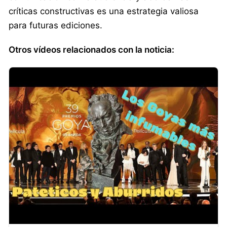
críticas constructivas es una estrategia valiosa
para futuras ediciones.
Otros vídeos relacionados con la noticia: