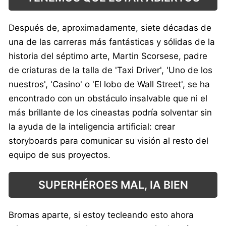
Después de, aproximadamente, siete décadas de
una de las carreras más fantásticas y sólidas de la
historia del séptimo arte, Martin Scorsese, padre
de criaturas de la talla de 'Taxi Driver', 'Uno de los
nuestros', 'Casino' o 'El lobo de Wall Street', se ha
encontrado con un obstáculo insalvable que ni el
más brillante de los cineastas podría solventar sin
la ayuda de la inteligencia artificial: crear
storyboards para comunicar su visión al resto del
equipo de sus proyectos.
SUPERHÉROES MAL, IA BIEN
Bromas aparte, si estoy tecleando esto ahora