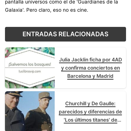
pantalla universos como el de 'Guardianes de la
Galaxia'. Pero claro, eso no es cine.
ENTRADAS RELACIONADAS
Julia Jacklin ficha por 4AD
y confirma conciertos en
Barcelona y Madrid
Churchill y De Gaulle:
parecidos y diferencias de
'Los últimos titanes' de
Reino Unido y Francia