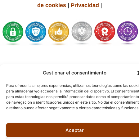
de cookies
|
Privacidad
|
Gestionar el consentimiento
Para ofrecer las mejores experiencias, utilizamos tecnologías como las cook
para almacenar y/o acceder a la información del dispositivo. El consentimien
para estas tecnologías nos permitirá procesar datos como el comportamiento
de navegación o identificadores únicos en este sitio. No dar el consentimien
o retirarlo puede afectar negativamente a ciertas características y funciones
Aceptar