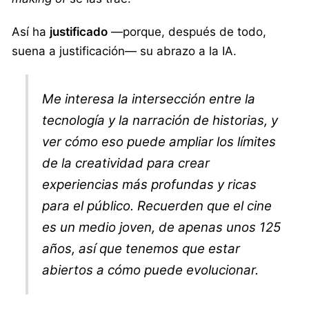
Así ha
justificado
—porque, después de todo,
suena a justificación— su abrazo a la IA.
Me interesa la intersección entre la
tecnología y la narración de historias, y
ver cómo eso puede ampliar los límites
de la creatividad para crear
experiencias más profundas y ricas
para el público. Recuerden que el cine
es un medio joven, de apenas unos 125
años, así que tenemos que estar
abiertos a cómo puede evolucionar.