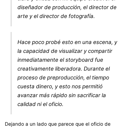
diseñador de producción, el director de
arte y el director de fotografía.
Hace poco probé esto en una escena, y
la capacidad de visualizar y compartir
inmediatamente el storyboard fue
creativamente liberadora. Durante el
proceso de preproducción, el tiempo
cuesta dinero, y esto nos permitió
avanzar más rápido sin sacrificar la
calidad ni el oficio.
Dejando a un lado que parece que el oficio de