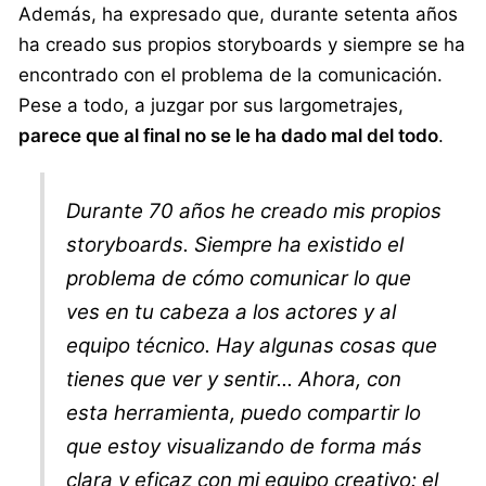
Además, ha expresado que, durante setenta años
ha creado sus propios storyboards y siempre se ha
encontrado con el problema de la comunicación.
Pese a todo, a juzgar por sus largometrajes,
parece que al final no se le ha dado mal del todo
.
Durante 70 años he creado mis propios
storyboards. Siempre ha existido el
problema de cómo comunicar lo que
ves en tu cabeza a los actores y al
equipo técnico. Hay algunas cosas que
tienes que ver y sentir... Ahora, con
esta herramienta, puedo compartir lo
que estoy visualizando de forma más
clara y eficaz con mi equipo creativo: el