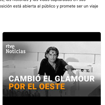
ición está abierta al público y promete ser un viaje