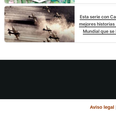
Esta serie con Ca
mejores historia
Mundial que se 
Aviso legal