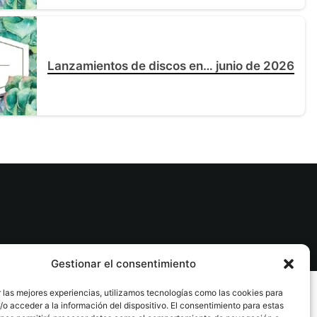
Lanzamientos de discos en… junio de 2026
Gestionar el consentimiento
Privacidad
|
 las mejores experiencias, utilizamos tecnologías como las cookies para
o acceder a la información del dispositivo. El consentimiento para estas