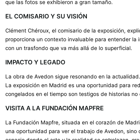
que las fotos se exhibieron a gran tamaño.
EL COMISARIO Y SU VISIÓN
Clément Chéroux, el comisario de la exposición, expl
proporciona un contexto invaluable para entender la i
con un trasfondo que va más allá de lo superficial.
IMPACTO Y LEGADO
La obra de Avedon sigue resonando en la actualidad.
La exposición en Madrid es una oportunidad para rede
congelados en el tiempo son testigos de historias no
VISITA A LA FUNDACIÓN MAPFRE
La Fundación Mapfre, situada en el corazón de Madrid
una oportunidad para ver el trabajo de Avedon, sino 