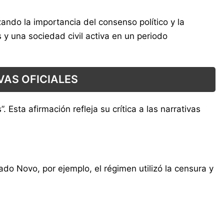
ndo la importancia del consenso político y la
y una sociedad civil activa en un periodo
VAS OFICIALES
 Esta afirmación refleja su crítica a las narrativas
do Novo, por ejemplo, el régimen utilizó la censura y