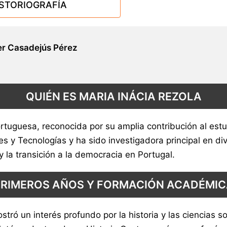
ISTORIOGRAFÍA
r Casadejús Pérez
QUIÉN ES MARIA INÁCIA REZOLA
rtuguesa, reconocida por su amplia contribución al estu
y Tecnologías y ha sido investigadora principal en div
 y la transición a la democracia en Portugal.
PRIMEROS AÑOS Y FORMACIÓN ACADÉMIC
ró un interés profundo por la historia y las ciencias so