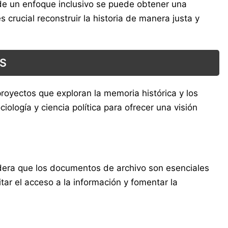
 de un enfoque inclusivo se puede obtener una
crucial reconstruir la historia de manera justa y
S
proyectos que exploran la memoria histórica y los
iología y ciencia política para ofrecer una visión
idera que los documentos de archivo son esenciales
itar el acceso a la información y fomentar la