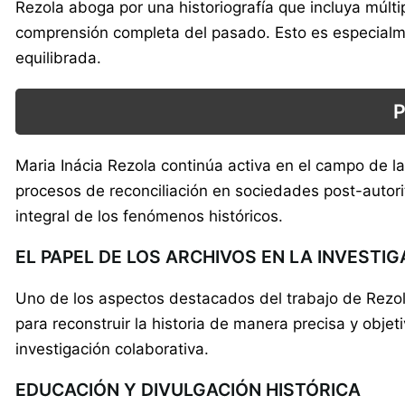
Rezola aboga por una historiografía que incluya múlt
comprensión completa del pasado. Esto es especialmen
equilibrada.
Maria Inácia Rezola continúa activa en el campo de la
procesos de reconciliación en sociedades post-autorita
integral de los fenómenos históricos.
EL PAPEL DE LOS ARCHIVOS EN LA INVESTIG
Uno de los aspectos destacados del trabajo de Rezol
para reconstruir la historia de manera precisa y objeti
investigación colaborativa.
EDUCACIÓN Y DIVULGACIÓN HISTÓRICA