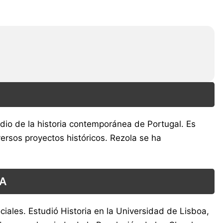
dio de la historia contemporánea de Portugal. Es
ersos proyectos históricos. Rezola se ha
A
ciales. Estudió Historia en la Universidad de Lisboa,