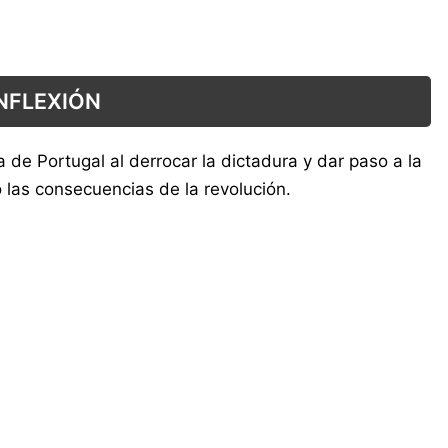
INFLEXIÓN
a de Portugal al derrocar la dictadura y dar paso a la
las consecuencias de la revolución.