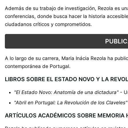
Además de su trabajo de investigación, Rezola es u
conferencias, donde busca hacer la historia accesibl
ciudadanos críticos y comprometidos.
PUBLIC
A lo largo de su carrera, Maria Inácia Rezola ha pub
contemporánea de Portugal.
LIBROS SOBRE EL ESTADO NOVO Y LA REVO
"El Estado Novo: Anatomía de una dictadura"
- Un
"Abril en Portugal: La Revolución de los Claveles"
ARTÍCULOS ACADÉMICOS SOBRE MEMORIA 