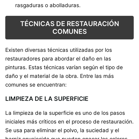
rasgaduras o abolladuras.
TÉCNICAS DE RESTAURACIÓN
COMUNES
Existen diversas técnicas utilizadas por los
restauradores para abordar el daño en las
pinturas. Estas técnicas varían según el tipo de
daño y el material de la obra. Entre las más
comunes se encuentran:
LIMPIEZA DE LA SUPERFICIE
La limpieza de la superficie es uno de los pasos
iniciales más críticos en el proceso de restauración.
Se usa para eliminar el polvo, la suciedad y el
barniz envejecido que pueden opacar los colores