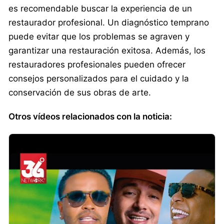
es recomendable buscar la experiencia de un
restaurador profesional. Un diagnóstico temprano
puede evitar que los problemas se agraven y
garantizar una restauración exitosa. Además, los
restauradores profesionales pueden ofrecer
consejos personalizados para el cuidado y la
conservación de sus obras de arte.
Otros vídeos relacionados con la noticia: