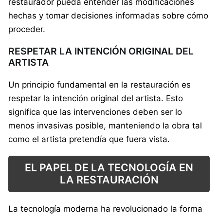
restaurador pueda entender las modificaciones
hechas y tomar decisiones informadas sobre cómo
proceder.
RESPETAR LA INTENCIÓN ORIGINAL DEL
ARTISTA
Un principio fundamental en la restauración es
respetar la intención original del artista. Esto
significa que las intervenciones deben ser lo
menos invasivas posible, manteniendo la obra tal
como el artista pretendía que fuera vista.
EL PAPEL DE LA TECNOLOGÍA EN
LA RESTAURACIÓN
La tecnología moderna ha revolucionado la forma