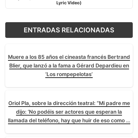
Lyric Video)
ENTRADAS RELACIONADAS
Muere a los 85 años el cineasta francés Bertrand
Blier, que lanzó a la fama a Gérard Depardieu en
‘Los rompepelotas’
Oriol Pla, sobre la dirección teatral: “Mi padre me
dijo: ‘No podéis ser actores que esperan la
llamada del teléfono, hay que huir de eso como la
peste”