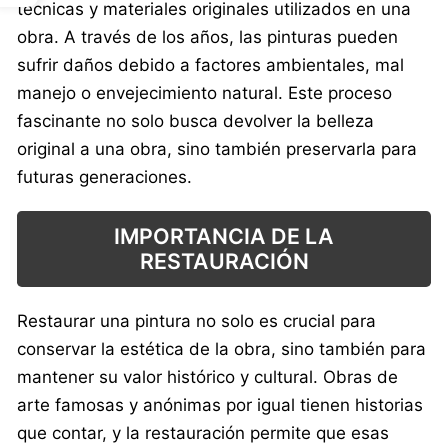
técnicas y materiales originales utilizados en una
obra. A través de los años, las pinturas pueden
sufrir daños debido a factores ambientales, mal
manejo o envejecimiento natural. Este proceso
fascinante no solo busca devolver la belleza
original a una obra, sino también preservarla para
futuras generaciones.
IMPORTANCIA DE LA
RESTAURACIÓN
Restaurar una pintura no solo es crucial para
conservar la estética de la obra, sino también para
mantener su valor histórico y cultural. Obras de
arte famosas y anónimas por igual tienen historias
que contar, y la restauración permite que esas