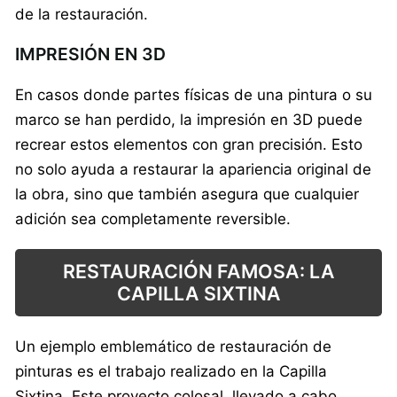
de la restauración.
IMPRESIÓN EN 3D
En casos donde partes físicas de una pintura o su
marco se han perdido, la impresión en 3D puede
recrear estos elementos con gran precisión. Esto
no solo ayuda a restaurar la apariencia original de
la obra, sino que también asegura que cualquier
adición sea completamente reversible.
RESTAURACIÓN FAMOSA: LA
CAPILLA SIXTINA
Un ejemplo emblemático de restauración de
pinturas es el trabajo realizado en la Capilla
Sixtina. Este proyecto colosal, llevado a cabo