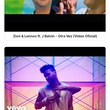
Zion & Lennox ft. J Balvin - Otra Vez (Video Oficial)