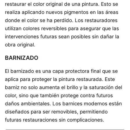
restaurar el color original de una pintura. Esto se
realiza aplicando nuevos pigmentos en las áreas
donde el color se ha perdido. Los restauradores
utilizan colores reversibles para asegurar que las
intervenciones futuras sean posibles sin dañar la
obra original.
BARNIZADO
El barnizado es una capa protectora final que se
aplica para proteger la pintura restaurada. Este
barniz no solo aumenta el brillo y la saturación del
color, sino que también protege contra futuros
daños ambientales. Los barnices modernos están
diseñados para ser removibles, permitiendo
futuras restauraciones sin complicaciones.