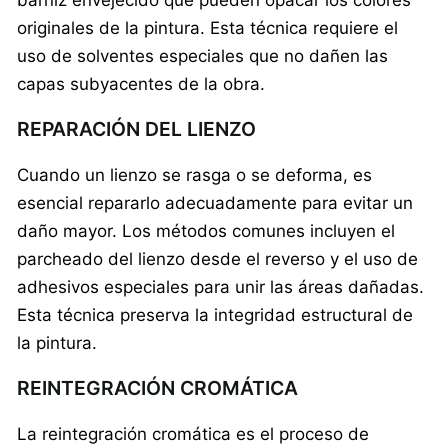
originales de la pintura. Esta técnica requiere el
uso de solventes especiales que no dañen las
capas subyacentes de la obra.
REPARACIÓN DEL LIENZO
Cuando un lienzo se rasga o se deforma, es
esencial repararlo adecuadamente para evitar un
daño mayor. Los métodos comunes incluyen el
parcheado del lienzo desde el reverso y el uso de
adhesivos especiales para unir las áreas dañadas.
Esta técnica preserva la integridad estructural de
la pintura.
REINTEGRACIÓN CROMÁTICA
La reintegración cromática es el proceso de