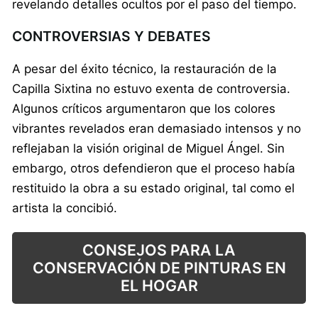
revelando detalles ocultos por el paso del tiempo.
CONTROVERSIAS Y DEBATES
A pesar del éxito técnico, la restauración de la
Capilla Sixtina no estuvo exenta de controversia.
Algunos críticos argumentaron que los colores
vibrantes revelados eran demasiado intensos y no
reflejaban la visión original de Miguel Ángel. Sin
embargo, otros defendieron que el proceso había
restituido la obra a su estado original, tal como el
artista la concibió.
CONSEJOS PARA LA
CONSERVACIÓN DE PINTURAS EN
EL HOGAR