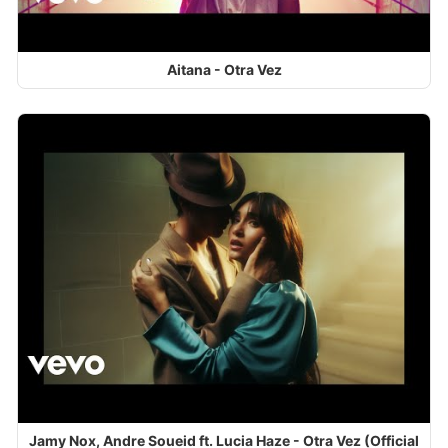
Aitana - Otra Vez
Jamy Nox, Andre Soueid ft. Lucia Haze - Otra Vez (Official