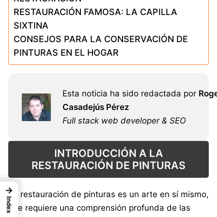
RESTAURACIÓN FAMOSA: LA CAPILLA
SIXTINA
CONSEJOS PARA LA CONSERVACIÓN DE
PINTURAS EN EL HOGAR
Esta noticia ha sido redactada por
Rog
Casadejús Pérez
Full stack web developer & SEO
INTRODUCCIÓN A LA
RESTAURACIÓN DE PINTURAS
→
La restauración de pinturas es un arte en sí mismo,
Index
que requiere una comprensión profunda de las