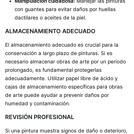
Manipulación cuidadosa:
Manejar las pinturas
con guantes para evitar daños por huellas
dactilares o aceites de la piel.
ALMACENAMIENTO ADECUADO
El almacenamiento adecuado es crucial para la
conservación a largo plazo de pinturas. Si es
necesario almacenar obras de arte por un periodo
prolongado, es fundamental protegerlas
adecuadamente. Utilizar papel libre de ácido y
cajas de almacenamiento específicas para obras
de arte puede ayudar a prevenir daños por
humedad y contaminación.
REVISIÓN PROFESIONAL
Si una pintura muestra signos de daño o deterioro,