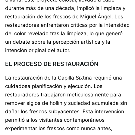
durante más de una década, implicó la limpieza y
restauración de los frescos de Miguel Ángel. Los
restauradores enfrentaron críticas por la intensidad
del color revelado tras la limpieza, lo que generó
un debate sobre la percepción artística y la
intención original del autor.
EL PROCESO DE RESTAURACIÓN
La restauración de la Capilla Sixtina requirió una
cuidadosa planificación y ejecución. Los
restauradores trabajaron meticulosamente para
remover siglos de hollín y suciedad acumulada sin
dañar los frescos subyacentes. Esta intervención
permitió a los visitantes contemporáneos
experimentar los frescos como nunca antes,