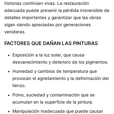
historias continúen vivas. La restauración
adecuada puede prevenir la pérdida irreversible de
detalles importantes y garantizar que las obras
sigan siendo apreciadas por generaciones
venideras.
FACTORES QUE DAÑAN LAS PINTURAS
Exposición a la luz solar, que causa
desvanecimiento y deterioro de los pigmentos.
Humedad y cambios de temperatura que
provocan el agrietamiento y la deformación del
lienzo.
Polvo, suciedad y contaminación que se
acumulan en la superficie de la pintura.
Manipulación inadecuada que puede causar