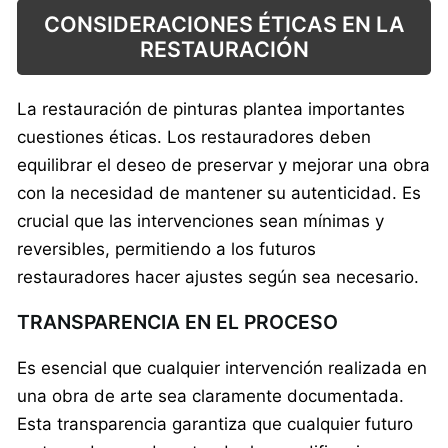
CONSIDERACIONES ÉTICAS EN LA
RESTAURACIÓN
La restauración de pinturas plantea importantes
cuestiones éticas. Los restauradores deben
equilibrar el deseo de preservar y mejorar una obra
con la necesidad de mantener su autenticidad. Es
crucial que las intervenciones sean mínimas y
reversibles, permitiendo a los futuros
restauradores hacer ajustes según sea necesario.
TRANSPARENCIA EN EL PROCESO
Es esencial que cualquier intervención realizada en
una obra de arte sea claramente documentada.
Esta transparencia garantiza que cualquier futuro