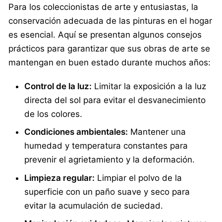
Para los coleccionistas de arte y entusiastas, la
conservación adecuada de las pinturas en el hogar
es esencial. Aquí se presentan algunos consejos
prácticos para garantizar que sus obras de arte se
mantengan en buen estado durante muchos años:
Control de la luz:
Limitar la exposición a la luz
directa del sol para evitar el desvanecimiento
de los colores.
Condiciones ambientales:
Mantener una
humedad y temperatura constantes para
prevenir el agrietamiento y la deformación.
Limpieza regular:
Limpiar el polvo de la
superficie con un paño suave y seco para
evitar la acumulación de suciedad.