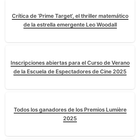
Crítica de ‘Prime Target’, el thriller matemático
de la estrella emergente Leo Woodall
Inscripciones abiertas para el Curso de Verano
de la Escuela de Espectadores de Cine 2025
Todos los ganadores de los Premios Lumière
2025