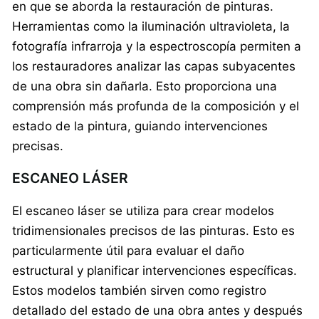
en que se aborda la restauración de pinturas.
Herramientas como la iluminación ultravioleta, la
fotografía infrarroja y la espectroscopía permiten a
los restauradores analizar las capas subyacentes
de una obra sin dañarla. Esto proporciona una
comprensión más profunda de la composición y el
estado de la pintura, guiando intervenciones
precisas.
ESCANEO LÁSER
El escaneo láser se utiliza para crear modelos
tridimensionales precisos de las pinturas. Esto es
particularmente útil para evaluar el daño
estructural y planificar intervenciones específicas.
Estos modelos también sirven como registro
detallado del estado de una obra antes y después