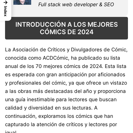
→
Full stack web developer & SEO
Index
INTRODUCCIÓN A LOS MEJORES
CÓMICS DE 2024
La Asociación de Críticos y Divulgadores de Cómic,
conocida como ACDCómic, ha publicado su lista
anual de los 70 mejores cómics de 2024. Esta lista
es esperada con gran anticipación por aficionados
y profesionales del cómic, ya que ofrece un vistazo
a las obras más destacadas del año y proporciona
una guía inestimable para lectores que buscan
calidad y diversidad en sus lecturas. A
continuación, exploramos los cómics que han
capturado la atención de críticos y lectores por
igual.