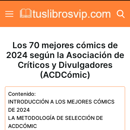
Skip to content
Los 70 mejores cómics de
2024 según la Asociación de
Críticos y Divulgadores
(ACDCómic)
Contenido:
INTRODUCCIÓN A LOS MEJORES CÓMICS
DE 2024
LA METODOLOGÍA DE SELECCIÓN DE
ACDCÓMIC