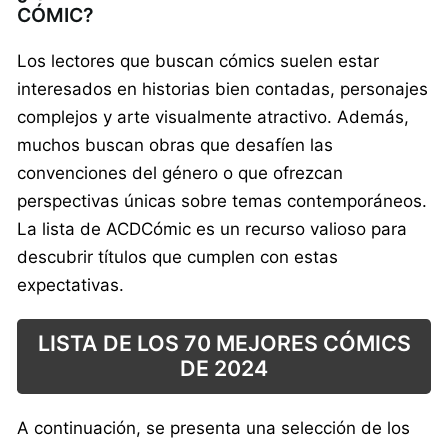
CÓMIC?
Los lectores que buscan cómics suelen estar
interesados en historias bien contadas, personajes
complejos y arte visualmente atractivo. Además,
muchos buscan obras que desafíen las
convenciones del género o que ofrezcan
perspectivas únicas sobre temas contemporáneos.
La lista de ACDCómic es un recurso valioso para
descubrir títulos que cumplen con estas
expectativas.
LISTA DE LOS 70 MEJORES CÓMICS
DE 2024
A continuación, se presenta una selección de los