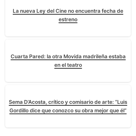
La nueva Ley del Cine no encuentra fecha de
estreno
Cuarta Pared: la otra Movida madrileña estaba
en el teatro
Sema D’Acosta, crítico y comisario de arte: “Luis
Gordillo dice que conozco su obra mejor que él”