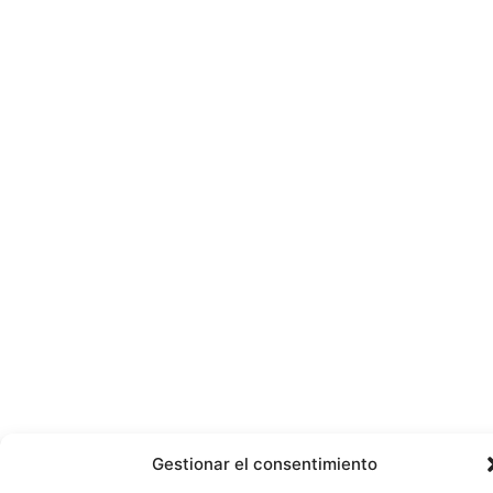
Gestionar el consentimiento