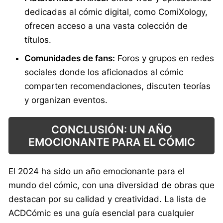
dedicadas al cómic digital, como ComiXology,
ofrecen acceso a una vasta colección de
títulos.
Comunidades de fans:
Foros y grupos en redes
sociales donde los aficionados al cómic
comparten recomendaciones, discuten teorías
y organizan eventos.
CONCLUSIÓN: UN AÑO
EMOCIONANTE PARA EL CÓMIC
El 2024 ha sido un año emocionante para el
mundo del cómic, con una diversidad de obras que
destacan por su calidad y creatividad. La lista de
ACDCómic es una guía esencial para cualquier