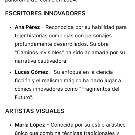
ESCRITORES INNOVADORES
Ana Pérez
- Reconocida por su habilidad para
tejer historias complejas con personajes
profundamente desarrollados. Su obra
"Caminos Invisibles" ha sido aclamada por su
narrativa cautivadora.
Lucas Gómez
- Su enfoque en la ciencia
ficción y el realismo mágico ha dado lugar a
cómics innovadores como "Fragmentos del
Futuro".
ARTISTAS VISUALES
María López
- Conocida por su estilo artístico
único que combina técnicas tradicionales y