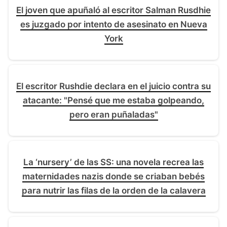
El joven que apuñaló al escritor Salman Rusdhie
es juzgado por intento de asesinato en Nueva
York
El escritor Rushdie declara en el juicio contra su
atacante: "Pensé que me estaba golpeando,
pero eran puñaladas"
La ‘nursery’ de las SS: una novela recrea las
maternidades nazis donde se criaban bebés
para nutrir las filas de la orden de la calavera