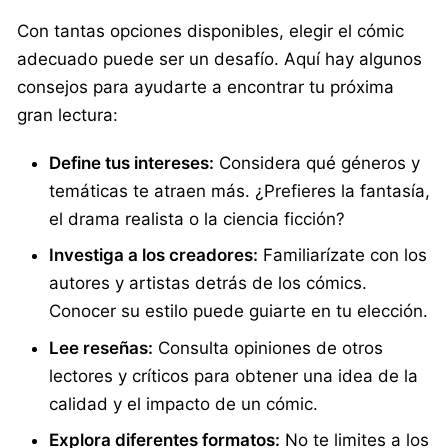
Con tantas opciones disponibles, elegir el cómic
adecuado puede ser un desafío. Aquí hay algunos
consejos para ayudarte a encontrar tu próxima
gran lectura:
Define tus intereses:
Considera qué géneros y
temáticas te atraen más. ¿Prefieres la fantasía,
el drama realista o la ciencia ficción?
Investiga a los creadores:
Familiarízate con los
autores y artistas detrás de los cómics.
Conocer su estilo puede guiarte en tu elección.
Lee reseñas:
Consulta opiniones de otros
lectores y críticos para obtener una idea de la
calidad y el impacto de un cómic.
Explora diferentes formatos:
No te limites a los