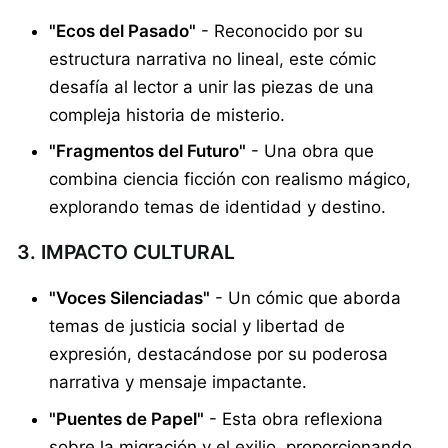
"Ecos del Pasado"
- Reconocido por su
estructura narrativa no lineal, este cómic
desafía al lector a unir las piezas de una
compleja historia de misterio.
"Fragmentos del Futuro"
- Una obra que
combina ciencia ficción con realismo mágico,
explorando temas de identidad y destino.
3. IMPACTO CULTURAL
"Voces Silenciadas"
- Un cómic que aborda
temas de justicia social y libertad de
expresión, destacándose por su poderosa
narrativa y mensaje impactante.
"Puentes de Papel"
- Esta obra reflexiona
sobre la migración y el exilio, proporcionando