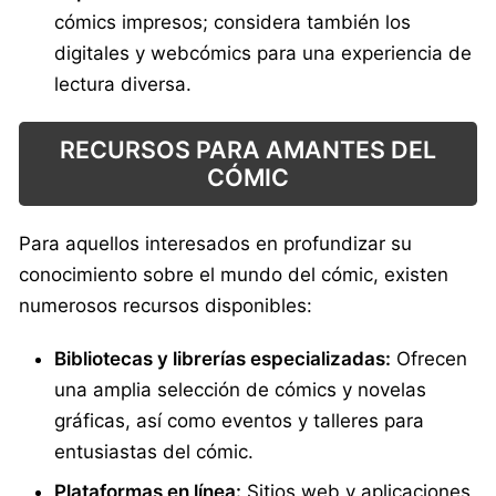
cómics impresos; considera también los
digitales y webcómics para una experiencia de
lectura diversa.
RECURSOS PARA AMANTES DEL
CÓMIC
Para aquellos interesados en profundizar su
conocimiento sobre el mundo del cómic, existen
numerosos recursos disponibles:
Bibliotecas y librerías especializadas:
Ofrecen
una amplia selección de cómics y novelas
gráficas, así como eventos y talleres para
entusiastas del cómic.
Plataformas en línea:
Sitios web y aplicaciones