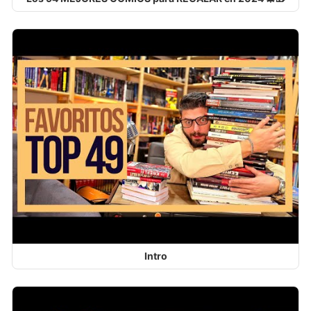
Intro