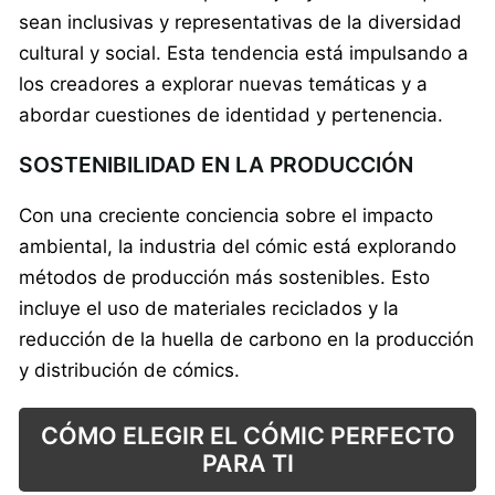
sean inclusivas y representativas de la diversidad
cultural y social. Esta tendencia está impulsando a
los creadores a explorar nuevas temáticas y a
abordar cuestiones de identidad y pertenencia.
SOSTENIBILIDAD EN LA PRODUCCIÓN
Con una creciente conciencia sobre el impacto
ambiental, la industria del cómic está explorando
métodos de producción más sostenibles. Esto
incluye el uso de materiales reciclados y la
reducción de la huella de carbono en la producción
y distribución de cómics.
CÓMO ELEGIR EL CÓMIC PERFECTO
PARA TI