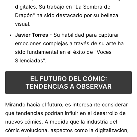
digitales. Su trabajo en "La Sombra del
Dragón" ha sido destacado por su belleza
visual.
Javier Torres
- Su habilidad para capturar
emociones complejas a través de su arte ha
sido fundamental en el éxito de "Voces
Silenciadas".
EL FUTURO DEL CÓMIC:
TENDENCIAS A OBSERVAR
Mirando hacia el futuro, es interesante considerar
qué tendencias podrían influir en el desarrollo de
nuevos cómics. A medida que la industria del
cómic evoluciona, aspectos como la digitalización,