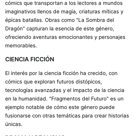
cómics que transportan a los lectores a mundos
imaginativos llenos de magia, criaturas míticas y
épicas batallas. Obras como "La Sombra del
Dragón" capturan la esencia de este género,
ofreciendo aventuras emocionantes y personajes
memorables.
CIENCIA FICCIÓN
El interés por la ciencia ficción ha crecido, con
cómics que exploran futuros distópicos,
tecnologías avanzadas y el impacto de la ciencia
en la humanidad. "Fragmentos del Futuro" es un
ejemplo notable de cómo este género puede
fusionarse con otras temáticas para crear historias
únicas.