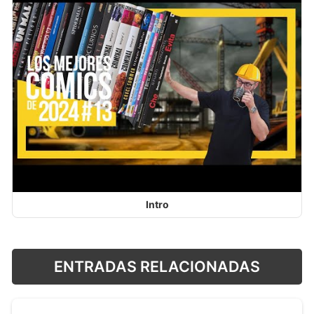
Intro
ENTRADAS RELACIONADAS