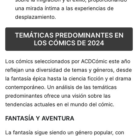
una mirada íntima a las experiencias de
desplazamiento.
TEMÁTICAS PREDOMINANTES EN
LOS CÓMICS DE 2024
Los cómics seleccionados por ACDCómic este año
reflejan una diversidad de temas y géneros, desde
la fantasía épica hasta la ciencia ficción y el drama
contemporáneo. Un análisis de las temáticas
predominantes ofrece una visión sobre las
tendencias actuales en el mundo del cómic.
FANTASÍA Y AVENTURA
La fantasía sigue siendo un género popular, con