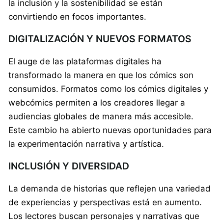
la inclusión y la sostenibilidad se están
convirtiendo en focos importantes.
DIGITALIZACIÓN Y NUEVOS FORMATOS
El auge de las plataformas digitales ha
transformado la manera en que los cómics son
consumidos. Formatos como los cómics digitales y
webcómics permiten a los creadores llegar a
audiencias globales de manera más accesible.
Este cambio ha abierto nuevas oportunidades para
la experimentación narrativa y artística.
INCLUSIÓN Y DIVERSIDAD
La demanda de historias que reflejen una variedad
de experiencias y perspectivas está en aumento.
Los lectores buscan personajes y narrativas que