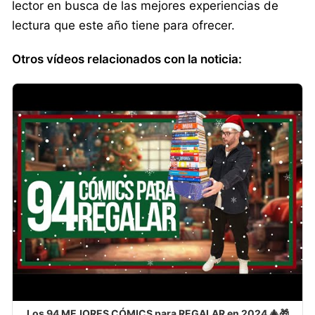
lector en busca de las mejores experiencias de
lectura que este año tiene para ofrecer.
Otros vídeos relacionados con la noticia:
Los 94 MEJORES CÓMICS para REGALAR en 2024 🎄🎁