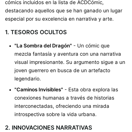
cómics incluidos en la lista de ACDCómic,
destacando aquellos que se han ganado un lugar
especial por su excelencia en narrativa y arte.
1. TESOROS OCULTOS
"La Sombra del Dragón"
- Un cómic que
mezcla fantasía y aventura con una narrativa
visual impresionante. Su argumento sigue a un
joven guerrero en busca de un artefacto
legendario.
"Caminos Invisibles"
- Esta obra explora las
conexiones humanas a través de historias
interconectadas, ofreciendo una mirada
introspectiva sobre la vida urbana.
2. INNOVACIONES NARRATIVAS