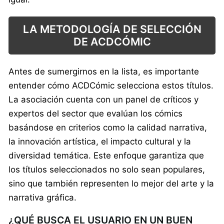
LA METODOLOGÍA DE SELECCIÓN
DE ACDCÓMIC
Antes de sumergirnos en la lista, es importante
entender cómo ACDCómic selecciona estos títulos.
La asociación cuenta con un panel de críticos y
expertos del sector que evalúan los cómics
basándose en criterios como la calidad narrativa,
la innovación artística, el impacto cultural y la
diversidad temática. Este enfoque garantiza que
los títulos seleccionados no solo sean populares,
sino que también representen lo mejor del arte y la
narrativa gráfica.
¿QUÉ BUSCA EL USUARIO EN UN BUEN