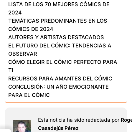
LISTA DE LOS 70 MEJORES CÓMICS DE
2024
TEMÁTICAS PREDOMINANTES EN LOS
CÓMICS DE 2024
AUTORES Y ARTISTAS DESTACADOS
EL FUTURO DEL CÓMIC: TENDENCIAS A
OBSERVAR
CÓMO ELEGIR EL CÓMIC PERFECTO PARA
TI
RECURSOS PARA AMANTES DEL CÓMIC
CONCLUSIÓN: UN AÑO EMOCIONANTE
PARA EL CÓMIC
Esta noticia ha sido redactada por
Rog
Casadejús Pérez