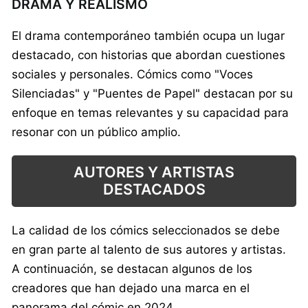
DRAMA Y REALISMO
El drama contemporáneo también ocupa un lugar
destacado, con historias que abordan cuestiones
sociales y personales. Cómics como "Voces
Silenciadas" y "Puentes de Papel" destacan por su
enfoque en temas relevantes y su capacidad para
resonar con un público amplio.
AUTORES Y ARTISTAS
DESTACADOS
La calidad de los cómics seleccionados se debe
en gran parte al talento de sus autores y artistas.
A continuación, se destacan algunos de los
creadores que han dejado una marca en el
panorama del cómic en 2024.