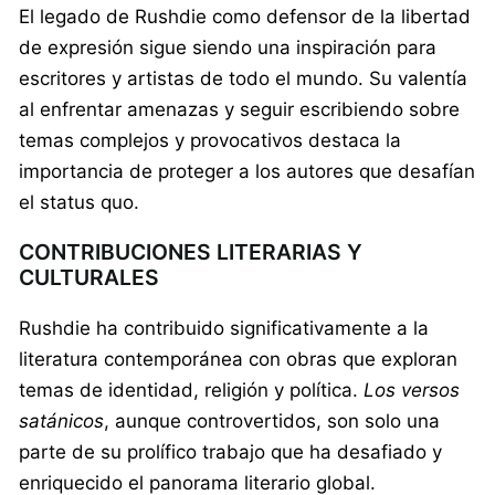
El legado de Rushdie como defensor de la libertad
de expresión sigue siendo una inspiración para
escritores y artistas de todo el mundo. Su valentía
al enfrentar amenazas y seguir escribiendo sobre
temas complejos y provocativos destaca la
importancia de proteger a los autores que desafían
el status quo.
CONTRIBUCIONES LITERARIAS Y
CULTURALES
Rushdie ha contribuido significativamente a la
literatura contemporánea con obras que exploran
temas de identidad, religión y política.
Los versos
satánicos
, aunque controvertidos, son solo una
parte de su prolífico trabajo que ha desafiado y
enriquecido el panorama literario global.