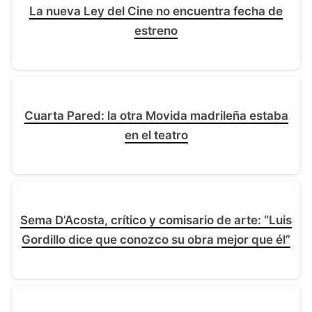
La nueva Ley del Cine no encuentra fecha de
estreno
Cuarta Pared: la otra Movida madrileña estaba
en el teatro
Sema D’Acosta, crítico y comisario de arte: “Luis
Gordillo dice que conozco su obra mejor que él”