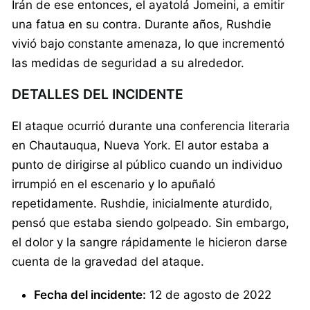
Irán de ese entonces, el ayatolá Jomeini, a emitir
una fatua en su contra. Durante años, Rushdie
vivió bajo constante amenaza, lo que incrementó
las medidas de seguridad a su alrededor.
DETALLES DEL INCIDENTE
El ataque ocurrió durante una conferencia literaria
en Chautauqua, Nueva York. El autor estaba a
punto de dirigirse al público cuando un individuo
irrumpió en el escenario y lo apuñaló
repetidamente. Rushdie, inicialmente aturdido,
pensó que estaba siendo golpeado. Sin embargo,
el dolor y la sangre rápidamente le hicieron darse
cuenta de la gravedad del ataque.
Fecha del incidente:
12 de agosto de 2022