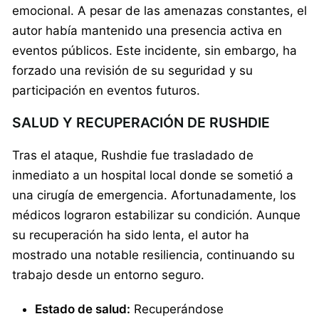
emocional. A pesar de las amenazas constantes, el
autor había mantenido una presencia activa en
eventos públicos. Este incidente, sin embargo, ha
forzado una revisión de su seguridad y su
participación en eventos futuros.
SALUD Y RECUPERACIÓN DE RUSHDIE
Tras el ataque, Rushdie fue trasladado de
inmediato a un hospital local donde se sometió a
una cirugía de emergencia. Afortunadamente, los
médicos lograron estabilizar su condición. Aunque
su recuperación ha sido lenta, el autor ha
mostrado una notable resiliencia, continuando su
trabajo desde un entorno seguro.
Estado de salud:
Recuperándose