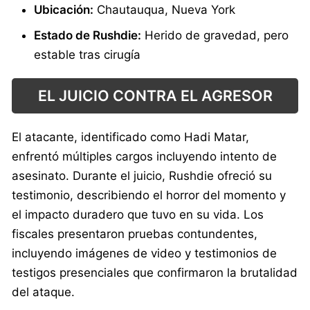
Ubicación:
Chautauqua, Nueva York
Estado de Rushdie:
Herido de gravedad, pero
estable tras cirugía
EL JUICIO CONTRA EL AGRESOR
El atacante, identificado como Hadi Matar,
enfrentó múltiples cargos incluyendo intento de
asesinato. Durante el juicio, Rushdie ofreció su
testimonio, describiendo el horror del momento y
el impacto duradero que tuvo en su vida. Los
fiscales presentaron pruebas contundentes,
incluyendo imágenes de video y testimonios de
testigos presenciales que confirmaron la brutalidad
del ataque.