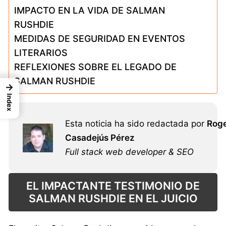
IMPACTO EN LA VIDA DE SALMAN
RUSHDIE
MEDIDAS DE SEGURIDAD EN EVENTOS
LITERARIOS
REFLEXIONES SOBRE EL LEGADO DE
SALMAN RUSHDIE
→
Index
Esta noticia ha sido redactada por
Rog
Casadejús Pérez
Full stack web developer & SEO
EL IMPACTANTE TESTIMONIO DE
SALMAN RUSHDIE EN EL JUICIO