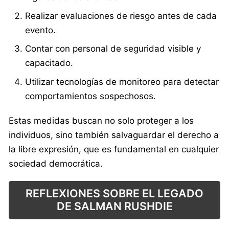
Realizar evaluaciones de riesgo antes de cada
evento.
Contar con personal de seguridad visible y
capacitado.
Utilizar tecnologías de monitoreo para detectar
comportamientos sospechosos.
Estas medidas buscan no solo proteger a los
individuos, sino también salvaguardar el derecho a
la libre expresión, que es fundamental en cualquier
sociedad democrática.
REFLEXIONES SOBRE EL LEGADO
DE SALMAN RUSHDIE