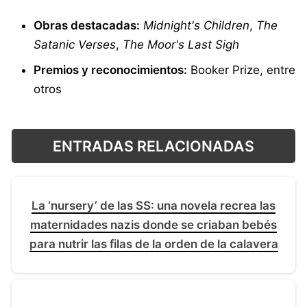
Obras destacadas:
Midnight's Children
,
The
Satanic Verses
,
The Moor's Last Sigh
Premios y reconocimientos:
Booker Prize, entre
otros
ENTRADAS RELACIONADAS
La ‘nursery’ de las SS: una novela recrea las
maternidades nazis donde se criaban bebés
para nutrir las filas de la orden de la calavera