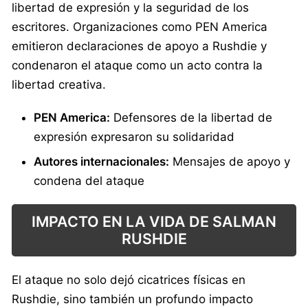
libertad de expresión y la seguridad de los
escritores. Organizaciones como PEN America
emitieron declaraciones de apoyo a Rushdie y
condenaron el ataque como un acto contra la
libertad creativa.
PEN America:
Defensores de la libertad de
expresión expresaron su solidaridad
Autores internacionales:
Mensajes de apoyo y
condena del ataque
IMPACTO EN LA VIDA DE SALMAN
RUSHDIE
El ataque no solo dejó cicatrices físicas en
Rushdie, sino también un profundo impacto