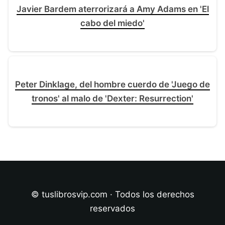
Javier Bardem aterrorizará a Amy Adams en 'El
cabo del miedo'
Peter Dinklage, del hombre cuerdo de 'Juego de
tronos' al malo de 'Dexter: Resurrection'
© tuslibrosvip.com · Todos los derechos
reservados