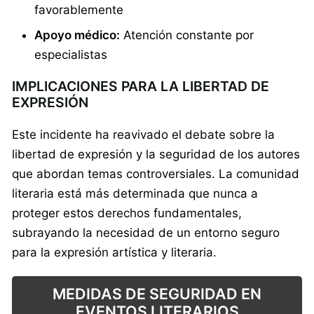
favorablemente
Apoyo médico:
Atención constante por
especialistas
IMPLICACIONES PARA LA LIBERTAD DE
EXPRESIÓN
Este incidente ha reavivado el debate sobre la
libertad de expresión y la seguridad de los autores
que abordan temas controversiales. La comunidad
literaria está más determinada que nunca a
proteger estos derechos fundamentales,
subrayando la necesidad de un entorno seguro
para la expresión artística y literaria.
MEDIDAS DE SEGURIDAD EN
EVENTOS LITERARIOS