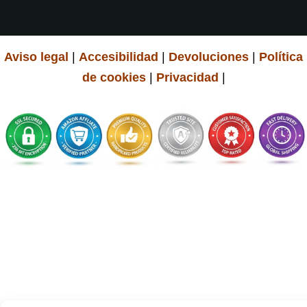
Aviso legal
|
Accesibilidad
|
Devoluciones
|
Política
de cookies
|
Privacidad
|