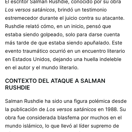
El escritor Salman Rushdie, conocido por su obra
Los versos satánicos
, brindó un testimonio
estremecedor durante el juicio contra su atacante.
Rushdie relató cómo, en un inicio, pensó que
estaba siendo golpeado, solo para darse cuenta
más tarde de que estaba siendo apuñalado. Este
evento traumático ocurrió en un encuentro literario
en Estados Unidos, dejando una huella indeleble
en el autor y el mundo literario.
CONTEXTO DEL ATAQUE A SALMAN
RUSHDIE
Salman Rushdie ha sido una figura polémica desde
la publicación de
Los versos satánicos
en 1988. Su
obra fue considerada blasfema por muchos en el
mundo islámico, lo que llevó al líder supremo de