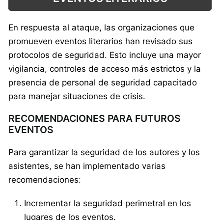
En respuesta al ataque, las organizaciones que
promueven eventos literarios han revisado sus
protocolos de seguridad. Esto incluye una mayor
vigilancia, controles de acceso más estrictos y la
presencia de personal de seguridad capacitado
para manejar situaciones de crisis.
RECOMENDACIONES PARA FUTUROS
EVENTOS
Para garantizar la seguridad de los autores y los
asistentes, se han implementado varias
recomendaciones:
Incrementar la seguridad perimetral en los
lugares de los eventos.