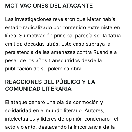
MOTIVACIONES DEL ATACANTE
Las investigaciones revelaron que Matar había
estado radicalizado por contenido extremista en
línea. Su motivación principal parecía ser la fatua
emitida décadas atrás. Este caso subraya la
persistencia de las amenazas contra Rushdie a
pesar de los años transcurridos desde la
publicación de su polémica obra.
REACCIONES DEL PÚBLICO Y LA
COMUNIDAD LITERARIA
El ataque generó una ola de conmoción y
solidaridad en el mundo literario. Autores,
intelectuales y líderes de opinión condenaron el
acto violento, destacando la importancia de la