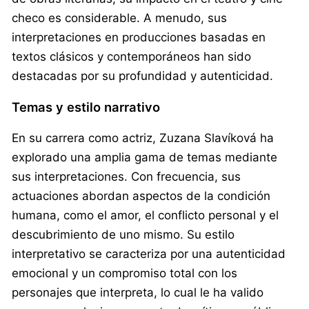
checo es considerable. A menudo, sus
interpretaciones en producciones basadas en
textos clásicos y contemporáneos han sido
destacadas por su profundidad y autenticidad.
Temas y estilo narrativo
En su carrera como actriz, Zuzana Slavíková ha
explorado una amplia gama de temas mediante
sus interpretaciones. Con frecuencia, sus
actuaciones abordan aspectos de la condición
humana, como el amor, el conflicto personal y el
descubrimiento de uno mismo. Su estilo
interpretativo se caracteriza por una autenticidad
emocional y un compromiso total con los
personajes que interpreta, lo cual le ha valido