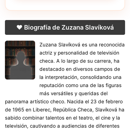
❤️ Biografía de Zuzana Slavíková
Zuzana Slavíková es una reconocida
actriz y personalidad de televisión
checa. A lo largo de su carrera, ha
destacado en diversos campos de
la interpretación, consolidando una
reputación como una de las figuras
más versátiles y queridas del
panorama artístico checo. Nacida el 23 de febrero
de 1965 en Liberec, República Checa, Slavíková ha
sabido combinar talentos en el teatro, el cine y la
televisión, cautivando a audiencias de diferentes