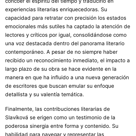
concoer el espíritu del tiempo y traducirlo en
experiencias literarias enriquecedoras. Su
capacidad para retratar con precisión los estados
emocionales más sutiles ha captado la atención de
lectores y críticos por igual, consolidándose como
una voz destacada dentro del panorama literario
contemporáneo. A pesar de no siempre haber
recibido un reconocimiento inmediato, el impacto a
largo plazo de su obra se hace evidente en la
manera en que ha influido a una nueva generación
de escritores que buscan emular su enfoque
detallista y su valentía temática.
Finalmente, las contribuciones literarias de
Slavíková se erigen como un testimonio de la
poderosa sinergia entre forma y contenido. Su
habilidad para navegar y representar las