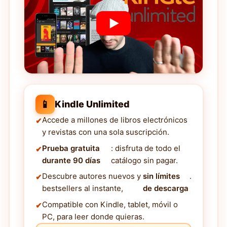
📱
Kindle Unlimited
Accede a millones de libros electrónicos
y revistas con una sola suscripción.
Prueba gratuita
: disfruta de todo el
durante 90 días
catálogo sin pagar.
Descubre autores nuevos y
sin límites
.
bestsellers al instante,
de descarga
Compatible con Kindle, tablet, móvil o
PC, para leer donde quieras.