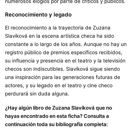
numerosos elogios por parte de críticos y públicos.
Reconocimiento y legado
El reconocimiento a la trayectoria de Zuzana
Slavíková en la escena artística checa ha sido
constante a lo largo de los años. Aunque no hay un
registro público de premios específicos recibidos,
su influencia y presencia en el teatro y la televisión
checos son indiscutibles. Slavíková sigue siendo
una inspiración para las generaciones futuras de
actores, y su legado en el teatro y cine checo
perdurará sin duda alguna.
¿Hay algún libro de Zuzana Slavíková que no
hayas encontrado en esta ficha? Consulta a
continuación toda su bibliografía completa: