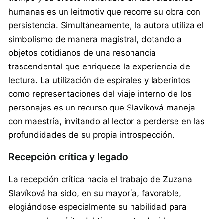
humanas es un leitmotiv que recorre su obra con
persistencia. Simultáneamente, la autora utiliza el
simbolismo de manera magistral, dotando a
objetos cotidianos de una resonancia
trascendental que enriquece la experiencia de
lectura. La utilización de espirales y laberintos
como representaciones del viaje interno de los
personajes es un recurso que Slavíková maneja
con maestría, invitando al lector a perderse en las
profundidades de su propia introspección.
Recepción crítica y legado
La recepción crítica hacia el trabajo de Zuzana
Slavíková ha sido, en su mayoría, favorable,
elogiándose especialmente su habilidad para