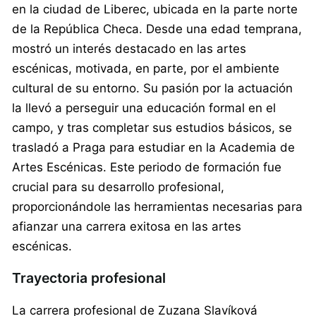
en la ciudad de Liberec, ubicada en la parte norte
de la República Checa. Desde una edad temprana,
mostró un interés destacado en las artes
escénicas, motivada, en parte, por el ambiente
cultural de su entorno. Su pasión por la actuación
la llevó a perseguir una educación formal en el
campo, y tras completar sus estudios básicos, se
trasladó a Praga para estudiar en la Academia de
Artes Escénicas. Este periodo de formación fue
crucial para su desarrollo profesional,
proporcionándole las herramientas necesarias para
afianzar una carrera exitosa en las artes
escénicas.
Trayectoria profesional
La carrera profesional de Zuzana Slavíková