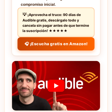
compromiso inicial.
¡Aprovecha el truco: 90 días de
Audible gratis, descárgalo todo y
cancela sin pagar antes de que termine
la suscripción! ★★★★★
🎧 ¡Escucha gratis en Amazon!