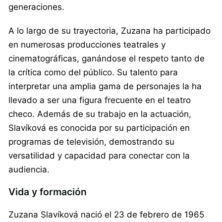
generaciones.
A lo largo de su trayectoria, Zuzana ha participado
en numerosas producciones teatrales y
cinematográficas, ganándose el respeto tanto de
la crítica como del público. Su talento para
interpretar una amplia gama de personajes la ha
llevado a ser una figura frecuente en el teatro
checo. Además de su trabajo en la actuación,
Slavíková es conocida por su participación en
programas de televisión, demostrando su
versatilidad y capacidad para conectar con la
audiencia.
Vida y formación
Zuzana Slavíková nació el 23 de febrero de 1965