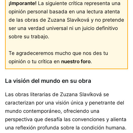
¡Imporante!
La siguiente crítica representa una
opinión personal basada en una lectura atenta
de las obras de Zuzana Slavíková y no pretende
ser una verdad universal ni un juicio definitivo
sobre su trabajo.
Te agradeceremos mucho que nos des tu
opinión o tu crítica en
nuestro foro
.
La visión del mundo en su obra
Las obras literarias de Zuzana Slavíková se
caracterizan por una visión única y penetrante del
mundo contemporáneo, ofreciendo una
perspectiva que desafía las convenciones y alienta
una reflexión profunda sobre la condición humana.