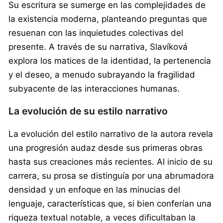
Su escritura se sumerge en las complejidades de
la existencia moderna, planteando preguntas que
resuenan con las inquietudes colectivas del
presente. A través de su narrativa, Slavíková
explora los matices de la identidad, la pertenencia
y el deseo, a menudo subrayando la fragilidad
subyacente de las interacciones humanas.
La evolución de su estilo narrativo
La evolución del estilo narrativo de la autora revela
una progresión audaz desde sus primeras obras
hasta sus creaciones más recientes. Al inicio de su
carrera, su prosa se distinguía por una abrumadora
densidad y un enfoque en las minucias del
lenguaje, características que, si bien conferían una
riqueza textual notable, a veces dificultaban la