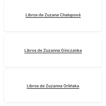
Libros de Zuzana Chalupová
Libros de Zuzanna Ginczanka
Libros de Zuzanna Orlińska