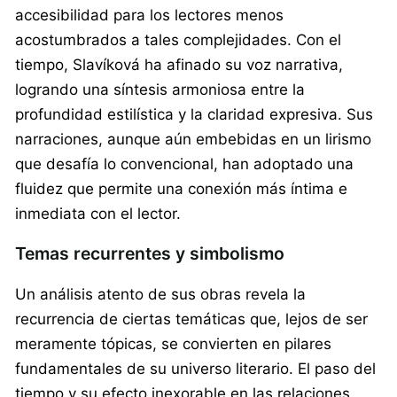
accesibilidad para los lectores menos
acostumbrados a tales complejidades. Con el
tiempo, Slavíková ha afinado su voz narrativa,
logrando una síntesis armoniosa entre la
profundidad estilística y la claridad expresiva. Sus
narraciones, aunque aún embebidas en un lirismo
que desafía lo convencional, han adoptado una
fluidez que permite una conexión más íntima e
inmediata con el lector.
Temas recurrentes y simbolismo
Un análisis atento de sus obras revela la
recurrencia de ciertas temáticas que, lejos de ser
meramente tópicas, se convierten en pilares
fundamentales de su universo literario. El paso del
tiempo y su efecto inexorable en las relaciones