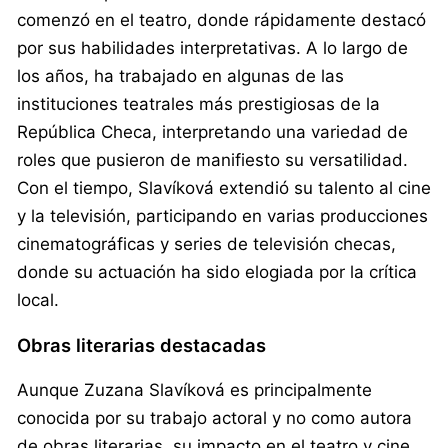
comenzó en el teatro, donde rápidamente destacó
por sus habilidades interpretativas. A lo largo de
los años, ha trabajado en algunas de las
instituciones teatrales más prestigiosas de la
República Checa, interpretando una variedad de
roles que pusieron de manifiesto su versatilidad.
Con el tiempo, Slavíková extendió su talento al cine
y la televisión, participando en varias producciones
cinematográficas y series de televisión checas,
donde su actuación ha sido elogiada por la crítica
local.
Obras literarias destacadas
Aunque Zuzana Slavíková es principalmente
conocida por su trabajo actoral y no como autora
de obras literarias, su impacto en el teatro y cine