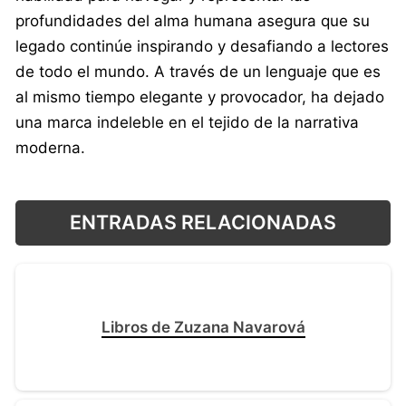
profundidades del alma humana asegura que su
legado continúe inspirando y desafiando a lectores
de todo el mundo. A través de un lenguaje que es
al mismo tiempo elegante y provocador, ha dejado
una marca indeleble en el tejido de la narrativa
moderna.
ENTRADAS RELACIONADAS
Libros de Zuzana Navarová