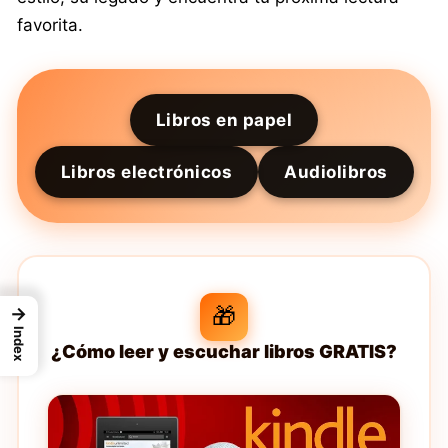
favorita.
Libros en papel
Libros electrónicos
Audiolibros
🎁
→
Index
¿Cómo leer y escuchar libros GRATIS?