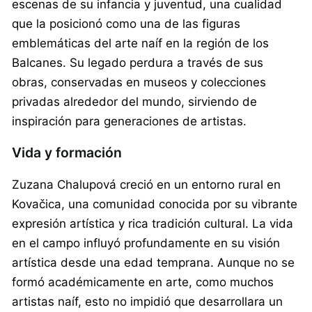
escenas de su infancia y juventud, una cualidad
que la posicionó como una de las figuras
emblemáticas del arte naíf en la región de los
Balcanes. Su legado perdura a través de sus
obras, conservadas en museos y colecciones
privadas alrededor del mundo, sirviendo de
inspiración para generaciones de artistas.
Vida y formación
Zuzana Chalupová creció en un entorno rural en
Kovačica, una comunidad conocida por su vibrante
expresión artística y rica tradición cultural. La vida
en el campo influyó profundamente en su visión
artística desde una edad temprana. Aunque no se
formó académicamente en arte, como muchos
artistas naíf, esto no impidió que desarrollara un