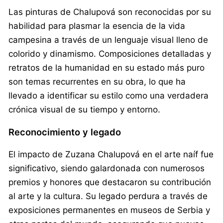
Las pinturas de Chalupová son reconocidas por su
habilidad para plasmar la esencia de la vida
campesina a través de un lenguaje visual lleno de
colorido y dinamismo. Composiciones detalladas y
retratos de la humanidad en su estado más puro
son temas recurrentes en su obra, lo que ha
llevado a identificar su estilo como una verdadera
crónica visual de su tiempo y entorno.
Reconocimiento y legado
El impacto de Zuzana Chalupová en el arte naíf fue
significativo, siendo galardonada con numerosos
premios y honores que destacaron su contribución
al arte y la cultura. Su legado perdura a través de
exposiciones permanentes en museos de Serbia y