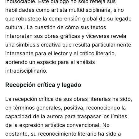
indisociable. Este diálogo no solo refleja sus
habilidades como artista multidisciplinaria, sino
que robustece la comprensión global de su legado
cultural. La cuestión de cómo sus textos
interpretan sus obras gráficas y viceversa revela
una simbiosis creativa que resulta particularmente
interesante para el lector y el crítico literario,
abriendo un espacio para el análisis
intradisciplinario.
Recepción crítica y legado
La recepción crítica de sus obras literarias ha sido,
en términos generales, positiva, reconociendo la
capacidad de la autora para traspasar los límites
de la expresión artística convencional. No
obstante, su reconocimiento literario ha sido a