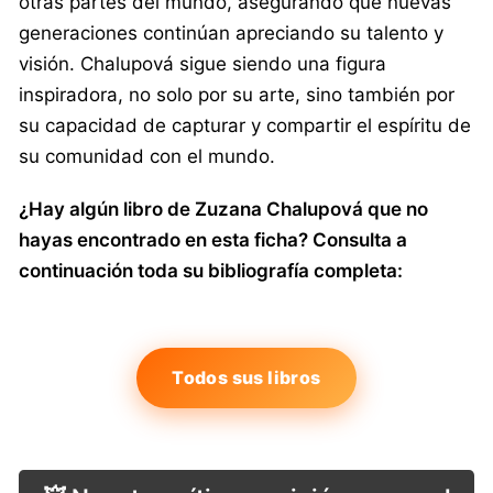
otras partes del mundo, asegurando que nuevas
generaciones continúan apreciando su talento y
visión. Chalupová sigue siendo una figura
inspiradora, no solo por su arte, sino también por
su capacidad de capturar y compartir el espíritu de
su comunidad con el mundo.
¿Hay algún libro de Zuzana Chalupová que no
hayas encontrado en esta ficha? Consulta a
continuación toda su bibliografía completa:
Todos sus libros