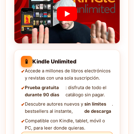
📱
Kindle Unlimited
Accede a millones de libros electrónicos
y revistas con una sola suscripción.
Prueba gratuita
: disfruta de todo el
durante 90 días
catálogo sin pagar.
Descubre autores nuevos y
sin límites
.
bestsellers al instante,
de descarga
Compatible con Kindle, tablet, móvil o
PC, para leer donde quieras.