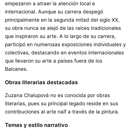
empezaron a atraer la atención local e
internacional. Aunque su carrera despegó
principalmente en la segunda mitad del siglo XX,
su obra nunca se alejó de las raíces tradicionales
que inspiraron su arte. A lo largo de su carrera,
participó en numerosas exposiciones individuales y
colectivas, destacando en eventos internacionales
que llevaron su arte a países fuera de los
Balcanes.
Obras literarias destacadas
Zuzana Chalupová no es conocida por obras
literarias, pues su principal legado reside en sus
contribuciones al arte naíf a través de la pintura.
Temas y estilo narrativo