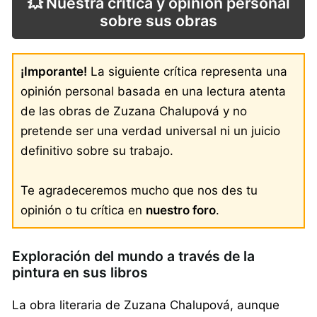
💥 Nuestra crítica y opinión personal
sobre sus obras
¡Imporante!
La siguiente crítica representa una
opinión personal basada en una lectura atenta
de las obras de Zuzana Chalupová y no
pretende ser una verdad universal ni un juicio
definitivo sobre su trabajo.
Te agradeceremos mucho que nos des tu
opinión o tu crítica en
nuestro foro
.
Exploración del mundo a través de la
pintura en sus libros
La obra literaria de Zuzana Chalupová, aunque