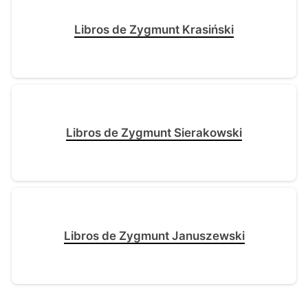
Libros de Zygmunt Krasiński
Libros de Zygmunt Sierakowski
Libros de Zygmunt Januszewski