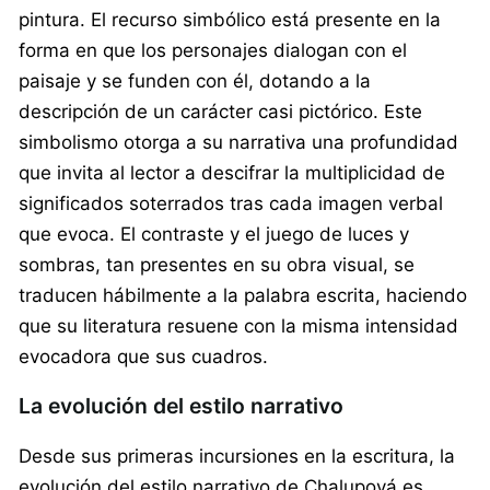
pintura. El recurso simbólico está presente en la
forma en que los personajes dialogan con el
paisaje y se funden con él, dotando a la
descripción de un carácter casi pictórico. Este
simbolismo otorga a su narrativa una profundidad
que invita al lector a descifrar la multiplicidad de
significados soterrados tras cada imagen verbal
que evoca. El contraste y el juego de luces y
sombras, tan presentes en su obra visual, se
traducen hábilmente a la palabra escrita, haciendo
que su literatura resuene con la misma intensidad
evocadora que sus cuadros.
La evolución del estilo narrativo
Desde sus primeras incursiones en la escritura, la
evolución del estilo narrativo de Chalupová es