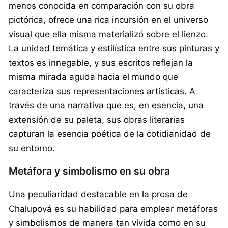
menos conocida en comparación con su obra
pictórica, ofrece una rica incursión en el universo
visual que ella misma materializó sobre el lienzo.
La unidad temática y estilística entre sus pinturas y
textos es innegable, y sus escritos reflejan la
misma mirada aguda hacia el mundo que
caracteriza sus representaciones artísticas. A
través de una narrativa que es, en esencia, una
extensión de su paleta, sus obras literarias
capturan la esencia poética de la cotidianidad de
su entorno.
Metáfora y simbolismo en su obra
Una peculiaridad destacable en la prosa de
Chalupová es su habilidad para emplear metáforas
y simbolismos de manera tan vívida como en su