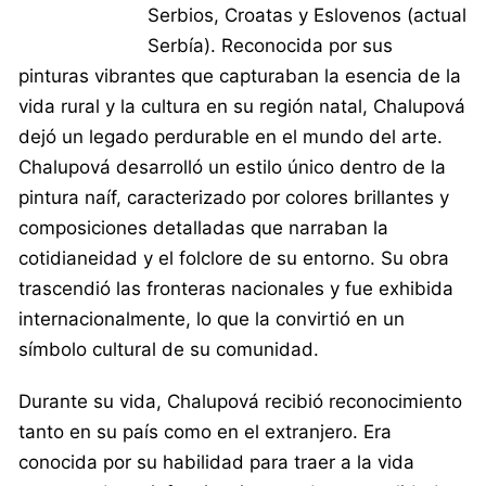
Serbios, Croatas y Eslovenos (actual
Serbía). Reconocida por sus
pinturas vibrantes que capturaban la esencia de la
vida rural y la cultura en su región natal, Chalupová
dejó un legado perdurable en el mundo del arte.
Chalupová desarrolló un estilo único dentro de la
pintura naíf, caracterizado por colores brillantes y
composiciones detalladas que narraban la
cotidianeidad y el folclore de su entorno. Su obra
trascendió las fronteras nacionales y fue exhibida
internacionalmente, lo que la convirtió en un
símbolo cultural de su comunidad.
Durante su vida, Chalupová recibió reconocimiento
tanto en su país como en el extranjero. Era
conocida por su habilidad para traer a la vida