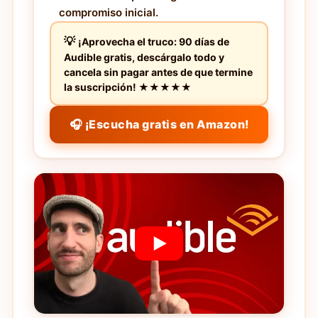
compromiso inicial.
¡Aprovecha el truco: 90 días de
Audible gratis, descárgalo todo y
cancela sin pagar antes de que termine
la suscripción! ★★★★★
🎧 ¡Escucha gratis en Amazon!