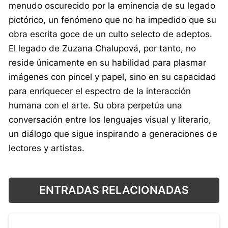
menudo oscurecido por la eminencia de su legado
pictórico, un fenómeno que no ha impedido que su
obra escrita goce de un culto selecto de adeptos.
El legado de Zuzana Chalupová, por tanto, no
reside únicamente en su habilidad para plasmar
imágenes con pincel y papel, sino en su capacidad
para enriquecer el espectro de la interacción
humana con el arte. Su obra perpetúa una
conversación entre los lenguajes visual y literario,
un diálogo que sigue inspirando a generaciones de
lectores y artistas.
ENTRADAS RELACIONADAS