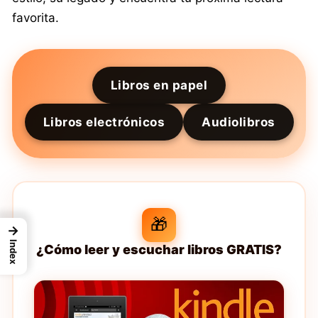
favorita.
Libros en papel
Libros electrónicos
Audiolibros
🎁
→
Index
¿Cómo leer y escuchar libros GRATIS?