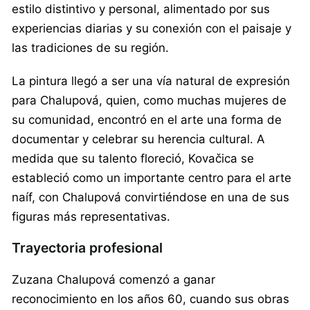
estilo distintivo y personal, alimentado por sus
experiencias diarias y su conexión con el paisaje y
las tradiciones de su región.
La pintura llegó a ser una vía natural de expresión
para Chalupová, quien, como muchas mujeres de
su comunidad, encontró en el arte una forma de
documentar y celebrar su herencia cultural. A
medida que su talento floreció, Kovačica se
estableció como un importante centro para el arte
naíf, con Chalupová convirtiéndose en una de sus
figuras más representativas.
Trayectoria profesional
Zuzana Chalupová comenzó a ganar
reconocimiento en los años 60, cuando sus obras