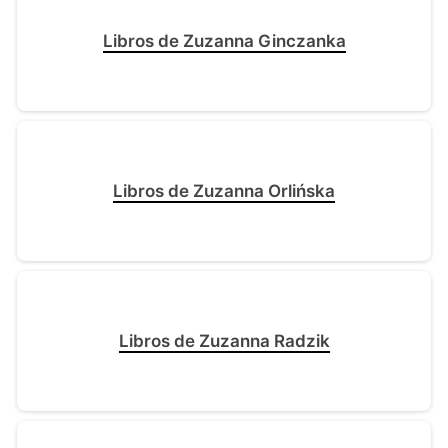
Libros de Zuzanna Ginczanka
Libros de Zuzanna Orlińska
Libros de Zuzanna Radzik