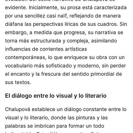
evidente. Inicialmente, su prosa está caracterizada
por una sencillez casi naïf, reflejando de manera
diáfana las perspectivas líricas de sus cuadros. Sin
embargo, a medida que progresa, su narrativa se
torna más estructurada y compleja, asimilando
influencias de corrientes artísticas
contemporáneas, lo que enriquece su obra con un
vocabulario más sofisticado y moderno, sin perder
el encanto y la frescura del sentido primordial de
sus textos.
El diálogo entre lo visual y lo literario
Chalupová establece un diálogo constante entre lo
visual y lo literario, donde las pinturas y las
palabras se imbrican para formar un todo