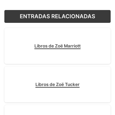
ENTRADAS RELACIONADAS
Libros de Zoë Marriott
Libros de Zoë Tucker