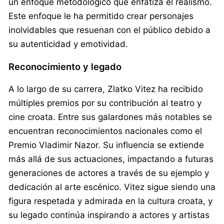
un enfoque metodológico que enfatiza el realismo.
Este enfoque le ha permitido crear personajes
inolvidables que resuenan con el público debido a
su autenticidad y emotividad.
Reconocimiento y legado
A lo largo de su carrera, Zlatko Vitez ha recibido
múltiples premios por su contribución al teatro y
cine croata. Entre sus galardones más notables se
encuentran reconocimientos nacionales como el
Premio Vladimir Nazor. Su influencia se extiende
más allá de sus actuaciones, impactando a futuras
generaciones de actores a través de su ejemplo y
dedicación al arte escénico. Vitez sigue siendo una
figura respetada y admirada en la cultura croata, y
su legado continúa inspirando a actores y artistas