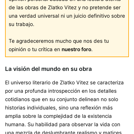
de las obras de Zlatko Vitez y no pretende ser
una verdad universal ni un juicio definitivo sobre
su trabajo.
Te agradeceremos mucho que nos des tu
opinión o tu crítica en
nuestro foro
.
La visión del mundo en su obra
El universo literario de Zlatko Vitez se caracteriza
por una profunda introspección en los detalles
cotidianos que en su conjunto delinean no solo
historias individuales, sino una reflexión más
amplia sobre la complejidad de la existencia
humana. Su habilidad para observar la vida con
una mezcla de deslumbrante realismo y matices