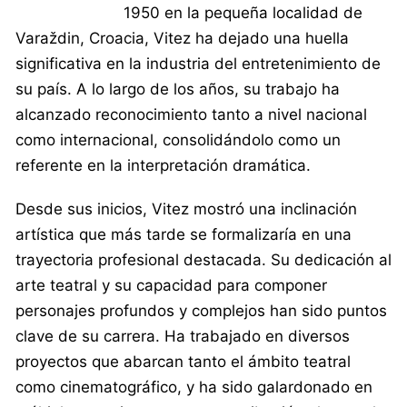
1950 en la pequeña localidad de
Varaždin, Croacia, Vitez ha dejado una huella
significativa en la industria del entretenimiento de
su país. A lo largo de los años, su trabajo ha
alcanzado reconocimiento tanto a nivel nacional
como internacional, consolidándolo como un
referente en la interpretación dramática.
Desde sus inicios, Vitez mostró una inclinación
artística que más tarde se formalizaría en una
trayectoria profesional destacada. Su dedicación al
arte teatral y su capacidad para componer
personajes profundos y complejos han sido puntos
clave de su carrera. Ha trabajado en diversos
proyectos que abarcan tanto el ámbito teatral
como cinematográfico, y ha sido galardonado en