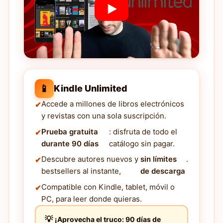
📱
Kindle Unlimited
Accede a millones de libros electrónicos
y revistas con una sola suscripción.
Prueba gratuita
: disfruta de todo el
durante 90 días
catálogo sin pagar.
Descubre autores nuevos y
sin límites
.
bestsellers al instante,
de descarga
Compatible con Kindle, tablet, móvil o
PC, para leer donde quieras.
¡Aprovecha el truco: 90 días de