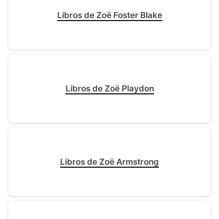
Libros de Zoë Foster Blake
Libros de Zoë Playdon
Libros de Zoë Armstrong