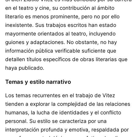
en el teatro y cine, su contribución al ámbito
literario es menos prominente, pero no por ello
inexistente. Sus trabajos escritos han estado
mayormente orientados al teatro, incluyendo
guiones y adaptaciones. No obstante, no hay
información pública verificable suficiente que
detallen títulos específicos de obras literarias que
haya publicado.
Temas y estilo narrativo
Los temas recurrentes en el trabajo de Vitez
tienden a explorar la complejidad de las relaciones
humanas, la lucha de identidades y el conflicto
personal. Su estilo se caracteriza por una
interpretación profunda y emotiva, respaldada por