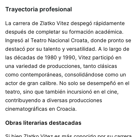
Trayectoria profesional
La carrera de Zlatko Vitez despegó rápidamente
después de completar su formación académica.
Ingresó al Teatro Nacional Croata, donde pronto se
destacó por su talento y versatilidad. A lo largo de
las décadas de 1980 y 1990, Vitez participó en
una variedad de producciones, tanto clásicas
como contemporáneas, consolidándose como un
actor de gran calibre. No solo se desempeñó en el
teatro, sino que también incursionó en el cine,
contribuyendo a diversas producciones
cinematográficas en Croacia.
Obras literarias destacadas
Si bien Zlatko Vitez es más conocido por su carrera