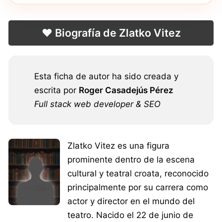
❤️ Biografía de Zlatko Vitez
Esta ficha de autor ha sido creada y
escrita por
Roger Casadejús Pérez
Full stack web developer & SEO
Zlatko Vitez es una figura
prominente dentro de la escena
cultural y teatral croata, reconocido
principalmente por su carrera como
actor y director en el mundo del
teatro. Nacido el 22 de junio de