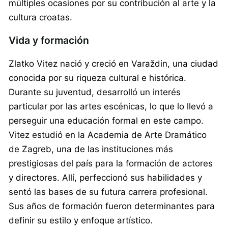
múltiples ocasiones por su contribución al arte y la
cultura croatas.
Vida y formación
Zlatko Vitez nació y creció en Varaždin, una ciudad
conocida por su riqueza cultural e histórica.
Durante su juventud, desarrolló un interés
particular por las artes escénicas, lo que lo llevó a
perseguir una educación formal en este campo.
Vitez estudió en la Academia de Arte Dramático
de Zagreb, una de las instituciones más
prestigiosas del país para la formación de actores
y directores. Allí, perfeccionó sus habilidades y
sentó las bases de su futura carrera profesional.
Sus años de formación fueron determinantes para
definir su estilo y enfoque artístico.