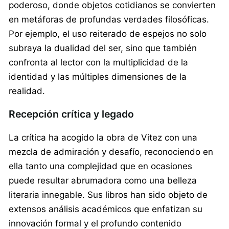
poderoso, donde objetos cotidianos se convierten
en metáforas de profundas verdades filosóficas.
Por ejemplo, el uso reiterado de espejos no solo
subraya la dualidad del ser, sino que también
confronta al lector con la multiplicidad de la
identidad y las múltiples dimensiones de la
realidad.
Recepción crítica y legado
La crítica ha acogido la obra de Vitez con una
mezcla de admiración y desafío, reconociendo en
ella tanto una complejidad que en ocasiones
puede resultar abrumadora como una belleza
literaria innegable. Sus libros han sido objeto de
extensos análisis académicos que enfatizan su
innovación formal y el profundo contenido