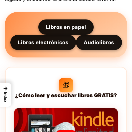
Libros en papel
Libros electrónicos
Audiolibros
🎁
→
Index
¿Cómo leer y escuchar libros GRATIS?