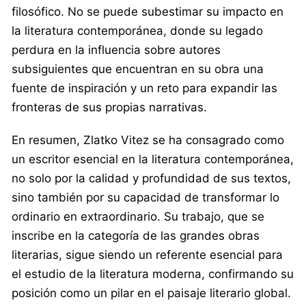
filosófico. No se puede subestimar su impacto en
la literatura contemporánea, donde su legado
perdura en la influencia sobre autores
subsiguientes que encuentran en su obra una
fuente de inspiración y un reto para expandir las
fronteras de sus propias narrativas.
En resumen, Zlatko Vitez se ha consagrado como
un escritor esencial en la literatura contemporánea,
no solo por la calidad y profundidad de sus textos,
sino también por su capacidad de transformar lo
ordinario en extraordinario. Su trabajo, que se
inscribe en la categoría de las grandes obras
literarias, sigue siendo un referente esencial para
el estudio de la literatura moderna, confirmando su
posición como un pilar en el paisaje literario global.