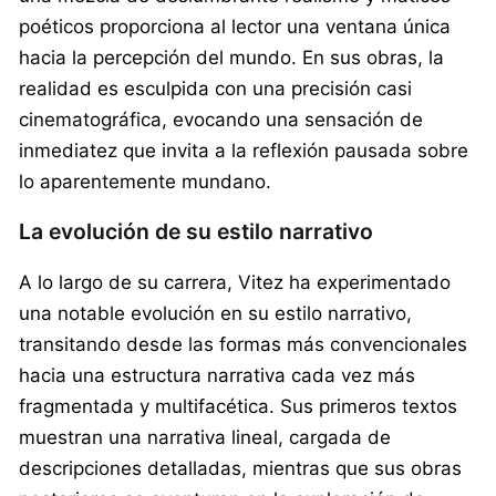
poéticos proporciona al lector una ventana única
hacia la percepción del mundo. En sus obras, la
realidad es esculpida con una precisión casi
cinematográfica, evocando una sensación de
inmediatez que invita a la reflexión pausada sobre
lo aparentemente mundano.
La evolución de su estilo narrativo
A lo largo de su carrera, Vitez ha experimentado
una notable evolución en su estilo narrativo,
transitando desde las formas más convencionales
hacia una estructura narrativa cada vez más
fragmentada y multifacética. Sus primeros textos
muestran una narrativa lineal, cargada de
descripciones detalladas, mientras que sus obras