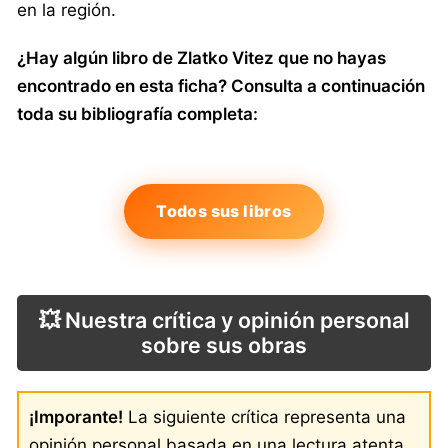
en la región.
¿Hay algún libro de Zlatko Vitez que no hayas
encontrado en esta ficha? Consulta a continuación
toda su bibliografía completa:
Todos sus libros
💥 Nuestra crítica y opinión personal
sobre sus obras
¡Imporante!
La siguiente crítica representa una
opinión personal basada en una lectura atenta