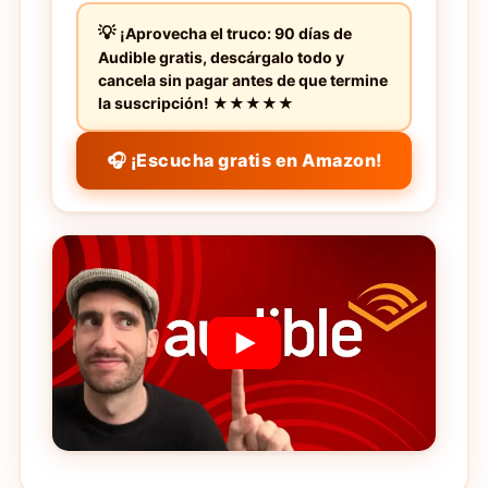
¡Aprovecha el truco: 90 días de
Audible gratis, descárgalo todo y
cancela sin pagar antes de que termine
la suscripción! ★★★★★
🎧 ¡Escucha gratis en Amazon!