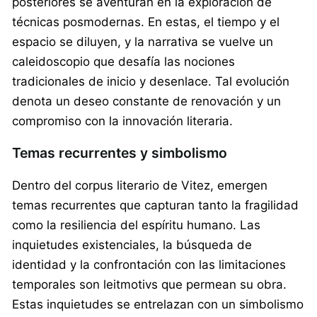
posteriores se aventuran en la exploración de
técnicas posmodernas. En estas, el tiempo y el
espacio se diluyen, y la narrativa se vuelve un
caleidoscopio que desafía las nociones
tradicionales de inicio y desenlace. Tal evolución
denota un deseo constante de renovación y un
compromiso con la innovación literaria.
Temas recurrentes y simbolismo
Dentro del corpus literario de Vitez, emergen
temas recurrentes que capturan tanto la fragilidad
como la resiliencia del espíritu humano. Las
inquietudes existenciales, la búsqueda de
identidad y la confrontación con las limitaciones
temporales son leitmotivs que permean su obra.
Estas inquietudes se entrelazan con un simbolismo