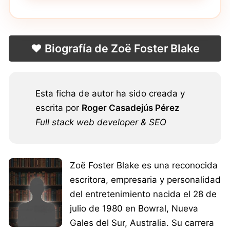
❤️ Biografía de Zoë Foster Blake
Esta ficha de autor ha sido creada y
escrita por
Roger Casadejús Pérez
Full stack web developer & SEO
Zoë Foster Blake es una reconocida
escritora, empresaria y personalidad
del entretenimiento nacida el 28 de
julio de 1980 en Bowral, Nueva
Gales del Sur, Australia. Su carrera