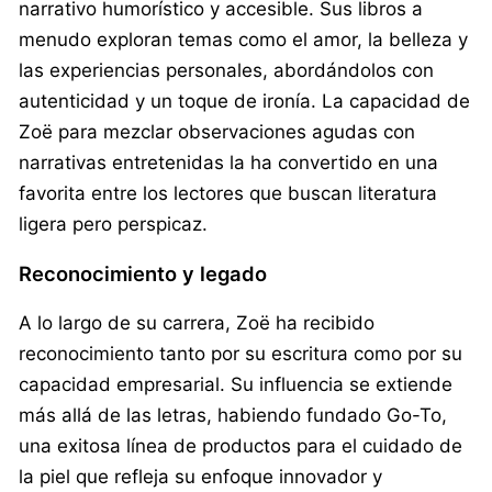
narrativo humorístico y accesible. Sus libros a
menudo exploran temas como el amor, la belleza y
las experiencias personales, abordándolos con
autenticidad y un toque de ironía. La capacidad de
Zoë para mezclar observaciones agudas con
narrativas entretenidas la ha convertido en una
favorita entre los lectores que buscan literatura
ligera pero perspicaz.
Reconocimiento y legado
A lo largo de su carrera, Zoë ha recibido
reconocimiento tanto por su escritura como por su
capacidad empresarial. Su influencia se extiende
más allá de las letras, habiendo fundado Go-To,
una exitosa línea de productos para el cuidado de
la piel que refleja su enfoque innovador y