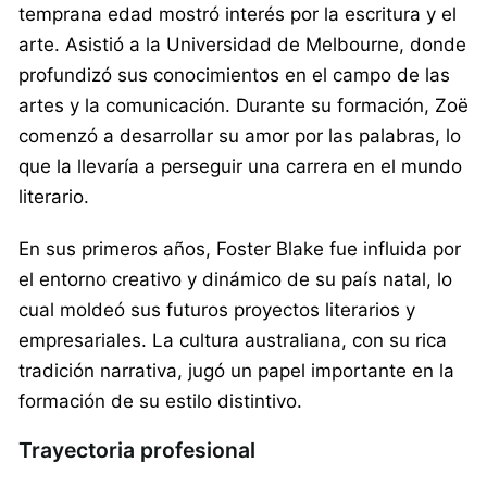
temprana edad mostró interés por la escritura y el
arte. Asistió a la Universidad de Melbourne, donde
profundizó sus conocimientos en el campo de las
artes y la comunicación. Durante su formación, Zoë
comenzó a desarrollar su amor por las palabras, lo
que la llevaría a perseguir una carrera en el mundo
literario.
En sus primeros años, Foster Blake fue influida por
el entorno creativo y dinámico de su país natal, lo
cual moldeó sus futuros proyectos literarios y
empresariales. La cultura australiana, con su rica
tradición narrativa, jugó un papel importante en la
formación de su estilo distintivo.
Trayectoria profesional