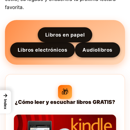
favorita.
Libros en papel
Libros electrónicos
Audiolibros
🎁
→
Index
¿Cómo leer y escuchar libros GRATIS?