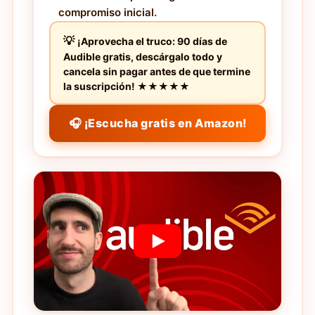
compromiso inicial.
¡Aprovecha el truco: 90 días de
Audible gratis, descárgalo todo y
cancela sin pagar antes de que termine
la suscripción! ★★★★★
🎧 ¡Escucha gratis en Amazon!