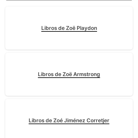
Libros de Zoë Playdon
Libros de Zoë Armstrong
Libros de Zoé Jiménez Corretjer