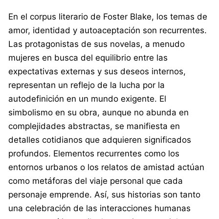
En el corpus literario de Foster Blake, los temas de
amor, identidad y autoaceptación son recurrentes.
Las protagonistas de sus novelas, a menudo
mujeres en busca del equilibrio entre las
expectativas externas y sus deseos internos,
representan un reflejo de la lucha por la
autodefinición en un mundo exigente. El
simbolismo en su obra, aunque no abunda en
complejidades abstractas, se manifiesta en
detalles cotidianos que adquieren significados
profundos. Elementos recurrentes como los
entornos urbanos o los relatos de amistad actúan
como metáforas del viaje personal que cada
personaje emprende. Así, sus historias son tanto
una celebración de las interacciones humanas