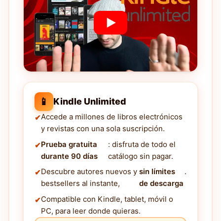
📱
Kindle Unlimited
Accede a millones de libros electrónicos
y revistas con una sola suscripción.
Prueba gratuita
: disfruta de todo el
durante 90 días
catálogo sin pagar.
Descubre autores nuevos y
sin límites
.
bestsellers al instante,
de descarga
Compatible con Kindle, tablet, móvil o
PC, para leer donde quieras.