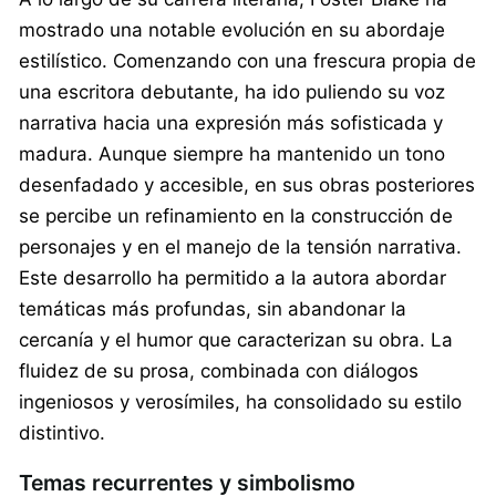
mostrado una notable evolución en su abordaje
estilístico. Comenzando con una frescura propia de
una escritora debutante, ha ido puliendo su voz
narrativa hacia una expresión más sofisticada y
madura. Aunque siempre ha mantenido un tono
desenfadado y accesible, en sus obras posteriores
se percibe un refinamiento en la construcción de
personajes y en el manejo de la tensión narrativa.
Este desarrollo ha permitido a la autora abordar
temáticas más profundas, sin abandonar la
cercanía y el humor que caracterizan su obra. La
fluidez de su prosa, combinada con diálogos
ingeniosos y verosímiles, ha consolidado su estilo
distintivo.
Temas recurrentes y simbolismo