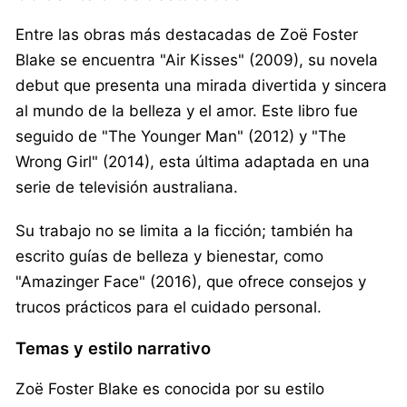
Entre las obras más destacadas de Zoë Foster
Blake se encuentra "Air Kisses" (2009), su novela
debut que presenta una mirada divertida y sincera
al mundo de la belleza y el amor. Este libro fue
seguido de "The Younger Man" (2012) y "The
Wrong Girl" (2014), esta última adaptada en una
serie de televisión australiana.
Su trabajo no se limita a la ficción; también ha
escrito guías de belleza y bienestar, como
"Amazinger Face" (2016), que ofrece consejos y
trucos prácticos para el cuidado personal.
Temas y estilo narrativo
Zoë Foster Blake es conocida por su estilo