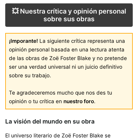
💥 Nuestra crítica y opinión personal
sobre sus obras
¡Imporante!
La siguiente crítica representa una
opinión personal basada en una lectura atenta
de las obras de Zoë Foster Blake y no pretende
ser una verdad universal ni un juicio definitivo
sobre su trabajo.
Te agradeceremos mucho que nos des tu
opinión o tu crítica en
nuestro foro
.
La visión del mundo en su obra
El universo literario de Zoë Foster Blake se