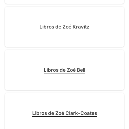
Libros de Zoé Kravitz
Libros de Zoé Bell
Libros de Zoé Clark-Coates