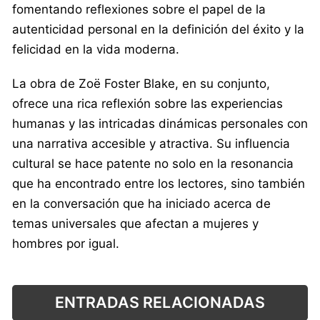
fomentando reflexiones sobre el papel de la
autenticidad personal en la definición del éxito y la
felicidad en la vida moderna.
La obra de Zoë Foster Blake, en su conjunto,
ofrece una rica reflexión sobre las experiencias
humanas y las intricadas dinámicas personales con
una narrativa accesible y atractiva. Su influencia
cultural se hace patente no solo en la resonancia
que ha encontrado entre los lectores, sino también
en la conversación que ha iniciado acerca de
temas universales que afectan a mujeres y
hombres por igual.
ENTRADAS RELACIONADAS