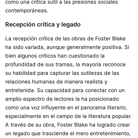
como una crítica sutil a las presiones sociales
contemporáneas.
Recepción crítica y legado
La recepción crítica de las obras de Foster Blake
ha sido variada, aunque generalmente positiva. Si
bien algunos críticos han cuestionado la
profundidad de sus tramas, la mayoría reconoce
su habilidad para capturar las sutilezas de las
relaciones humanas de manera realista y
entretenida. Su capacidad para conectar con un
amplio espectro de lectores la ha posicionado
como una voz influyente en el panorama literario,
especialmente en el campo de la literatura popular.
A través de su obra, Foster Blake ha logrado crear
un legado que trasciende el mero entretenimiento,