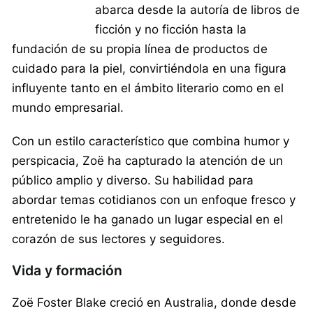
abarca desde la autoría de libros de
ficción y no ficción hasta la
fundación de su propia línea de productos de
cuidado para la piel, convirtiéndola en una figura
influyente tanto en el ámbito literario como en el
mundo empresarial.
Con un estilo característico que combina humor y
perspicacia, Zoë ha capturado la atención de un
público amplio y diverso. Su habilidad para
abordar temas cotidianos con un enfoque fresco y
entretenido le ha ganado un lugar especial en el
corazón de sus lectores y seguidores.
Vida y formación
Zoë Foster Blake creció en Australia, donde desde