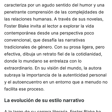
caracteriza por un agudo sentido del humor y una
penetrante comprensión de las complejidades de
las relaciones humanas. A través de sus novelas,
Foster Blake invita al lector a explorar la vida
contemporánea desde una perspectiva poco
convencional, que desafía las narrativas
tradicionales de género. Con su prosa ligera, pero
efectiva, dibuja un retrato fiel de la cotidianidad,
donde lo mundano se entrelaza con lo
extraordinario. En su visión del mundo, la autora
subraya la importancia de la autenticidad personal
y el autoencuentro en un entorno que a menudo no
facilita ese proceso.
La evolución de su estilo narrativo
A lo largo de su carrera literaria, Foster Blake ha