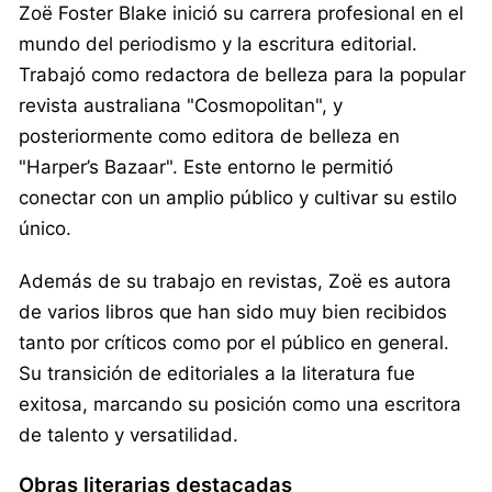
Zoë Foster Blake inició su carrera profesional en el
mundo del periodismo y la escritura editorial.
Trabajó como redactora de belleza para la popular
revista australiana "Cosmopolitan", y
posteriormente como editora de belleza en
"Harper’s Bazaar". Este entorno le permitió
conectar con un amplio público y cultivar su estilo
único.
Además de su trabajo en revistas, Zoë es autora
de varios libros que han sido muy bien recibidos
tanto por críticos como por el público en general.
Su transición de editoriales a la literatura fue
exitosa, marcando su posición como una escritora
de talento y versatilidad.
Obras literarias destacadas