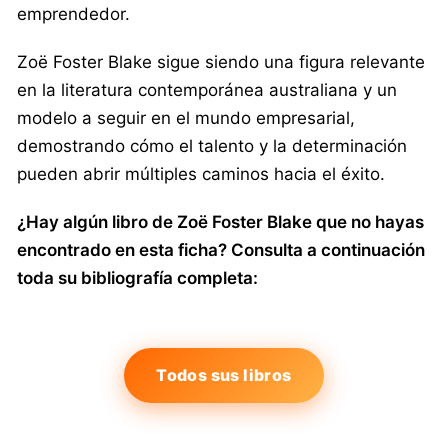
emprendedor.
Zoë Foster Blake sigue siendo una figura relevante
en la literatura contemporánea australiana y un
modelo a seguir en el mundo empresarial,
demostrando cómo el talento y la determinación
pueden abrir múltiples caminos hacia el éxito.
¿Hay algún libro de Zoë Foster Blake que no hayas
encontrado en esta ficha? Consulta a continuación
toda su bibliografía completa:
Todos sus libros