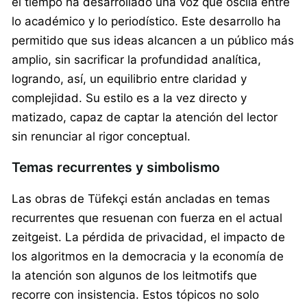
el tiempo ha desarrollado una voz que oscila entre
lo académico y lo periodístico. Este desarrollo ha
permitido que sus ideas alcancen a un público más
amplio, sin sacrificar la profundidad analítica,
logrando, así, un equilibrio entre claridad y
complejidad. Su estilo es a la vez directo y
matizado, capaz de captar la atención del lector
sin renunciar al rigor conceptual.
Temas recurrentes y simbolismo
Las obras de Tüfekçi están ancladas en temas
recurrentes que resuenan con fuerza en el actual
zeitgeist. La pérdida de privacidad, el impacto de
los algoritmos en la democracia y la economía de
la atención son algunos de los leitmotifs que
recorre con insistencia. Estos tópicos no solo