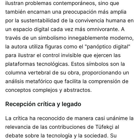
ilustran problemas contemporáneos, sino que
también encarnan una preocupación más amplia
por la sustentabilidad de la convivencia humana en
un espacio digital cada vez más omnivorante. A
través de un simbolismo innegablemente moderno,
la autora utiliza figuras como el "panóptico digital"
para ilustrar el control invisible que ejercen las
plataformas tecnológicas. Estos símbolos son la
columna vertebral de su obra, proporcionando un
análisis metafórico que facilita la comprensión de
conceptos complejos y abstractos.
Recepción crítica y legado
La crítica ha reconocido de manera casi unánime la
relevancia de las contribuciones de Tüfekçi al
debate sobre la tecnología y la sociedad. Su