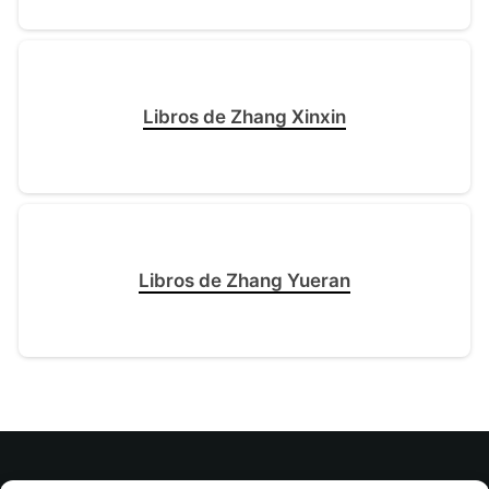
Libros de Zhang Xinxin
Libros de Zhang Yueran