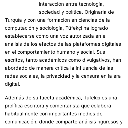
interacción entre tecnología,
sociedad y política. Originaria de
Turquía y con una formación en ciencias de la
computación y sociología, Tüfekçi ha logrado
establecerse como una voz autorizada en el
análisis de los efectos de las plataformas digitales
en el comportamiento humano y social. Sus
escritos, tanto académicos como divulgativos, han
abordado de manera crítica la influencia de las
redes sociales, la privacidad y la censura en la era
digital.
Además de su faceta académica, Tüfekçi es una
prolífica escritora y comentarista que colabora
habitualmente con importantes medios de
comunicación, donde comparte análisis rigurosos y