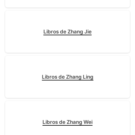
Libros de Zhang Jie
Libros de Zhang Ling
Libros de Zhang Wei