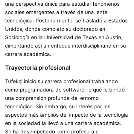
una perspectiva única para estudiar fenómenos
sociales emergentes a través de una lente
tecnológica. Posteriormente, se trasladó a Estados
Unidos, donde completó su doctorado en
Sociología en la Universidad de Texas en Austin,
cimentando así un enfoque interdisciplinario en su
carrera académica.
Trayectoria profesional
Tüfekçi inició su carrera profesional trabajando
como programadora de software, lo que le brindó
una comprensión profunda del entorno
tecnológico. Sin embargo, su interés por los
aspectos más amplios del impacto de la tecnología
en la sociedad la llevó a una carrera académica.
Se ha desempeñado como profesora e