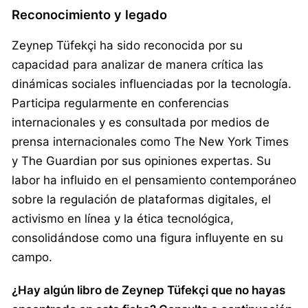
Reconocimiento y legado
Zeynep Tüfekçi ha sido reconocida por su
capacidad para analizar de manera crítica las
dinámicas sociales influenciadas por la tecnología.
Participa regularmente en conferencias
internacionales y es consultada por medios de
prensa internacionales como The New York Times
y The Guardian por sus opiniones expertas. Su
labor ha influido en el pensamiento contemporáneo
sobre la regulación de plataformas digitales, el
activismo en línea y la ética tecnológica,
consolidándose como una figura influyente en su
campo.
¿Hay algún libro de Zeynep Tüfekçi que no hayas