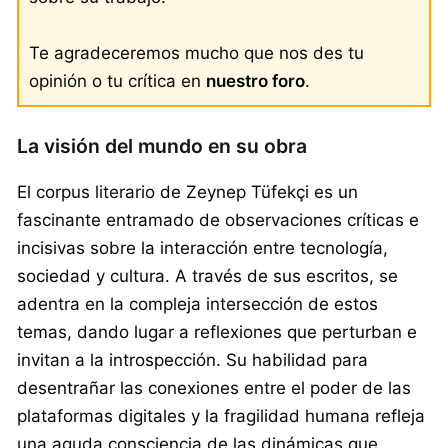
Te agradeceremos mucho que nos des tu
opinión o tu crítica en
nuestro foro
.
La visión del mundo en su obra
El corpus literario de Zeynep Tüfekçi es un
fascinante entramado de observaciones críticas e
incisivas sobre la interacción entre tecnología,
sociedad y cultura. A través de sus escritos, se
adentra en la compleja intersección de estos
temas, dando lugar a reflexiones que perturban e
invitan a la introspección. Su habilidad para
desentrañar las conexiones entre el poder de las
plataformas digitales y la fragilidad humana refleja
una aguda consciencia de las dinámicas que