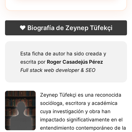
❤️ Biografía de Zeynep Tüfekçi
Esta ficha de autor ha sido creada y
escrita por
Roger Casadejús Pérez
Full stack web developer & SEO
Zeynep Tüfekçi es una reconocida
socióloga, escritora y académica
cuya investigación y obra han
impactado significativamente en el
entendimiento contemporáneo de la