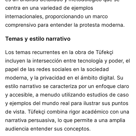
centra en una variedad de ejemplos
internacionales, proporcionando un marco
comprensivo para entender la protesta moderna.
Temas y estilo narrativo
Los temas recurrentes en la obra de Tüfekçi
incluyen la intersección entre tecnología y poder, el
papel de las redes sociales en la sociedad
moderna, y la privacidad en el ámbito digital. Su
estilo narrativo se caracteriza por un enfoque claro
y accesible, a menudo utilizando estudios de caso
y ejemplos del mundo real para ilustrar sus puntos
de vista. Tüfekçi combina rigor académico con una
narrativa persuasiva, lo que permite a una amplia
audiencia entender sus conceptos.