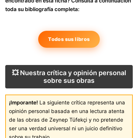
encontrado en esta ficha? Consulta a continuación
toda su bibliografía completa:
Todos sus libros
💥 Nuestra crítica y opinión personal
sobre sus obras
¡Imporante!
La siguiente crítica representa una
opinión personal basada en una lectura atenta
de las obras de Zeynep Tüfekçi y no pretende
ser una verdad universal ni un juicio definitivo
sobre su trabajo.