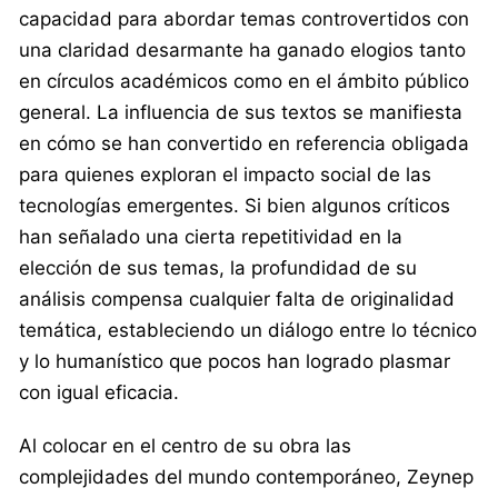
capacidad para abordar temas controvertidos con
una claridad desarmante ha ganado elogios tanto
en círculos académicos como en el ámbito público
general. La influencia de sus textos se manifiesta
en cómo se han convertido en referencia obligada
para quienes exploran el impacto social de las
tecnologías emergentes. Si bien algunos críticos
han señalado una cierta repetitividad en la
elección de sus temas, la profundidad de su
análisis compensa cualquier falta de originalidad
temática, estableciendo un diálogo entre lo técnico
y lo humanístico que pocos han logrado plasmar
con igual eficacia.
Al colocar en el centro de su obra las
complejidades del mundo contemporáneo, Zeynep