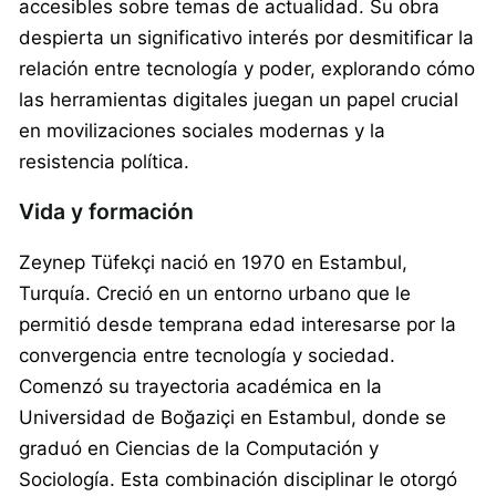
accesibles sobre temas de actualidad. Su obra
despierta un significativo interés por desmitificar la
relación entre tecnología y poder, explorando cómo
las herramientas digitales juegan un papel crucial
en movilizaciones sociales modernas y la
resistencia política.
Vida y formación
Zeynep Tüfekçi nació en 1970 en Estambul,
Turquía. Creció en un entorno urbano que le
permitió desde temprana edad interesarse por la
convergencia entre tecnología y sociedad.
Comenzó su trayectoria académica en la
Universidad de Boğaziçi en Estambul, donde se
graduó en Ciencias de la Computación y
Sociología. Esta combinación disciplinar le otorgó