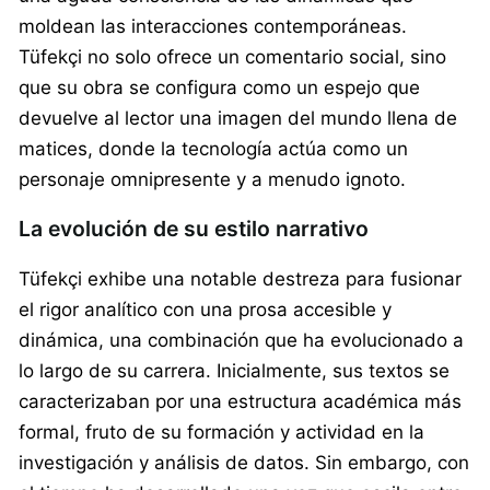
moldean las interacciones contemporáneas.
Tüfekçi no solo ofrece un comentario social, sino
que su obra se configura como un espejo que
devuelve al lector una imagen del mundo llena de
matices, donde la tecnología actúa como un
personaje omnipresente y a menudo ignoto.
La evolución de su estilo narrativo
Tüfekçi exhibe una notable destreza para fusionar
el rigor analítico con una prosa accesible y
dinámica, una combinación que ha evolucionado a
lo largo de su carrera. Inicialmente, sus textos se
caracterizaban por una estructura académica más
formal, fruto de su formación y actividad en la
investigación y análisis de datos. Sin embargo, con