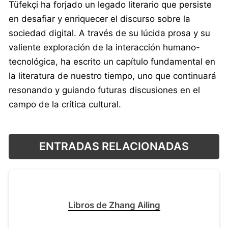
Tüfekçi ha forjado un legado literario que persiste
en desafiar y enriquecer el discurso sobre la
sociedad digital. A través de su lúcida prosa y su
valiente exploración de la interacción humano-
tecnológica, ha escrito un capítulo fundamental en
la literatura de nuestro tiempo, uno que continuará
resonando y guiando futuras discusiones en el
campo de la crítica cultural.
ENTRADAS RELACIONADAS
Libros de Zhang Ailing