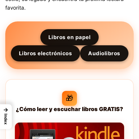
favorita.
Libros en papel
Libros electrónicos
Audiolibros
🎁
¿Cómo leer y escuchar libros GRATIS?
→
Index