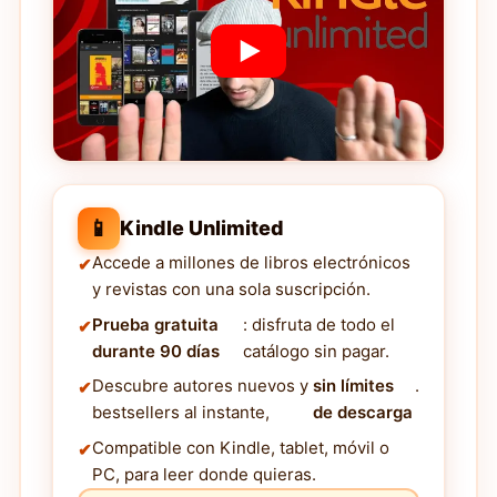
📱
Kindle Unlimited
Accede a millones de libros electrónicos
y revistas con una sola suscripción.
Prueba gratuita
: disfruta de todo el
durante 90 días
catálogo sin pagar.
Descubre autores nuevos y
sin límites
.
bestsellers al instante,
de descarga
Compatible con Kindle, tablet, móvil o
PC, para leer donde quieras.