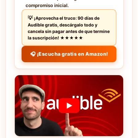
compromiso inicial.
¡Aprovecha el truco: 90 días de
Audible gratis, descárgalo todo y
cancela sin pagar antes de que termine
la suscripción! ★★★★★
🎧 ¡Escucha gratis en Amazon!