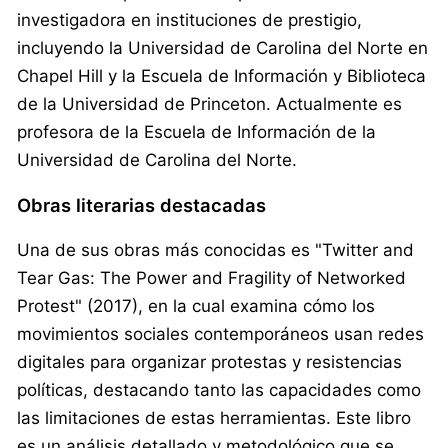
investigadora en instituciones de prestigio,
incluyendo la Universidad de Carolina del Norte en
Chapel Hill y la Escuela de Información y Biblioteca
de la Universidad de Princeton. Actualmente es
profesora de la Escuela de Información de la
Universidad de Carolina del Norte.
Obras literarias destacadas
Una de sus obras más conocidas es "Twitter and
Tear Gas: The Power and Fragility of Networked
Protest" (2017), en la cual examina cómo los
movimientos sociales contemporáneos usan redes
digitales para organizar protestas y resistencias
políticas, destacando tanto las capacidades como
las limitaciones de estas herramientas. Este libro
es un análisis detallado y metodológico que se