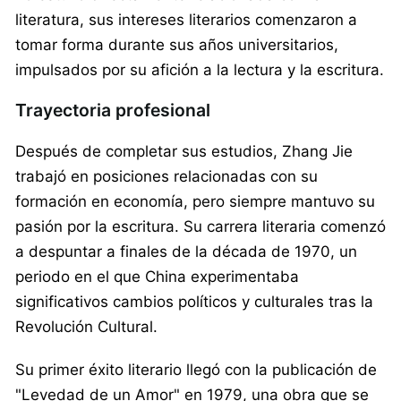
literatura, sus intereses literarios comenzaron a
tomar forma durante sus años universitarios,
impulsados por su afición a la lectura y la escritura.
Trayectoria profesional
Después de completar sus estudios, Zhang Jie
trabajó en posiciones relacionadas con su
formación en economía, pero siempre mantuvo su
pasión por la escritura. Su carrera literaria comenzó
a despuntar a finales de la década de 1970, un
periodo en el que China experimentaba
significativos cambios políticos y culturales tras la
Revolución Cultural.
Su primer éxito literario llegó con la publicación de
"Levedad de un Amor" en 1979, una obra que se