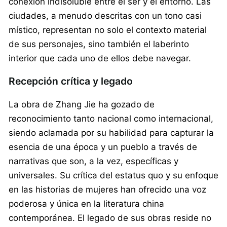
conexión indisoluble entre el ser y el entorno. Las
ciudades, a menudo descritas con un tono casi
místico, representan no solo el contexto material
de sus personajes, sino también el laberinto
interior que cada uno de ellos debe navegar.
Recepción crítica y legado
La obra de Zhang Jie ha gozado de
reconocimiento tanto nacional como internacional,
siendo aclamada por su habilidad para capturar la
esencia de una época y un pueblo a través de
narrativas que son, a la vez, específicas y
universales. Su crítica del estatus quo y su enfoque
en las historias de mujeres han ofrecido una voz
poderosa y única en la literatura china
contemporánea. El legado de sus obras reside no