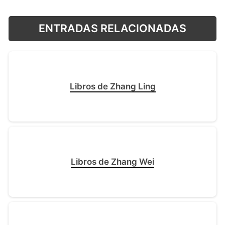
ENTRADAS RELACIONADAS
Libros de Zhang Ling
Libros de Zhang Wei