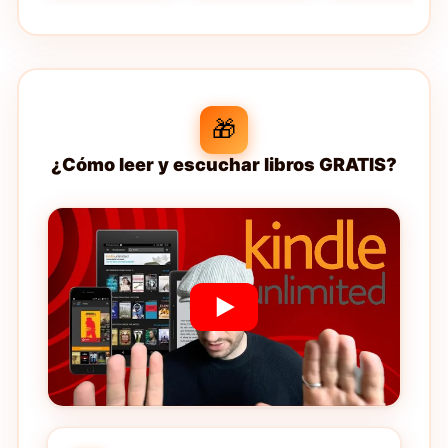
🎁
¿Cómo leer y escuchar libros GRATIS?