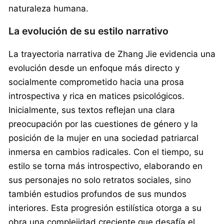
naturaleza humana.
La evolución de su estilo narrativo
La trayectoria narrativa de Zhang Jie evidencia una
evolución desde un enfoque más directo y
socialmente comprometido hacia una prosa
introspectiva y rica en matices psicológicos.
Inicialmente, sus textos reflejan una clara
preocupación por las cuestiones de género y la
posición de la mujer en una sociedad patriarcal
inmersa en cambios radicales. Con el tiempo, su
estilo se torna más introspectivo, elaborando en
sus personajes no solo retratos sociales, sino
también estudios profundos de sus mundos
interiores. Esta progresión estilística otorga a su
obra una complejidad creciente que desafía el