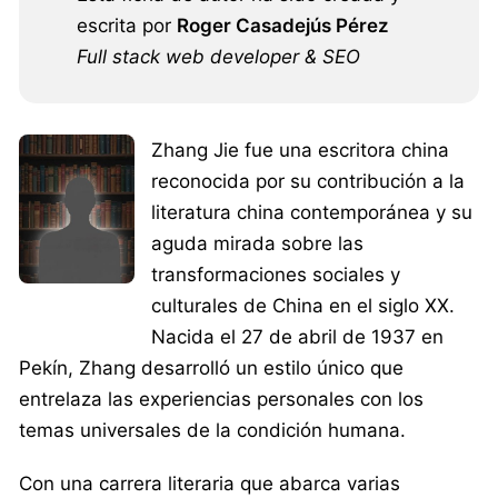
escrita por
Roger Casadejús Pérez
Full stack web developer & SEO
Zhang Jie fue una escritora china
reconocida por su contribución a la
literatura china contemporánea y su
aguda mirada sobre las
transformaciones sociales y
culturales de China en el siglo XX.
Nacida el 27 de abril de 1937 en
Pekín, Zhang desarrolló un estilo único que
entrelaza las experiencias personales con los
temas universales de la condición humana.
Con una carrera literaria que abarca varias