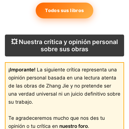
Todos sus libros
💥 Nuestra crítica y opinión personal
sobre sus obras
¡Imporante!
La siguiente crítica representa una
opinión personal basada en una lectura atenta
de las obras de Zhang Jie y no pretende ser
una verdad universal ni un juicio definitivo sobre
su trabajo.
Te agradeceremos mucho que nos des tu
opinión o tu crítica en
nuestro foro
.