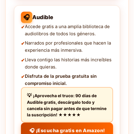
🎧
Audible
Accede gratis a una amplia biblioteca de
audiolibros de todos los géneros.
Narrados por profesionales que hacen la
experiencia más inmersiva.
Lleva contigo las historias más increíbles
donde quieras.
Disfruta de la prueba gratuita sin
compromiso inicial.
¡Aprovecha el truco: 90 días de
Audible gratis, descárgalo todo y
cancela sin pagar antes de que termine
la suscripción! ★★★★★
🎧 ¡Escucha gratis en Amazon!