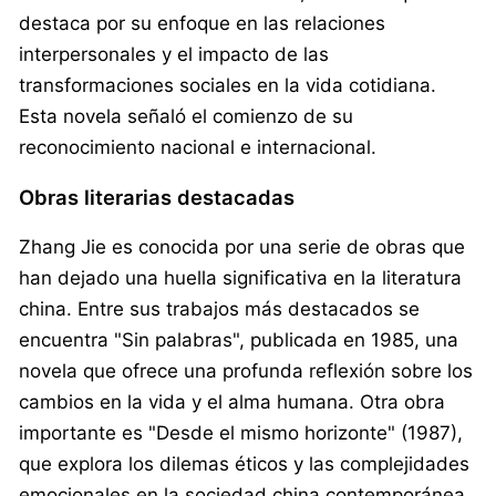
destaca por su enfoque en las relaciones
interpersonales y el impacto de las
transformaciones sociales en la vida cotidiana.
Esta novela señaló el comienzo de su
reconocimiento nacional e internacional.
Obras literarias destacadas
Zhang Jie es conocida por una serie de obras que
han dejado una huella significativa en la literatura
china. Entre sus trabajos más destacados se
encuentra "Sin palabras", publicada en 1985, una
novela que ofrece una profunda reflexión sobre los
cambios en la vida y el alma humana. Otra obra
importante es "Desde el mismo horizonte" (1987),
que explora los dilemas éticos y las complejidades
emocionales en la sociedad china contemporánea.