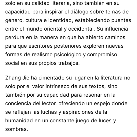
solo en su calidad literaria, sino también en su
capacidad para inspirar el diálogo sobre temas de
género, cultura e identidad, estableciendo puentes
entre el mundo oriental y occidental. Su influencia
perdura en la manera en que ha abierto caminos
para que escritores posteriores exploren nuevas
formas de realismo psicológico y compromiso
social en sus propios trabajos.
Zhang Jie ha cimentado su lugar en la literatura no
solo por el valor intrínseco de sus textos, sino
también por su capacidad para resonar en la
conciencia del lector, ofreciendo un espejo donde
se reflejan las luchas y aspiraciones de la
humanidad en un constante juego de luces y
sombras.