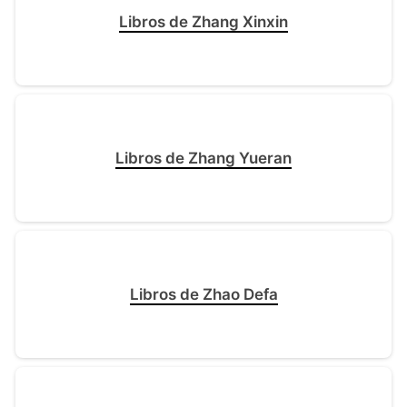
Libros de Zhang Xinxin
Libros de Zhang Yueran
Libros de Zhao Defa