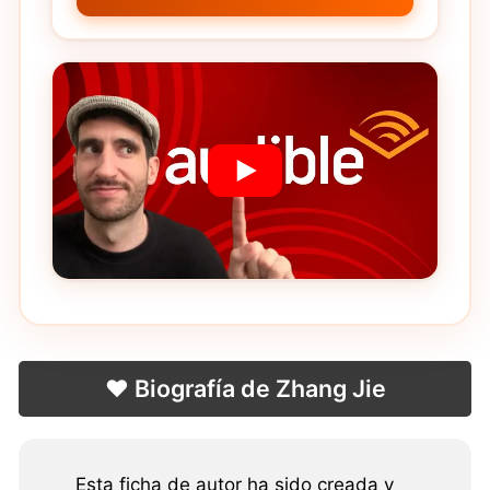
❤️ Biografía de Zhang Jie
Esta ficha de autor ha sido creada y