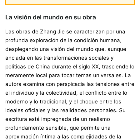
La visión del mundo en su obra
Las obras de Zhang Jie se caracterizan por una
profunda exploración de la condición humana,
desplegando una visión del mundo que, aunque
anclada en las transformaciones sociales y
políticas de China durante el siglo XX, trasciende lo
meramente local para tocar temas universales. La
autora examina con perspicacia las tensiones entre
el individuo y la colectividad, el conflicto entre lo
moderno y lo tradicional, y el choque entre los
ideales oficiales y las realidades personales. Su
escritura está impregnada de un realismo
profundamente sensible, que permite una
aproximación íntima a las complejidades de la