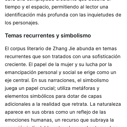
tiempo y el espacio, permitiendo al lector una
identificación más profunda con las inquietudes de
los personajes.
Temas recurrentes y simbolismo
El corpus literario de Zhang Jie abunda en temas
recurrentes que son tratados con una sofisticación
creciente. El papel de la mujer y su lucha por la
emancipación personal y social se erige como un
eje central. En sus narraciones, el simbolismo
juega un papel crucial; utiliza metáforas y
elementos simbólicos para dotar de capas
adicionales a la realidad que retrata. La naturaleza
aparece en sus obras como un reflejo de las
emociones humanas, un recurso que subraya la