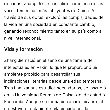
décadas, Zhang Jie se consolidó como una de las
voces femeninas más influyentes de China. A
través de sus obras, exploró las complejidades de
la vida en una sociedad en constante cambio,
ganando reconocimiento tanto en su país como a
nivel internacional.
Vida y formación
Zhang Jie nació en el seno de una familia de
intelectuales en Pekín, lo que le proporcionó un
ambiente propicio para desarrollar sus
inclinaciones literarias desde una edad temprana.
Tras finalizar sus estudios secundarios, se inscribió
en la Universidad Renmin de China, donde estudió
Economía. Aunque su formación académica inicial
no estuvo directamente relacionada con la