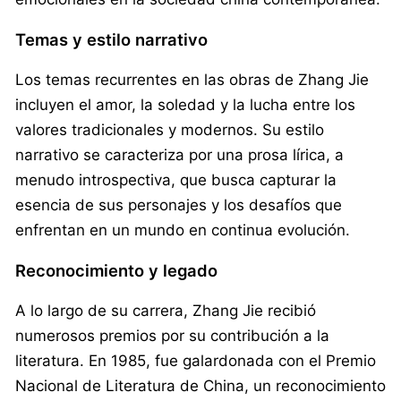
Temas y estilo narrativo
Los temas recurrentes en las obras de Zhang Jie
incluyen el amor, la soledad y la lucha entre los
valores tradicionales y modernos. Su estilo
narrativo se caracteriza por una prosa lírica, a
menudo introspectiva, que busca capturar la
esencia de sus personajes y los desafíos que
enfrentan en un mundo en continua evolución.
Reconocimiento y legado
A lo largo de su carrera, Zhang Jie recibió
numerosos premios por su contribución a la
literatura. En 1985, fue galardonada con el Premio
Nacional de Literatura de China, un reconocimiento