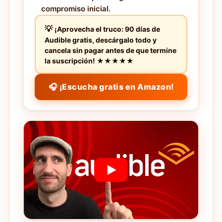
compromiso inicial.
¡Aprovecha el truco: 90 días de
Audible gratis, descárgalo todo y
cancela sin pagar antes de que termine
la suscripción! ★★★★★
🎧 ¡Escucha gratis en Amazon!