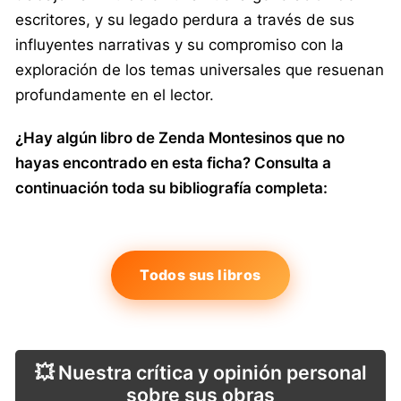
escritores, y su legado perdura a través de sus
influyentes narrativas y su compromiso con la
exploración de los temas universales que resuenan
profundamente en el lector.
¿Hay algún libro de Zenda Montesinos que no
hayas encontrado en esta ficha? Consulta a
continuación toda su bibliografía completa:
Todos sus libros
💥 Nuestra crítica y opinión personal
sobre sus obras