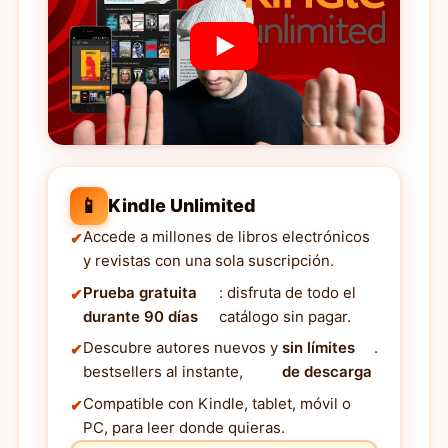
📱
Kindle Unlimited
Accede a millones de libros electrónicos
y revistas con una sola suscripción.
Prueba gratuita
: disfruta de todo el
durante 90 días
catálogo sin pagar.
Descubre autores nuevos y
sin límites
.
bestsellers al instante,
de descarga
Compatible con Kindle, tablet, móvil o
PC, para leer donde quieras.