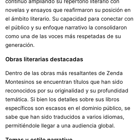
continuó ampliando su repertorio literario con
novelas y ensayos que reafirmaron su posición en
el ámbito literario. Su capacidad para conectar con
el público y su enfoque narrativo la consolidaron
como una de las voces más respetadas de su
generación.
Obras literarias destacadas
Dentro de las obras más resaltantes de Zenda
Montesinos se encuentran títulos que han sido
reconocidos por su originalidad y su profundidad
temática. Si bien los detalles sobre sus libros
específicos son escasos en el dominio público, se
sabe que han sido traducidos a varios idiomas,
permitiéndole llegar a una audiencia global.
Temas y estilo narrativo