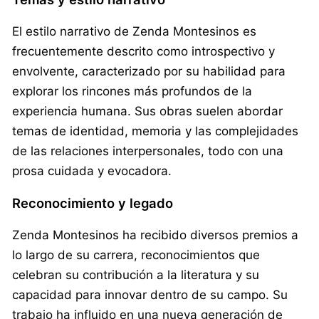
El estilo narrativo de Zenda Montesinos es
frecuentemente descrito como introspectivo y
envolvente, caracterizado por su habilidad para
explorar los rincones más profundos de la
experiencia humana. Sus obras suelen abordar
temas de identidad, memoria y las complejidades
de las relaciones interpersonales, todo con una
prosa cuidada y evocadora.
Reconocimiento y legado
Zenda Montesinos ha recibido diversos premios a
lo largo de su carrera, reconocimientos que
celebran su contribución a la literatura y su
capacidad para innovar dentro de su campo. Su
trabajo ha influido en una nueva generación de