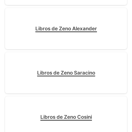
Libros de Zeno Alexander
Libros de Zeno Saracino
Libros de Zeno Cosini