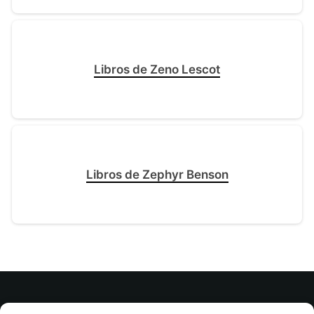
Libros de Zeno Lescot
Libros de Zephyr Benson