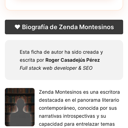
❤️ Biografía de Zenda Montesinos
Esta ficha de autor ha sido creada y
escrita por
Roger Casadejús Pérez
Full stack web developer & SEO
Zenda Montesinos es una escritora
destacada en el panorama literario
contemporáneo, conocida por sus
narrativas introspectivas y su
capacidad para entrelazar temas