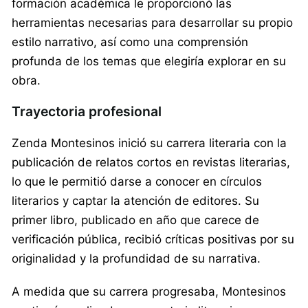
formación académica le proporcionó las
herramientas necesarias para desarrollar su propio
estilo narrativo, así como una comprensión
profunda de los temas que elegiría explorar en su
obra.
Trayectoria profesional
Zenda Montesinos inició su carrera literaria con la
publicación de relatos cortos en revistas literarias,
lo que le permitió darse a conocer en círculos
literarios y captar la atención de editores. Su
primer libro, publicado en año que carece de
verificación pública, recibió críticas positivas por su
originalidad y la profundidad de su narrativa.
A medida que su carrera progresaba, Montesinos