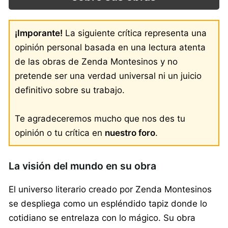
¡Imporante!
La siguiente crítica representa una
opinión personal basada en una lectura atenta
de las obras de Zenda Montesinos y no
pretende ser una verdad universal ni un juicio
definitivo sobre su trabajo.
Te agradeceremos mucho que nos des tu
opinión o tu crítica en
nuestro foro
.
La visión del mundo en su obra
El universo literario creado por Zenda Montesinos
se despliega como un espléndido tapiz donde lo
cotidiano se entrelaza con lo mágico. Su obra