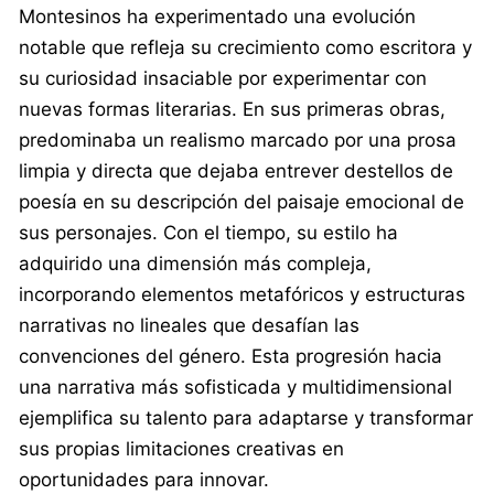
Montesinos ha experimentado una evolución
notable que refleja su crecimiento como escritora y
su curiosidad insaciable por experimentar con
nuevas formas literarias. En sus primeras obras,
predominaba un realismo marcado por una prosa
limpia y directa que dejaba entrever destellos de
poesía en su descripción del paisaje emocional de
sus personajes. Con el tiempo, su estilo ha
adquirido una dimensión más compleja,
incorporando elementos metafóricos y estructuras
narrativas no lineales que desafían las
convenciones del género. Esta progresión hacia
una narrativa más sofisticada y multidimensional
ejemplifica su talento para adaptarse y transformar
sus propias limitaciones creativas en
oportunidades para innovar.