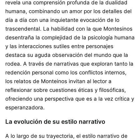
revela una comprensión profunda de la dualidad
humana, combinando un amor por los detalles del
día a día con una inquietante evocación de lo
trascendental. La habilidad con la que Montesinos
desentraña la complejidad de la psicología humana
y las interacciones sutiles entre personajes
destaca su aguda observación del mundo que la
rodea. A través de narrativas que exploran tanto la
redención personal como los conflictos internos,
los relatos de Monteinos invitan al lector a
reflexionar sobre cuestiones éticas y filosóficas,
ofreciendo una perspectiva que es a la vez crítica y
esperanzadora.
La evolución de su estilo narrativo
A lo largo de su trayectoria, el estilo narrativo de