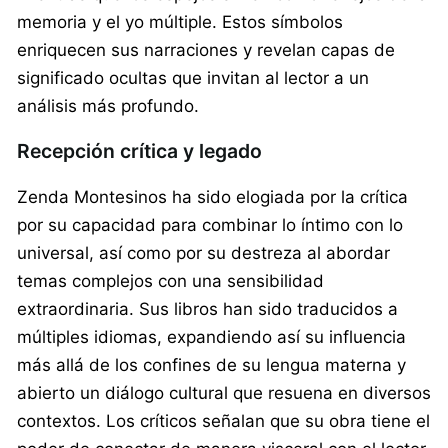
memoria y el yo múltiple. Estos símbolos
enriquecen sus narraciones y revelan capas de
significado ocultas que invitan al lector a un
análisis más profundo.
Recepción crítica y legado
Zenda Montesinos ha sido elogiada por la crítica
por su capacidad para combinar lo íntimo con lo
universal, así como por su destreza al abordar
temas complejos con una sensibilidad
extraordinaria. Sus libros han sido traducidos a
múltiples idiomas, expandiendo así su influencia
más allá de los confines de su lengua materna y
abierto un diálogo cultural que resuena en diversos
contextos. Los críticos señalan que su obra tiene el