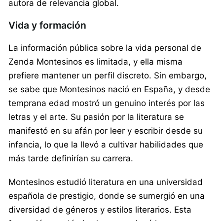
autora de relevancia global.
Vida y formación
La información pública sobre la vida personal de
Zenda Montesinos es limitada, y ella misma
prefiere mantener un perfil discreto. Sin embargo,
se sabe que Montesinos nació en España, y desde
temprana edad mostró un genuino interés por las
letras y el arte. Su pasión por la literatura se
manifestó en su afán por leer y escribir desde su
infancia, lo que la llevó a cultivar habilidades que
más tarde definirían su carrera.
Montesinos estudió literatura en una universidad
española de prestigio, donde se sumergió en una
diversidad de géneros y estilos literarios. Esta