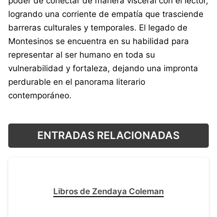
poder de conectar de manera visceral con el lector,
logrando una corriente de empatía que trasciende
barreras culturales y temporales. El legado de
Montesinos se encuentra en su habilidad para
representar al ser humano en toda su
vulnerabilidad y fortaleza, dejando una impronta
perdurable en el panorama literario
contemporáneo.
ENTRADAS RELACIONADAS
Libros de Zendaya Coleman