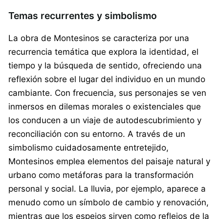
Temas recurrentes y simbolismo
La obra de Montesinos se caracteriza por una
recurrencia temática que explora la identidad, el
tiempo y la búsqueda de sentido, ofreciendo una
reflexión sobre el lugar del individuo en un mundo
cambiante. Con frecuencia, sus personajes se ven
inmersos en dilemas morales o existenciales que
los conducen a un viaje de autodescubrimiento y
reconciliación con su entorno. A través de un
simbolismo cuidadosamente entretejido,
Montesinos emplea elementos del paisaje natural y
urbano como metáforas para la transformación
personal y social. La lluvia, por ejemplo, aparece a
menudo como un símbolo de cambio y renovación,
mientras que los espejos sirven como reflejos de la