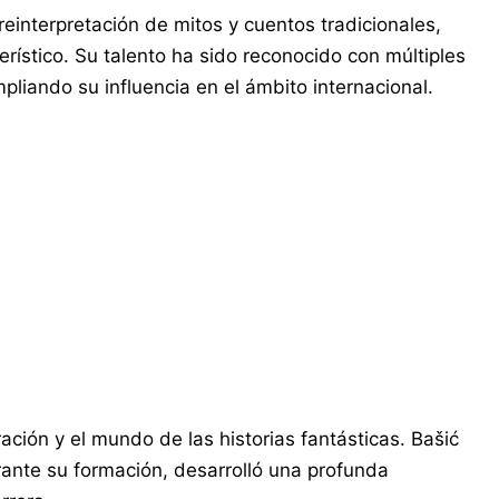
reinterpretación de mitos y cuentos tradicionales,
erístico. Su talento ha sido reconocido con múltiples
pliando su influencia en el ámbito internacional.
ción y el mundo de las historias fantásticas. Bašić
rante su formación, desarrolló una profunda