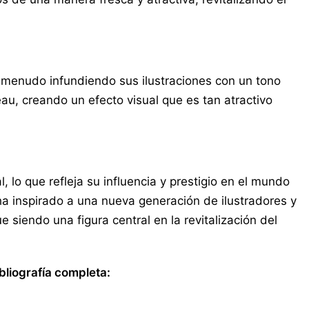
 a menudo infundiendo sus ilustraciones con un tono
au, creando un efecto visual que es tan atractivo
 lo que refleja su influencia y prestigio en el mundo
 ha inspirado a una nueva generación de ilustradores y
e siendo una figura central en la revitalización del
bliografía completa: