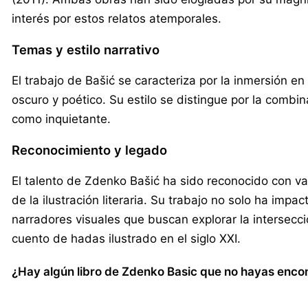
interés por estos relatos atemporales.
Temas y estilo narrativo
El trabajo de Bašić se caracteriza por la inmersión e
oscuro y poético. Su estilo se distingue por la combi
como inquietante.
Reconocimiento y legado
El talento de Zdenko Bašić ha sido reconocido con vari
de la ilustración literaria. Su trabajo no solo ha im
narradores visuales que buscan explorar la intersecció
cuento de hadas ilustrado en el siglo XXI.
¿Hay algún libro de Zdenko Basic que no hayas encont