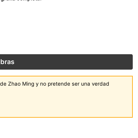
obras
s de Zhao Ming y no pretende ser una verdad