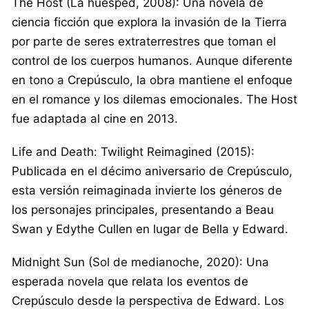
The Host (La huésped, 2008): Una novela de
ciencia ficción que explora la invasión de la Tierra
por parte de seres extraterrestres que toman el
control de los cuerpos humanos. Aunque diferente
en tono a Crepúsculo, la obra mantiene el enfoque
en el romance y los dilemas emocionales. The Host
fue adaptada al cine en 2013.
Life and Death: Twilight Reimagined (2015):
Publicada en el décimo aniversario de Crepúsculo,
esta versión reimaginada invierte los géneros de
los personajes principales, presentando a Beau
Swan y Edythe Cullen en lugar de Bella y Edward.
Midnight Sun (Sol de medianoche, 2020): Una
esperada novela que relata los eventos de
Crepúsculo desde la perspectiva de Edward. Los