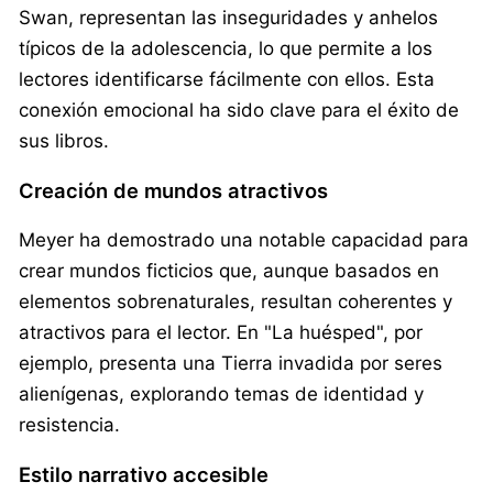
Swan, representan las inseguridades y anhelos
típicos de la adolescencia, lo que permite a los
lectores identificarse fácilmente con ellos. Esta
conexión emocional ha sido clave para el éxito de
sus libros.
Creación de mundos atractivos
Meyer ha demostrado una notable capacidad para
crear mundos ficticios que, aunque basados en
elementos sobrenaturales, resultan coherentes y
atractivos para el lector. En "La huésped", por
ejemplo, presenta una Tierra invadida por seres
alienígenas, explorando temas de identidad y
resistencia.
Estilo narrativo accesible