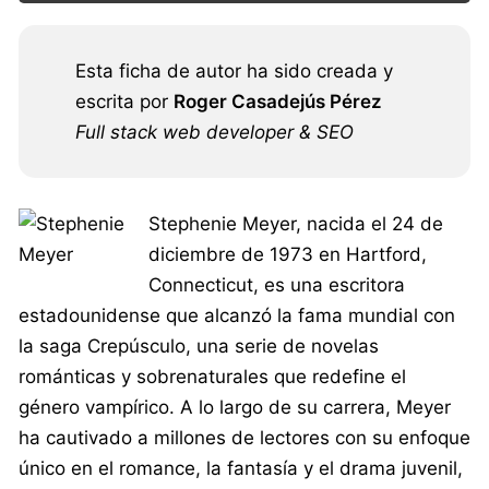
Esta ficha de autor ha sido creada y
escrita por
Roger Casadejús Pérez
Full stack web developer & SEO
Stephenie Meyer, nacida el 24 de
diciembre de 1973 en Hartford,
Connecticut, es una escritora
estadounidense que alcanzó la fama mundial con
la saga Crepúsculo, una serie de novelas
románticas y sobrenaturales que redefine el
género vampírico. A lo largo de su carrera, Meyer
ha cautivado a millones de lectores con su enfoque
único en el romance, la fantasía y el drama juvenil,