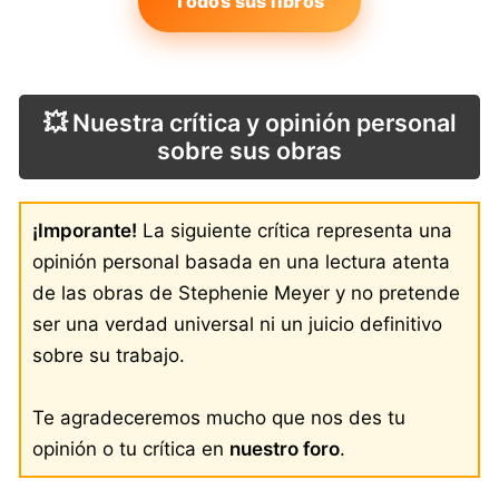
Todos sus libros
💥 Nuestra crítica y opinión personal
sobre sus obras
¡Imporante!
La siguiente crítica representa una
opinión personal basada en una lectura atenta
de las obras de Stephenie Meyer y no pretende
ser una verdad universal ni un juicio definitivo
sobre su trabajo.
Te agradeceremos mucho que nos des tu
opinión o tu crítica en
nuestro foro
.