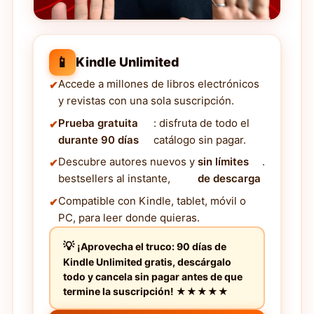
📱
Kindle Unlimited
Accede a millones de libros electrónicos
y revistas con una sola suscripción.
Prueba gratuita
: disfruta de todo el
durante 90 días
catálogo sin pagar.
Descubre autores nuevos y
sin límites
.
bestsellers al instante,
de descarga
Compatible con Kindle, tablet, móvil o
PC, para leer donde quieras.
¡Aprovecha el truco: 90 días de
Kindle Unlimited gratis, descárgalo
todo y cancela sin pagar antes de que
termine la suscripción! ★★★★★