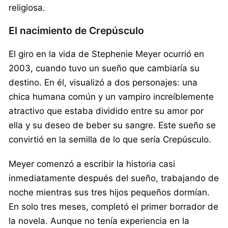
religiosa.
El nacimiento de Crepúsculo
El giro en la vida de Stephenie Meyer ocurrió en
2003, cuando tuvo un sueño que cambiaría su
destino. En él, visualizó a dos personajes: una
chica humana común y un vampiro increíblemente
atractivo que estaba dividido entre su amor por
ella y su deseo de beber su sangre. Este sueño se
convirtió en la semilla de lo que sería Crepúsculo.
Meyer comenzó a escribir la historia casi
inmediatamente después del sueño, trabajando de
noche mientras sus tres hijos pequeños dormían.
En solo tres meses, completó el primer borrador de
la novela. Aunque no tenía experiencia en la