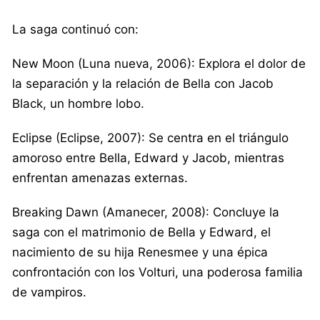
La saga continuó con:
New Moon (Luna nueva, 2006): Explora el dolor de
la separación y la relación de Bella con Jacob
Black, un hombre lobo.
Eclipse (Eclipse, 2007): Se centra en el triángulo
amoroso entre Bella, Edward y Jacob, mientras
enfrentan amenazas externas.
Breaking Dawn (Amanecer, 2008): Concluye la
saga con el matrimonio de Bella y Edward, el
nacimiento de su hija Renesmee y una épica
confrontación con los Volturi, una poderosa familia
de vampiros.