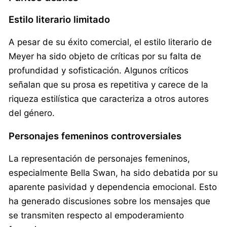
Estilo literario limitado
A pesar de su éxito comercial, el estilo literario de
Meyer ha sido objeto de críticas por su falta de
profundidad y sofisticación. Algunos críticos
señalan que su prosa es repetitiva y carece de la
riqueza estilística que caracteriza a otros autores
del género.
Personajes femeninos controversiales
La representación de personajes femeninos,
especialmente Bella Swan, ha sido debatida por su
aparente pasividad y dependencia emocional. Esto
ha generado discusiones sobre los mensajes que
se transmiten respecto al empoderamiento