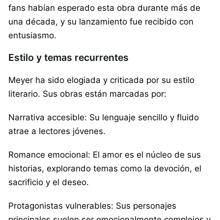
fans habían esperado esta obra durante más de
una década, y su lanzamiento fue recibido con
entusiasmo.
Estilo y temas recurrentes
Meyer ha sido elogiada y criticada por su estilo
literario. Sus obras están marcadas por:
Narrativa accesible: Su lenguaje sencillo y fluido
atrae a lectores jóvenes.
Romance emocional: El amor es el núcleo de sus
historias, explorando temas como la devoción, el
sacrificio y el deseo.
Protagonistas vulnerables: Sus personajes
principales suelen ser emocionalmente complejos y