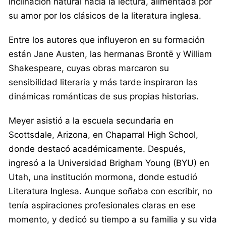
inclinación natural hacia la lectura, alimentada por
su amor por los clásicos de la literatura inglesa.
Entre los autores que influyeron en su formación
están Jane Austen, las hermanas Brontë y William
Shakespeare, cuyas obras marcaron su
sensibilidad literaria y más tarde inspiraron las
dinámicas románticas de sus propias historias.
Meyer asistió a la escuela secundaria en
Scottsdale, Arizona, en Chaparral High School,
donde destacó académicamente. Después,
ingresó a la Universidad Brigham Young (BYU) en
Utah, una institución mormona, donde estudió
Literatura Inglesa. Aunque soñaba con escribir, no
tenía aspiraciones profesionales claras en ese
momento, y dedicó su tiempo a su familia y su vida