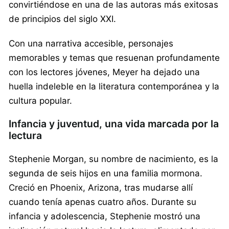
convirtiéndose en una de las autoras más exitosas
de principios del siglo XXI.
Con una narrativa accesible, personajes
memorables y temas que resuenan profundamente
con los lectores jóvenes, Meyer ha dejado una
huella indeleble en la literatura contemporánea y la
cultura popular.
Infancia y juventud, una vida marcada por la
lectura
Stephenie Morgan, su nombre de nacimiento, es la
segunda de seis hijos en una familia mormona.
Creció en Phoenix, Arizona, tras mudarse allí
cuando tenía apenas cuatro años. Durante su
infancia y adolescencia, Stephenie mostró una