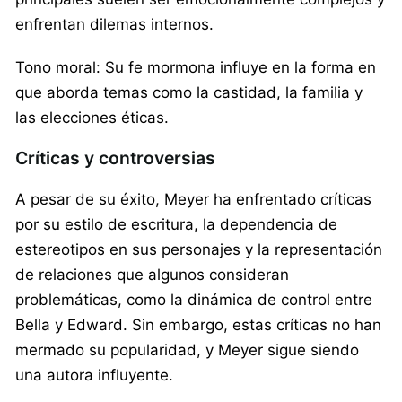
enfrentan dilemas internos.
Tono moral: Su fe mormona influye en la forma en
que aborda temas como la castidad, la familia y
las elecciones éticas.
Críticas y controversias
A pesar de su éxito, Meyer ha enfrentado críticas
por su estilo de escritura, la dependencia de
estereotipos en sus personajes y la representación
de relaciones que algunos consideran
problemáticas, como la dinámica de control entre
Bella y Edward. Sin embargo, estas críticas no han
mermado su popularidad, y Meyer sigue siendo
una autora influyente.