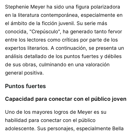
Stephenie Meyer ha sido una figura polarizadora
en la literatura contemporánea, especialmente en
el ámbito de la ficción juvenil. Su serie más
conocida, "Crepúsculo", ha generado tanto fervor
entre los lectores como críticas por parte de los
expertos literarios. A continuación, se presenta un
análisis detallado de los puntos fuertes y débiles
de sus obras, culminando en una valoración
general positiva.
Puntos fuertes
Capacidad para conectar con el público joven
Uno de los mayores logros de Meyer es su
habilidad para conectar con el público
adolescente. Sus personajes, especialmente Bella