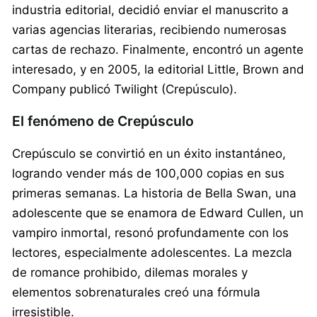
industria editorial, decidió enviar el manuscrito a
varias agencias literarias, recibiendo numerosas
cartas de rechazo. Finalmente, encontró un agente
interesado, y en 2005, la editorial Little, Brown and
Company publicó Twilight (Crepúsculo).
El fenómeno de Crepúsculo
Crepúsculo se convirtió en un éxito instantáneo,
logrando vender más de 100,000 copias en sus
primeras semanas. La historia de Bella Swan, una
adolescente que se enamora de Edward Cullen, un
vampiro inmortal, resonó profundamente con los
lectores, especialmente adolescentes. La mezcla
de romance prohibido, dilemas morales y
elementos sobrenaturales creó una fórmula
irresistible.