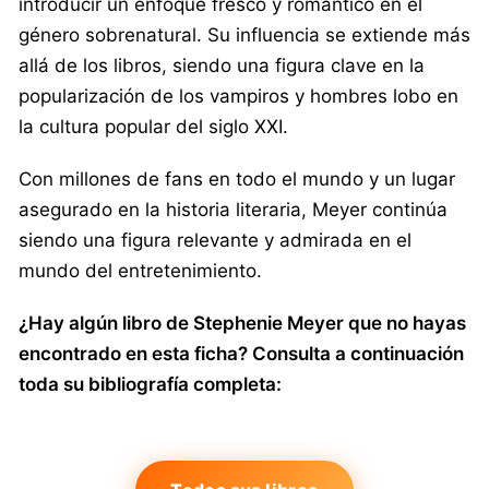
introducir un enfoque fresco y romántico en el
género sobrenatural. Su influencia se extiende más
allá de los libros, siendo una figura clave en la
popularización de los vampiros y hombres lobo en
la cultura popular del siglo XXI.
Con millones de fans en todo el mundo y un lugar
asegurado en la historia literaria, Meyer continúa
siendo una figura relevante y admirada en el
mundo del entretenimiento.
¿Hay algún libro de Stephenie Meyer que no hayas
encontrado en esta ficha? Consulta a continuación
toda su bibliografía completa: