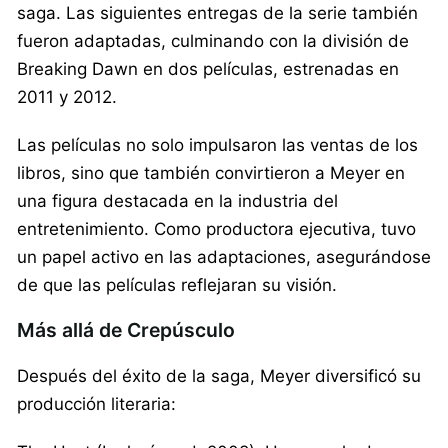
saga. Las siguientes entregas de la serie también
fueron adaptadas, culminando con la división de
Breaking Dawn en dos películas, estrenadas en
2011 y 2012.
Las películas no solo impulsaron las ventas de los
libros, sino que también convirtieron a Meyer en
una figura destacada en la industria del
entretenimiento. Como productora ejecutiva, tuvo
un papel activo en las adaptaciones, asegurándose
de que las películas reflejaran su visión.
Más allá de Crepúsculo
Después del éxito de la saga, Meyer diversificó su
producción literaria: