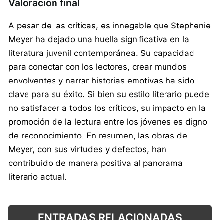
Valoración final
A pesar de las críticas, es innegable que Stephenie
Meyer ha dejado una huella significativa en la
literatura juvenil contemporánea. Su capacidad
para conectar con los lectores, crear mundos
envolventes y narrar historias emotivas ha sido
clave para su éxito. Si bien su estilo literario puede
no satisfacer a todos los críticos, su impacto en la
promoción de la lectura entre los jóvenes es digno
de reconocimiento. En resumen, las obras de
Meyer, con sus virtudes y defectos, han
contribuido de manera positiva al panorama
literario actual.
ENTRADAS RELACIONADAS