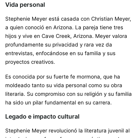
Vida personal
Stephenie Meyer está casada con Christian Meyer,
a quien conoció en Arizona. La pareja tiene tres
hijos y vive en Cave Creek, Arizona. Meyer valora
profundamente su privacidad y rara vez da
entrevistas, enfocándose en su familia y sus
proyectos creativos.
Es conocida por su fuerte fe mormona, que ha
moldeado tanto su vida personal como su obra
literaria. Su compromiso con su religión y su familia
ha sido un pilar fundamental en su carrera.
Legado e impacto cultural
Stephenie Meyer revolucionó la literatura juvenil al