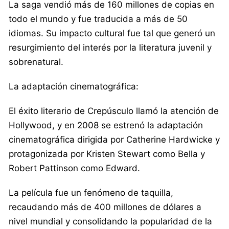
La saga vendió más de 160 millones de copias en
todo el mundo y fue traducida a más de 50
idiomas. Su impacto cultural fue tal que generó un
resurgimiento del interés por la literatura juvenil y
sobrenatural.
La adaptación cinematográfica:
El éxito literario de Crepúsculo llamó la atención de
Hollywood, y en 2008 se estrenó la adaptación
cinematográfica dirigida por Catherine Hardwicke y
protagonizada por Kristen Stewart como Bella y
Robert Pattinson como Edward.
La película fue un fenómeno de taquilla,
recaudando más de 400 millones de dólares a
nivel mundial y consolidando la popularidad de la