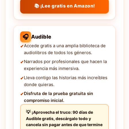
📚 ¡Lee gratis en Amazon!
🎧
Audible
Accede gratis a una amplia biblioteca de
audiolibros de todos los géneros.
Narrados por profesionales que hacen la
experiencia más inmersiva.
Lleva contigo las historias más increíbles
donde quieras.
Disfruta de la prueba gratuita sin
compromiso inicial.
¡Aprovecha el truco: 90 días de
Audible gratis, descárgalo todo y
cancela sin pagar antes de que termine