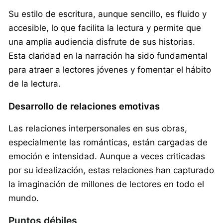
Su estilo de escritura, aunque sencillo, es fluido y
accesible, lo que facilita la lectura y permite que
una amplia audiencia disfrute de sus historias.
Esta claridad en la narración ha sido fundamental
para atraer a lectores jóvenes y fomentar el hábito
de la lectura.
Desarrollo de relaciones emotivas
Las relaciones interpersonales en sus obras,
especialmente las románticas, están cargadas de
emoción e intensidad. Aunque a veces criticadas
por su idealización, estas relaciones han capturado
la imaginación de millones de lectores en todo el
mundo.
Puntos débiles