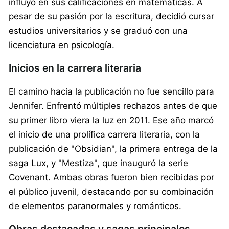
influyó en sus calificaciones en matemáticas. A
pesar de su pasión por la escritura, decidió cursar
estudios universitarios y se graduó con una
licenciatura en psicología.
Inicios en la carrera literaria
El camino hacia la publicación no fue sencillo para
Jennifer. Enfrentó múltiples rechazos antes de que
su primer libro viera la luz en 2011. Ese año marcó
el inicio de una prolífica carrera literaria, con la
publicación de "Obsidian", la primera entrega de la
saga Lux, y "Mestiza", que inauguró la serie
Covenant. Ambas obras fueron bien recibidas por
el público juvenil, destacando por su combinación
de elementos paranormales y románticos.
Obras destacadas y sagas principales