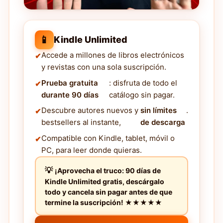
📱
Kindle Unlimited
Accede a millones de libros electrónicos
y revistas con una sola suscripción.
Prueba gratuita
: disfruta de todo el
durante 90 días
catálogo sin pagar.
Descubre autores nuevos y
sin límites
.
bestsellers al instante,
de descarga
Compatible con Kindle, tablet, móvil o
PC, para leer donde quieras.
¡Aprovecha el truco: 90 días de
Kindle Unlimited gratis, descárgalo
todo y cancela sin pagar antes de que
termine la suscripción! ★★★★★