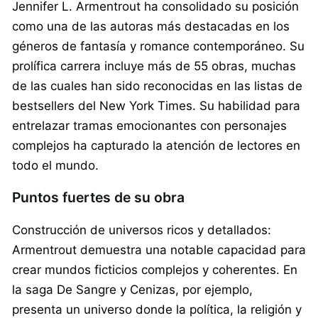
Jennifer L. Armentrout ha consolidado su posición
como una de las autoras más destacadas en los
géneros de fantasía y romance contemporáneo. Su
prolífica carrera incluye más de 55 obras, muchas
de las cuales han sido reconocidas en las listas de
bestsellers del New York Times. Su habilidad para
entrelazar tramas emocionantes con personajes
complejos ha capturado la atención de lectores en
todo el mundo.
Puntos fuertes de su obra
Construcción de universos ricos y detallados:
Armentrout demuestra una notable capacidad para
crear mundos ficticios complejos y coherentes. En
la saga De Sangre y Cenizas, por ejemplo,
presenta un universo donde la política, la religión y