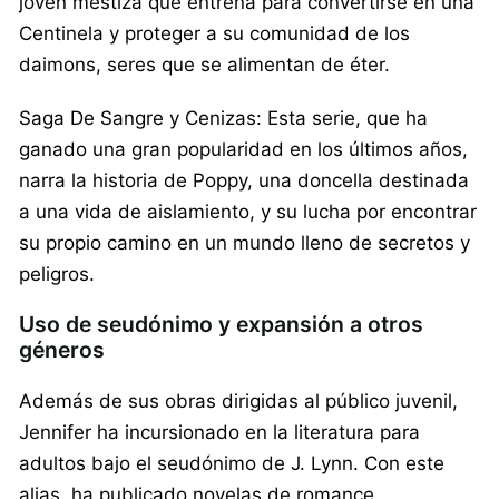
joven mestiza que entrena para convertirse en una
Centinela y proteger a su comunidad de los
daimons, seres que se alimentan de éter.
Saga De Sangre y Cenizas: Esta serie, que ha
ganado una gran popularidad en los últimos años,
narra la historia de Poppy, una doncella destinada
a una vida de aislamiento, y su lucha por encontrar
su propio camino en un mundo lleno de secretos y
peligros.
Uso de seudónimo y expansión a otros
géneros
Además de sus obras dirigidas al público juvenil,
Jennifer ha incursionado en la literatura para
adultos bajo el seudónimo de J. Lynn. Con este
alias, ha publicado novelas de romance