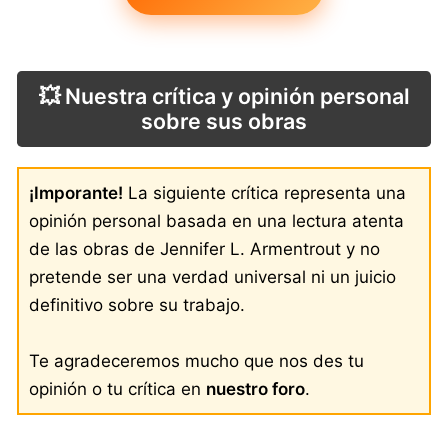
💥 Nuestra crítica y opinión personal
sobre sus obras
¡Imporante!
La siguiente crítica representa una
opinión personal basada en una lectura atenta
de las obras de Jennifer L. Armentrout y no
pretende ser una verdad universal ni un juicio
definitivo sobre su trabajo.
Te agradeceremos mucho que nos des tu
opinión o tu crítica en
nuestro foro
.