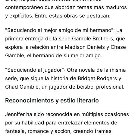
contemporáneo que abordan temas más maduros
y explícitos. Entre estas obras se destacan:
"Seduciendo al mejor amigo de mi hermano": La
primera entrega de la serie Gamble Brothers, que
explora la relación entre Madison Daniels y Chase
Gamble, el hermano de su mejor amigo.
"Seduciendo al jugador": Otra novela de la misma
serie, que sigue la historia de Bridget Rodgers y
Chad Gamble, un jugador de béisbol profesional.
Reconocimientos y estilo literario
Jennifer ha sido reconocida en múltiples ocasiones
por su habilidad para entrelazar elementos de
fantasía, romance y acción, creando tramas