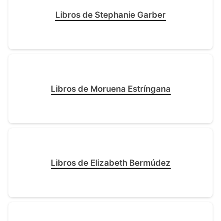
Libros de Stephanie Garber
Libros de Moruena Estríngana
Libros de Elizabeth Bermúdez