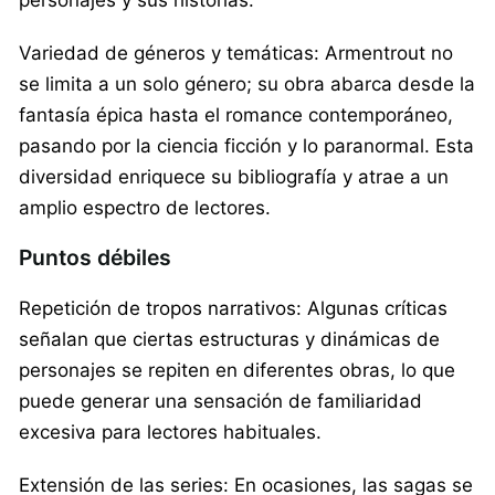
Variedad de géneros y temáticas: Armentrout no
se limita a un solo género; su obra abarca desde la
fantasía épica hasta el romance contemporáneo,
pasando por la ciencia ficción y lo paranormal. Esta
diversidad enriquece su bibliografía y atrae a un
amplio espectro de lectores.
Puntos débiles
Repetición de tropos narrativos: Algunas críticas
señalan que ciertas estructuras y dinámicas de
personajes se repiten en diferentes obras, lo que
puede generar una sensación de familiaridad
excesiva para lectores habituales.
Extensión de las series: En ocasiones, las sagas se