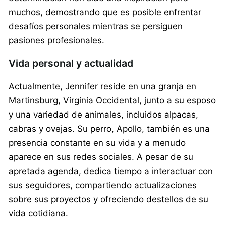
muchos, demostrando que es posible enfrentar
desafíos personales mientras se persiguen
pasiones profesionales.
Vida personal y actualidad
Actualmente, Jennifer reside en una granja en
Martinsburg, Virginia Occidental, junto a su esposo
y una variedad de animales, incluidos alpacas,
cabras y ovejas. Su perro, Apollo, también es una
presencia constante en su vida y a menudo
aparece en sus redes sociales. A pesar de su
apretada agenda, dedica tiempo a interactuar con
sus seguidores, compartiendo actualizaciones
sobre sus proyectos y ofreciendo destellos de su
vida cotidiana.