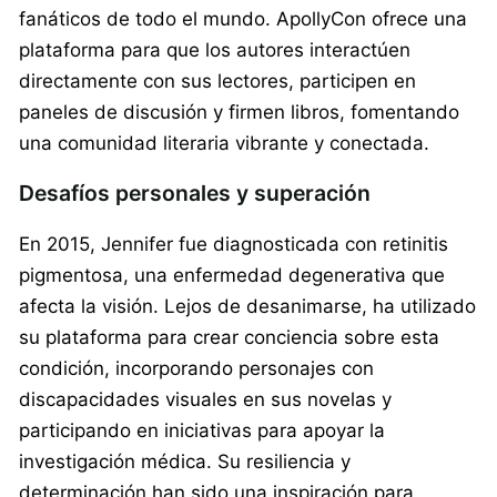
fanáticos de todo el mundo. ApollyCon ofrece una
plataforma para que los autores interactúen
directamente con sus lectores, participen en
paneles de discusión y firmen libros, fomentando
una comunidad literaria vibrante y conectada.
Desafíos personales y superación
En 2015, Jennifer fue diagnosticada con retinitis
pigmentosa, una enfermedad degenerativa que
afecta la visión. Lejos de desanimarse, ha utilizado
su plataforma para crear conciencia sobre esta
condición, incorporando personajes con
discapacidades visuales en sus novelas y
participando en iniciativas para apoyar la
investigación médica. Su resiliencia y
determinación han sido una inspiración para