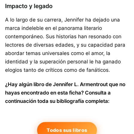
Impacto y legado
A lo largo de su carrera, Jennifer ha dejado una
marca indeleble en el panorama literario
contemporáneo. Sus historias han resonado con
lectores de diversas edades, y su capacidad para
abordar temas universales como el amor, la
identidad y la superación personal le ha ganado
elogios tanto de críticos como de fanáticos.
¿Hay algún libro de Jennifer L. Armentrout que no
hayas encontrado en esta ficha? Consulta a
continuación toda su bibliografía completa:
Todos sus libros