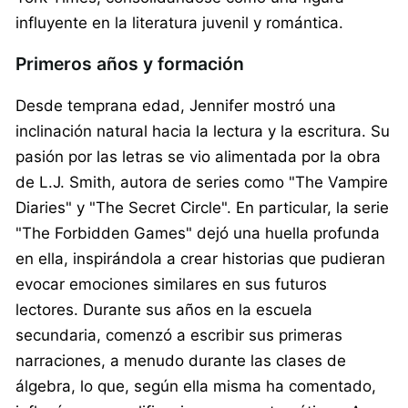
influyente en la literatura juvenil y romántica.
Primeros años y formación
Desde temprana edad, Jennifer mostró una
inclinación natural hacia la lectura y la escritura. Su
pasión por las letras se vio alimentada por la obra
de L.J. Smith, autora de series como "The Vampire
Diaries" y "The Secret Circle". En particular, la serie
"The Forbidden Games" dejó una huella profunda
en ella, inspirándola a crear historias que pudieran
evocar emociones similares en sus futuros
lectores. Durante sus años en la escuela
secundaria, comenzó a escribir sus primeras
narraciones, a menudo durante las clases de
álgebra, lo que, según ella misma ha comentado,