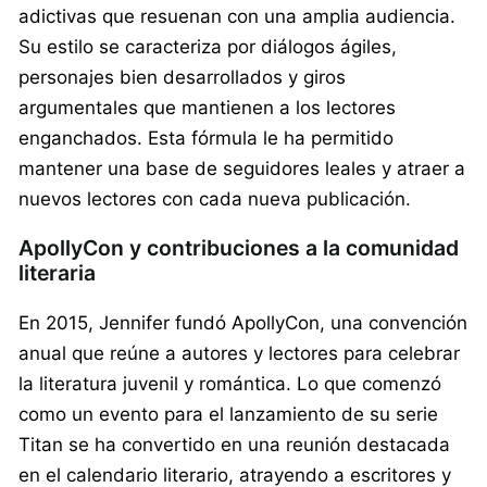
adictivas que resuenan con una amplia audiencia.
Su estilo se caracteriza por diálogos ágiles,
personajes bien desarrollados y giros
argumentales que mantienen a los lectores
enganchados. Esta fórmula le ha permitido
mantener una base de seguidores leales y atraer a
nuevos lectores con cada nueva publicación.
ApollyCon y contribuciones a la comunidad
literaria
En 2015, Jennifer fundó ApollyCon, una convención
anual que reúne a autores y lectores para celebrar
la literatura juvenil y romántica. Lo que comenzó
como un evento para el lanzamiento de su serie
Titan se ha convertido en una reunión destacada
en el calendario literario, atrayendo a escritores y