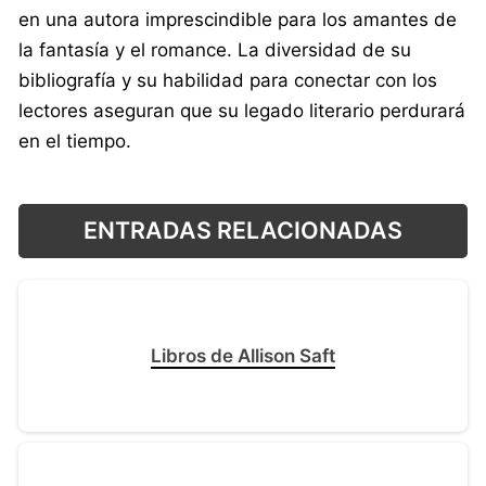
en una autora imprescindible para los amantes de
la fantasía y el romance. La diversidad de su
bibliografía y su habilidad para conectar con los
lectores aseguran que su legado literario perdurará
en el tiempo.
ENTRADAS RELACIONADAS
Libros de Allison Saft