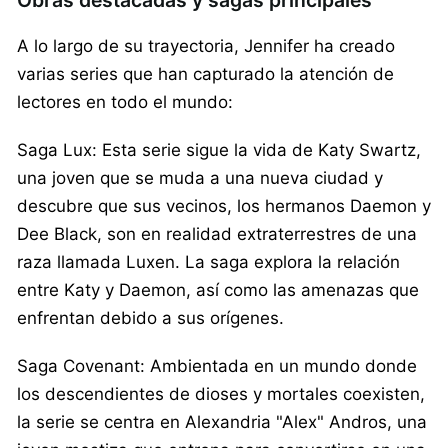
A lo largo de su trayectoria, Jennifer ha creado
varias series que han capturado la atención de
lectores en todo el mundo:
Saga Lux: Esta serie sigue la vida de Katy Swartz,
una joven que se muda a una nueva ciudad y
descubre que sus vecinos, los hermanos Daemon y
Dee Black, son en realidad extraterrestres de una
raza llamada Luxen. La saga explora la relación
entre Katy y Daemon, así como las amenazas que
enfrentan debido a sus orígenes.
Saga Covenant: Ambientada en un mundo donde
los descendientes de dioses y mortales coexisten,
la serie se centra en Alexandria "Alex" Andros, una