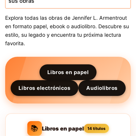
sus obras
Explora todas las obras de Jennifer L. Armentrout
en formato papel, ebook o audiolibro. Descubre su
estilo, su legado y encuentra tu próxima lectura
favorita.
Libros en papel
Libros electrónicos
Audiolibros
📚
Libros en papel
14 títulos