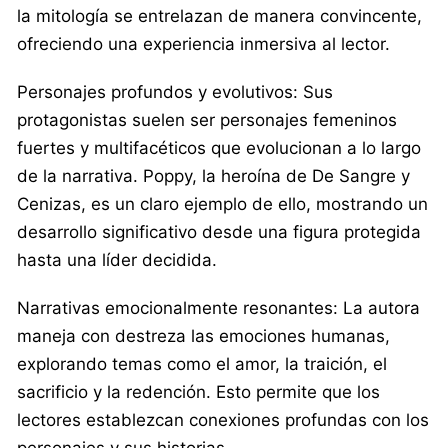
la mitología se entrelazan de manera convincente,
ofreciendo una experiencia inmersiva al lector.
Personajes profundos y evolutivos: Sus
protagonistas suelen ser personajes femeninos
fuertes y multifacéticos que evolucionan a lo largo
de la narrativa. Poppy, la heroína de De Sangre y
Cenizas, es un claro ejemplo de ello, mostrando un
desarrollo significativo desde una figura protegida
hasta una líder decidida.
Narrativas emocionalmente resonantes: La autora
maneja con destreza las emociones humanas,
explorando temas como el amor, la traición, el
sacrificio y la redención. Esto permite que los
lectores establezcan conexiones profundas con los
personajes y sus historias.