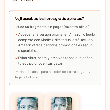
interrupciones.
🔒 ¿Buscabas los libros gratis o piratas?
Lee un fragmento sin pagar (muestra oficial).
Acceder a la versión original en Amazon o leerlo
completo con Kindle Unlimited (si está incluido;
Amazon ofrece periodos promocionales según
disponibilidad).
Evitar virus, spam y archivos falsos que dañen
tu equipo o roben tus datos.
📌 Haz clic abajo para acceder de forma segura y
legal a tu libro.