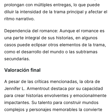
prolongan con múltiples entregas, lo que puede
diluir la intensidad de la trama principal y afectar el
ritmo narrativo.
Dependencia del romance: Aunque el romance es
una parte integral de sus historias, en algunos
casos puede eclipsar otros elementos de la trama,
como el desarrollo del mundo o las subtramas
secundarias.
Valoración final
A pesar de las críticas mencionadas, la obra de
Jennifer L. Armentrout destaca por su capacidad
para crear historias envolventes y emocionalmente
impactantes. Su talento para construir mundos
complejos y personajes memorables la convierte