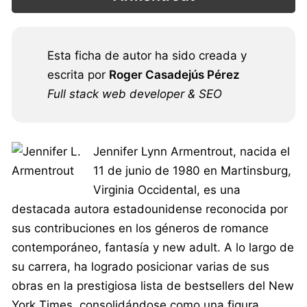
Esta ficha de autor ha sido creada y
escrita por
Roger Casadejús Pérez
Full stack web developer & SEO
Jennifer Lynn Armentrout, nacida el
11 de junio de 1980 en Martinsburg,
Virginia Occidental, es una
destacada autora estadounidense reconocida por
sus contribuciones en los géneros de romance
contemporáneo, fantasía y new adult. A lo largo de
su carrera, ha logrado posicionar varias de sus
obras en la prestigiosa lista de bestsellers del New
York Times, consolidándose como una figura