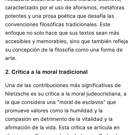
caracterizado por el uso de aforismos, metáforas
potentes y una prosa poética que desafía las
convenciones filosóficas tradicionales. Este
enfoque no solo hace que sus textos sean más
accesibles y memorables, sino que también refleja
su concepción de la filosofía como una forma de
arte.
2. Crítica a la moral tradicional
Una de las contribuciones más significativas de
Nietzsche es su crítica a la moral judeocristiana, a
la que considera una "moral de esclavos" que
promueve valores como la humildad y la
compasión en detrimento de la vitalidad y la
afirmación de la vida. Esta crítica se articula en