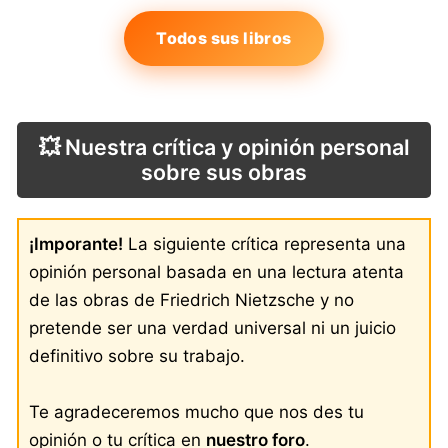
Todos sus libros
💥 Nuestra crítica y opinión personal
sobre sus obras
¡Imporante!
La siguiente crítica representa una
opinión personal basada en una lectura atenta
de las obras de Friedrich Nietzsche y no
pretende ser una verdad universal ni un juicio
definitivo sobre su trabajo.
Te agradeceremos mucho que nos des tu
opinión o tu crítica en
nuestro foro
.