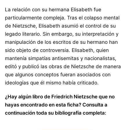
La relación con su hermana Elisabeth fue
particularmente compleja. Tras el colapso mental
de Nietzsche, Elisabeth asumió el control de su
legado literario. Sin embargo, su interpretación y
manipulación de los escritos de su hermano han
sido objeto de controversia. Elisabeth, quien
mantenía simpatías antisemitas y nacionalistas,
editó y publicó las obras de Nietzsche de manera
que algunos conceptos fueran asociados con
ideologías que él mismo había criticado.
¿Hay algún libro de Friedrich Nietzsche que no
hayas encontrado en esta ficha? Consulta a
continuación toda su bibliografía completa: