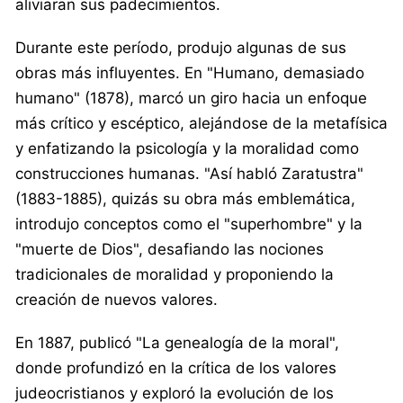
aliviaran sus padecimientos.
Durante este período, produjo algunas de sus
obras más influyentes. En "Humano, demasiado
humano" (1878), marcó un giro hacia un enfoque
más crítico y escéptico, alejándose de la metafísica
y enfatizando la psicología y la moralidad como
construcciones humanas. "Así habló Zaratustra"
(1883-1885), quizás su obra más emblemática,
introdujo conceptos como el "superhombre" y la
"muerte de Dios", desafiando las nociones
tradicionales de moralidad y proponiendo la
creación de nuevos valores.
En 1887, publicó "La genealogía de la moral",
donde profundizó en la crítica de los valores
judeocristianos y exploró la evolución de los