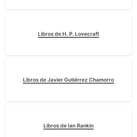
Libros de H. P. Lovecraft
Libros de Javier Gutiérrez Chamorro
Libros de Ian Rankin