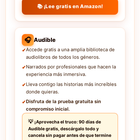
📚 ¡Lee gratis en Amazon!
🎧
Audible
Accede gratis a una amplia biblioteca de
audiolibros de todos los géneros.
Narrados por profesionales que hacen la
experiencia más inmersiva.
Lleva contigo las historias más increíbles
donde quieras.
Disfruta de la prueba gratuita sin
compromiso inicial.
¡Aprovecha el truco: 90 días de
Audible gratis, descárgalo todo y
cancela sin pagar antes de que termine