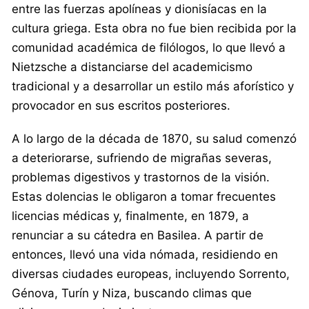
entre las fuerzas apolíneas y dionisíacas en la
cultura griega. Esta obra no fue bien recibida por la
comunidad académica de filólogos, lo que llevó a
Nietzsche a distanciarse del academicismo
tradicional y a desarrollar un estilo más aforístico y
provocador en sus escritos posteriores.
A lo largo de la década de 1870, su salud comenzó
a deteriorarse, sufriendo de migrañas severas,
problemas digestivos y trastornos de la visión.
Estas dolencias le obligaron a tomar frecuentes
licencias médicas y, finalmente, en 1879, a
renunciar a su cátedra en Basilea. A partir de
entonces, llevó una vida nómada, residiendo en
diversas ciudades europeas, incluyendo Sorrento,
Génova, Turín y Niza, buscando climas que