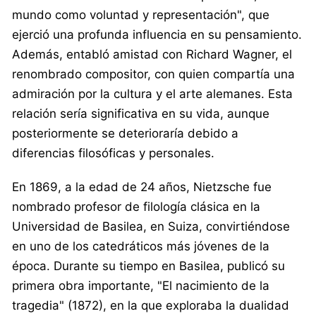
mundo como voluntad y representación", que
ejerció una profunda influencia en su pensamiento.
Además, entabló amistad con Richard Wagner, el
renombrado compositor, con quien compartía una
admiración por la cultura y el arte alemanes. Esta
relación sería significativa en su vida, aunque
posteriormente se deterioraría debido a
diferencias filosóficas y personales.
En 1869, a la edad de 24 años, Nietzsche fue
nombrado profesor de filología clásica en la
Universidad de Basilea, en Suiza, convirtiéndose
en uno de los catedráticos más jóvenes de la
época. Durante su tiempo en Basilea, publicó su
primera obra importante, "El nacimiento de la
tragedia" (1872), en la que exploraba la dualidad