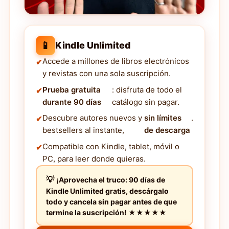
📱
Kindle Unlimited
Accede a millones de libros electrónicos
y revistas con una sola suscripción.
Prueba gratuita
: disfruta de todo el
durante 90 días
catálogo sin pagar.
Descubre autores nuevos y
sin límites
.
bestsellers al instante,
de descarga
Compatible con Kindle, tablet, móvil o
PC, para leer donde quieras.
¡Aprovecha el truco: 90 días de
Kindle Unlimited gratis, descárgalo
todo y cancela sin pagar antes de que
termine la suscripción! ★★★★★