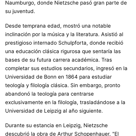
Naumburgo, donde Nietzsche pasó gran parte de
su juventud.
Desde temprana edad, mostró una notable
inclinación por la música y la literatura. Asistió al
prestigioso internado Schulpforta, donde recibió
una educación clásica rigurosa que sentaría las
bases de su futura carrera académica. Tras
completar sus estudios secundarios, ingresó en la
Universidad de Bonn en 1864 para estudiar
teología y filología clásica. Sin embargo, pronto
abandonó la teología para centrarse
exclusivamente en la filología, trasladándose a la
Universidad de Leipzig al año siguiente.
Durante su estancia en Leipzig, Nietzsche
descubrió la obra de Arthur Schopenhauer, "El