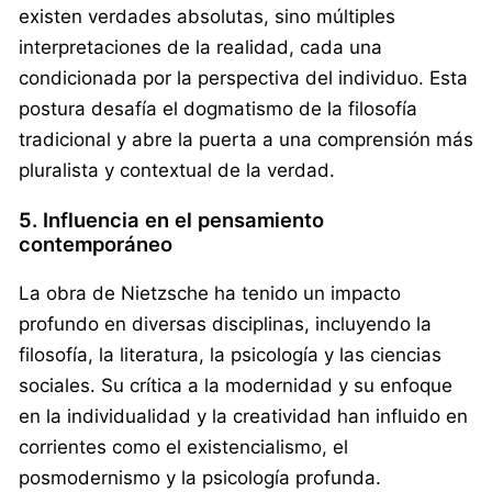
existen verdades absolutas, sino múltiples
interpretaciones de la realidad, cada una
condicionada por la perspectiva del individuo. Esta
postura desafía el dogmatismo de la filosofía
tradicional y abre la puerta a una comprensión más
pluralista y contextual de la verdad.
5. Influencia en el pensamiento
contemporáneo
La obra de Nietzsche ha tenido un impacto
profundo en diversas disciplinas, incluyendo la
filosofía, la literatura, la psicología y las ciencias
sociales. Su crítica a la modernidad y su enfoque
en la individualidad y la creatividad han influido en
corrientes como el existencialismo, el
posmodernismo y la psicología profunda.