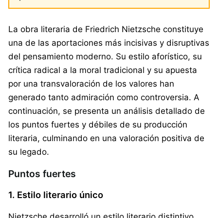
La obra literaria de Friedrich Nietzsche constituye
una de las aportaciones más incisivas y disruptivas
del pensamiento moderno. Su estilo aforístico, su
crítica radical a la moral tradicional y su apuesta
por una transvaloración de los valores han
generado tanto admiración como controversia. A
continuación, se presenta un análisis detallado de
los puntos fuertes y débiles de su producción
literaria, culminando en una valoración positiva de
su legado.
Puntos fuertes
1. Estilo literario único
Nietzsche desarrolló un estilo literario distintivo,