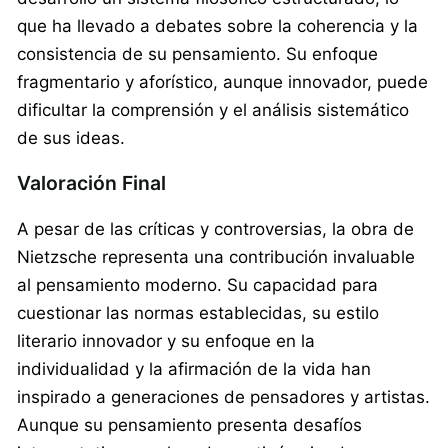
que ha llevado a debates sobre la coherencia y la
consistencia de su pensamiento. Su enfoque
fragmentario y aforístico, aunque innovador, puede
dificultar la comprensión y el análisis sistemático
de sus ideas.
Valoración Final
A pesar de las críticas y controversias, la obra de
Nietzsche representa una contribución invaluable
al pensamiento moderno. Su capacidad para
cuestionar las normas establecidas, su estilo
literario innovador y su enfoque en la
individualidad y la afirmación de la vida han
inspirado a generaciones de pensadores y artistas.
Aunque su pensamiento presenta desafíos