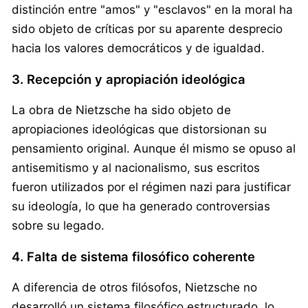
distinción entre "amos" y "esclavos" en la moral ha
sido objeto de críticas por su aparente desprecio
hacia los valores democráticos y de igualdad.
3. Recepción y apropiación ideológica
La obra de Nietzsche ha sido objeto de
apropiaciones ideológicas que distorsionan su
pensamiento original. Aunque él mismo se opuso al
antisemitismo y al nacionalismo, sus escritos
fueron utilizados por el régimen nazi para justificar
su ideología, lo que ha generado controversias
sobre su legado.
4. Falta de sistema filosófico coherente
A diferencia de otros filósofos, Nietzsche no
desarrolló un sistema filosófico estructurado, lo