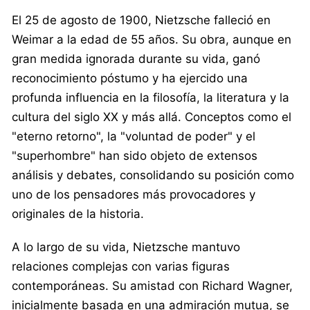
El 25 de agosto de 1900, Nietzsche falleció en
Weimar a la edad de 55 años. Su obra, aunque en
gran medida ignorada durante su vida, ganó
reconocimiento póstumo y ha ejercido una
profunda influencia en la filosofía, la literatura y la
cultura del siglo XX y más allá. Conceptos como el
"eterno retorno", la "voluntad de poder" y el
"superhombre" han sido objeto de extensos
análisis y debates, consolidando su posición como
uno de los pensadores más provocadores y
originales de la historia.
A lo largo de su vida, Nietzsche mantuvo
relaciones complejas con varias figuras
contemporáneas. Su amistad con Richard Wagner,
inicialmente basada en una admiración mutua, se