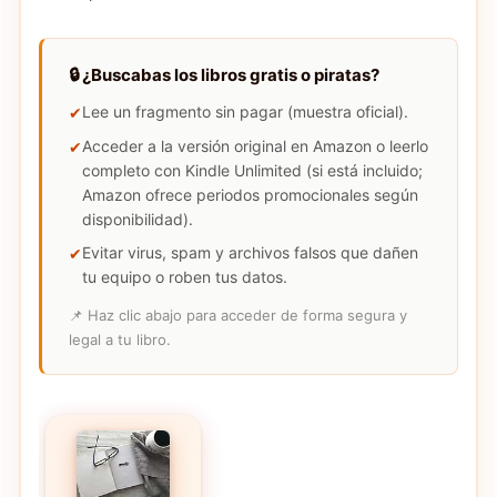
🔒 ¿Buscabas los libros gratis o piratas?
Lee un fragmento sin pagar (muestra oficial).
Acceder a la versión original en Amazon o leerlo
completo con Kindle Unlimited (si está incluido;
Amazon ofrece periodos promocionales según
disponibilidad).
Evitar virus, spam y archivos falsos que dañen
tu equipo o roben tus datos.
📌 Haz clic abajo para acceder de forma segura y
legal a tu libro.