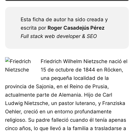
Esta ficha de autor ha sido creada y
escrita por
Roger Casadejús Pérez
Full stack web developer & SEO
Friedrich Wilhelm Nietzsche nació el
15 de octubre de 1844 en Röcken,
una pequeña localidad de la
provincia de Sajonia, en el Reino de Prusia,
actualmente parte de Alemania. Hijo de Carl
Ludwig Nietzsche, un pastor luterano, y Franziska
Oehler, creció en un entorno profundamente
religioso. Su padre falleció cuando él tenía apenas
cinco años, lo que llevó a la familia a trasladarse a