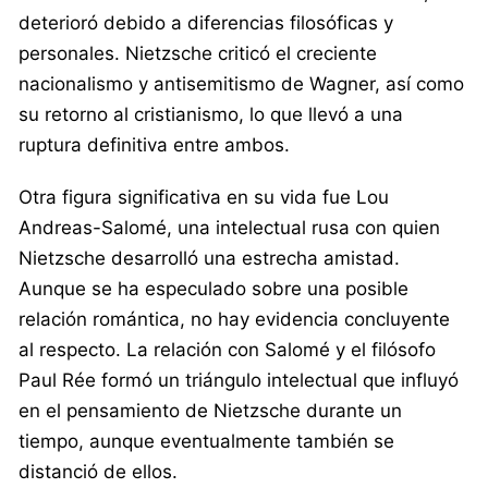
deterioró debido a diferencias filosóficas y
personales. Nietzsche criticó el creciente
nacionalismo y antisemitismo de Wagner, así como
su retorno al cristianismo, lo que llevó a una
ruptura definitiva entre ambos.
Otra figura significativa en su vida fue Lou
Andreas-Salomé, una intelectual rusa con quien
Nietzsche desarrolló una estrecha amistad.
Aunque se ha especulado sobre una posible
relación romántica, no hay evidencia concluyente
al respecto. La relación con Salomé y el filósofo
Paul Rée formó un triángulo intelectual que influyó
en el pensamiento de Nietzsche durante un
tiempo, aunque eventualmente también se
distanció de ellos.