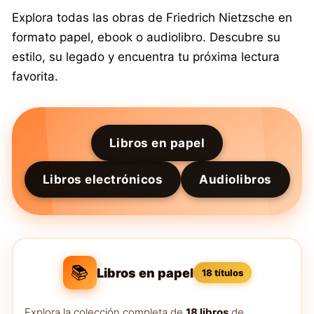
Explora todas las obras de Friedrich Nietzsche en
formato papel, ebook o audiolibro. Descubre su
estilo, su legado y encuentra tu próxima lectura
favorita.
Libros en papel
Libros electrónicos
Audiolibros
📚
Libros en papel
18 títulos
Explora la colección completa de
18 libros
de