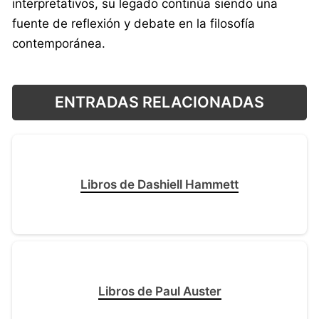
interpretativos, su legado continúa siendo una
fuente de reflexión y debate en la filosofía
contemporánea.
ENTRADAS RELACIONADAS
Libros de Dashiell Hammett
Libros de Paul Auster