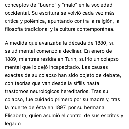
conceptos de "bueno" y "malo" en la sociedad
occidental. Su escritura se volvió cada vez más
crítica y polémica, apuntando contra la religión, la
filosofía tradicional y la cultura contemporánea.
A medida que avanzaba la década de 1880, su
salud mental comenzó a declinar. En enero de
1889, mientras residía en Turín, sufrió un colapso
mental que lo dejó incapacitado. Las causas
exactas de su colapso han sido objeto de debate,
con teorías que van desde la sífilis hasta
trastornos neurológicos hereditarios. Tras su
colapso, fue cuidado primero por su madre y, tras
la muerte de ésta en 1897, por su hermana
Elisabeth, quien asumió el control de sus escritos y
legado.