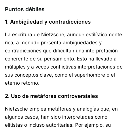
Puntos débiles
1. Ambigüedad y contradicciones
La escritura de Nietzsche, aunque estilísticamente
rica, a menudo presenta ambigüedades y
contradicciones que dificultan una interpretación
coherente de su pensamiento. Esto ha llevado a
múltiples y a veces conflictivas interpretaciones de
sus conceptos clave, como el superhombre o el
eterno retorno.
2. Uso de metáforas controversiales
Nietzsche emplea metáforas y analogías que, en
algunos casos, han sido interpretadas como
elitistas o incluso autoritarias. Por ejemplo, su