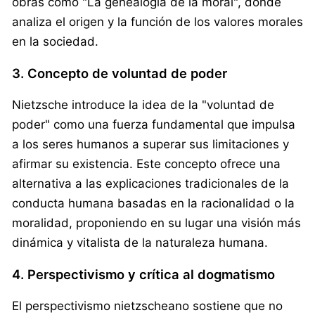
obras como "La genealogía de la moral", donde
analiza el origen y la función de los valores morales
en la sociedad.
3. Concepto de voluntad de poder
Nietzsche introduce la idea de la "voluntad de
poder" como una fuerza fundamental que impulsa
a los seres humanos a superar sus limitaciones y
afirmar su existencia. Este concepto ofrece una
alternativa a las explicaciones tradicionales de la
conducta humana basadas en la racionalidad o la
moralidad, proponiendo en su lugar una visión más
dinámica y vitalista de la naturaleza humana.
4. Perspectivismo y crítica al dogmatismo
El perspectivismo nietzscheano sostiene que no