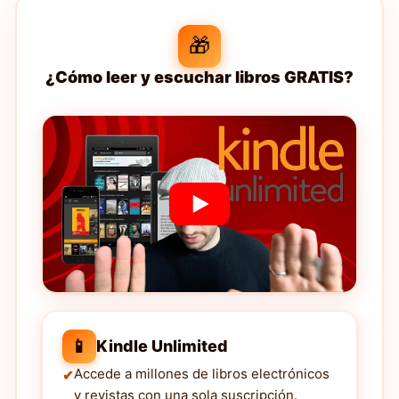
🎁
¿Cómo leer y escuchar libros GRATIS?
📱
Kindle Unlimited
Accede a millones de libros electrónicos
y revistas con una sola suscripción.