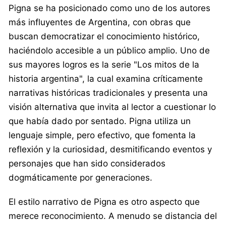
Pigna se ha posicionado como uno de los autores
más influyentes de Argentina, con obras que
buscan democratizar el conocimiento histórico,
haciéndolo accesible a un público amplio. Uno de
sus mayores logros es la serie "Los mitos de la
historia argentina", la cual examina críticamente
narrativas históricas tradicionales y presenta una
visión alternativa que invita al lector a cuestionar lo
que había dado por sentado. Pigna utiliza un
lenguaje simple, pero efectivo, que fomenta la
reflexión y la curiosidad, desmitificando eventos y
personajes que han sido considerados
dogmáticamente por generaciones.
El estilo narrativo de Pigna es otro aspecto que
merece reconocimiento. A menudo se distancia del