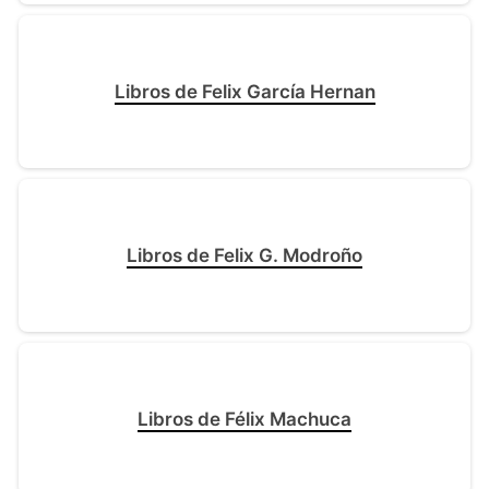
Libros de Felix García Hernan
Libros de Felix G. Modroño
Libros de Félix Machuca