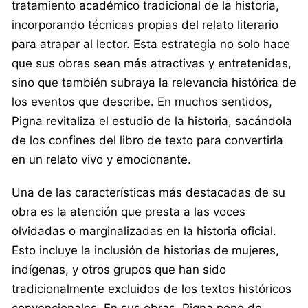
tratamiento académico tradicional de la historia,
incorporando técnicas propias del relato literario
para atrapar al lector. Esta estrategia no solo hace
que sus obras sean más atractivas y entretenidas,
sino que también subraya la relevancia histórica de
los eventos que describe. En muchos sentidos,
Pigna revitaliza el estudio de la historia, sacándola
de los confines del libro de texto para convertirla
en un relato vivo y emocionante.
Una de las características más destacadas de su
obra es la atención que presta a las voces
olvidadas o marginalizadas en la historia oficial.
Esto incluye la inclusión de historias de mujeres,
indígenas, y otros grupos que han sido
tradicionalmente excluidos de los textos históricos
convencionales. En sus obras, Pigna pone de