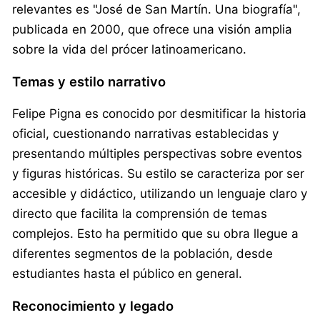
relevantes es "José de San Martín. Una biografía",
publicada en 2000, que ofrece una visión amplia
sobre la vida del prócer latinoamericano.
Temas y estilo narrativo
Felipe Pigna es conocido por desmitificar la historia
oficial, cuestionando narrativas establecidas y
presentando múltiples perspectivas sobre eventos
y figuras históricas. Su estilo se caracteriza por ser
accesible y didáctico, utilizando un lenguaje claro y
directo que facilita la comprensión de temas
complejos. Esto ha permitido que su obra llegue a
diferentes segmentos de la población, desde
estudiantes hasta el público en general.
Reconocimiento y legado