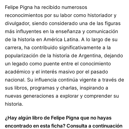
Felipe Pigna ha recibido numerosos
reconocimientos por su labor como historiador y
divulgador, siendo considerado una de las figuras
más influyentes en la enseñanza y comunicación
de la historia en América Latina. A lo largo de su
carrera, ha contribuido significativamente a la
popularización de la historia de Argentina, dejando
un legado como puente entre el conocimiento
académico y el interés masivo por el pasado
nacional. Su influencia continúa vigente a través de
sus libros, programas y charlas, inspirando a
nuevas generaciones a explorar y comprender su
historia.
¿Hay algún libro de Felipe Pigna que no hayas
encontrado en esta ficha? Consulta a continuación