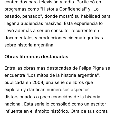
contenidos para televisión y radio. Participó en
programas como "Historia Confidencial" y "Lo
pasado, pensado", donde mostró su habilidad para
llegar a audiencias masivas. Esta experiencia lo
llevó además a ser un consultor recurrente en
documentales y producciones cinematográficas
sobre historia argentina.
Obras literarias destacadas
Entre las obras más destacadas de Felipe Pigna se
encuentra "Los mitos de la historia argentina",
publicada en 2004, una serie de libros que
exploran y clarifican numerosos aspectos
distorsionados o poco conocidos de la historia
nacional. Esta serie lo consolidó como un escritor
influente en el ámbito histórico. Otra de sus obras