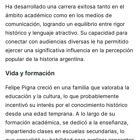
Ha desarrollado una carrera exitosa tanto en el
ámbito académico como en los medios de
comunicación, logrando un equilibrio entre rigor
histórico y lenguaje atractivo. Su capacidad para
conectar con audiencias diversas le ha permitido
ejercer una significativa influencia en la percepción
popular de la historia argentina.
Vida y formación
Felipe Pigna creció en una familia que valoraba la
educación y la cultura, lo que probablemente
incentivó su interés por el conocimiento histórico
desde una edad temprana. A lo largo de su
formación académica, se dedicó a la enseñanza,
impartiendo clases en escuelas secundarias, lo
que consolidó su habilidad para explicar conceptos