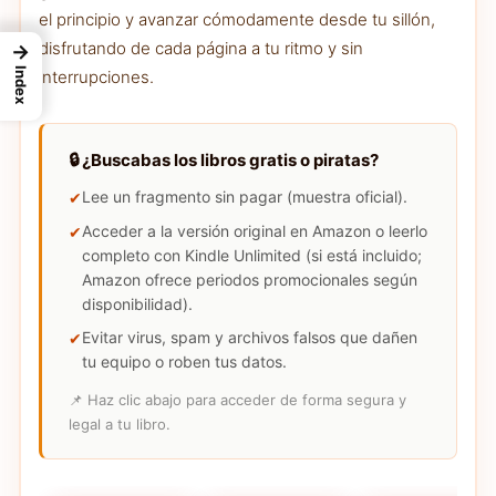
el principio y avanzar cómodamente desde tu sillón,
disfrutando de cada página a tu ritmo y sin
→
Index
interrupciones.
🔒 ¿Buscabas los libros gratis o piratas?
Lee un fragmento sin pagar (muestra oficial).
Acceder a la versión original en Amazon o leerlo
completo con Kindle Unlimited (si está incluido;
Amazon ofrece periodos promocionales según
disponibilidad).
Evitar virus, spam y archivos falsos que dañen
tu equipo o roben tus datos.
📌 Haz clic abajo para acceder de forma segura y
legal a tu libro.