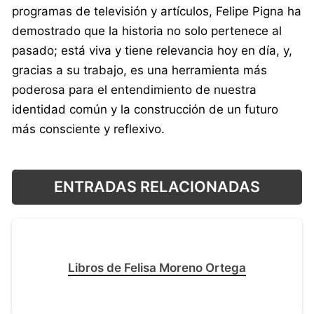
programas de televisión y artículos, Felipe Pigna ha
demostrado que la historia no solo pertenece al
pasado; está viva y tiene relevancia hoy en día, y,
gracias a su trabajo, es una herramienta más
poderosa para el entendimiento de nuestra
identidad común y la construcción de un futuro
más consciente y reflexivo.
ENTRADAS RELACIONADAS
Libros de Felisa Moreno Ortega