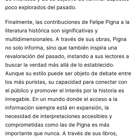
poco explorados del pasado.
Finalmente, las contribuciones de Felipe Pigna a la
literatura histórica son significativas y
multidimensionales. A través de sus obras, Pigna
no solo informa, sino que también inspira una
revaloración del pasado, instando a sus lectores a
buscar la verdad más allá de lo establecido.
Aunque su estilo puede ser objeto de debate entre
los más puristas, su capacidad para conectar con
el público y promover el interés por la historia es
innegable. En un mundo donde el acceso a la
información siempre está en expansión, la
necesidad de interpretaciones accesibles y
comprometidas como las de Pigna es más
importante que nunca. A través de sus libros,