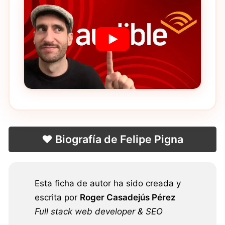
❤️ Biografía de Felipe Pigna
Esta ficha de autor ha sido creada y
escrita por
Roger Casadejús Pérez
Full stack web developer & SEO