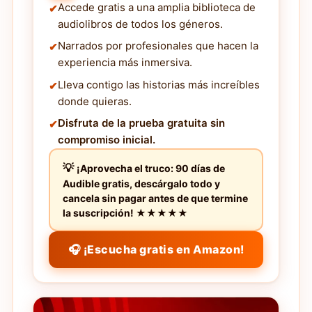
Accede gratis a una amplia biblioteca de
audiolibros de todos los géneros.
Narrados por profesionales que hacen la
experiencia más inmersiva.
Lleva contigo las historias más increíbles
donde quieras.
Disfruta de la prueba gratuita sin
compromiso inicial.
¡Aprovecha el truco: 90 días de
Audible gratis, descárgalo todo y
cancela sin pagar antes de que termine
la suscripción! ★★★★★
🎧 ¡Escucha gratis en Amazon!