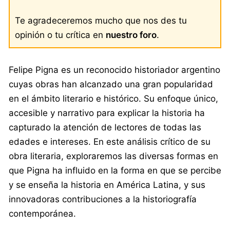
Te agradeceremos mucho que nos des tu
opinión o tu crítica en
nuestro foro
.
Felipe Pigna es un reconocido historiador argentino
cuyas obras han alcanzado una gran popularidad
en el ámbito literario e histórico. Su enfoque único,
accesible y narrativo para explicar la historia ha
capturado la atención de lectores de todas las
edades e intereses. En este análisis crítico de su
obra literaria, exploraremos las diversas formas en
que Pigna ha influido en la forma en que se percibe
y se enseña la historia en América Latina, y sus
innovadoras contribuciones a la historiografía
contemporánea.