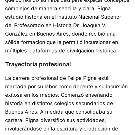
complejos de manera sencilla y clara. Pigna
estudió historia en el Instituto Nacional Superior
del Profesorado en Historia Dr. Joaquín V.
González en Buenos Aires, donde recibió una
sólida formación que le permitió incursionar en
múltiples plataformas de divulgación histórica.
Trayectoria profesional
La carrera profesional de Felipe Pigna está
marcada por su labor como docente y su incursión
exitosa en los medios. Comenzó enseñando
historia en distintos colegios secundarios de
Buenos Aires. A medida que consolidaba su
carrera, Pigna diversificó sus actividades,
involucrándose en la escritura y producción de