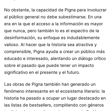
No obstante, la capacidad de Pigna para involucrar
al público general no debe subestimarse. En una
era en la que el acceso a la información es mayor
que nunca, pero también lo es el espectro de la
desinformación, su enfoque es indudablemente
valioso. Al hacer que la historia sea atractiva y
comprensible, Pigna ayuda a crear un público más
educado e interesado, alentando un diálogo crítico
sobre el pasado que puede tener un impacto
significativo en el presente y el futuro.
Las obras de Pigna también han generado un
fenómeno interesante en el ecosistema literario: la
historia ha pasado a ocupar un lugar destacado en
las listas de bestsellers, compitiendo con géneros