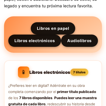
legado y encuentra tu próxima lectura favorita.
Libros en papel
Libros electrónicos
Audiolibros
📱
Libros electrónicos
7 títulos
¿Prefieres leer en digital? Adéntrate en su obra
completa comenzando por el
primer título publicado
de los
7 libros disponibles
.
Puedes leer una muestra
gratuita de cada libro
, redescubrir su historia desde