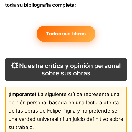
toda su bibliografía completa:
Todos sus libros
💥 Nuestra crítica y opinión personal
sobre sus obras
¡Imporante!
La siguiente crítica representa una
opinión personal basada en una lectura atenta
de las obras de Felipe Pigna y no pretende ser
una verdad universal ni un juicio definitivo sobre
su trabajo.