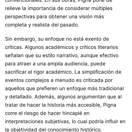
relieve la importancia de considerar múltiples
perspectivas para obtener una visión más
completa y realista del pasado.
Sin embargo, su enfoque no está exento de
críticas. Algunos académicos y críticos literarios
señalan que su estilo narrativo, aunque efectivo
para atraer a una amplia audiencia, puede
sacrificar el rigor académico. La simplificación de
eventos complejos a menudo es criticada por
aquellos que prefieren un enfoque más tradicional
y detallado. Además, algunos argumentan que al
tratar de hacer la historia más accesible, Pigna
corre el riesgo de hacer hincapié en
interpretaciones subjetivas, lo cual podría influir en
la objetividad del conocimiento histórico.