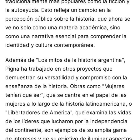
tradicionalmente más populares como la ficción y
la autoayuda. Esto refleja un cambio en la
percepción pública sobre la historia, que ahora se
ve no solo como una materia académica, sino
como una narrativa esencial para comprender la
identidad y cultura contemporánea.
Además de "Los mitos de la historia argentina",
Pigna ha trabajado en otros proyectos que
demuestran su versatilidad y compromiso con la
enseñanza de la historia. Obras como "Mujeres
tenían que ser", que se centra en el papel de las
mujeres a lo largo de la historia latinoamericana, o
"Libertadores de América", que examina las vidas
de los líderes que lucharon por la independencia
del continente, son ejemplos de su amplia gama
de intereses y de su objetivo de iluminar aspectos