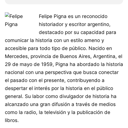
Felipe Pigna es un reconocido
historiador y escritor argentino,
destacado por su capacidad para
comunicar la historia con un estilo ameno y
accesible para todo tipo de público. Nacido en
Mercedes, provincia de Buenos Aires, Argentina, el
29 de mayo de 1959, Pigna ha abordado la historia
nacional con una perspectiva que busca conectar
el pasado con el presente, contribuyendo a
despertar el interés por la historia en el público
general. Su labor como divulgador de historia ha
alcanzado una gran difusión a través de medios
como la radio, la televisión y la publicación de
libros.