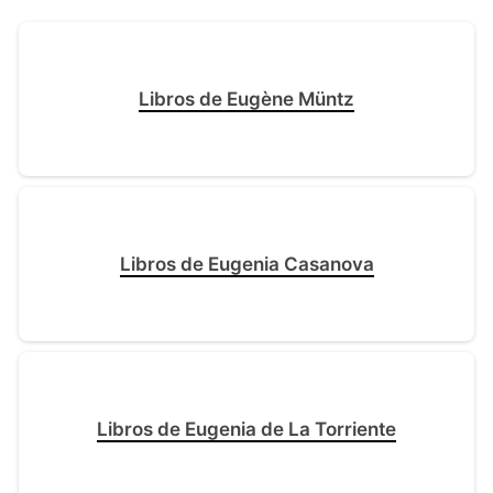
Libros de Eugène Müntz
Libros de Eugenia Casanova
Libros de Eugenia de La Torriente