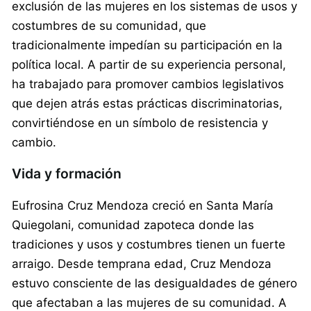
exclusión de las mujeres en los sistemas de usos y
costumbres de su comunidad, que
tradicionalmente impedían su participación en la
política local. A partir de su experiencia personal,
ha trabajado para promover cambios legislativos
que dejen atrás estas prácticas discriminatorias,
convirtiéndose en un símbolo de resistencia y
cambio.
Vida y formación
Eufrosina Cruz Mendoza creció en Santa María
Quiegolani, comunidad zapoteca donde las
tradiciones y usos y costumbres tienen un fuerte
arraigo. Desde temprana edad, Cruz Mendoza
estuvo consciente de las desigualdades de género
que afectaban a las mujeres de su comunidad. A