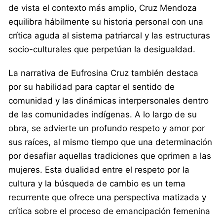
de vista el contexto más amplio, Cruz Mendoza
equilibra hábilmente su historia personal con una
crítica aguda al sistema patriarcal y las estructuras
socio-culturales que perpetúan la desigualdad.
La narrativa de Eufrosina Cruz también destaca
por su habilidad para captar el sentido de
comunidad y las dinámicas interpersonales dentro
de las comunidades indígenas. A lo largo de su
obra, se advierte un profundo respeto y amor por
sus raíces, al mismo tiempo que una determinación
por desafiar aquellas tradiciones que oprimen a las
mujeres. Esta dualidad entre el respeto por la
cultura y la búsqueda de cambio es un tema
recurrente que ofrece una perspectiva matizada y
crítica sobre el proceso de emancipación femenina