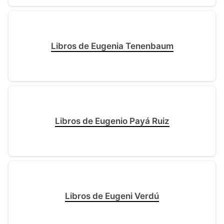
Libros de Eugenia Tenenbaum
Libros de Eugenio Payá Ruiz
Libros de Eugeni Verdú