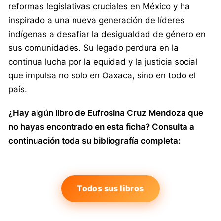
reformas legislativas cruciales en México y ha
inspirado a una nueva generación de líderes
indígenas a desafiar la desigualdad de género en
sus comunidades. Su legado perdura en la
continua lucha por la equidad y la justicia social
que impulsa no solo en Oaxaca, sino en todo el
país.
¿Hay algún libro de Eufrosina Cruz Mendoza que
no hayas encontrado en esta ficha? Consulta a
continuación toda su bibliografía completa:
Todos sus libros