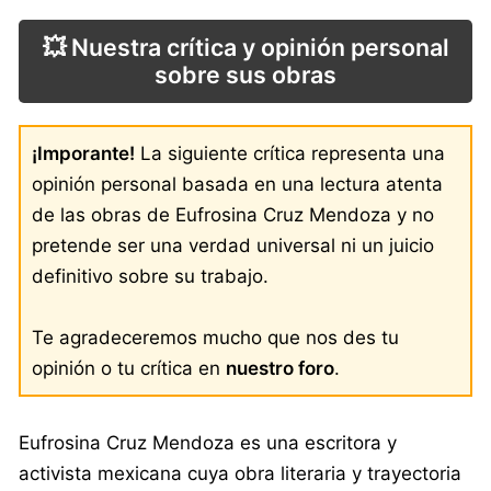
💥 Nuestra crítica y opinión personal
sobre sus obras
¡Imporante!
La siguiente crítica representa una
opinión personal basada en una lectura atenta
de las obras de Eufrosina Cruz Mendoza y no
pretende ser una verdad universal ni un juicio
definitivo sobre su trabajo.
Te agradeceremos mucho que nos des tu
opinión o tu crítica en
nuestro foro
.
Eufrosina Cruz Mendoza es una escritora y
activista mexicana cuya obra literaria y trayectoria