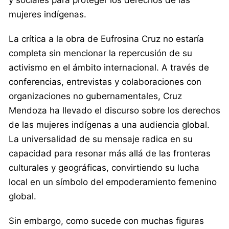
mujeres indígenas.
La crítica a la obra de Eufrosina Cruz no estaría
completa sin mencionar la repercusión de su
activismo en el ámbito internacional. A través de
conferencias, entrevistas y colaboraciones con
organizaciones no gubernamentales, Cruz
Mendoza ha llevado el discurso sobre los derechos
de las mujeres indígenas a una audiencia global.
La universalidad de su mensaje radica en su
capacidad para resonar más allá de las fronteras
culturales y geográficas, convirtiendo su lucha
local en un símbolo del empoderamiento femenino
global.
Sin embargo, como sucede con muchas figuras