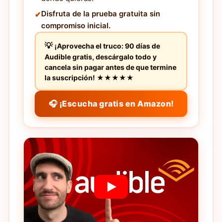
Disfruta de la prueba gratuita sin
compromiso inicial.
¡Aprovecha el truco: 90 días de
Audible gratis, descárgalo todo y
cancela sin pagar antes de que termine
la suscripción! ★★★★★
🎧 ¡Escucha gratis en Amazon!