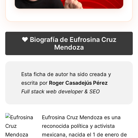
❤️ Biografía de Eufrosina Cruz
Mendoza
Esta ficha de autor ha sido creada y
escrita por
Roger Casadejús Pérez
Full stack web developer & SEO
Eufrosina Cruz Mendoza es una
reconocida política y activista
mexicana, nacida el 1 de enero de