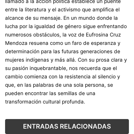
llamado a la acción política establece un puente
entre la literatura y el activismo que amplifica el
alcance de su mensaje. En un mundo donde la
lucha por la igualdad de género sigue enfrentando
numerosos obstáculos, la voz de Eufrosina Cruz
Mendoza resuena como un faro de esperanza y
determinación para las futuras generaciones de
mujeres indígenas y más allá. Con su prosa clara y
su pasión inquebrantable, nos recuerda que el
cambio comienza con la resistencia al silencio y
que, en las palabras de una sola persona, se
pueden encontrar las semillas de una
transformación cultural profunda.
ENTRADAS RELACIONADAS