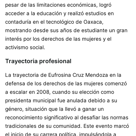
pesar de las limitaciones económicas, logró
acceder a la educación y realizó estudios en
contaduría en el tecnológico de Oaxaca,
mostrando desde sus años de estudiante un gran
interés por los derechos de las mujeres y el
activismo social.
Trayectoria profesional
La trayectoria de Eufrosina Cruz Mendoza en la
defensa de los derechos de las mujeres comenzó
a escalar en 2008, cuando su elección como
presidenta municipal fue anulada debido a su
género, situación que la llevó a ganar un
reconocimiento significativo al desafiar las normas
tradicionales de su comunidad. Este evento marcó
el inicio de su carrera política, impulsándola a