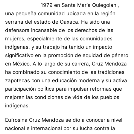
1979 en Santa María Quiegolani,
una pequeña comunidad ubicada en la región
serrana del estado de Oaxaca. Ha sido una
defensora incansable de los derechos de las
mujeres, especialmente de las comunidades
indígenas, y su trabajo ha tenido un impacto
significativo en la promoción de equidad de género
en México. A lo largo de su carrera, Cruz Mendoza
ha combinado su conocimiento de las tradiciones
zapotecas con una educación moderna y su activa
participación política para impulsar reformas que
mejoren las condiciones de vida de los pueblos
indígenas.
Eufrosina Cruz Mendoza se dio a conocer a nivel
nacional e internacional por su lucha contra la