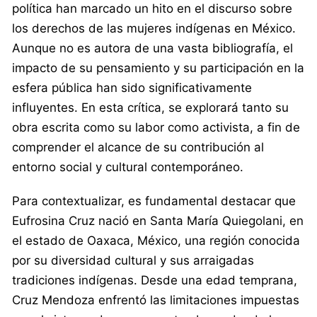
política han marcado un hito en el discurso sobre
los derechos de las mujeres indígenas en México.
Aunque no es autora de una vasta bibliografía, el
impacto de su pensamiento y su participación en la
esfera pública han sido significativamente
influyentes. En esta crítica, se explorará tanto su
obra escrita como su labor como activista, a fin de
comprender el alcance de su contribución al
entorno social y cultural contemporáneo.
Para contextualizar, es fundamental destacar que
Eufrosina Cruz nació en Santa María Quiegolani, en
el estado de Oaxaca, México, una región conocida
por su diversidad cultural y sus arraigadas
tradiciones indígenas. Desde una edad temprana,
Cruz Mendoza enfrentó las limitaciones impuestas