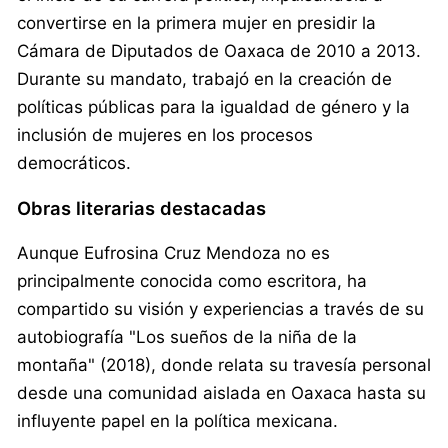
convertirse en la primera mujer en presidir la
Cámara de Diputados de Oaxaca de 2010 a 2013.
Durante su mandato, trabajó en la creación de
políticas públicas para la igualdad de género y la
inclusión de mujeres en los procesos
democráticos.
Obras literarias destacadas
Aunque Eufrosina Cruz Mendoza no es
principalmente conocida como escritora, ha
compartido su visión y experiencias a través de su
autobiografía "Los sueños de la niña de la
montaña" (2018), donde relata su travesía personal
desde una comunidad aislada en Oaxaca hasta su
influyente papel en la política mexicana.