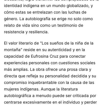
identidad indígena en un mundo globalizado, y
cómo estas se entrelazan con las luchas de
género. La autobiografía se erige no solo como
relato de vida sino como un testimonio de
resistencia y resiliencia.
El valor literario de "Los sueños de la niña de la
montaña" reside en su autenticidad y en la
capacidad de Eufrosina Cruz para conectar
experiencias personales con cuestiones sociales
más amplias. La obra ofrece una prosa clara y
directa que refleja su personalidad decidida y su
compromiso inquebrantable con la causa de las
mujeres indígenas. Aunque la literatura
autobiográfica a menudo puede ser criticada por
centrarse excesivamente en el individuo y perder