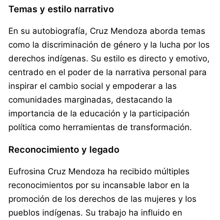
Temas y estilo narrativo
En su autobiografía, Cruz Mendoza aborda temas
como la discriminación de género y la lucha por los
derechos indígenas. Su estilo es directo y emotivo,
centrado en el poder de la narrativa personal para
inspirar el cambio social y empoderar a las
comunidades marginadas, destacando la
importancia de la educación y la participación
política como herramientas de transformación.
Reconocimiento y legado
Eufrosina Cruz Mendoza ha recibido múltiples
reconocimientos por su incansable labor en la
promoción de los derechos de las mujeres y los
pueblos indígenas. Su trabajo ha influido en