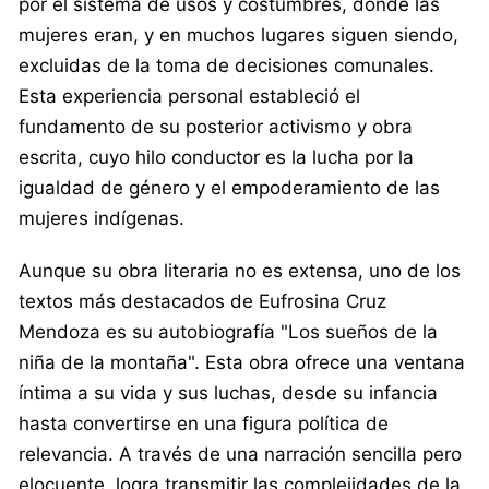
por el sistema de usos y costumbres, donde las
mujeres eran, y en muchos lugares siguen siendo,
excluidas de la toma de decisiones comunales.
Esta experiencia personal estableció el
fundamento de su posterior activismo y obra
escrita, cuyo hilo conductor es la lucha por la
igualdad de género y el empoderamiento de las
mujeres indígenas.
Aunque su obra literaria no es extensa, uno de los
textos más destacados de Eufrosina Cruz
Mendoza es su autobiografía "Los sueños de la
niña de la montaña". Esta obra ofrece una ventana
íntima a su vida y sus luchas, desde su infancia
hasta convertirse en una figura política de
relevancia. A través de una narración sencilla pero
elocuente, logra transmitir las complejidades de la