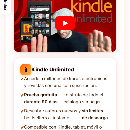
Index
📱
Kindle Unlimited
Accede a millones de libros electrónicos
y revistas con una sola suscripción.
Prueba gratuita
: disfruta de todo el
durante 90 días
catálogo sin pagar.
Descubre autores nuevos y
sin límites
.
bestsellers al instante,
de descarga
Compatible con Kindle, tablet, móvil o