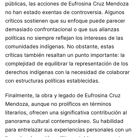
públicas, las acciones de Eufrosina Cruz Mendoza
no han estado exentas de controversia. Algunos
críticos sostienen que su enfoque puede parecer
demasiado confrontacional o que sus alianzas
políticas no siempre reflejan los intereses de las
comunidades indígenas. No obstante, estas
críticas también resaltan un punto importante: la
complejidad de equilibrar la representación de los
derechos indígenas con la necesidad de colaborar
con estructuras políticas establecidas.
Finalmente, la obra y legado de Eufrosina Cruz
Mendoza, aunque no prolíficos en términos
literarios, ofrecen una significativa contribución al
panorama cultural contemporáneo. Su habilidad
para entrelazar sus experiencias personales con un