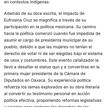
en contextos indígenas.
Además de su obra escrita, el impacto de
Eufrosina Cruz se magnifica a través de su
participación en la política mexicana. Su camino
hacia la política comenzó cuando fue impedida de
asumir el cargo de presidenta municipal de su
pueblo, debido a que las mujeres no tenían el
derecho de votar ni de ser elegidas bajo el sistema
de usos y costumbres. Este evento catalizador la
llevó a desafiar el status quo y a convertirse en la
primera mujer presidente de la Cámara de
Diputados en Oaxaca. Su experiencia política
refuerza los temas explorados en su obra literaria
al convertir su testimonio personal en acción
política efectiva, proponiendo reformas legislativas
y sociales para proteger los derechos de las