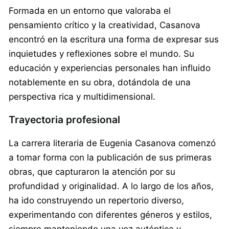
Formada en un entorno que valoraba el
pensamiento crítico y la creatividad, Casanova
encontró en la escritura una forma de expresar sus
inquietudes y reflexiones sobre el mundo. Su
educación y experiencias personales han influido
notablemente en su obra, dotándola de una
perspectiva rica y multidimensional.
Trayectoria profesional
La carrera literaria de Eugenia Casanova comenzó
a tomar forma con la publicación de sus primeras
obras, que capturaron la atención por su
profundidad y originalidad. A lo largo de los años,
ha ido construyendo un repertorio diverso,
experimentando con diferentes géneros y estilos,
siempre manteniendo una voz auténtica y