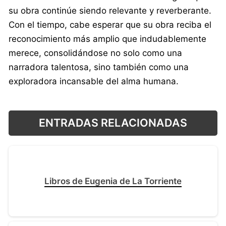
su obra continúe siendo relevante y reverberante.
Con el tiempo, cabe esperar que su obra reciba el
reconocimiento más amplio que indudablemente
merece, consolidándose no solo como una
narradora talentosa, sino también como una
exploradora incansable del alma humana.
ENTRADAS RELACIONADAS
Libros de Eugenia de La Torriente