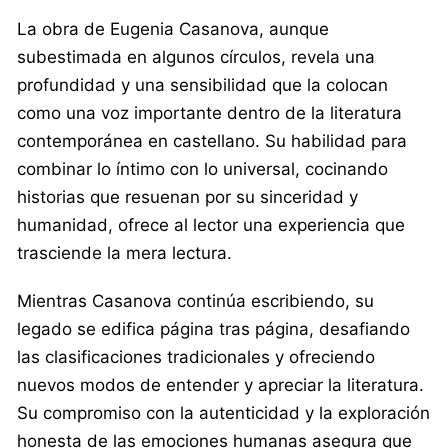
La obra de Eugenia Casanova, aunque
subestimada en algunos círculos, revela una
profundidad y una sensibilidad que la colocan
como una voz importante dentro de la literatura
contemporánea en castellano. Su habilidad para
combinar lo íntimo con lo universal, cocinando
historias que resuenan por su sinceridad y
humanidad, ofrece al lector una experiencia que
trasciende la mera lectura.
Mientras Casanova continúa escribiendo, su
legado se edifica página tras página, desafiando
las clasificaciones tradicionales y ofreciendo
nuevos modos de entender y apreciar la literatura.
Su compromiso con la autenticidad y la exploración
honesta de las emociones humanas asegura que