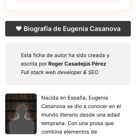
❤️ Biografía de Eugenia Casanova
Esta ficha de autor ha sido creada y
escrita por
Roger Casadejús Pérez
Full stack web developer & SEO
Nacida en España, Eugenia
Casanova se dio a conocer en el
mundo literario desde una edad
temprana. Con una prosa que
combina elementos de