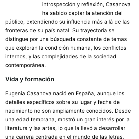
introspección y reflexión, Casanova
ha sabido captar la atención del
público, extendiendo su influencia más allá de las
fronteras de su país natal. Su trayectoria se
distingue por una búsqueda constante de temas
que exploran la condición humana, los conflictos
internos, y las complejidades de la sociedad
contemporánea.
Vida y formación
Eugenia Casanova nació en España, aunque los
detalles específicos sobre su lugar y fecha de
nacimiento no son ampliamente conocidos. Desde
una edad temprana, mostró un gran interés por la
literatura y las artes, lo que la llevó a desarrollar
una carrera centrada en el mundo de las letras.