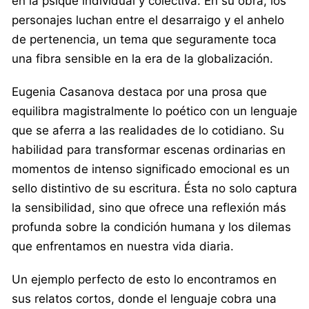
en la psique individual y colectiva. En su obra, los
personajes luchan entre el desarraigo y el anhelo
de pertenencia, un tema que seguramente toca
una fibra sensible en la era de la globalización.
Eugenia Casanova destaca por una prosa que
equilibra magistralmente lo poético con un lenguaje
que se aferra a las realidades de lo cotidiano. Su
habilidad para transformar escenas ordinarias en
momentos de intenso significado emocional es un
sello distintivo de su escritura. Ésta no solo captura
la sensibilidad, sino que ofrece una reflexión más
profunda sobre la condición humana y los dilemas
que enfrentamos en nuestra vida diaria.
Un ejemplo perfecto de esto lo encontramos en
sus relatos cortos, donde el lenguaje cobra una