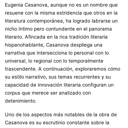
Eugenia Casanova, aunque no es un nombre que
resuene con la misma estridencia que otros en la
literatura contemporánea, ha logrado labrarse un
nicho íntimo pero contundente en el panorama
literario. Afincada en la rica tradición literaria
hispanohablante, Casanova despliega una
narrativa que intersecciona lo personal con lo
universal, lo regional con lo temporalmente
trascendente. A continuación, exploraremos cómo
su estilo narrativo, sus temas recurrentes y su
capacidad de innovación literaria configuran un
corpus que merece ser analizado con
detenimiento.
Uno de los aspectos más notables de la obra de
Casanova es su escrutinio constante sobre la