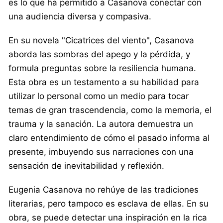
es lo que ha permitido a Casanova conectar con
una audiencia diversa y compasiva.
En su novela "Cicatrices del viento", Casanova
aborda las sombras del apego y la pérdida, y
formula preguntas sobre la resiliencia humana.
Esta obra es un testamento a su habilidad para
utilizar lo personal como un medio para tocar
temas de gran trascendencia, como la memoria, el
trauma y la sanación. La autora demuestra un
claro entendimiento de cómo el pasado informa al
presente, imbuyendo sus narraciones con una
sensación de inevitabilidad y reflexión.
Eugenia Casanova no rehúye de las tradiciones
literarias, pero tampoco es esclava de ellas. En su
obra, se puede detectar una inspiración en la rica