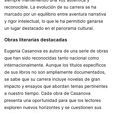
reconocible. La evolución de su carrera se ha
marcado por un equilibrio entre aventura narrativa
y rigor intelectual, lo que le ha permitido ganarse
un lugar destacado en el panorama cultural.
Obras literarias destacadas
Eugenia Casanova es autora de una serie de obras
que han sido reconocidas tanto nacional como
internacionalmente. Aunque los títulos específicos
de sus libros no son ampliamente documentados,
se sabe que su carrera incluye novelas de gran
impacto y ensayos que abordan temas pertinentes
a nuestro tiempo. Cada obra de Casanova
presenta una oportunidad para que los lectores
exploren nuevos horizontes y se cuestionen sus