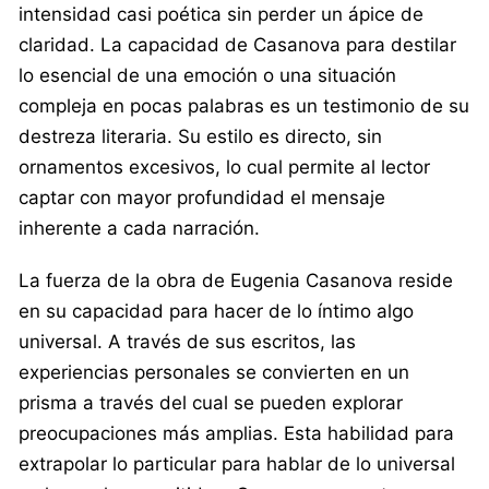
intensidad casi poética sin perder un ápice de
claridad. La capacidad de Casanova para destilar
lo esencial de una emoción o una situación
compleja en pocas palabras es un testimonio de su
destreza literaria. Su estilo es directo, sin
ornamentos excesivos, lo cual permite al lector
captar con mayor profundidad el mensaje
inherente a cada narración.
La fuerza de la obra de Eugenia Casanova reside
en su capacidad para hacer de lo íntimo algo
universal. A través de sus escritos, las
experiencias personales se convierten en un
prisma a través del cual se pueden explorar
preocupaciones más amplias. Esta habilidad para
extrapolar lo particular para hablar de lo universal