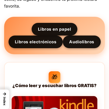
favorita.
Libros en papel
Libros electrónicos
Audiolibros
🎁
¿Cómo leer y escuchar libros GRATIS?
→
Index