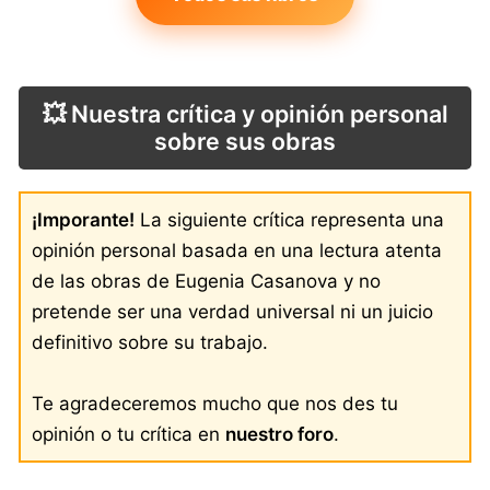
💥 Nuestra crítica y opinión personal
sobre sus obras
¡Imporante!
La siguiente crítica representa una
opinión personal basada en una lectura atenta
de las obras de Eugenia Casanova y no
pretende ser una verdad universal ni un juicio
definitivo sobre su trabajo.
Te agradeceremos mucho que nos des tu
opinión o tu crítica en
nuestro foro
.