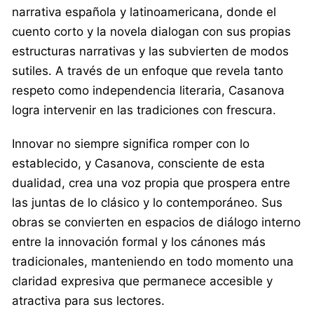
narrativa española y latinoamericana, donde el
cuento corto y la novela dialogan con sus propias
estructuras narrativas y las subvierten de modos
sutiles. A través de un enfoque que revela tanto
respeto como independencia literaria, Casanova
logra intervenir en las tradiciones con frescura.
Innovar no siempre significa romper con lo
establecido, y Casanova, consciente de esta
dualidad, crea una voz propia que prospera entre
las juntas de lo clásico y lo contemporáneo. Sus
obras se convierten en espacios de diálogo interno
entre la innovación formal y los cánones más
tradicionales, manteniendo en todo momento una
claridad expresiva que permanece accesible y
atractiva para sus lectores.