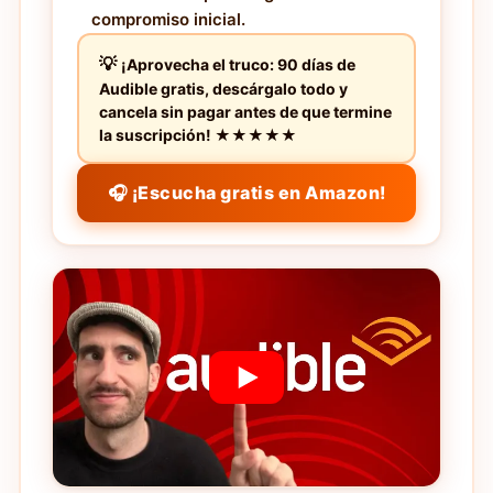
compromiso inicial.
¡Aprovecha el truco: 90 días de
Audible gratis, descárgalo todo y
cancela sin pagar antes de que termine
la suscripción! ★★★★★
🎧 ¡Escucha gratis en Amazon!