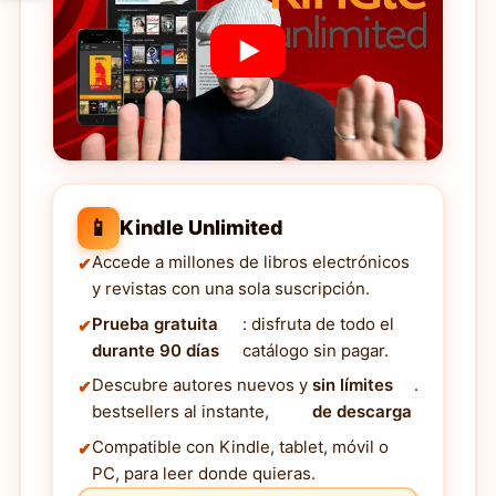
📱
Kindle Unlimited
Accede a millones de libros electrónicos
y revistas con una sola suscripción.
Prueba gratuita
: disfruta de todo el
durante 90 días
catálogo sin pagar.
Descubre autores nuevos y
sin límites
.
bestsellers al instante,
de descarga
Compatible con Kindle, tablet, móvil o
PC, para leer donde quieras.