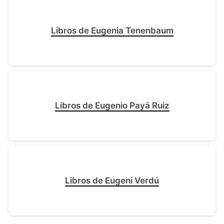
Libros de Eugenia Tenenbaum
Libros de Eugenio Payá Ruiz
Libros de Eugeni Verdú