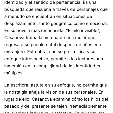
identidad y el sentido de pertenencia. Es una
búsqueda que resuena a través de personajes que
a menudo se encuentran en situaciones de
desplazamiento, tanto geográfico como emocional.
En su novela más reconocida, "El hilo invisible",
Casanova trama la historia de una mujer que
regresa a su pueblo natal después de años en el
extranjero. Esta obra, con su prosa lírica y su
enfoque introspectivo, permite a los lectores una
inmersión en la complejidad de las identidades
múltiples.
La escritora, astuta en su enfoque, no permite que
la nostalgia añeja la visión de sus personajes. En
lugar de ello, Casanova examina cómo los hilos del
pasado y del presente se tejen irremediablemente