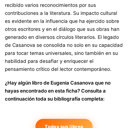
recibido varios reconocimientos por sus
contribuciones a la literatura. Su impacto cultural
es evidente en la influencia que ha ejercido sobre
otros escritores y en el diálogo que sus obras han
generado en diversos círculos literarios. El legado
de Casanova se consolida no solo en su capacidad
para tocar temas universales, sino también en su
habilidad para desafiar y enriquecer el
pensamiento crítico del lector contemporáneo.
¿Hay algún libro de Eugenia Casanova que no
hayas encontrado en esta ficha? Consulta a
continuación toda su bibliografía completa:
Todos sus libros