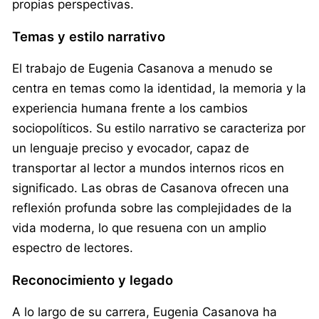
propias perspectivas.
Temas y estilo narrativo
El trabajo de Eugenia Casanova a menudo se
centra en temas como la identidad, la memoria y la
experiencia humana frente a los cambios
sociopolíticos. Su estilo narrativo se caracteriza por
un lenguaje preciso y evocador, capaz de
transportar al lector a mundos internos ricos en
significado. Las obras de Casanova ofrecen una
reflexión profunda sobre las complejidades de la
vida moderna, lo que resuena con un amplio
espectro de lectores.
Reconocimiento y legado
A lo largo de su carrera, Eugenia Casanova ha