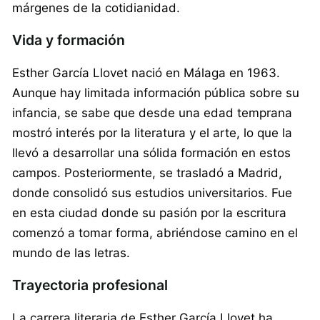
márgenes de la cotidianidad.
Vida y formación
Esther García Llovet nació en Málaga en 1963.
Aunque hay limitada información pública sobre su
infancia, se sabe que desde una edad temprana
mostró interés por la literatura y el arte, lo que la
llevó a desarrollar una sólida formación en estos
campos. Posteriormente, se trasladó a Madrid,
donde consolidó sus estudios universitarios. Fue
en esta ciudad donde su pasión por la escritura
comenzó a tomar forma, abriéndose camino en el
mundo de las letras.
Trayectoria profesional
La carrera literaria de Esther García Llovet ha