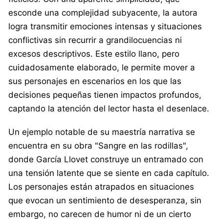
esconde una complejidad subyacente, la autora
logra transmitir emociones intensas y situaciones
conflictivas sin recurrir a grandilocuencias ni
excesos descriptivos. Este estilo llano, pero
cuidadosamente elaborado, le permite mover a
sus personajes en escenarios en los que las
decisiones pequeñas tienen impactos profundos,
captando la atención del lector hasta el desenlace.
Un ejemplo notable de su maestría narrativa se
encuentra en su obra "Sangre en las rodillas",
donde García Llovet construye un entramado con
una tensión latente que se siente en cada capítulo.
Los personajes están atrapados en situaciones
que evocan un sentimiento de desesperanza, sin
embargo, no carecen de humor ni de un cierto