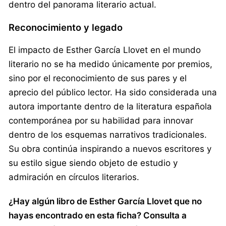
dentro del panorama literario actual.
Reconocimiento y legado
El impacto de Esther García Llovet en el mundo
literario no se ha medido únicamente por premios,
sino por el reconocimiento de sus pares y el
aprecio del público lector. Ha sido considerada una
autora importante dentro de la literatura española
contemporánea por su habilidad para innovar
dentro de los esquemas narrativos tradicionales.
Su obra continúa inspirando a nuevos escritores y
su estilo sigue siendo objeto de estudio y
admiración en círculos literarios.
¿Hay algún libro de Esther García Llovet que no
hayas encontrado en esta ficha? Consulta a