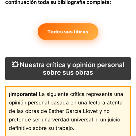
continuación toda su bibliografía completa:
Todos sus libros
💥 Nuestra crítica y opinión personal
sobre sus obras
¡Imporante!
La siguiente crítica representa una
opinión personal basada en una lectura atenta
de las obras de Esther García Llovet y no
pretende ser una verdad universal ni un juicio
definitivo sobre su trabajo.