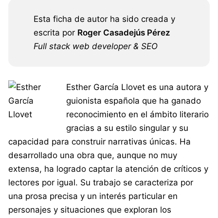
Esta ficha de autor ha sido creada y
escrita por
Roger Casadejús Pérez
Full stack web developer & SEO
Esther García Llovet es una autora y
guionista española que ha ganado
reconocimiento en el ámbito literario
gracias a su estilo singular y su
capacidad para construir narrativas únicas. Ha
desarrollado una obra que, aunque no muy
extensa, ha logrado captar la atención de críticos y
lectores por igual. Su trabajo se caracteriza por
una prosa precisa y un interés particular en
personajes y situaciones que exploran los