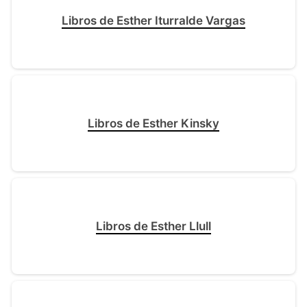
Libros de Esther Iturralde Vargas
Libros de Esther Kinsky
Libros de Esther Llull