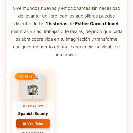
Vive mundos nuevos y emocionantes sin necesidad
de levantar un libro: con los audiolibros puedes
disfrutar de las
1 historias
de
Esther García Llovet
mientras viajas, trabajas o te relajas, dejando que cada
palabra cobre vida en tu imaginación y transforme
cualquier momento en una experiencia inolvidable e
inmersiva.
AUDIBLE
09/11/2022
Spanish Beauty
📖 Ver ficha
⭐ Opiniones