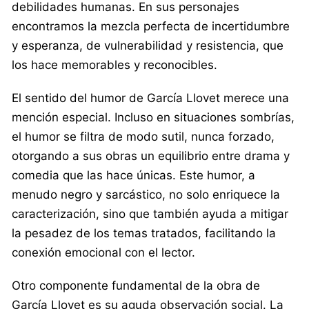
debilidades humanas. En sus personajes
encontramos la mezcla perfecta de incertidumbre
y esperanza, de vulnerabilidad y resistencia, que
los hace memorables y reconocibles.
El sentido del humor de García Llovet merece una
mención especial. Incluso en situaciones sombrías,
el humor se filtra de modo sutil, nunca forzado,
otorgando a sus obras un equilibrio entre drama y
comedia que las hace únicas. Este humor, a
menudo negro y sarcástico, no solo enriquece la
caracterización, sino que también ayuda a mitigar
la pesadez de los temas tratados, facilitando la
conexión emocional con el lector.
Otro componente fundamental de la obra de
García Llovet es su aguda observación social. La