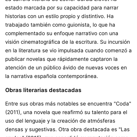
estado marcada por su capacidad para narrar
historias con un estilo propio y distintivo. Ha
trabajado también como guionista, lo que ha
complementado su enfoque narrativo con una
visión cinematográfica de la escritura. Su incursión
en la literatura se vio impulsada cuando comenzó a
publicar novelas que rápidamente captaron la
atención de un público ávido de nuevas voces en
la narrativa española contemporánea.
Obras literarias destacadas
Entre sus obras más notables se encuentra "Coda"
(2011), una novela que reafirmó su talento para el
uso del lenguaje y la creación de atmósferas
densas y sugestivas. Otra obra destacada es "Las