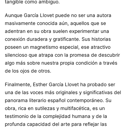
tangible como ambiguo.
Aunque García Llovet puede no ser una autora
masivamente conocida aún, aquellos que se
adentran en su obra suelen experimentar una
conexión duradera y gratificante. Sus historias
poseen un magnetismo especial, ese atractivo
silencioso que atrapa con la promesa de descubrir
algo más sobre nuestra propia condición a través
de los ojos de otros.
Finalmente, Esther García Llovet ha probado ser
una de las voces más originales y significativas del
panorama literario español contemporáneo. Su
obra, rica en sutilezas y multifacética, es un
testimonio de la complejidad humana y de la
profunda capacidad del arte para reflejar las