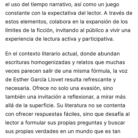
el uso del tiempo narrativo, así como un juego
constante con la expectativa del lector. A través de
estos elementos, colabora en la expansión de los
límites de la ficción, invitando al público a vivir una
experiencia de lectura activa y participativa.
En el contexto literario actual, donde abundan
escrituras homogenizadas y relatos que muchas
veces parecen salir de una misma fórmula, la voz
de Esther García Llovet resulta refrescante y
necesaria. Ofrece no solo una evasión, sino
también una invitación a reflexionar, a mirar más
allá de la superficie. Su literatura no se contenta
con ofrecer respuestas fáciles, sino que desafía al
lector a formular sus propias preguntas y buscar
sus propias verdades en un mundo que es tan