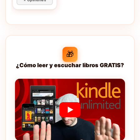
🎁
¿Cómo leer y escuchar libros GRATIS?