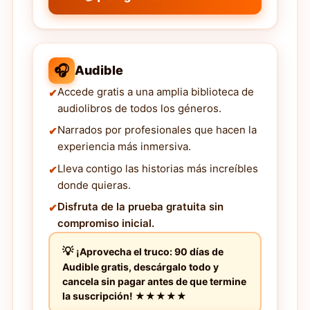
🎧
Audible
Accede gratis a una amplia biblioteca de
audiolibros de todos los géneros.
Narrados por profesionales que hacen la
experiencia más inmersiva.
Lleva contigo las historias más increíbles
donde quieras.
Disfruta de la prueba gratuita sin
compromiso inicial.
¡Aprovecha el truco: 90 días de
Audible gratis, descárgalo todo y
cancela sin pagar antes de que termine
la suscripción! ★★★★★