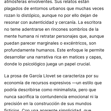
atmósferas envolventes. Sus relatos están
plagados de entornos urbanos que muchas veces
rozan lo distópico, aunque no por ello dejan de
resonar con autenticidad y cercanía. La escritora
no teme adentrarse en rincones sombríos de la
mente humana ni retratar personajes que, aunque
puedan parecer marginales o excéntricos, son
profundamente humanos. Este enfoque le permite
desarrollar una narrativa rica en matices y capas,
donde lo psicológico juega un papel crucial.
La prosa de García Llovet se caracteriza por su
economía de recursos expresivos —un estilo que
podría describirse como minimalista, pero que
nunca sacrifica la contundencia emocional ni la
precisión en la construcción de sus mundos
ficticios. Con una aparente simplicidad, que