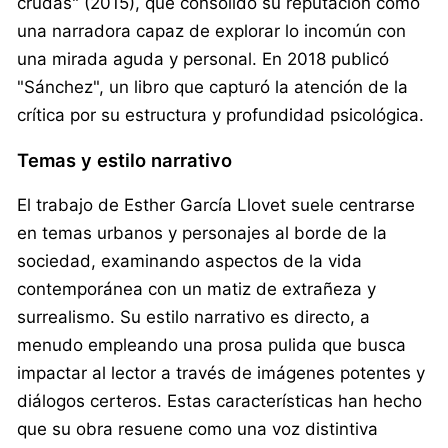
crudas" (2015), que consolidó su reputación como
una narradora capaz de explorar lo incomún con
una mirada aguda y personal. En 2018 publicó
"Sánchez", un libro que capturó la atención de la
crítica por su estructura y profundidad psicológica.
Temas y estilo narrativo
El trabajo de Esther García Llovet suele centrarse
en temas urbanos y personajes al borde de la
sociedad, examinando aspectos de la vida
contemporánea con un matiz de extrañeza y
surrealismo. Su estilo narrativo es directo, a
menudo empleando una prosa pulida que busca
impactar al lector a través de imágenes potentes y
diálogos certeros. Estas características han hecho
que su obra resuene como una voz distintiva