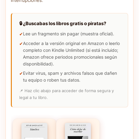
interrupciones.
🔒 ¿Buscabas los libros gratis o piratas?
Lee un fragmento sin pagar (muestra oficial).
Acceder a la versión original en Amazon o leerlo
completo con Kindle Unlimited (si está incluido;
Amazon ofrece periodos promocionales según
disponibilidad).
Evitar virus, spam y archivos falsos que dañen
tu equipo o roben tus datos.
📌 Haz clic abajo para acceder de forma segura y
legal a tu libro.