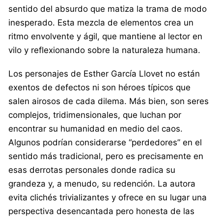
sentido del absurdo que matiza la trama de modo
inesperado. Esta mezcla de elementos crea un
ritmo envolvente y ágil, que mantiene al lector en
vilo y reflexionando sobre la naturaleza humana.
Los personajes de Esther García Llovet no están
exentos de defectos ni son héroes típicos que
salen airosos de cada dilema. Más bien, son seres
complejos, tridimensionales, que luchan por
encontrar su humanidad en medio del caos.
Algunos podrían considerarse “perdedores” en el
sentido más tradicional, pero es precisamente en
esas derrotas personales donde radica su
grandeza y, a menudo, su redención. La autora
evita clichés trivializantes y ofrece en su lugar una
perspectiva desencantada pero honesta de las