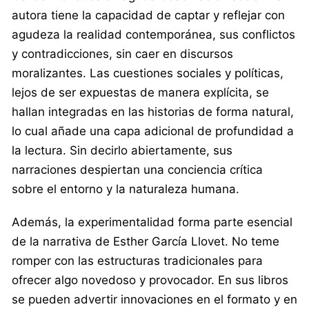
autora tiene la capacidad de captar y reflejar con
agudeza la realidad contemporánea, sus conflictos
y contradicciones, sin caer en discursos
moralizantes. Las cuestiones sociales y políticas,
lejos de ser expuestas de manera explícita, se
hallan integradas en las historias de forma natural,
lo cual añade una capa adicional de profundidad a
la lectura. Sin decirlo abiertamente, sus
narraciones despiertan una conciencia crítica
sobre el entorno y la naturaleza humana.
Además, la experimentalidad forma parte esencial
de la narrativa de Esther García Llovet. No teme
romper con las estructuras tradicionales para
ofrecer algo novedoso y provocador. En sus libros
se pueden advertir innovaciones en el formato y en