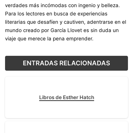
verdades más incómodas con ingenio y belleza.
Para los lectores en busca de experiencias
literarias que desafíen y cautiven, adentrarse en el
mundo creado por García Llovet es sin duda un
viaje que merece la pena emprender.
ENTRADAS RELACIONADAS
Libros de Esther Hatch