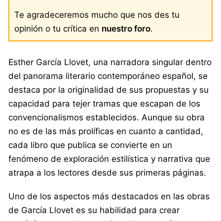
Te agradeceremos mucho que nos des tu
opinión o tu crítica en
nuestro foro
.
Esther García Llovet, una narradora singular dentro
del panorama literario contemporáneo español, se
destaca por la originalidad de sus propuestas y su
capacidad para tejer tramas que escapan de los
convencionalismos establecidos. Aunque su obra
no es de las más prolíficas en cuanto a cantidad,
cada libro que publica se convierte en un
fenómeno de exploración estilística y narrativa que
atrapa a los lectores desde sus primeras páginas.
Uno de los aspectos más destacados en las obras
de García Llovet es su habilidad para crear