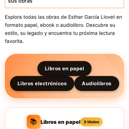
sus obras
Explora todas las obras de Esther García Llovet en
formato papel, ebook o audiolibro. Descubre su
estilo, su legado y encuentra tu próxima lectura
favorita.
Libros en papel
Libros electrónicos
Audiolibros
📚
Libros en papel
3 títulos